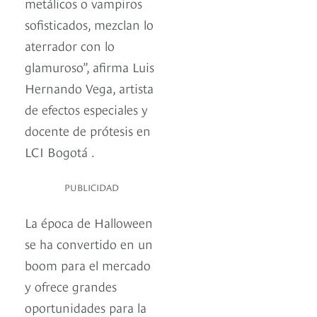
metálicos o vampiros
sofisticados, mezclan lo
aterrador con lo
glamuroso”, afirma Luis
Hernando Vega, artista
de efectos especiales y
docente de prótesis en
LCI Bogotá .
PUBLICIDAD
La época de Halloween
se ha convertido en un
boom para el mercado
y ofrece grandes
oportunidades para la