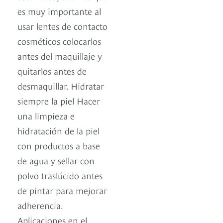
es muy importante al
usar lentes de contacto
cosméticos colocarlos
antes del maquillaje y
quitarlos antes de
desmaquillar. Hidratar
siempre la piel Hacer
una limpieza e
hidratación de la piel
con productos a base
de agua y sellar con
polvo traslúcido antes
de pintar para mejorar
adherencia.
Aplicaciones en el