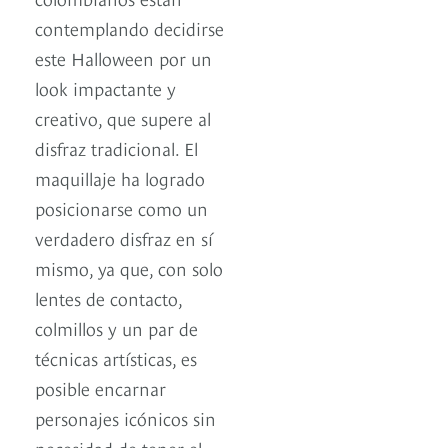
contemplando decidirse
este Halloween por un
look impactante y
creativo, que supere al
disfraz tradicional. El
maquillaje ha logrado
posicionarse como un
verdadero disfraz en sí
mismo, ya que, con solo
lentes de contacto,
colmillos y un par de
técnicas artísticas, es
posible encarnar
personajes icónicos sin
necesidad de tener el