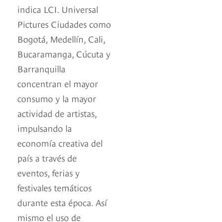
indica LCI. Universal
Pictures Ciudades como
Bogotá, Medellín, Cali,
Bucaramanga, Cúcuta y
Barranquilla
concentran el mayor
consumo y la mayor
actividad de artistas,
impulsando la
economía creativa del
país a través de
eventos, ferias y
festivales temáticos
durante esta época. Así
mismo el uso de