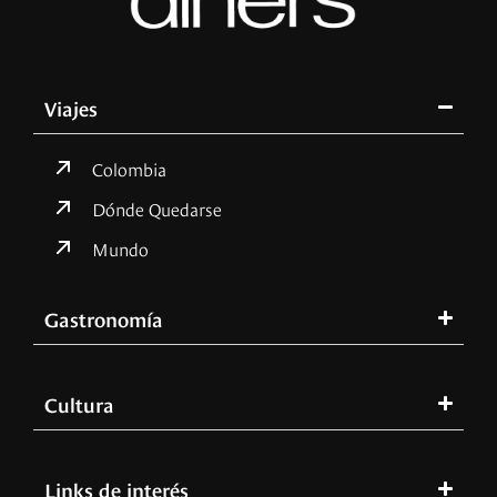
Viajes
Colombia
Dónde Quedarse
Mundo
Gastronomía
Cultura
Links de interés