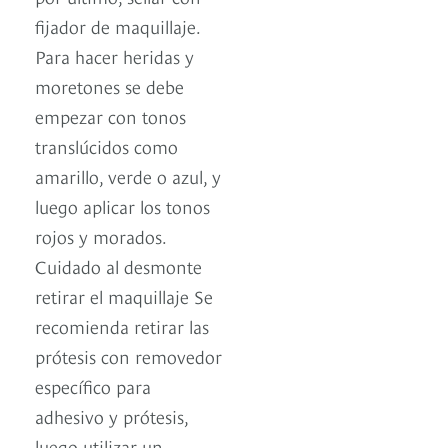
fijador de maquillaje.
Para hacer heridas y
moretones se debe
empezar con tonos
translúcidos como
amarillo, verde o azul, y
luego aplicar los tonos
rojos y morados.
Cuidado al desmonte
retirar el maquillaje Se
recomienda retirar las
prótesis con removedor
específico para
adhesivo y prótesis,
luego utilizar un