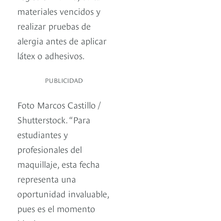
materiales vencidos y
realizar pruebas de
alergia antes de aplicar
látex o adhesivos.
PUBLICIDAD
Foto Marcos Castillo /
Shutterstock. “Para
estudiantes y
profesionales del
maquillaje, esta fecha
representa una
oportunidad invaluable,
pues es el momento