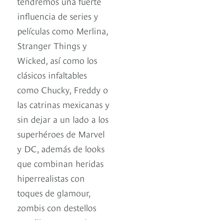
tendremos una fuerte
influencia de series y
películas como Merlina,
Stranger Things y
Wicked, así como los
clásicos infaltables
como Chucky, Freddy o
las catrinas mexicanas y
sin dejar a un lado a los
superhéroes de Marvel
y DC, además de looks
que combinan heridas
hiperrealistas con
toques de glamour,
zombis con destellos