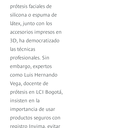
prótesis faciales de
silicona o espuma de
látex, junto con los
accesorios impresos en
3D, ha democratizado
las técnicas
profesionales. Sin
embargo, expertos
como Luis Hernando
Vega, docente de
prótesis en LCI Bogotá,
insisten en la
importancia de usar
productos seguros con
registro Invima, evitar