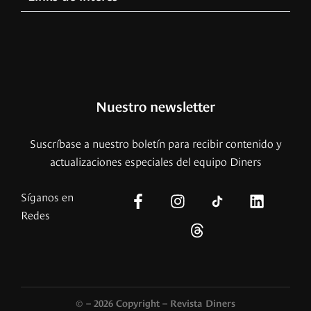
Nuestro newsletter
Suscríbase a nuestro boletín para recibir contenido y
actualizaciones especiales del equipo Diners
Síganos en
Redes
© – 2026 Copyright – Revista Diners