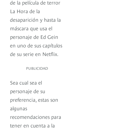
de la película de terror
La Hora de la
desaparición y hasta la
máscara que usa el
personaje de Ed Gein
en uno de sus capítulos
de su serie en Netflix.
PUBLICIDAD
Sea cual sea el
personaje de su
preferencia, estas son
algunas
recomendaciones para
tener en cuenta a la