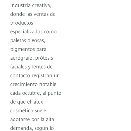
industria creativa,
donde las ventas de
productos
especializados como
paletas oleosas,
pigmentos para
aerógrafo, prótesis
faciales y lentes de
contacto registran un
crecimiento notable
cada octubre, al punto
de que el látex
cosmético suele
agotarse por la alta
demanda, según lo