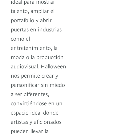
ideal para mostrar
talento, ampliar el
portafolio y abrir
puertas en industrias
como el
entretenimiento, la
moda o la producción
audiovisual. Halloween
nos permite crear y
personificar sin miedo
a ser diferentes,
convirtiéndose en un
espacio ideal donde
artistas y aficionados
pueden llevar la