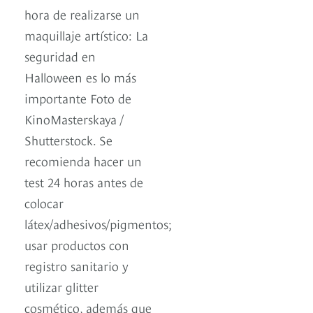
hora de realizarse un
maquillaje artístico: La
seguridad en
Halloween es lo más
importante Foto de
KinoMasterskaya /
Shutterstock. Se
recomienda hacer un
test 24 horas antes de
colocar
látex/adhesivos/pigmentos;
usar productos con
registro sanitario y
utilizar glitter
cosmético, además que