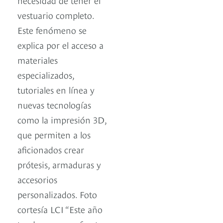
vestuario completo.
Este fenómeno se
explica por el acceso a
materiales
especializados,
tutoriales en línea y
nuevas tecnologías
como la impresión 3D,
que permiten a los
aficionados crear
prótesis, armaduras y
accesorios
personalizados. Foto
cortesía LCI “Este año