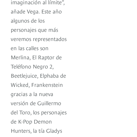
imaginación al límite”,
añade Vega. Este año
algunos de los
personajes que más
veremos representados
en las calles son
Merlina, El Raptor de
Teléfono Negro 2,
Beetlejuice, Elphaba de
Wicked, Frankenstein
gracias a la nueva
versión de Guillermo
del Toro, los personajes
de K-Pop Demon
Hunters, la tía Gladys