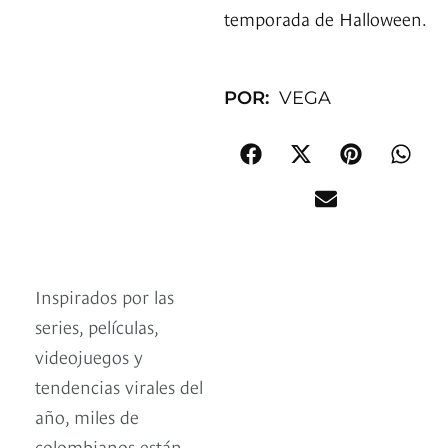
temporada de Halloween.
POR:
VEGA
Inspirados por las
series, películas,
videojuegos y
tendencias virales del
año, miles de
colombianos están