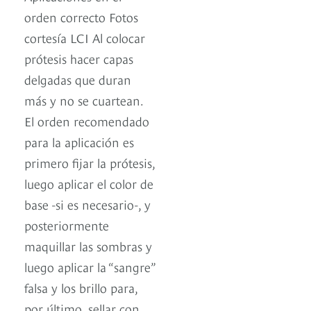
orden correcto Fotos
cortesía LCI Al colocar
prótesis hacer capas
delgadas que duran
más y no se cuartean.
El orden recomendado
para la aplicación es
primero fijar la prótesis,
luego aplicar el color de
base -si es necesario-, y
posteriormente
maquillar las sombras y
luego aplicar la “sangre”
falsa y los brillo para,
por último, sellar con