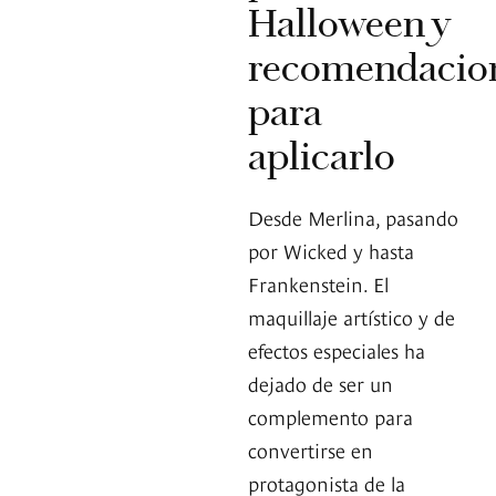
Halloween y
recomendacio
para
aplicarlo
Desde Merlina, pasando
por Wicked y hasta
Frankenstein. El
maquillaje artístico y de
efectos especiales ha
dejado de ser un
complemento para
convertirse en
protagonista de la