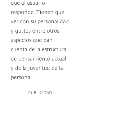
que el usuario
responde. Tienen que
ver con su personalidad
y gustos entre otros
aspectos que dan
cuenta de la estructura
de pensamiento actual
y de la juventud de la
persona.
PUBLICIDAD