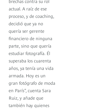
brechas contra su rol
actual. A raíz de ese
proceso, y de coaching,
decidió que ya no
quería ser gerente
financiero de ninguna
parte, sino que quería
estudiar fotografía. Él
superaba los cuarenta
años, ya tenía una vida
armada. Hoy es un
gran fotógrafo de moda
en París”, cuenta Sara
Ruiz, y añade que
también hay quienes