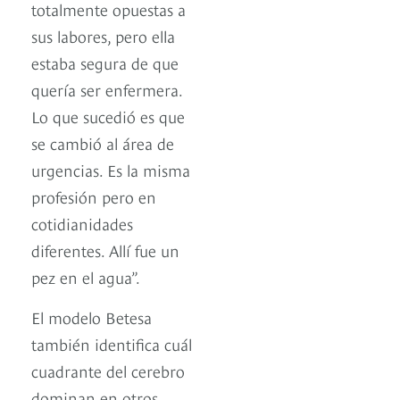
totalmente opuestas a
sus labores, pero ella
estaba segura de que
quería ser enfermera.
Lo que sucedió es que
se cambió al área de
urgencias. Es la misma
profesión pero en
cotidianidades
diferentes. Allí fue un
pez en el agua”.
El modelo Betesa
también identifica cuál
cuadrante del cerebro
dominan en otros