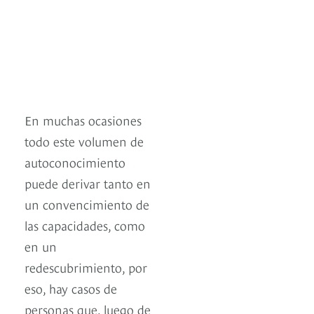
En muchas ocasiones
todo este volumen de
autoconocimiento
puede derivar tanto en
un convencimiento de
las capacidades, como
en un
redescubrimiento, por
eso, hay casos de
personas que, luego de