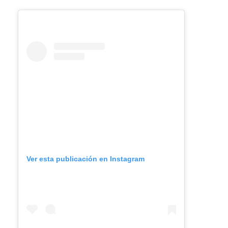
Ver esta publicación en Instagram