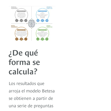
¿De qué
forma se
calcula?
Los resultados que
arroja el modelo Betesa
se obtienen a partir de
una serie de preguntas