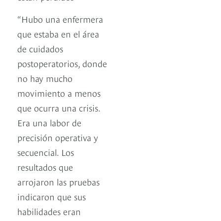
“Hubo una enfermera
que estaba en el área
de cuidados
postoperatorios, donde
no hay mucho
movimiento a menos
que ocurra una crisis.
Era una labor de
precisión operativa y
secuencial. Los
resultados que
arrojaron las pruebas
indicaron que sus
habilidades eran