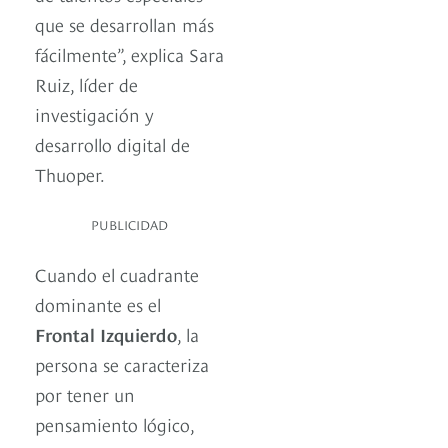
que se desarrollan más
fácilmente”, explica Sara
Ruiz, líder de
investigación y
desarrollo digital de
Thuoper.
PUBLICIDAD
Cuando el cuadrante
dominante es el
Frontal Izquierdo
, la
persona se caracteriza
por tener un
pensamiento lógico,