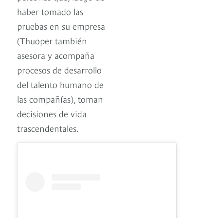
haber tomado las
pruebas en su empresa
(Thuoper también
asesora y acompaña
procesos de desarrollo
del talento humano de
las compañías), toman
decisiones de vida
trascendentales.