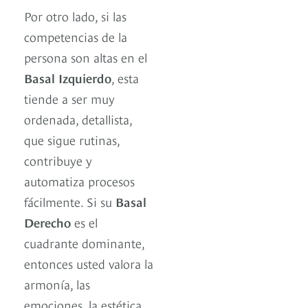
Por otro lado, si las
competencias de la
persona son altas en el
Basal Izquierdo
, esta
tiende a ser muy
ordenada, detallista,
que sigue rutinas,
contribuye y
automatiza procesos
fácilmente. Si su
Basal
Derecho
es el
cuadrante dominante,
entonces usted valora la
armonía, las
emociones, la estética.