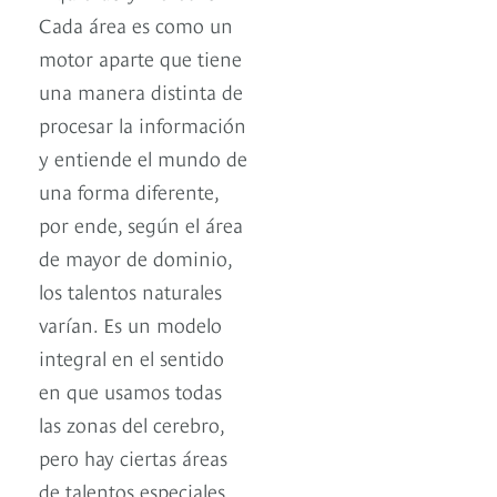
Cada área es como un
motor aparte que tiene
una manera distinta de
procesar la información
y entiende el mundo de
una forma diferente,
por ende, según el área
de mayor de dominio,
los talentos naturales
varían. Es un modelo
integral en el sentido
en que usamos todas
las zonas del cerebro,
pero hay ciertas áreas
de talentos especiales