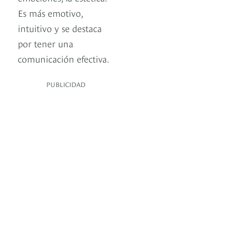
Es más emotivo,
intuitivo y se destaca
por tener una
comunicación efectiva.
PUBLICIDAD