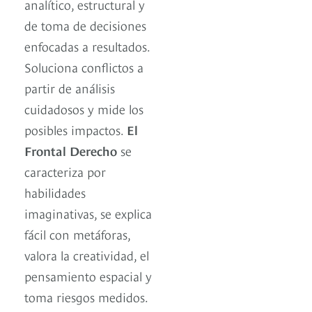
analítico, estructural y
de toma de decisiones
enfocadas a resultados.
Soluciona conflictos a
partir de análisis
cuidadosos y mide los
posibles impactos.
El
Frontal Derecho
se
caracteriza por
habilidades
imaginativas, se explica
fácil con metáforas,
valora la creatividad, el
pensamiento espacial y
toma riesgos medidos.