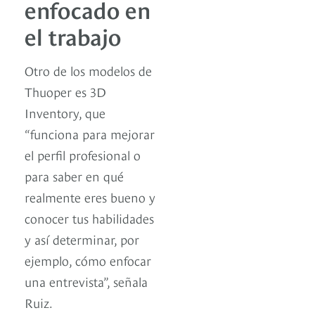
enfocado en
el trabajo
Otro de los modelos de
Thuoper es 3D
Inventory, que
“funciona para mejorar
el perfil profesional o
para saber en qué
realmente eres bueno y
conocer tus habilidades
y así determinar, por
ejemplo, cómo enfocar
una entrevista”, señala
Ruiz.