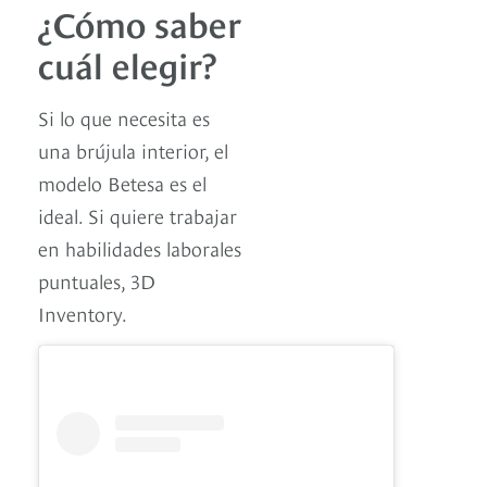
¿Cómo saber
cuál elegir?
Si lo que necesita es
una brújula interior, el
modelo Betesa es el
ideal. Si quiere trabajar
en habilidades laborales
puntuales, 3D
Inventory.