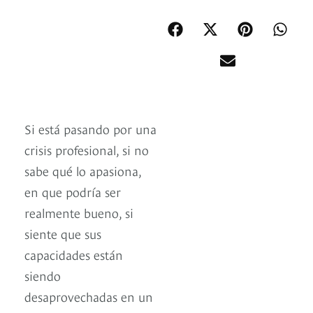
Si está pasando por una
crisis profesional, si no
sabe qué lo apasiona,
en que podría ser
realmente bueno, si
siente que sus
capacidades están
siendo
desaprovechadas en un