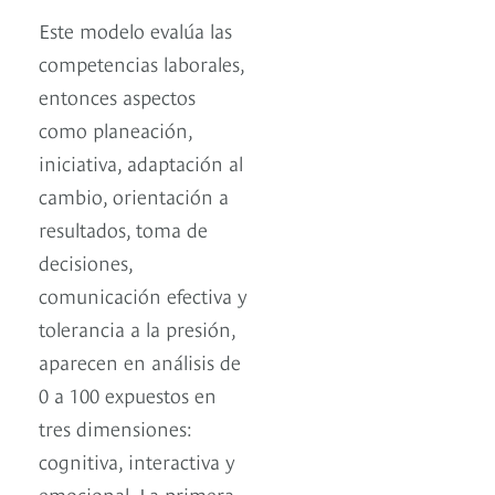
Este modelo evalúa las
competencias laborales,
entonces aspectos
como planeación,
iniciativa, adaptación al
cambio, orientación a
resultados, toma de
decisiones,
comunicación efectiva y
tolerancia a la presión,
aparecen en análisis de
0 a 100 expuestos en
tres dimensiones:
cognitiva, interactiva y
emocional. La primera