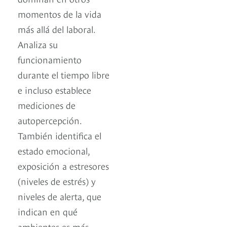
momentos de la vida
más allá del laboral.
Analiza su
funcionamiento
durante el tiempo libre
e incluso establece
mediciones de
autopercepción.
También identifica el
estado emocional,
exposición a estresores
(niveles de estrés) y
niveles de alerta, que
indican en qué
ambientes es más