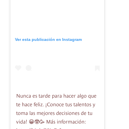
Ver esta publicación en Instagram
Nunca es tarde para hacer algo que
te hace feliz. ¡Conoce tus talentos y
toma las mejores decisiones de tu
vida! 😀🤓🥳 Más información: