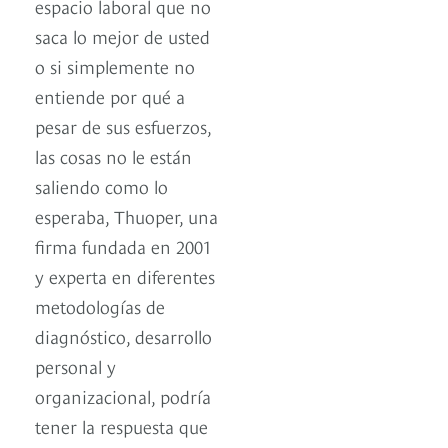
espacio laboral que no
saca lo mejor de usted
o si simplemente no
entiende por qué a
pesar de sus esfuerzos,
las cosas no le están
saliendo como lo
esperaba, Thuoper, una
firma fundada en 2001
y experta en diferentes
metodologías de
diagnóstico, desarrollo
personal y
organizacional, podría
tener la respuesta que