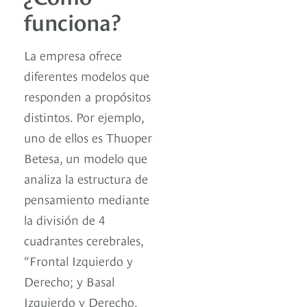
funciona?
La empresa ofrece
diferentes modelos que
responden a propósitos
distintos. Por ejemplo,
uno de ellos es Thuoper
Betesa, un modelo que
analiza la estructura de
pensamiento mediante
la división de 4
cuadrantes cerebrales,
“Frontal Izquierdo y
Derecho; y Basal
Izquierdo y Derecho.