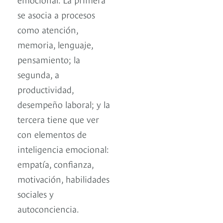
se asocia a procesos
como atención,
memoria, lenguaje,
pensamiento; la
segunda, a
productividad,
desempeño laboral; y la
tercera tiene que ver
con elementos de
inteligencia emocional:
empatía, confianza,
motivación, habilidades
sociales y
autoconciencia.