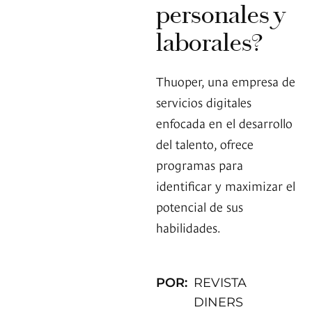
personales y
laborales?
Thuoper, una empresa de
servicios digitales
enfocada en el desarrollo
del talento, ofrece
programas para
identificar y maximizar el
potencial de sus
habilidades.
POR:
REVISTA
DINERS