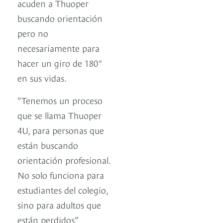
acuden a Thuoper
buscando orientación
pero no
necesariamente para
hacer un giro de 180°
en sus vidas.
“Tenemos un proceso
que se llama Thuoper
4U, para personas que
están buscando
orientación profesional.
No solo funciona para
estudiantes del colegio,
sino para adultos que
están perdidos”