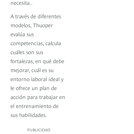
necesita..
A través de diferentes
modelos, Thuoper
evalúa sus
competencias, calcula
cuáles son sus
fortalezas, en qué debe
mejorar, cuál es su
entorno laboral ideal y
le ofrece un plan de
acción para trabajar en
el entrenamiento de
sus habilidades.
PUBLICIDAD