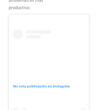
productivo.
Ver esta publicación en Instagram