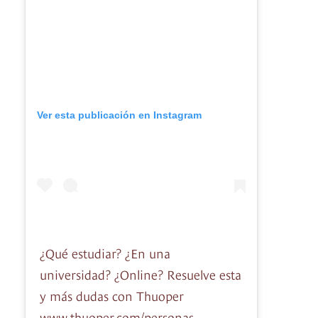
Ver esta publicación en Instagram
¿Qué estudiar? ¿En una
universidad? ¿Online? Resuelve esta
y más dudas con Thuoper
www.thuoper.com/personas