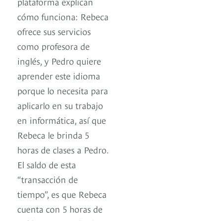
plataforma explican
cómo funciona: Rebeca
ofrece sus servicios
como profesora de
inglés, y Pedro quiere
aprender este idioma
porque lo necesita para
aplicarlo en su trabajo
en informática, así que
Rebeca le brinda 5
horas de clases a Pedro.
El saldo de esta
“transacción de
tiempo”, es que Rebeca
cuenta con 5 horas de