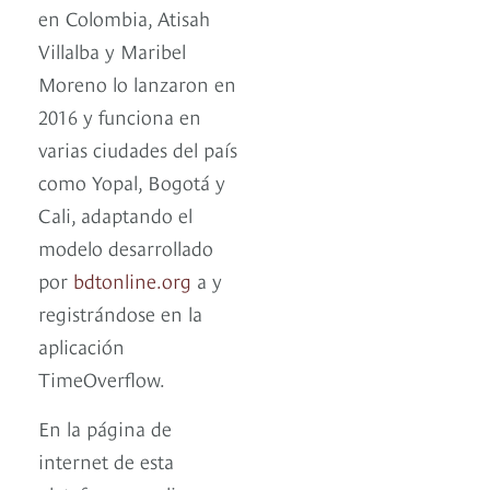
en Colombia, Atisah
Villalba y Maribel
Moreno lo lanzaron en
2016 y funciona en
varias ciudades del país
como Yopal, Bogotá y
Cali, adaptando el
modelo desarrollado
por
bdtonline.org
a y
registrándose en la
aplicación
TimeOverflow.
En la página de
internet de esta