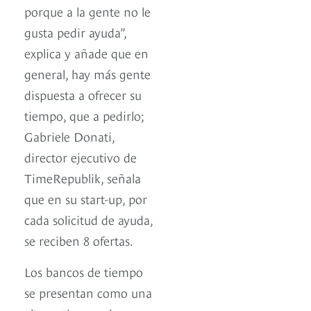
porque a la gente no le
gusta pedir ayuda”,
explica y añade que en
general, hay más gente
dispuesta a ofrecer su
tiempo, que a pedirlo;
Gabriele Donati,
director ejecutivo de
TimeRepublik, señala
que en su start-up, por
cada solicitud de ayuda,
se reciben 8 ofertas.
Los bancos de tiempo
se presentan como una