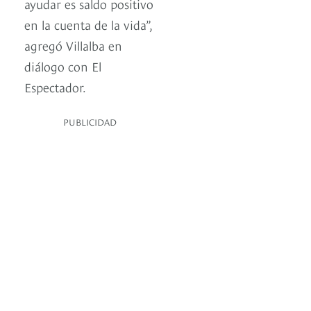
ayudar es saldo positivo
en la cuenta de la vida”,
agregó Villalba en
diálogo con El
Espectador.
PUBLICIDAD