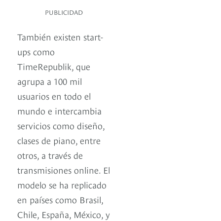
PUBLICIDAD
También existen start-
ups como
TimeRepublik, que
agrupa a 100 mil
usuarios en todo el
mundo e intercambia
servicios como diseño,
clases de piano, entre
otros, a través de
transmisiones online. El
modelo se ha replicado
en países como Brasil,
Chile, España, México, y