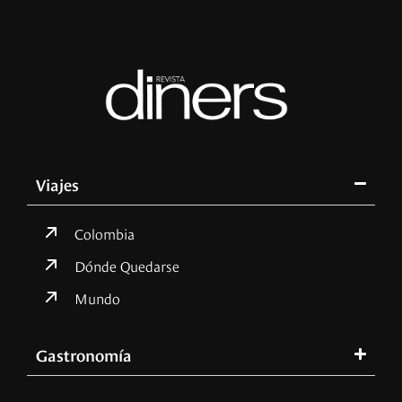
Viajes
Colombia
Dónde Quedarse
Mundo
Gastronomía