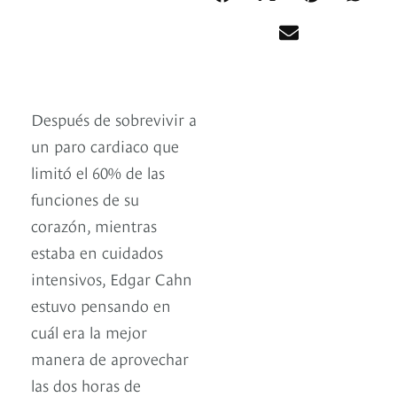
Después de sobrevivir a
un paro cardiaco que
limitó el 60% de las
funciones de su
corazón, mientras
estaba en cuidados
intensivos, Edgar Cahn
estuvo pensando en
cuál era la mejor
manera de aprovechar
las dos horas de