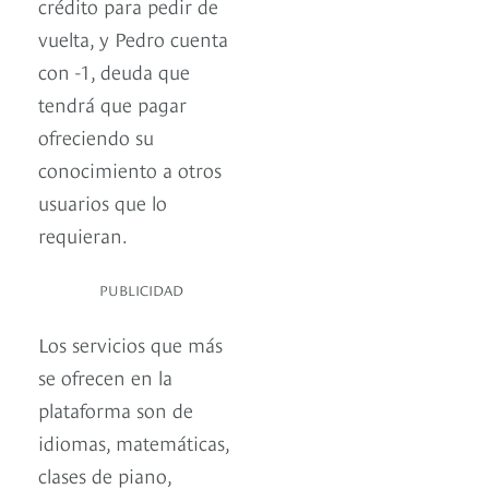
crédito para pedir de
vuelta, y Pedro cuenta
con -1, deuda que
tendrá que pagar
ofreciendo su
conocimiento a otros
usuarios que lo
requieran.
PUBLICIDAD
Los servicios que más
se ofrecen en la
plataforma son de
idiomas, matemáticas,
clases de piano,