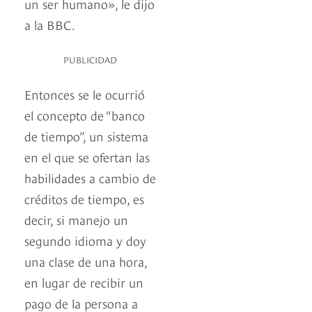
un ser humano», le dijo
a la BBC.
PUBLICIDAD
Entonces se le ocurrió
el concepto de “banco
de tiempo”, un sistema
en el que se ofertan las
habilidades a cambio de
créditos de tiempo, es
decir, si manejo un
segundo idioma y doy
una clase de una hora,
en lugar de recibir un
pago de la persona a