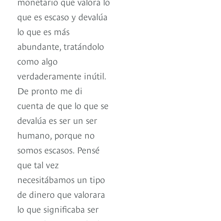
monetario que valora lo
que es escaso y devalúa
lo que es más
abundante, tratándolo
como algo
verdaderamente inútil.
De pronto me di
cuenta de que lo que se
devalúa es ser un ser
humano, porque no
somos escasos. Pensé
que tal vez
necesitábamos un tipo
de dinero que valorara
lo que significaba ser