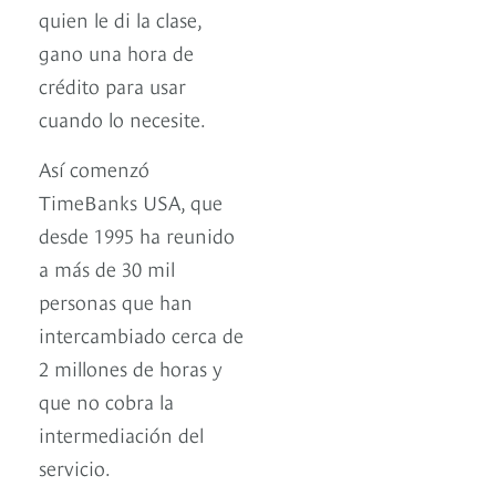
quien le di la clase,
gano una hora de
crédito para usar
cuando lo necesite.
Así comenzó
TimeBanks USA, que
desde 1995 ha reunido
a más de 30 mil
personas que han
intercambiado cerca de
2 millones de horas y
que no cobra la
intermediación del
servicio.