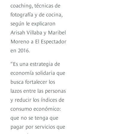
coaching, técnicas de
fotografía y de cocina,
según le explicaron
Arisah Villaba y Maribel
Moreno a El Espectador
en 2016.
“Es una estrategia de
economía solidaria que
busca fortalecer los
lazos entre las personas
y reducir los índices de
consumo económico:
que no se tenga que
pagar por servicios que