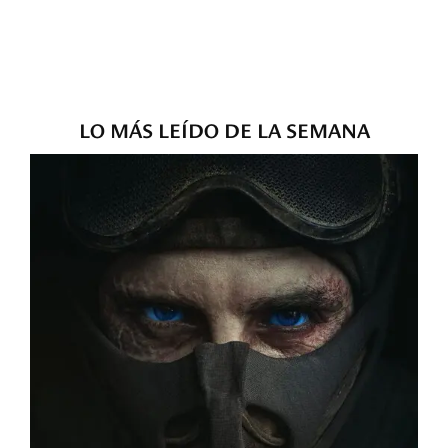
LO MÁS LEÍDO DE LA SEMANA