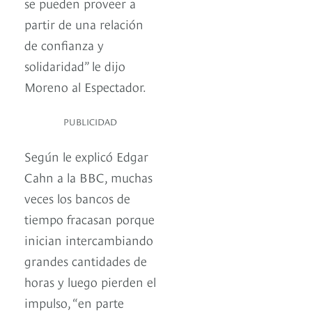
se pueden proveer a
partir de una relación
de confianza y
solidaridad” le dijo
Moreno al Espectador.
PUBLICIDAD
Según le explicó Edgar
Cahn a la BBC, muchas
veces los bancos de
tiempo fracasan porque
inician intercambiando
grandes cantidades de
horas y luego pierden el
impulso, “en parte