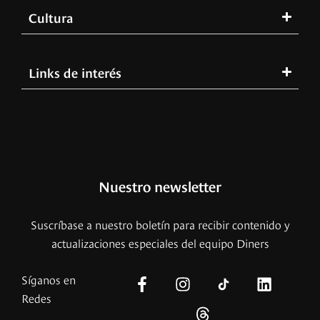
Cultura
Links de interés
Nuestro newsletter
Suscríbase a nuestro boletín para recibir contenido y
actualizaciones especiales del equipo Diners
Síganos en
Redes