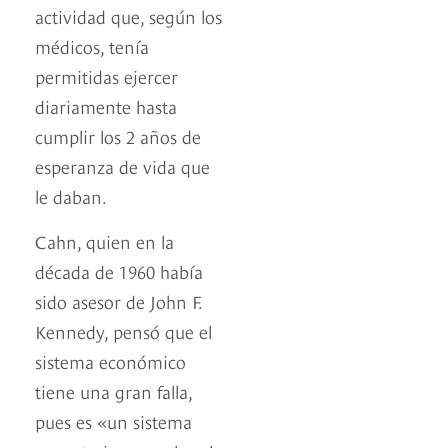
actividad que, según los
médicos, tenía
permitidas ejercer
diariamente hasta
cumplir los 2 años de
esperanza de vida que
le daban.
Cahn, quien en la
década de 1960 había
sido asesor de John F.
Kennedy, pensó que el
sistema económico
tiene una gran falla,
pues es «un sistema