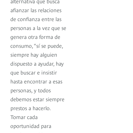
alternativa que busca
afianzar las relaciones
de confianza entre las
personas a la vez que se
genera otra forma de
consumo, “sí se puede,
siempre hay alguien
dispuesto a ayudar, hay
que buscar e insistir
hasta encontrar a esas
personas, y todos
debemos estar siempre
prestos a hacerlo.
Tomar cada
oportunidad para