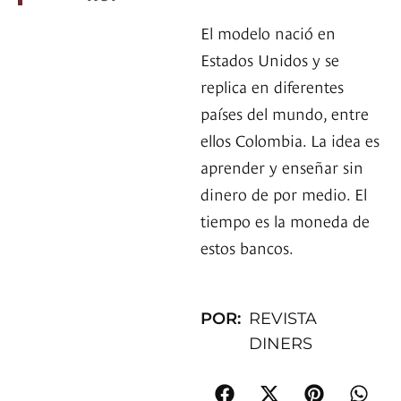
El modelo nació en
Estados Unidos y se
replica en diferentes
países del mundo, entre
ellos Colombia. La idea es
aprender y enseñar sin
dinero de por medio. El
tiempo es la moneda de
estos bancos.
POR:
REVISTA
DINERS