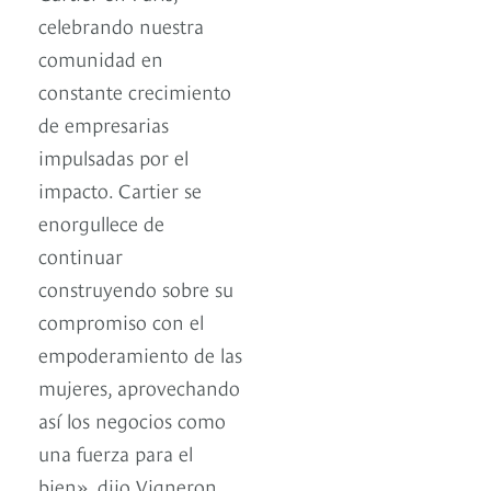
celebrando nuestra
comunidad en
constante crecimiento
de empresarias
impulsadas por el
impacto. Cartier se
enorgullece de
continuar
construyendo sobre su
compromiso con el
empoderamiento de las
mujeres, aprovechando
así los negocios como
una fuerza para el
bien», dijo Vigneron.