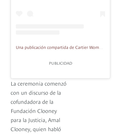
Una publicación compartida de Cartier Women's Initiative (@cartierawards)
PUBLICIDAD
La ceremonia comenzó
con un discurso de la
cofundadora de la
Fundación Clooney
para la Justicia, Amal
Clooney, quien habló