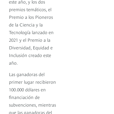
este año, y los dos
premios temáticos, el
Premio a los Pioneros
de la Ciencia y la
Tecnología lanzado en
2021 y el Premio a la
Diversidad, Equidad e
Inclusión creado este
año.
Las ganadoras del
primer lugar recibieron
100.000 dólares en
financiación de
subvenciones, mientras
que las ganadoras del