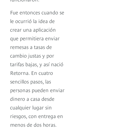
Fue entonces cuando se
le ocurrió la idea de
crear una aplicación
que permitiera enviar
remesas a tasas de
cambio justas y por
tarifas bajas, y así nació
Retorna. En cuatro
sencillos pasos, las
personas pueden enviar
dinero a casa desde
cualquier lugar sin
riesgos, con entrega en
menos de dos horas.