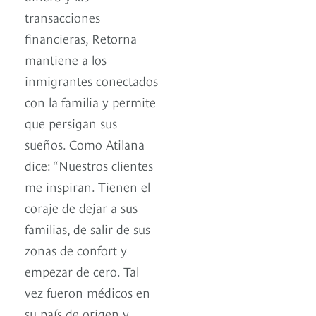
transacciones
financieras, Retorna
mantiene a los
inmigrantes conectados
con la familia y permite
que persigan sus
sueños. Como Atilana
dice: “Nuestros clientes
me inspiran. Tienen el
coraje de dejar a sus
familias, de salir de sus
zonas de confort y
empezar de cero. Tal
vez fueron médicos en
su país de origen y