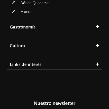
Dónde Quedarse
Mundo
Gastronomía
Cultura
Links de interés
Nuestro newsletter