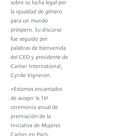
sobre su lucha legal por
la igualdad de género
para un mundo
próspero. Su discurso
fue seguido por
palabras de bienvenida
del CEO y presidente de
Cartier International,
Cyrille Vigneron.
«Estamos encantados
de acoger la 16ª
ceremonia anual de
premiación de la
Iniciativa de Mujeres
Cartier en París,