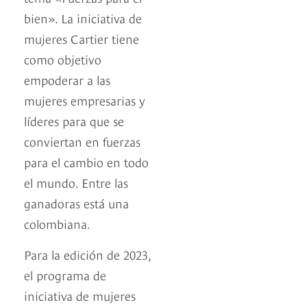
bien». La iniciativa de
mujeres Cartier tiene
como objetivo
empoderar a las
mujeres empresarias y
líderes para que se
conviertan en fuerzas
para el cambio en todo
el mundo. Entre las
ganadoras está una
colombiana.
Para la edición de 2023,
el programa de
iniciativa de mujeres