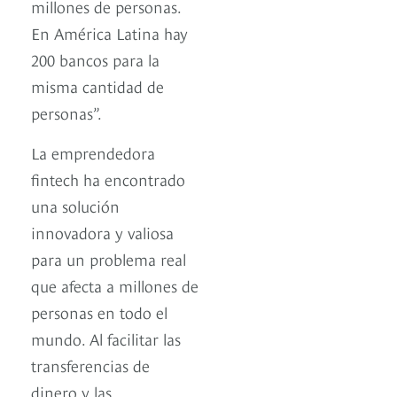
millones de personas.
En América Latina hay
200 bancos para la
misma cantidad de
personas”.
La emprendedora
fintech ha encontrado
una solución
innovadora y valiosa
para un problema real
que afecta a millones de
personas en todo el
mundo. Al facilitar las
transferencias de
dinero y las