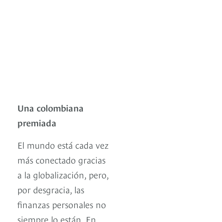
Una colombiana
premiada
El mundo está cada vez
más conectado gracias
a la globalización, pero,
por desgracia, las
finanzas personales no
siempre lo están. En