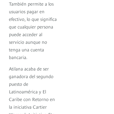
También permite a los
usuarios pagar en
efectivo, lo que significa
que cualquier persona
puede acceder al
servicio aunque no
tenga una cuenta
bancaria.
Atilana acaba de ser
ganadora del segundo
puesto de
Latinoamérica y El
Caribe con Retorno en
la iniciativa Cartier