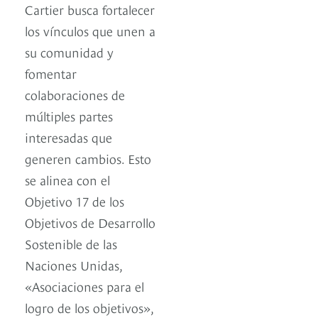
Cartier busca fortalecer
los vínculos que unen a
su comunidad y
fomentar
colaboraciones de
múltiples partes
interesadas que
generen cambios. Esto
se alinea con el
Objetivo 17 de los
Objetivos de Desarrollo
Sostenible de las
Naciones Unidas,
«Asociaciones para el
logro de los objetivos»,