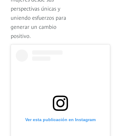
perspectivas únicas y
uniendo esfuerzos para
generar un cambio
positivo.
Ver esta publicación en Instagram