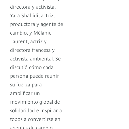
directora y activista,
Yara Shahidi, actriz,
productora y agente de
cambio, y Mélanie
Laurent, actriz y
directora francesa y
activista ambiental. Se
discutió cómo cada
persona puede reunir
su fuerza para
amplificar un
movimiento global de
solidaridad e inspirar a
todos a convertirse en
agentes de cambio.