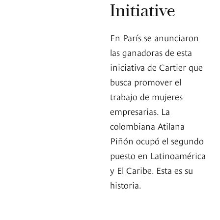
Initiative
En París se anunciaron
las ganadoras de esta
iniciativa de Cartier que
busca promover el
trabajo de mujeres
empresarias. La
colombiana Atilana
Piñón ocupó el segundo
puesto en Latinoamérica
y El Caribe. Esta es su
historia.