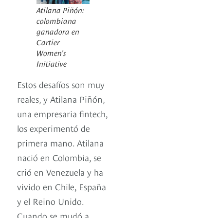
Atilana Piñón:
colombiana
ganadora en
Cartier
Women’s
Initiative
Estos desafíos son muy
reales, y Atilana Piñón,
una empresaria fintech,
los experimentó de
primera mano. Atilana
nació en Colombia, se
crió en Venezuela y ha
vivido en Chile, España
y el Reino Unido.
Cuando se mudó a