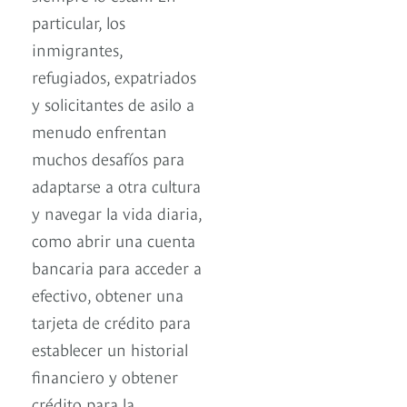
particular, los
inmigrantes,
refugiados, expatriados
y solicitantes de asilo a
menudo enfrentan
muchos desafíos para
adaptarse a otra cultura
y navegar la vida diaria,
como abrir una cuenta
bancaria para acceder a
efectivo, obtener una
tarjeta de crédito para
establecer un historial
financiero y obtener
crédito para la