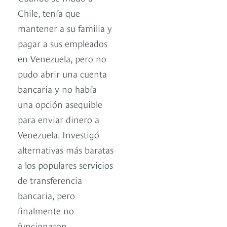
Chile, tenía que
mantener a su familia y
pagar a sus empleados
en Venezuela, pero no
pudo abrir una cuenta
bancaria y no había
una opción asequible
para enviar dinero a
Venezuela. Investigó
alternativas más baratas
a los populares servicios
de transferencia
bancaria, pero
finalmente no
funcionaron.