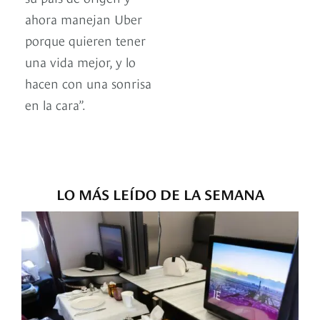
ahora manejan Uber
porque quieren tener
una vida mejor, y lo
hacen con una sonrisa
en la cara”.
LO MÁS LEÍDO DE LA SEMANA