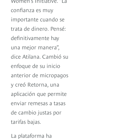
Women’s Initiative. “La
confianza es muy
importante cuando se
trata de dinero. Pensé:
definitivamente hay
una mejor manera”,
dice Atilana. Cambió su
enfoque de su inicio
anterior de micropagos
y creó Retorna, una
aplicación que permite
enviar remesas a tasas
de cambio justas por
tarifas bajas.
La plataforma ha