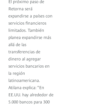
El próximo paso de
Retorna será
expandirse a países con
servicios financieros
limitados. También
planea expandirse más
allá de las
transferencias de
dinero al agregar
servicios bancarios en
la región
latinoamericana.
Atilana explica: “En
EE.UU. hay alrededor de
5.000 bancos para 300