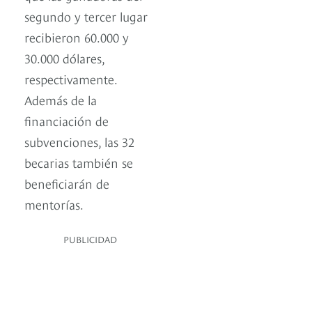
segundo y tercer lugar
recibieron 60.000 y
30.000 dólares,
respectivamente.
Además de la
financiación de
subvenciones, las 32
becarias también se
beneficiarán de
mentorías.
PUBLICIDAD