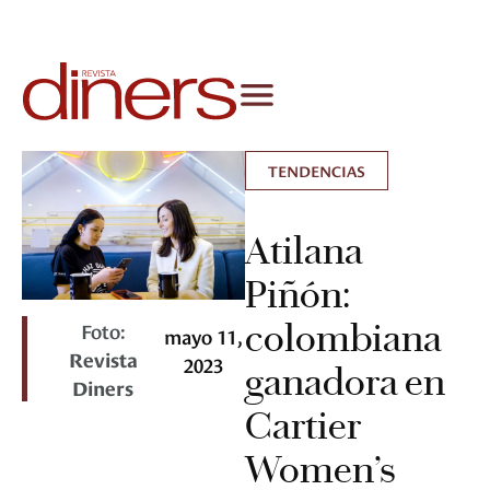
TENDENCIAS
Atilana
Piñón:
colombiana
Foto:
mayo 11,
Revista
2023
ganadora en
Diners
Cartier
Women’s