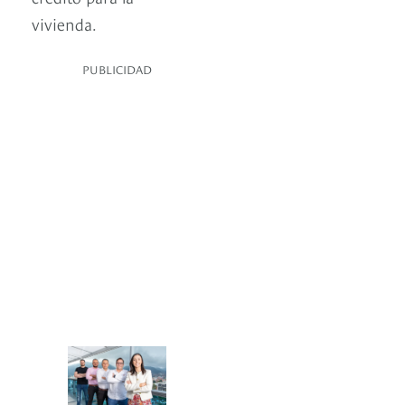
vivienda.
PUBLICIDAD