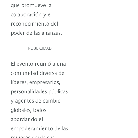
que promueve la
colaboración y el
reconocimiento del
poder de las alianzas.
PUBLICIDAD
El evento reunió a una
comunidad diversa de
líderes, empresarios,
personalidades públicas
y agentes de cambio
globales, todos
abordando el
empoderamiento de las
mujeres desde sus