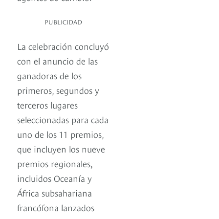
PUBLICIDAD
La celebración concluyó
con el anuncio de las
ganadoras de los
primeros, segundos y
terceros lugares
seleccionadas para cada
uno de los 11 premios,
que incluyen los nueve
premios regionales,
incluidos Oceanía y
África subsahariana
francófona lanzados