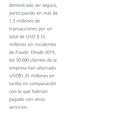
demostrado ser segura,
participando en más de
1,3 millones de
transacciones por un
total de USD $ 55
millones sin incidentes
de fraude. Desde 2019,
los 50.000 clientes de la
empresa han ahorrado
USD$1,35 millones en
tarifas en comparación
con lo que habrían
pagado con otros
servicios.