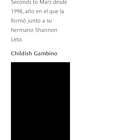
Seconds to Mars desde
1998, año en el que la
formó junto a su
hermano Shannon
Leto.
Childish Gambino