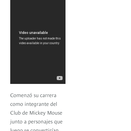
Comenzó su carrera
como integrante del
Club de Mickey Mouse
junto a personajes que
luego se convertirían