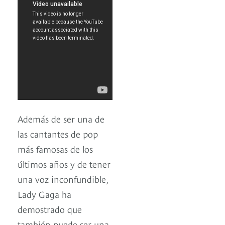
Además de ser una de
las cantantes de pop
más famosas de los
últimos años y de tener
una voz inconfundible,
Lady Gaga ha
demostrado que
también puede ser una