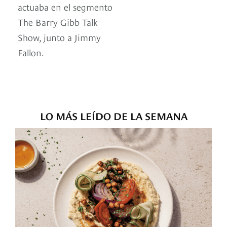
actuaba en el segmento
The Barry Gibb Talk
Show, junto a Jimmy
Fallon.
LO MÁS LEÍDO DE LA SEMANA