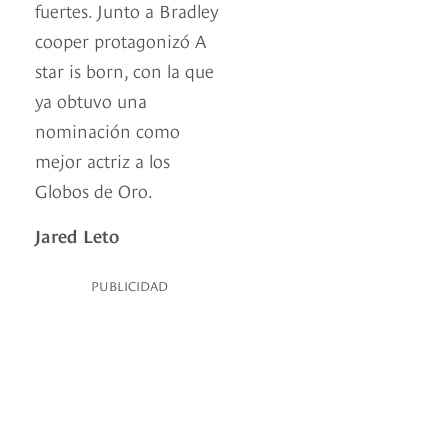
fuertes. Junto a Bradley
cooper protagonizó A
star is born, con la que
ya obtuvo una
nominación como
mejor actriz a los
Globos de Oro.
Jared Leto
PUBLICIDAD