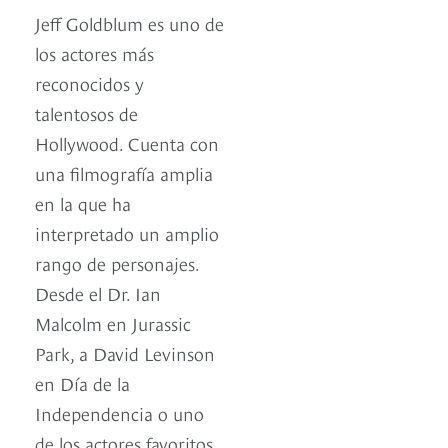
Jeff Goldblum es uno de
los actores más
reconocidos y
talentosos de
Hollywood. Cuenta con
una filmografía amplia
en la que ha
interpretado un amplio
rango de personajes.
Desde el Dr. Ian
Malcolm en Jurassic
Park, a David Levinson
en Día de la
Independencia o uno
de los actores favoritos