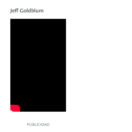
Jeff Goldblum
PUBLICIDAD