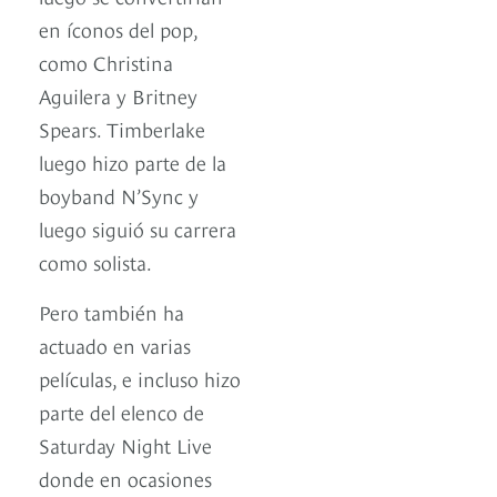
en íconos del pop,
como Christina
Aguilera y Britney
Spears. Timberlake
luego hizo parte de la
boyband N’Sync y
luego siguió su carrera
como solista.
Pero también ha
actuado en varias
películas, e incluso hizo
parte del elenco de
Saturday Night Live
donde en ocasiones