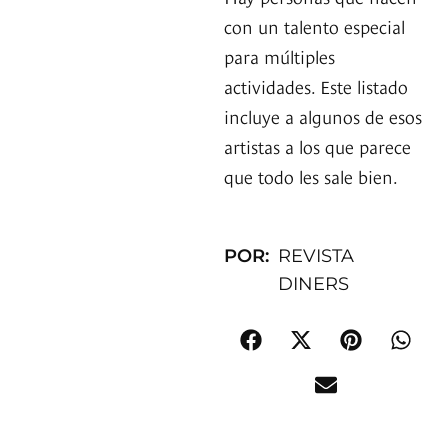
con un talento especial
para múltiples
actividades. Este listado
incluye a algunos de esos
artistas a los que parece
que todo les sale bien.
POR:
REVISTA
DINERS