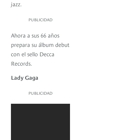
jazz.
PUBLICIDAD
Ahora a sus 66 años
prepara su álbum debut
con el sello Decca
Records.
Lady Gaga
PUBLICIDAD