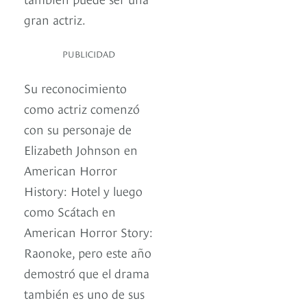
gran actriz.
PUBLICIDAD
Su reconocimiento
como actriz comenzó
con su personaje de
Elizabeth Johnson en
American Horror
History: Hotel y luego
como Scátach en
American Horror Story:
Raonoke, pero este año
demostró que el drama
también es uno de sus