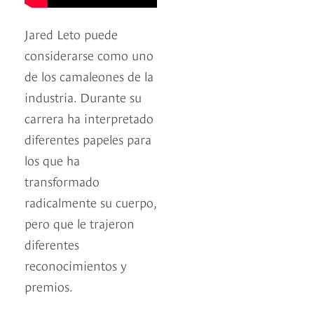
Jared Leto puede
considerarse como uno
de los camaleones de la
industria. Durante su
carrera ha interpretado
diferentes papeles para
los que ha
transformado
radicalmente su cuerpo,
pero que le trajeron
diferentes
reconocimientos y
premios.