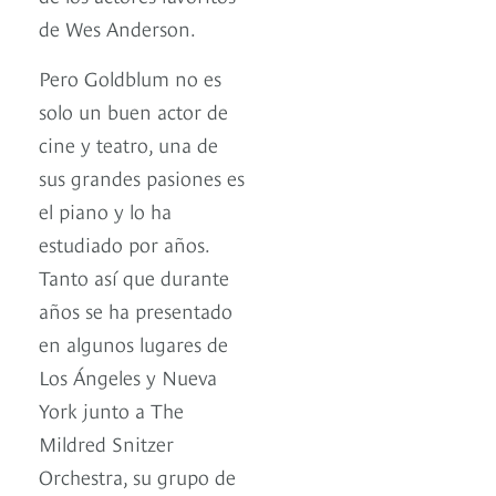
de Wes Anderson.
Pero Goldblum no es
solo un buen actor de
cine y teatro, una de
sus grandes pasiones es
el piano y lo ha
estudiado por años.
Tanto así que durante
años se ha presentado
en algunos lugares de
Los Ángeles y Nueva
York junto a The
Mildred Snitzer
Orchestra, su grupo de