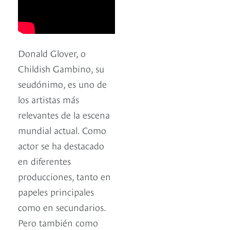
Donald Glover, o
Childish Gambino, su
seudónimo, es uno de
los artistas más
relevantes de la escena
mundial actual. Como
actor se ha destacado
en diferentes
producciones, tanto en
papeles principales
como en secundarios.
Pero también como