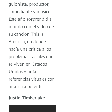
guionista, productor,
comediante y músico.
Este año sorprendió al
mundo con el video de
su canción This is
America, en donde
hacía una crítica a los
problemas raciales que
se viven en Estados
Unidos y unía
referencias visuales con
una letra potente.
Justin Timberlake