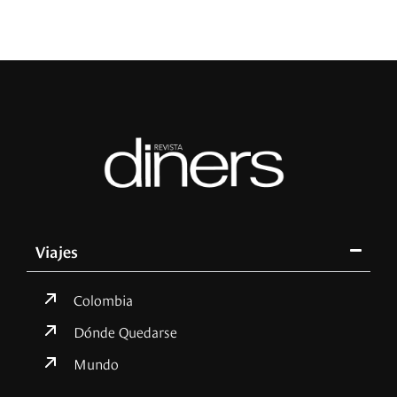
Viajes
Colombia
Dónde Quedarse
Mundo