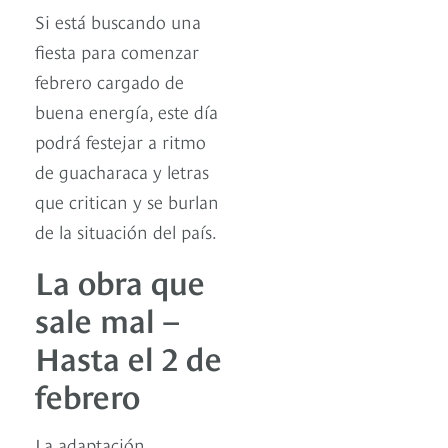
Si está buscando una
fiesta para comenzar
febrero cargado de
buena energía, este día
podrá festejar a ritmo
de guacharaca y letras
que critican y se burlan
de la situación del país.
La obra que
sale mal –
Hasta el 2 de
febrero
La adaptación