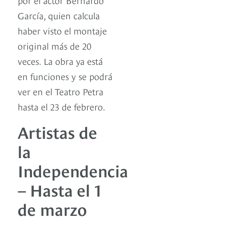
García, quien calcula
haber visto el montaje
original más de 20
veces. La obra ya está
en funciones y se podrá
ver en el Teatro Petra
hasta el 23 de febrero.
Artistas de
la
Independencia
– Hasta el 1
de marzo