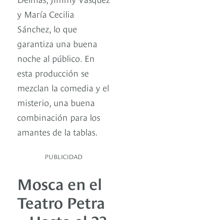
y María Cecilia
Sánchez, lo que
garantiza una buena
noche al público. En
esta producción se
mezclan la comedia y el
misterio, una buena
combinación para los
amantes de la tablas.
PUBLICIDAD
Mosca en el
Teatro Petra