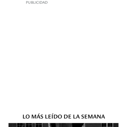
PUBLICIDAD
LO MÁS LEÍDO DE LA SEMANA