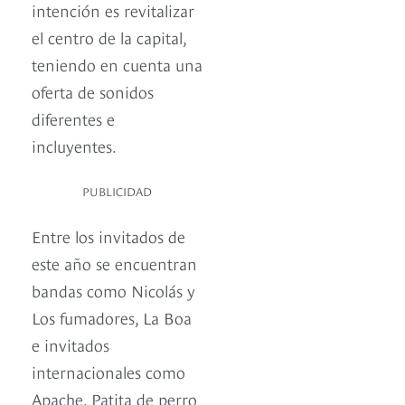
intención es revitalizar
el centro de la capital,
teniendo en cuenta una
oferta de sonidos
diferentes e
incluyentes.
PUBLICIDAD
Entre los invitados de
este año se encuentran
bandas como Nicolás y
Los fumadores, La Boa
e invitados
internacionales como
Apache, Patita de perro