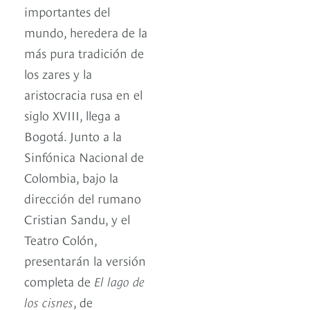
importantes del
mundo, heredera de la
más pura tradición de
los zares y la
aristocracia rusa en el
siglo XVIII, llega a
Bogotá. Junto a la
Sinfónica Nacional de
Colombia, bajo la
dirección del rumano
Cristian Sandu, y el
Teatro Colón,
presentarán la versión
completa de
El lago de
los cisnes
, de