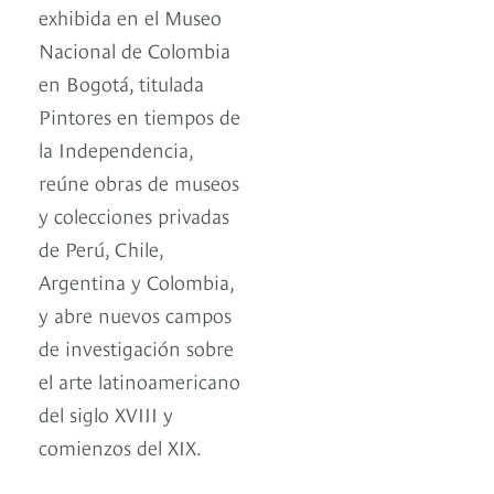
exhibida en el Museo
Nacional de Colombia
en Bogotá, titulada
Pintores en tiempos de
la Independencia,
reúne obras de museos
y colecciones privadas
de Perú, Chile,
Argentina y Colombia,
y abre nuevos campos
de investigación sobre
el arte latinoamericano
del siglo XVIII y
comienzos del XIX.