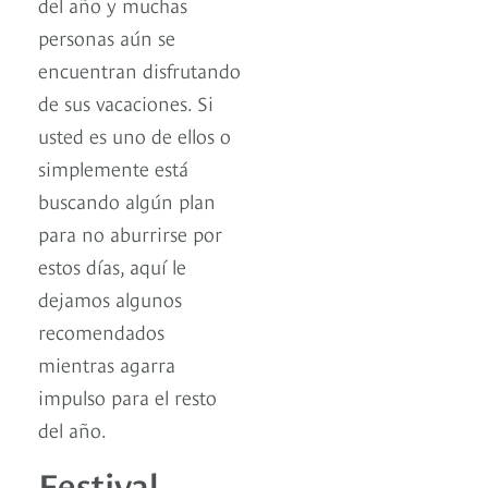
del año y muchas
personas aún se
encuentran disfrutando
de sus vacaciones. Si
usted es uno de ellos o
simplemente está
buscando algún plan
para no aburrirse por
estos días, aquí le
dejamos algunos
recomendados
mientras agarra
impulso para el resto
del año.
Festival