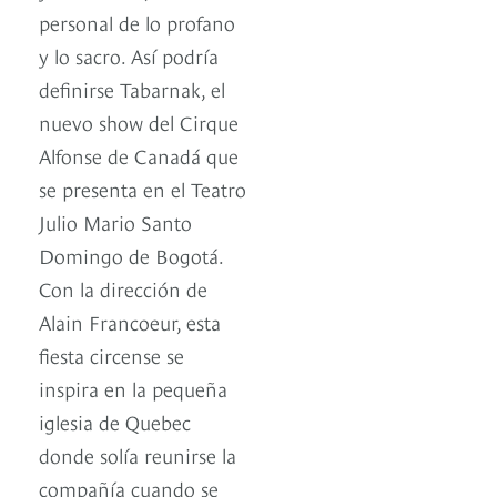
personal de lo profano
y lo sacro. Así podría
definirse Tabarnak, el
nuevo show del Cirque
Alfonse de Canadá que
se presenta en el Teatro
Julio Mario Santo
Domingo de Bogotá.
Con la dirección de
Alain Francoeur, esta
fiesta circense se
inspira en la pequeña
iglesia de Quebec
donde solía reunirse la
compañía cuando se