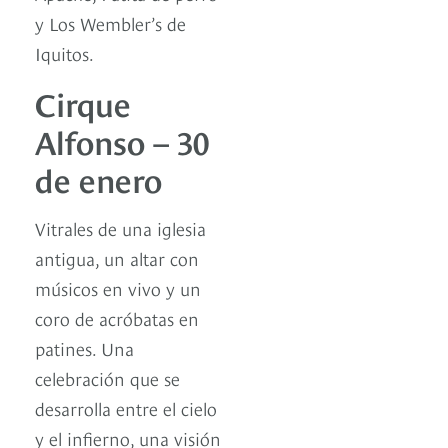
y Los Wembler’s de
Iquitos.
Cirque
Alfonso – 30
de enero
Vitrales de una iglesia
antigua, un altar con
músicos en vivo y un
coro de acróbatas en
patines. Una
celebración que se
desarrolla entre el cielo
y el infierno, una visión