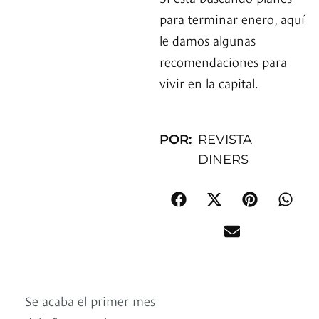
para terminar enero, aquí
le damos algunas
recomendaciones para
vivir en la capital.
POR:
REVISTA
DINERS
Se acaba el primer mes