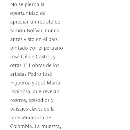
No se pierda la
oportunidad de
apreciar un retrato de
Simón Bolívar, nunca
antes visto en el país,
pintado por el peruano
José Gil de Castro, y
otras 111 obras de los
artistas Pedro José
Figueroa y José María
Espinosa, que revelan
rostros, episodios y
paisajes claves de la
independencia de
Colombia. La muestra,