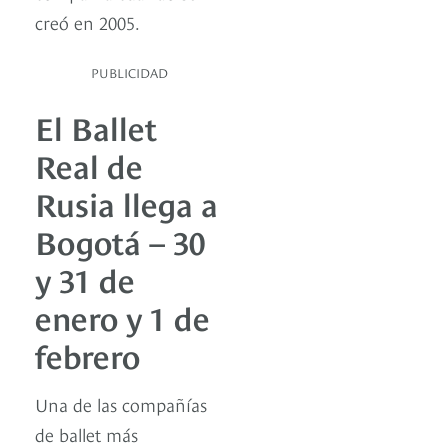
creó en 2005.
PUBLICIDAD
El Ballet
Real de
Rusia llega a
Bogotá – 30
y 31 de
enero y 1 de
febrero
Una de las compañías
de ballet más