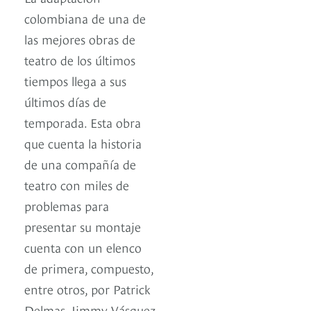
colombiana de una de
las mejores obras de
teatro de los últimos
tiempos llega a sus
últimos días de
temporada. Esta obra
que cuenta la historia
de una compañía de
teatro con miles de
problemas para
presentar su montaje
cuenta con un elenco
de primera, compuesto,
entre otros, por Patrick
Delmas, Jimmy Vásquez