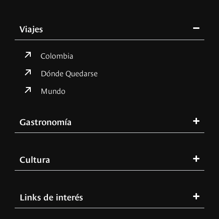
Viajes
Colombia
Dónde Quedarse
Mundo
Gastronomía
Cultura
Links de interés