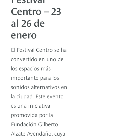
Centro – 23
al 26 de
enero
El Festival Centro se ha
convertido en uno de
los espacios más
importante para los
sonidos alternativos en
la ciudad. Este evento
es una iniciativa
promovida por la
Fundación Gilberto
Alzate Avendaño, cuya