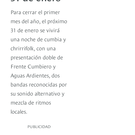
Para cerrar el primer
mes del año, el próximo
31 de enero se vivirá
una noche de cumbia y
chrirrifolk, con una
presentación doble de
Frente Cumbiero y
Aguas Ardientes, dos
bandas reconocidas por
su sonido alternativo y
mezcla de ritmos
locales.
PUBLICIDAD