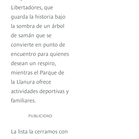
Libertadores, que
guarda la historia bajo
la sombra de un árbol
de samán que se
convierte en punto de
encuentro para quienes
desean un respiro,
mientras el Parque de
la Llanura ofrece
actividades deportivas y
familiares.
PUBLICIDAD
La lista la cerramos con