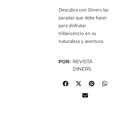
Descubra con Diners las
paradas que debe hacer
para disfrutar
Villavicencio en su
naturaleza y aventura.
POR:
REVISTA
DINERS