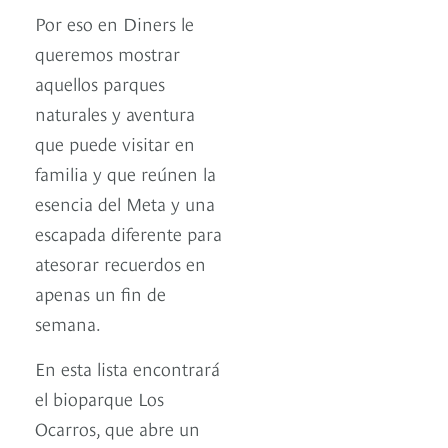
Por eso en Diners le
queremos mostrar
aquellos parques
naturales y aventura
que puede visitar en
familia y que reúnen la
esencia del Meta y una
escapada diferente para
atesorar recuerdos en
apenas un fin de
semana.
En esta lista encontrará
el bioparque Los
Ocarros, que abre un