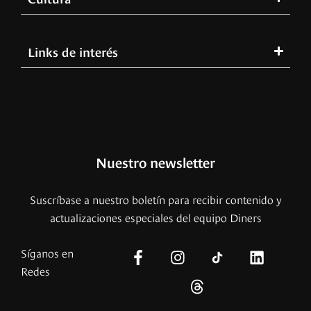
Links de interés
Nuestro newsletter
Suscríbase a nuestro boletín para recibir contenido y
actualizaciones especiales del equipo Diners
Síganos en
Redes