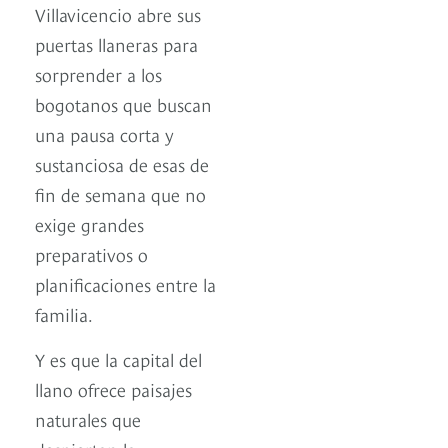
Villavicencio abre sus
puertas llaneras para
sorprender a los
bogotanos que buscan
una pausa corta y
sustanciosa de esas de
fin de semana que no
exige grandes
preparativos o
planificaciones entre la
familia.
Y es que la capital del
llano ofrece paisajes
naturales que