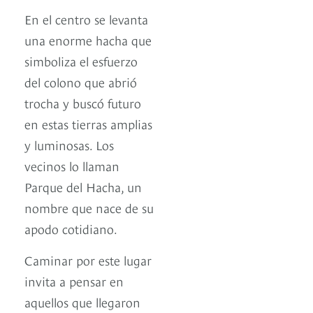
En el centro se levanta
una enorme hacha que
simboliza el esfuerzo
del colono que abrió
trocha y buscó futuro
en estas tierras amplias
y luminosas. Los
vecinos lo llaman
Parque del Hacha, un
nombre que nace de su
apodo cotidiano.
Caminar por este lugar
invita a pensar en
aquellos que llegaron