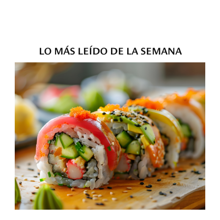
LO MÁS LEÍDO DE LA SEMANA