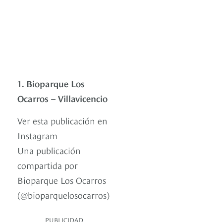
1. Bioparque Los
Ocarros – Villavicencio
Ver esta publicación en
Instagram
Una publicación
compartida por
Bioparque Los Ocarros
(@bioparquelosocarros)
PUBLICIDAD