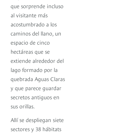
que sorprende incluso
al visitante más
acostumbrado a los
caminos del llano, un
espacio de cinco
hectáreas que se
extiende alrededor del
lago formado por la
quebrada Aguas Claras
y que parece guardar
secretos antiguos en
sus orillas.
Allí se despliegan siete
sectores y 38 hábitats