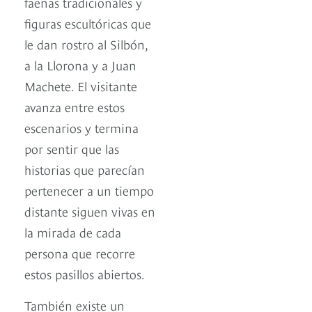
faenas tradicionales y
figuras escultóricas que
le dan rostro al Silbón,
a la Llorona y a Juan
Machete. El visitante
avanza entre estos
escenarios y termina
por sentir que las
historias que parecían
pertenecer a un tiempo
distante siguen vivas en
la mirada de cada
persona que recorre
estos pasillos abiertos.
También existe un