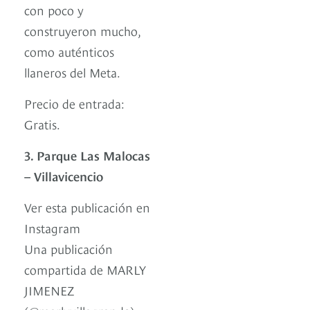
con poco y
construyeron mucho,
como auténticos
llaneros del Meta.
Precio de entrada:
Gratis.
3. Parque Las Malocas
– Villavicencio
Ver esta publicación en
Instagram
Una publicación
compartida de MARLY
JIMENEZ