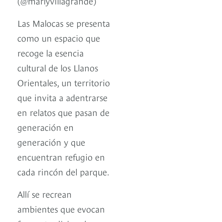
(@marlyvillagrande)
Las Malocas se presenta
como un espacio que
recoge la esencia
cultural de los Llanos
Orientales, un territorio
que invita a adentrarse
en relatos que pasan de
generación en
generación y que
encuentran refugio en
cada rincón del parque.
Allí se recrean
ambientes que evocan