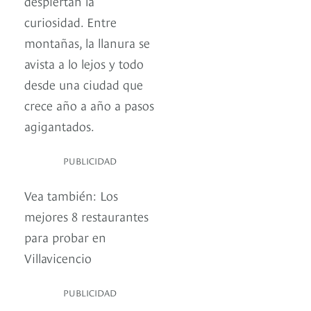
despiertan la
curiosidad. Entre
montañas, la llanura se
avista a lo lejos y todo
desde una ciudad que
crece año a año a pasos
agigantados.
PUBLICIDAD
Vea también: Los
mejores 8 restaurantes
para probar en
Villavicencio
PUBLICIDAD