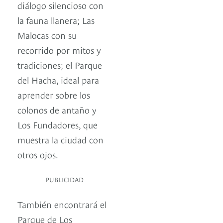
diálogo silencioso con
la fauna llanera; Las
Malocas con su
recorrido por mitos y
tradiciones; el Parque
del Hacha, ideal para
aprender sobre los
colonos de antaño y
Los Fundadores, que
muestra la ciudad con
otros ojos.
PUBLICIDAD
También encontrará el
Parque de Los