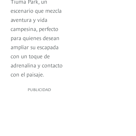
Tiuma Park, un
escenario que mezcla
aventura y vida
campesina, perfecto
para quienes desean
ampliar su escapada
con un toque de
adrenalina y contacto
con el paisaje.
PUBLICIDAD