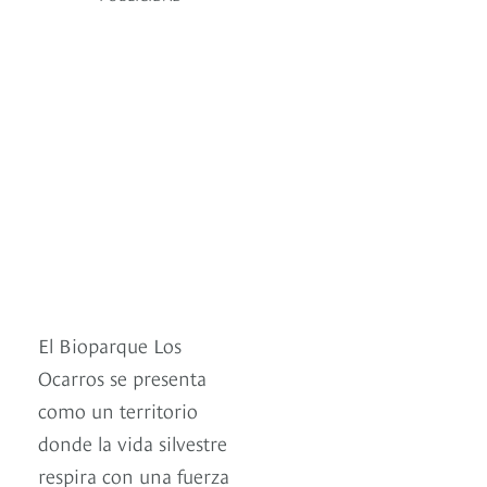
El Bioparque Los
Ocarros se presenta
como un territorio
donde la vida silvestre
respira con una fuerza