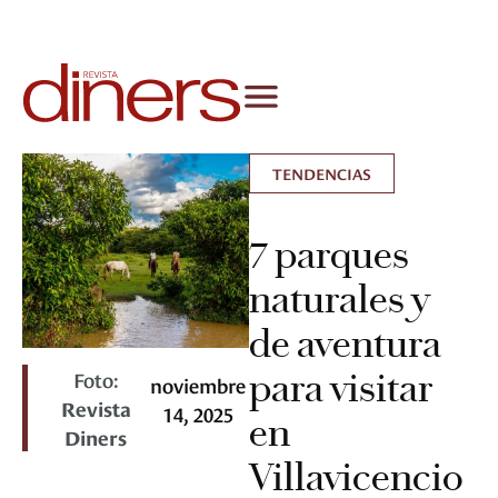
TENDENCIAS
7 parques
naturales y
de aventura
Foto:
para visitar
noviembre
Revista
14, 2025
en
Diners
Villavicencio