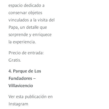
espacio dedicado a
conservar objetos
vinculados a la visita del
Papa, un detalle que
sorprende y enriquece
la experiencia.
Precio de entrada:
Gratis.
4. Parque de Los
Fundadores –
Villavicencio
Ver esta publicación en
Instagram