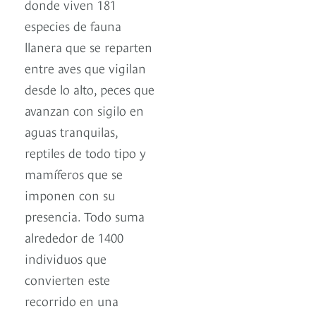
donde viven 181
especies de fauna
llanera que se reparten
entre aves que vigilan
desde lo alto, peces que
avanzan con sigilo en
aguas tranquilas,
reptiles de todo tipo y
mamíferos que se
imponen con su
presencia. Todo suma
alrededor de 1400
individuos que
convierten este
recorrido en una