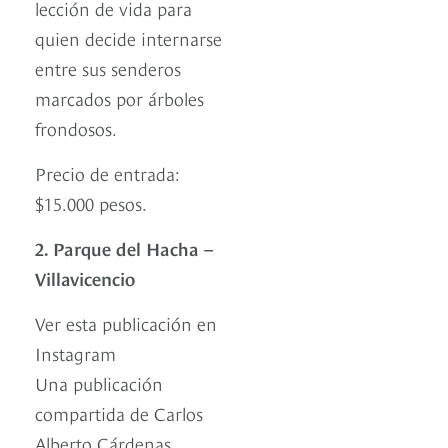
lección de vida para
quien decide internarse
entre sus senderos
marcados por árboles
frondosos.
Precio de entrada:
$15.000 pesos.
2. Parque del Hacha –
Villavicencio
Ver esta publicación en
Instagram
Una publicación
compartida de Carlos
Alberto Cárdenas