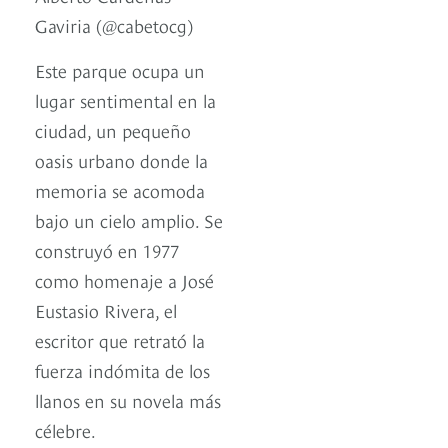
Gaviria (@cabetocg)
Este parque ocupa un
lugar sentimental en la
ciudad, un pequeño
oasis urbano donde la
memoria se acomoda
bajo un cielo amplio. Se
construyó en 1977
como homenaje a José
Eustasio Rivera, el
escritor que retrató la
fuerza indómita de los
llanos en su novela más
célebre.