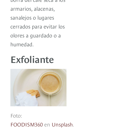
armarios, alacenas,
sanalejos o lugares
cerrados para evitar los
olores a guardado o a
humedad.
Exfoliante
Foto:
FOODISM360
en
Unsplash
.