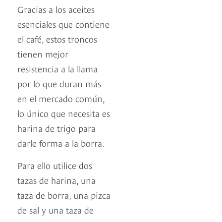
Gracias a los aceites
esenciales que contiene
el café, estos troncos
tienen mejor
resistencia a la llama
por lo que duran más
en el mercado común,
lo único que necesita es
harina de trigo para
darle forma a la borra.
Para ello utilice dos
tazas de harina, una
taza de borra, una pizca
de sal y una taza de