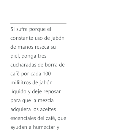
Si sufre porque el
constante uso de jabón
de manos reseca su
piel, ponga tres
cucharadas de borra de
café por cada 100
mililitros de jabón
líquido y deje reposar
para que la mezcla
adquiera los aceites
escenciales del café, que
ayudan a humectar y