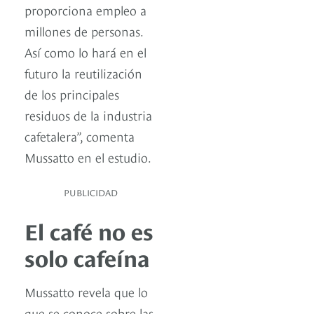
proporciona empleo a
millones de personas.
Así como lo hará en el
futuro la reutilización
de los principales
residuos de la industria
cafetalera”, comenta
Mussatto en el estudio.
PUBLICIDAD
El café no es
solo cafeína
Mussatto revela que lo
que se conoce sobre las