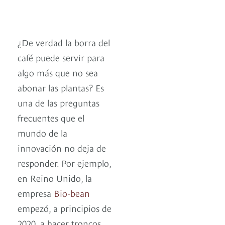
¿De verdad la borra del
café puede servir para
algo más que no sea
abonar las plantas? Es
una de las preguntas
frecuentes que el
mundo de la
innovación no deja de
responder. Por ejemplo,
en Reino Unido, la
empresa
Bio-bean
empezó, a principios de
2020, a hacer troncos