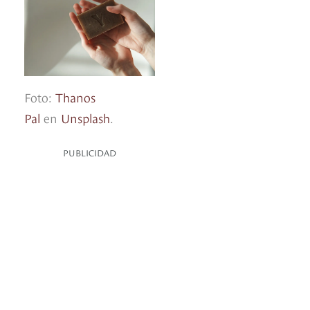
Foto:
Thanos
Pal
en
Unsplash
.
PUBLICIDAD