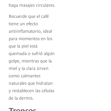
haga masajes circulares.
Recuerde que el café
tiene un efecto
antiinflamatorio, ideal
para momentos en los
que la piel está
quemada o sufrió algún
golpe, mientras que la
miel y la clara sirven
como calmantes
naturales que hidratan
y restablecen las células
de la dermis.
Troncos