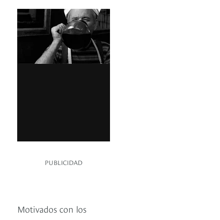
PUBLICIDAD
Motivados con los