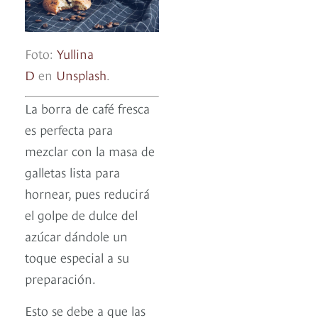
Foto:
Yullina
D
en
Unsplash
.
La borra de café fresca
es perfecta para
mezclar con la masa de
galletas lista para
hornear, pues reducirá
el golpe de dulce del
azúcar dándole un
toque especial a su
preparación.
Esto se debe a que las