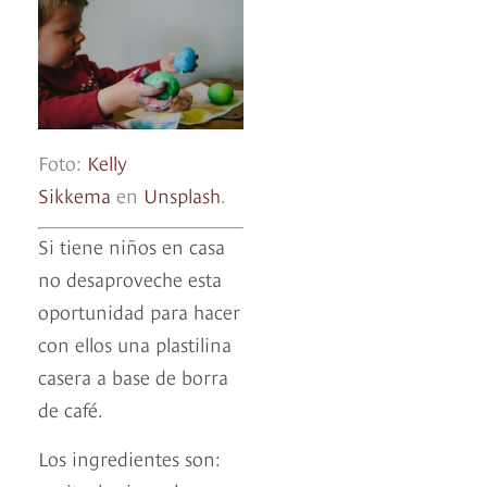
Foto:
Kelly
Sikkema
en
Unsplash
.
Si tiene niños en casa
no desaproveche esta
oportunidad para hacer
con ellos una plastilina
casera a base de borra
de café.
Los ingredientes son: