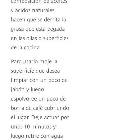
composición de aceites
y ácidos naturales
hacen que se derrita la
grasa que está pegada
en las ollas o superficies
de la cocina.
Para usarlo moje la
superficie que desea
limpiar con un poco de
jabón y luego
espolvoree un poco de
borra de café cubriendo
el lugar. Deje actuar por
unos 10 minutos y
luego retire con agua