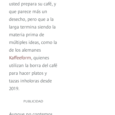
usted prepara su café, y
que parece más un
desecho, pero que a la
larga termina siendo la
materia prima de
múltiples ideas, como la
de los alemanes
Kaffeeform
, quienes
utilizan la borra del café
para hacer platos y
tazas inholoras desde
2019.
PUBLICIDAD
Aunque no contemos