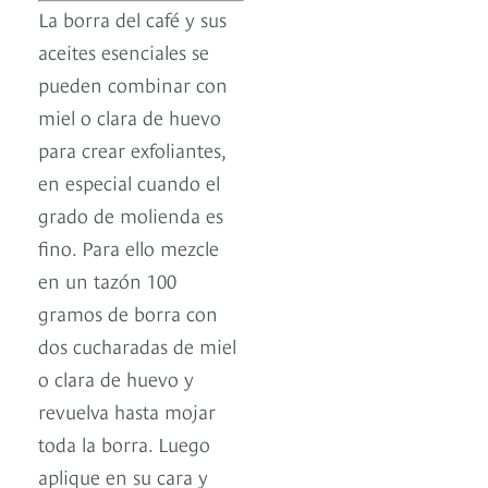
La borra del café y sus
aceites esenciales se
pueden combinar con
miel o clara de huevo
para crear exfoliantes,
en especial cuando el
grado de molienda es
fino. Para ello mezcle
en un tazón 100
gramos de borra con
dos cucharadas de miel
o clara de huevo y
revuelva hasta mojar
toda la borra. Luego
aplique en su cara y