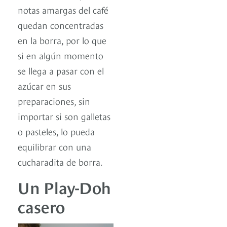
notas amargas del café
quedan concentradas
en la borra, por lo que
si en algún momento
se llega a pasar con el
azúcar en sus
preparaciones, sin
importar si son galletas
o pasteles, lo pueda
equilibrar con una
cucharadita de borra.
Un Play-Doh
casero