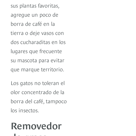
sus plantas favoritas,
agregue un poco de
borra de café en la
tierra o deje vasos con
dos cucharaditas en los
lugares que frecuente
su mascota para evitar
que marque territorio.
Los gatos no toleran el
olor concentrado de la
borra del café, tampoco
los insectos.
Removedor