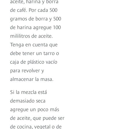
aceite, harina y borra
de café. Por cada 500
gramos de borra y 500
de harina agregue 100
mililitros de aceite.
Tenga en cuenta que
debe tener un tarro o
caja de plástico vacío
para revolver y
almacenar la masa.
Si la mezcla está
demasiado seca
agregue un poco más
de aceite, que puede ser
de cocina, vegetal o de