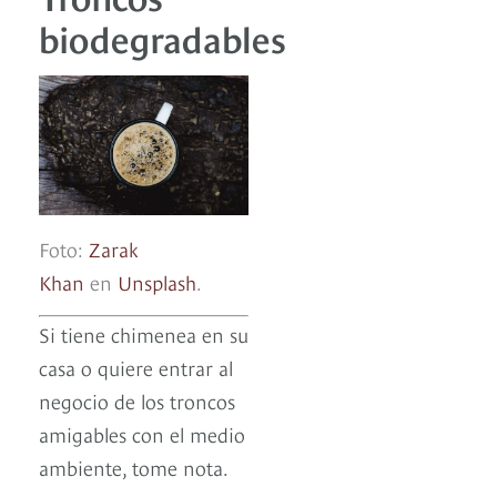
biodegradables
Foto:
Zarak
Khan
en
Unsplash
.
Si tiene chimenea en su
casa o quiere entrar al
negocio de los troncos
amigables con el medio
ambiente, tome nota.