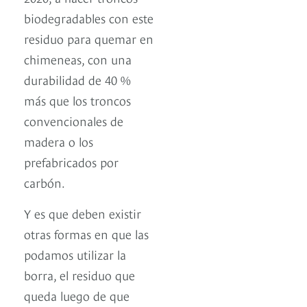
biodegradables con este
residuo para quemar en
chimeneas, con una
durabilidad de 40 %
más que los troncos
convencionales de
madera o los
prefabricados por
carbón.
Y es que deben existir
otras formas en que las
podamos utilizar la
borra, el residuo que
queda luego de que