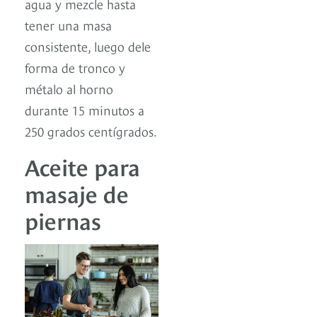
agua y mezcle hasta
tener una masa
consistente, luego dele
forma de tronco y
métalo al horno
durante 15 minutos a
250 grados centígrados.
Aceite para
masaje de
piernas