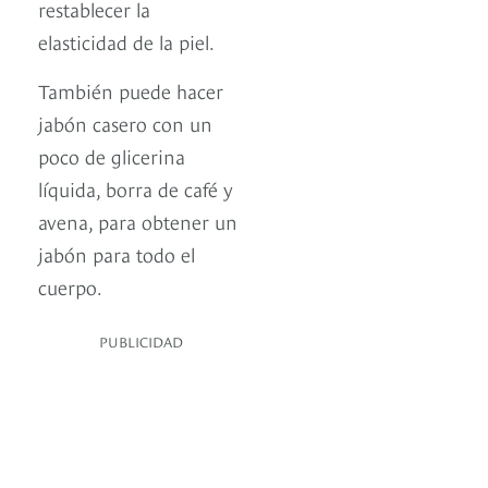
restablecer la
elasticidad de la piel.
También puede hacer
jabón casero con un
poco de glicerina
líquida, borra de café y
avena, para obtener un
jabón para todo el
cuerpo.
PUBLICIDAD