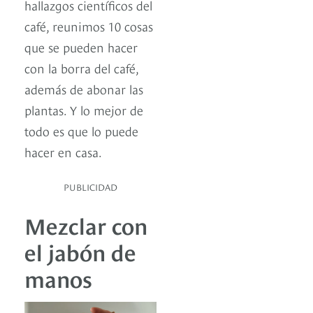
hallazgos científicos del
café, reunimos 10 cosas
que se pueden hacer
con la borra del café,
además de abonar las
plantas. Y lo mejor de
todo es que lo puede
hacer en casa.
PUBLICIDAD
Mezclar con
el jabón de
manos