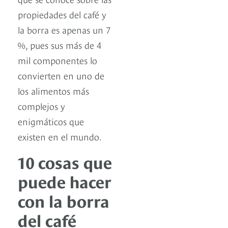
propiedades del café y
la borra es apenas un 7
%, pues sus más de 4
mil componentes lo
convierten en uno de
los alimentos más
complejos y
enigmáticos que
existen en el mundo.
10 cosas que
puede hacer
con la borra
del café