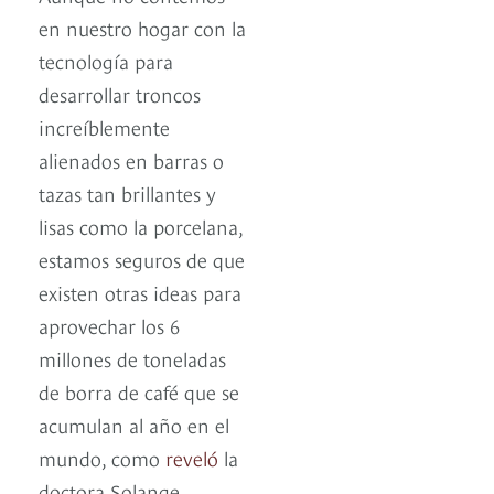
en nuestro hogar con la
tecnología para
desarrollar troncos
increíblemente
alienados en barras o
tazas tan brillantes y
lisas como la porcelana,
estamos seguros de que
existen otras ideas para
aprovechar los 6
millones de toneladas
de borra de café que se
acumulan al año en el
mundo, como
reveló
la
doctora Solange