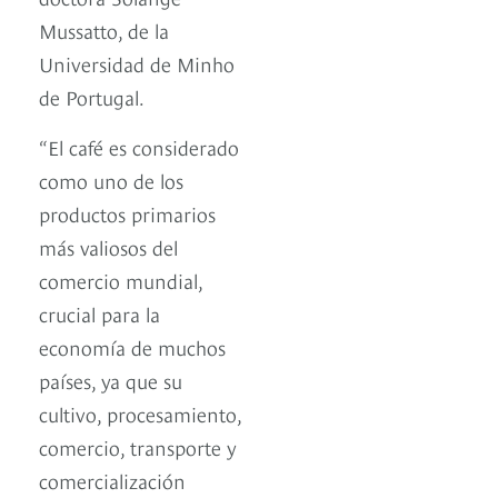
Mussatto, de la
Universidad de Minho
de Portugal.
“El café es considerado
como uno de los
productos primarios
más valiosos del
comercio mundial,
crucial para la
economía de muchos
países, ya que su
cultivo, procesamiento,
comercio, transporte y
comercialización