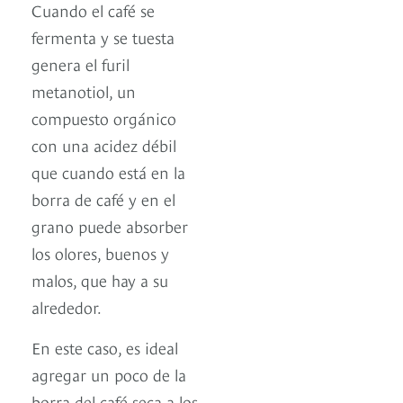
Cuando el café se
fermenta y se tuesta
genera el furil
metanotiol, un
compuesto orgánico
con una acidez débil
que cuando está en la
borra de café y en el
grano puede absorber
los olores, buenos y
malos, que hay a su
alrededor.
En este caso, es ideal
agregar un poco de la
borra del café seca a los