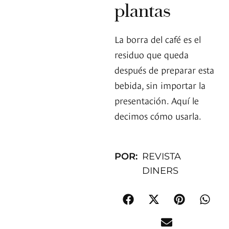
plantas
La borra del café es el
residuo que queda
después de preparar esta
bebida, sin importar la
presentación. Aquí le
decimos cómo usarla.
POR:
REVISTA
DINERS