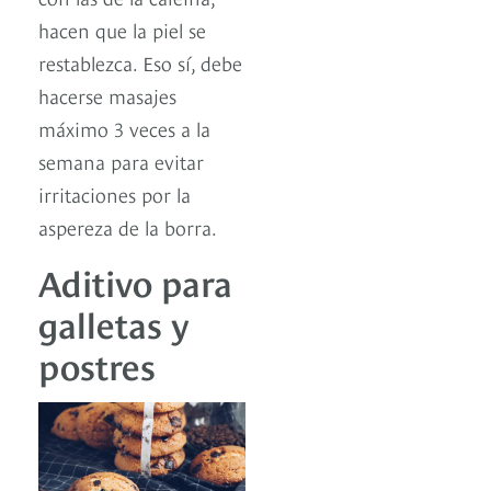
hacen que la piel se
restablezca. Eso sí, debe
hacerse masajes
máximo 3 veces a la
semana para evitar
irritaciones por la
aspereza de la borra.
Aditivo para
galletas y
postres