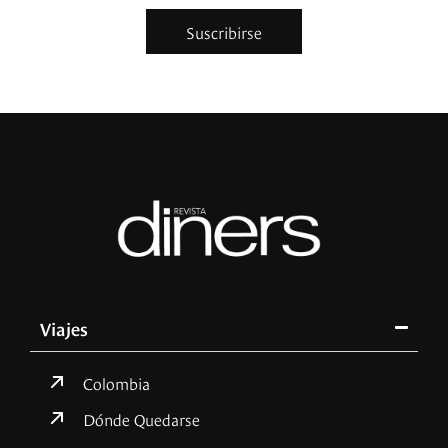
Suscribirse
Viajes
Colombia
Dónde Quedarse