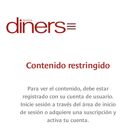
Contenido restringido
Para ver el contenido, debe estar
registrado con su cuenta de usuario.
Inicie sesión a través del área de inicio
de sesión o adquiere una suscripción y
activa tu cuenta.