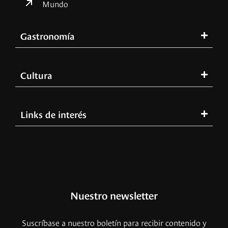
Mundo
Gastronomía
Cultura
Links de interés
Nuestro newsletter
Suscríbase a nuestro boletín para recibir contenido y