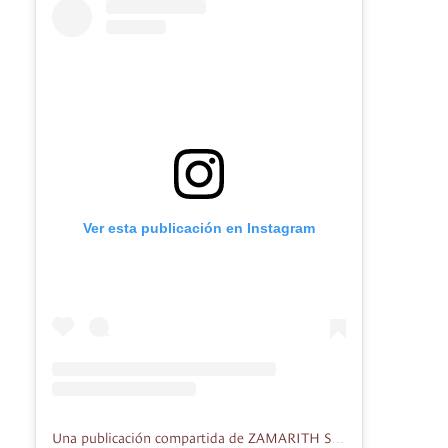
Ver esta publicación en Instagram
Una publicación compartida de ZAMARITH STORE (@zamarith_jeans)