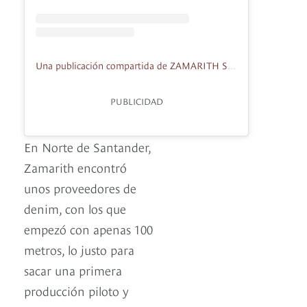
Una publicación compartida de ZAMARITH STORE (@zamarith_jeans)
PUBLICIDAD
En Norte de Santander,
Zamarith encontró
unos proveedores de
denim, con los que
empezó con apenas 100
metros, lo justo para
sacar una primera
producción piloto y