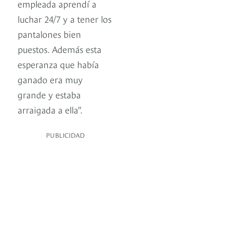
empleada aprendí a
luchar 24/7 y a tener los
pantalones bien
puestos. Además esta
esperanza que había
ganado era muy
grande y estaba
arraigada a ella”.
PUBLICIDAD