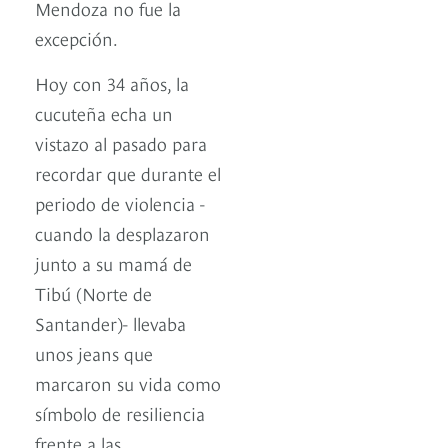
Mendoza no fue la
excepción.
Hoy con 34 años, la
cucuteña echa un
vistazo al pasado para
recordar que durante el
periodo de violencia -
cuando la desplazaron
junto a su mamá de
Tibú (Norte de
Santander)- llevaba
unos jeans que
marcaron su vida como
símbolo de resiliencia
frente a las