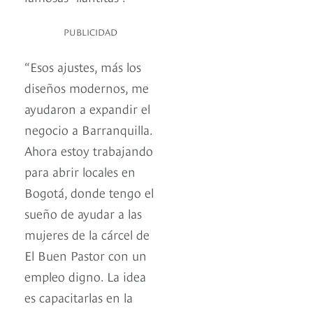
PUBLICIDAD
“Esos ajustes, más los
diseños modernos, me
ayudaron a expandir el
negocio a Barranquilla.
Ahora estoy trabajando
para abrir locales en
Bogotá, donde tengo el
sueño de ayudar a las
mujeres de la cárcel de
El Buen Pastor con un
empleo digno. La idea
es capacitarlas en la