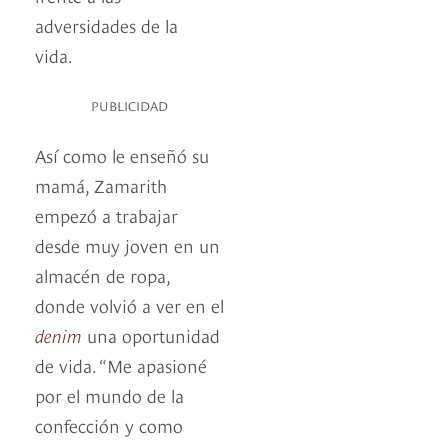
adversidades de la
vida.
PUBLICIDAD
Así como le enseñó su
mamá, Zamarith
empezó a trabajar
desde muy joven en un
almacén de ropa,
donde volvió a ver en el
denim
una oportunidad
de vida. “Me apasioné
por el mundo de la
confección y como