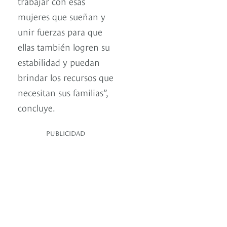
trabajar con esas
mujeres que sueñan y
unir fuerzas para que
ellas también logren su
estabilidad y puedan
brindar los recursos que
necesitan sus familias”,
concluye.
PUBLICIDAD