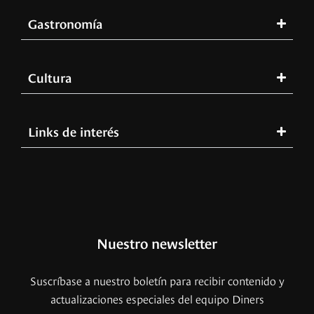
Gastronomía
Cultura
Links de interés
Nuestro newsletter
Suscríbase a nuestro boletín para recibir contenido y
actualizaciones especiales del equipo Diners