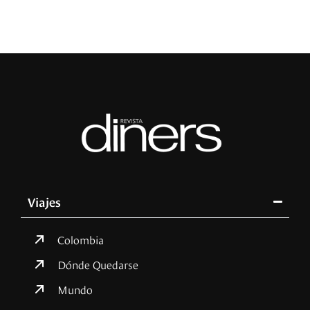
Viajes
Colombia
Dónde Quedarse
Mundo