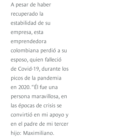
A pesar de haber
recuperado la
estabilidad de su
empresa, esta
emprendedora
colombiana perdió a su
esposo, quien falleció
de Covid-19, durante los
picos de la pandemia
en 2020. “Él fue una
persona maravillosa, en
las épocas de crisis se
convirtió en mi apoyo y
en el padre de mi tercer
hijo: Maximiliano.