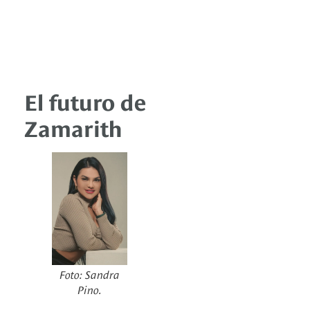
El futuro de
Zamarith
Foto: Sandra
Pino.