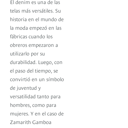
El denim es una de las
telas más versátiles. Su
historia en el mundo de
la moda empezó en las
fábricas cuando los
obreros empezaron a
utilizarlo por su
durabilidad. Luego, con
el paso del tiempo, se
convirtió en un símbolo
de juventud y
versatilidad tanto para
hombres, como para
mujeres. Y en el caso de
Zamarith Gamboa