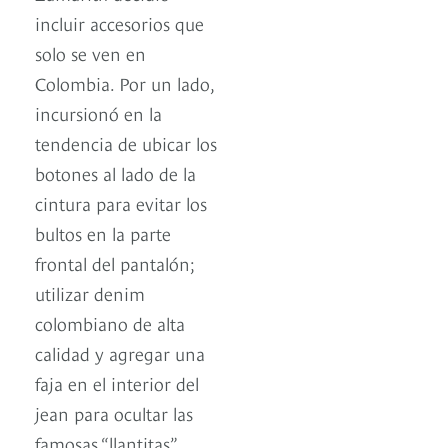
incluir accesorios que
solo se ven en
Colombia. Por un lado,
incursionó en la
tendencia de ubicar los
botones al lado de la
cintura para evitar los
bultos en la parte
frontal del pantalón;
utilizar denim
colombiano de alta
calidad y agregar una
faja en el interior del
jean para ocultar las
famosas “llantitas”.