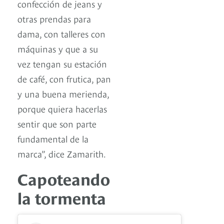
confección de jeans y
otras prendas para
dama, con talleres con
máquinas y que a su
vez tengan su estación
de café, con frutica, pan
y una buena merienda,
porque quiera hacerlas
sentir que son parte
fundamental de la
marca”, dice Zamarith.
Capoteando
la tormenta