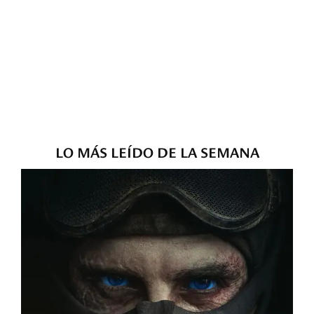
LO MÁS LEÍDO DE LA SEMANA