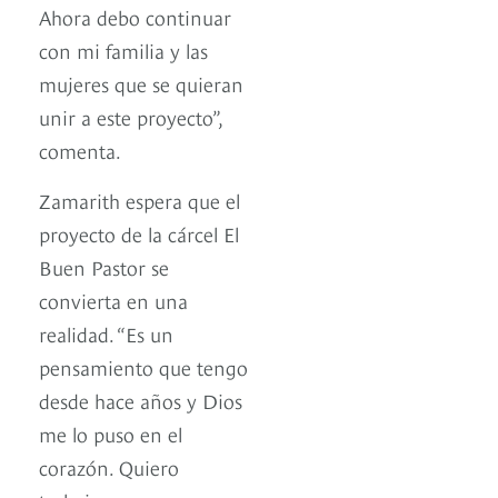
Ahora debo continuar
con mi familia y las
mujeres que se quieran
unir a este proyecto”,
comenta.
Zamarith espera que el
proyecto de la cárcel El
Buen Pastor se
convierta en una
realidad. “Es un
pensamiento que tengo
desde hace años y Dios
me lo puso en el
corazón. Quiero