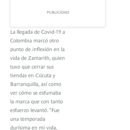
PUBLICIDAD
La llegada de Covid-19 a
Colombia marcó otro
punto de inflexión en la
vida de Zamarith, quien
tuvo que cerrar sus
tiendas en Cúcuta y
Barranquilla, así como
ver cómo se esfumaba
la marca que con tanto
esfuerzo levantó. “Fue
una temporada
durísima en mi vida,