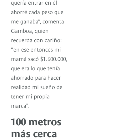
quería entrar en él
ahorré cada peso que
me ganaba”, comenta
Gamboa, quien
recuerda con cariño:
“en ese entonces mi
mamá sacó $1.600.000,
que era lo que tenía
ahorrado para hacer
realidad mi sueño de
tener mi propia
marca”.
100 metros
más cerca