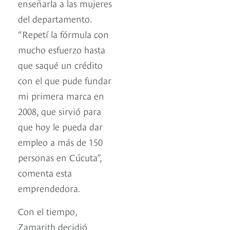
enseñarla a las mujeres
del departamento.
“Repetí la fórmula con
mucho esfuerzo hasta
que saqué un crédito
con el que pude fundar
mi primera marca en
2008, que sirvió para
que hoy le pueda dar
empleo a más de 150
personas en Cúcuta”,
comenta esta
emprendedora.
Con el tiempo,
Zamarith decidió