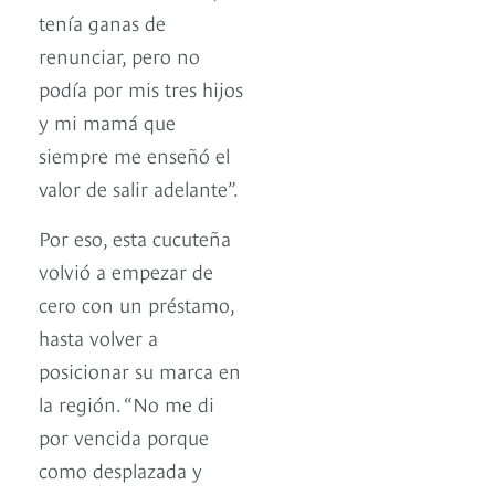
tenía ganas de
renunciar, pero no
podía por mis tres hijos
y mi mamá que
siempre me enseñó el
valor de salir adelante”.
Por eso, esta cucuteña
volvió a empezar de
cero con un préstamo,
hasta volver a
posicionar su marca en
la región. “No me di
por vencida porque
como desplazada y