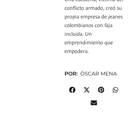
conflicto armado, creó su
propia empresa de jeanes
colombianos con faja
incluida. Un
emprendimiento que
empodera.
POR:
ÓSCAR MENA