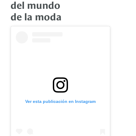
del mundo
de la moda
Ver esta publicación en Instagram