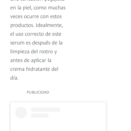
en la piel, como muchas
veces ocurre con estos
productos. Idealmente,
el uso correcto de este
serum es después de la
limpieza del rostro y
antes de aplicar la
crema hidratante del
día.
PUBLICIDAD