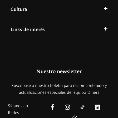
Cultura
Links de interés
Nuestro newsletter
Suscríbase a nuestro boletín para recibir contenido y
actualizaciones especiales del equipo Diners
Síganos en
Redes