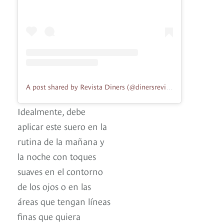
A post shared by Revista Diners (@dinersrevista)
Idealmente, debe
aplicar este suero en la
rutina de la mañana y
la noche con toques
suaves en el contorno
de los ojos o en las
áreas que tengan líneas
finas que quiera