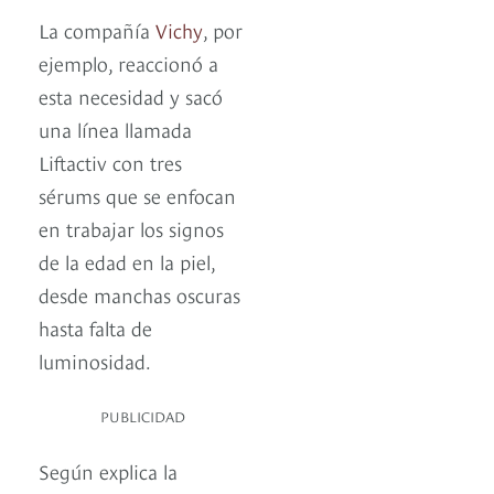
La compañía
Vichy
, por
ejemplo, reaccionó a
esta necesidad y sacó
una línea llamada
Liftactiv con tres
sérums que se enfocan
en trabajar los signos
de la edad en la piel,
desde manchas oscuras
hasta falta de
luminosidad.
PUBLICIDAD
Según explica la