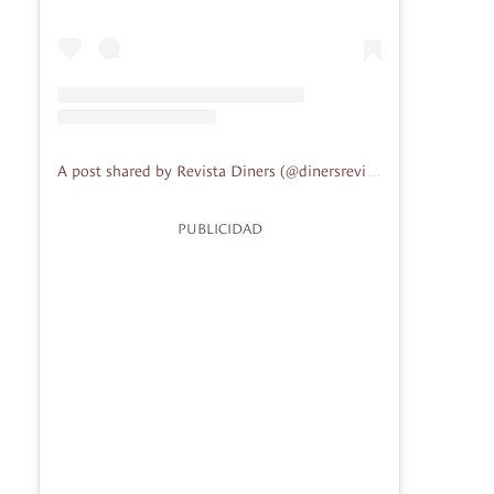
A post shared by Revista Diners (@dinersrevista)
PUBLICIDAD