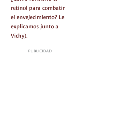
retinol para combatir
el envejecimiento? Le
explicamos junto a
Vichy).
PUBLICIDAD