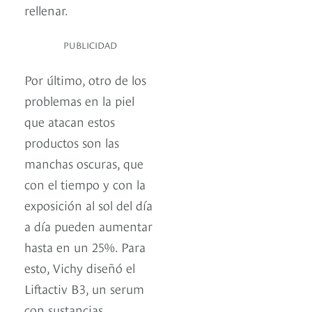
rellenar.
PUBLICIDAD
Por último, otro de los
problemas en la piel
que atacan estos
productos son las
manchas oscuras, que
con el tiempo y con la
exposición al sol del día
a día pueden aumentar
hasta en un 25%. Para
esto, Vichy diseñó el
Liftactiv B3, un serum
con sustancias