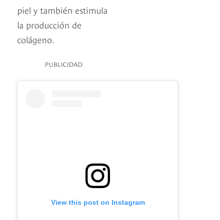
piel y también estimula
la producción de
colágeno.
PUBLICIDAD
View this post on Instagram