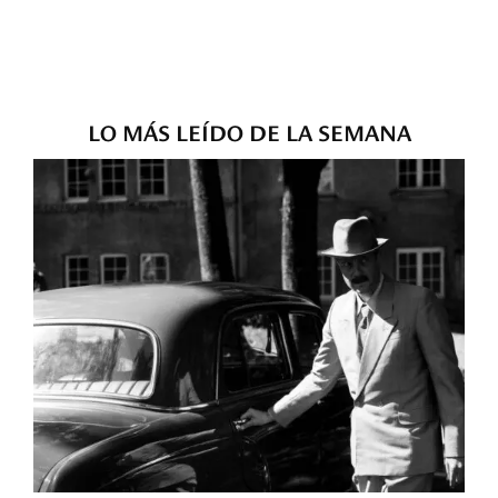
LO MÁS LEÍDO DE LA SEMANA