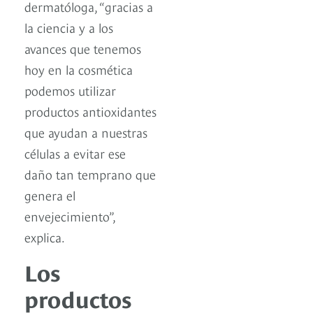
dermatóloga, “gracias a
la ciencia y a los
avances que tenemos
hoy en la cosmética
podemos utilizar
productos antioxidantes
que ayudan a nuestras
células a evitar ese
daño tan temprano que
genera el
envejecimiento”,
explica.
Los
productos