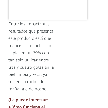
Entre los impactantes
resultados que presenta
este producto está que
reduce las manchas en
la piel en un 29% con
tan solo utilizar entre
tres y cuatro gotas en la
piel limpia y seca, ya
sea en su rutina de
mañana o de noche.
(Le puede interesar:
¿Cómo funciona el