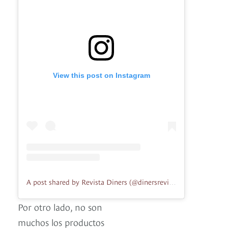
View this post on Instagram
A post shared by Revista Diners (@dinersrevista)
Por otro lado, no son
muchos los productos