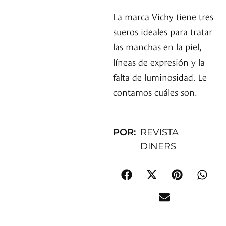
La marca Vichy tiene tres
sueros ideales para tratar
las manchas en la piel,
líneas de expresión y la
falta de luminosidad. Le
contamos cuáles son.
POR:
REVISTA
DINERS