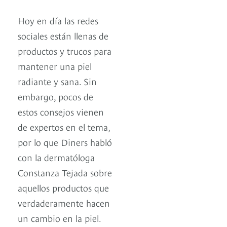
Hoy en día las redes
sociales están llenas de
productos y trucos para
mantener una piel
radiante y sana. Sin
embargo, pocos de
estos consejos vienen
de expertos en el tema,
por lo que Diners habló
con la dermatóloga
Constanza Tejada sobre
aquellos productos que
verdaderamente hacen
un cambio en la piel.