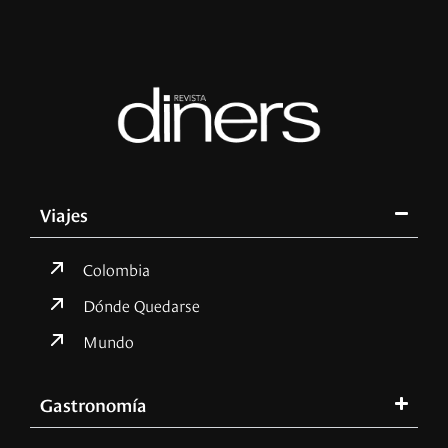
Viajes
Colombia
Dónde Quedarse
Mundo
Gastronomía