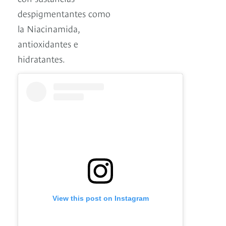
despigmentantes como
la Niacinamida,
antioxidantes e
hidratantes.
View this post on Instagram