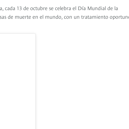
a, cada 13 de octubre se celebra el Día Mundial de la
usas de muerte en el mundo, con un tratamiento oportuno