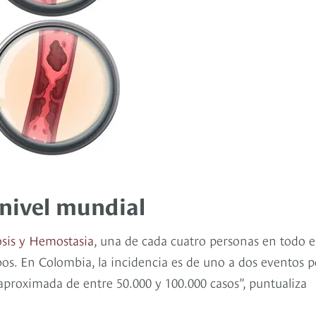
 nivel mundial
sis y Hemostasia
, una de cada cuatro personas en todo e
. En Colombia, la incidencia es de uno a dos eventos p
 aproximada de entre 50.000 y 100.000 casos”, puntualiza