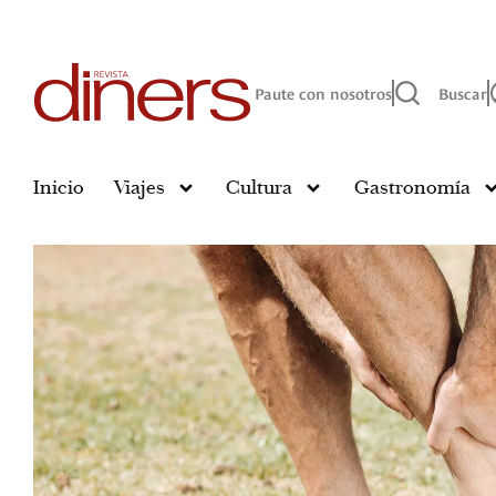
Paute con nosotros
Buscar
Inicio
Viajes
Cultura
Gastronomía