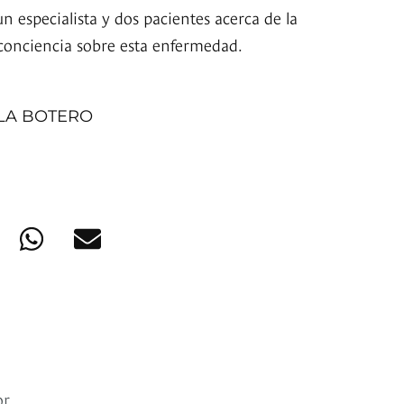
 especialista y dos pacientes acerca de la
conciencia sobre esta enfermedad.
LA BOTERO
or