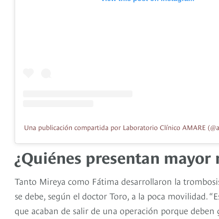
Una publicación compartida por Laboratorio Clínico AMARE (@a
¿Quiénes presentan mayor r
Tanto Mireya como Fátima desarrollaron la trombosi
se debe, según el doctor Toro, a la poca movilidad. 
que acaban de salir de una operación porque deben g