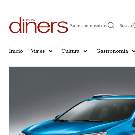
Paute con nosotros
Buscar
Inicio
Viajes
Cultura
Gastronomía