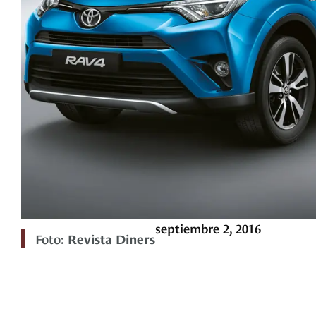
septiembre 2, 2016
Foto:
Revista Diners