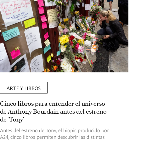
ARTE Y LIBROS
Cinco libros para entender el universo
de Anthony Bourdain antes del estreno
de ‘Tony’
Antes del estreno de Tony, el biopic producido por
A24, cinco libros permiten descubrir las distintas