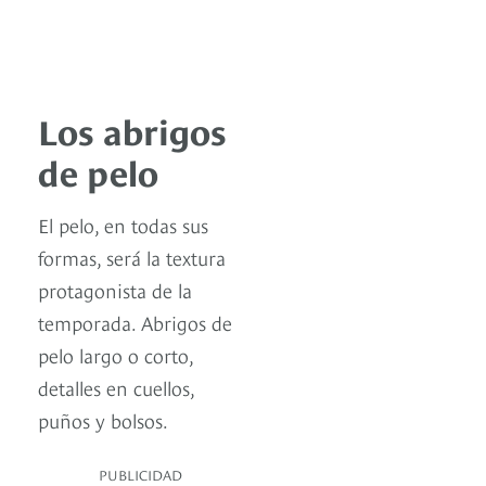
Los abrigos
de pelo
El pelo, en todas sus
formas, será la textura
protagonista de la
temporada. Abrigos de
pelo largo o corto,
detalles en cuellos,
puños y bolsos.
PUBLICIDAD