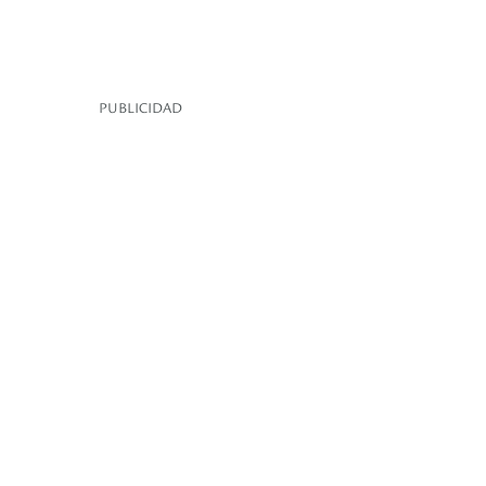
PUBLICIDAD