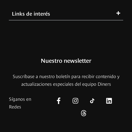
Links de interés
Nuestro newsletter
Suscríbase a nuestro boletín para recibir contenido y
actualizaciones especiales del equipo Diners
Síganos en
Redes