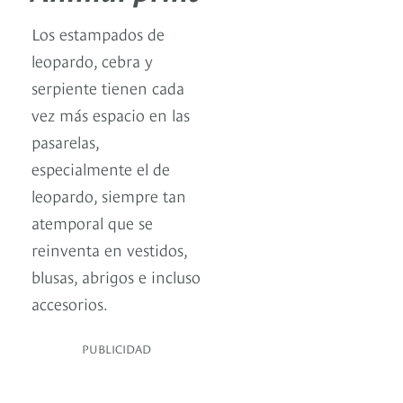
Los estampados de
leopardo, cebra y
serpiente tienen cada
vez más espacio en las
pasarelas,
especialmente el de
leopardo, siempre tan
atemporal que se
reinventa en vestidos,
blusas, abrigos e incluso
accesorios.
PUBLICIDAD