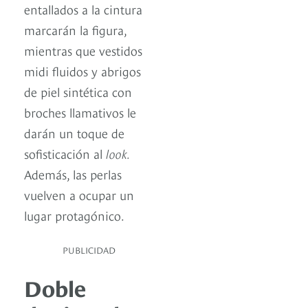
entallados a la cintura
marcarán la figura,
mientras que vestidos
midi fluidos y abrigos
de piel sintética con
broches llamativos le
darán un toque de
sofisticación al
look.
Además, las perlas
vuelven a ocupar un
lugar protagónico.
PUBLICIDAD
Doble