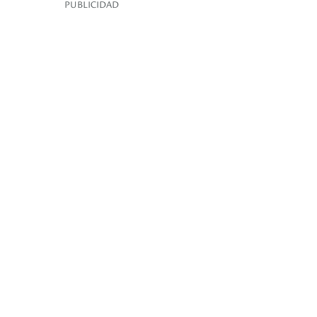
PUBLICIDAD