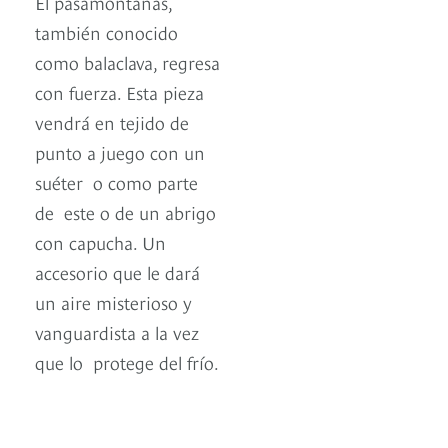
El pasamontañas,
también conocido
como balaclava, regresa
con fuerza. Esta pieza
vendrá en tejido de
punto a juego con un
suéter o como parte
de este o de un abrigo
con capucha. Un
accesorio que le dará
un aire misterioso y
vanguardista a la vez
que lo protege del frío.