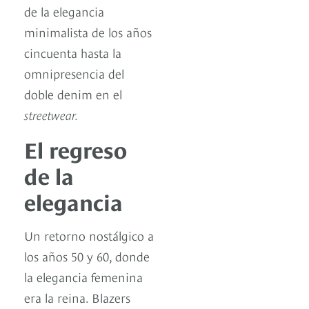
de la elegancia
minimalista de los años
cincuenta hasta la
omnipresencia del
doble denim en el
streetwear.
El regreso
de la
elegancia
Un retorno nostálgico a
los años 50 y 60, donde
la elegancia femenina
era la reina. Blazers