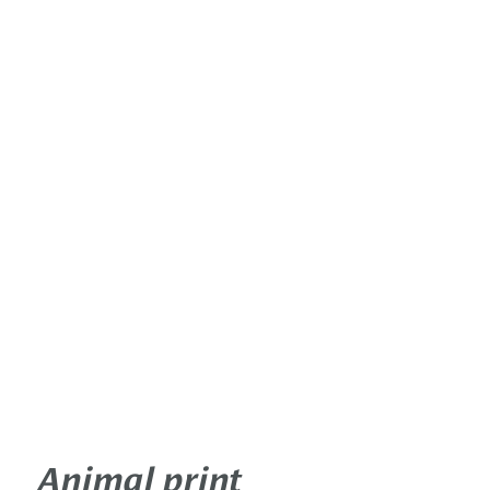
Animal print