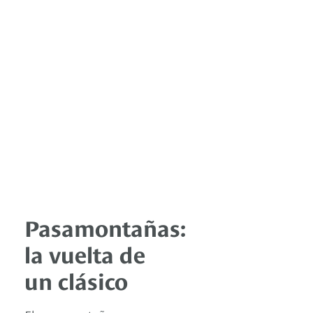
Pasamontañas:
la vuelta de
un clásico