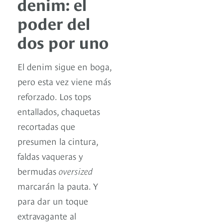
denim: el
poder del
dos por uno
El denim sigue en boga,
pero esta vez viene más
reforzado. Los tops
entallados, chaquetas
recortadas que
presumen la cintura,
faldas vaqueras y
bermudas
oversized
marcarán la pauta. Y
para dar un toque
extravagante al