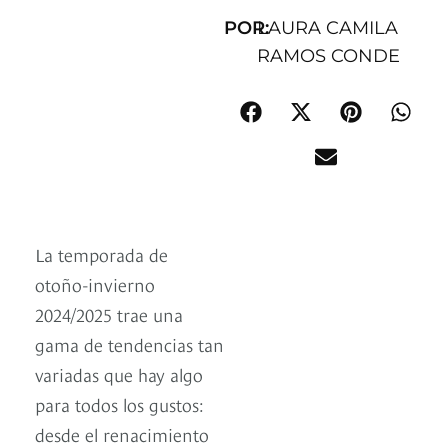
POR:
LAURA CAMILA
RAMOS CONDE
La temporada de
otoño-invierno
2024/2025 trae una
gama de tendencias tan
variadas que hay algo
para todos los gustos:
desde el renacimiento