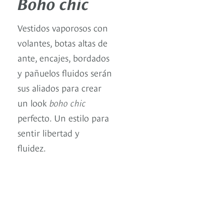
Boho chic
Vestidos vaporosos con
volantes, botas altas de
ante, encajes, bordados
y pañuelos fluidos serán
sus aliados para crear
un look
boho chic
perfecto. Un estilo para
sentir libertad y
fluidez.