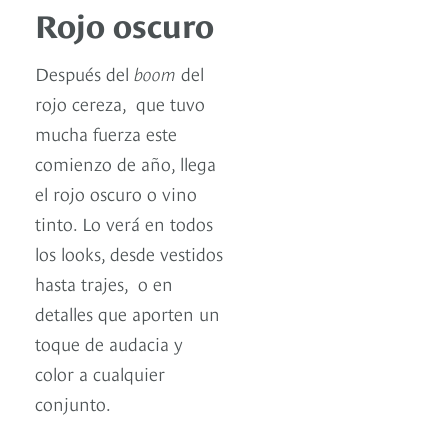
Rojo oscuro
Después del
boom
del
rojo cereza, que tuvo
mucha fuerza este
comienzo de año, llega
el rojo oscuro o vino
tinto. Lo verá en todos
los looks, desde vestidos
hasta trajes, o en
detalles que aporten un
toque de audacia y
color a cualquier
conjunto.