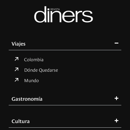
Viajes
Colombia
Dónde Quedarse
Mundo
Gastronomía
Cultura