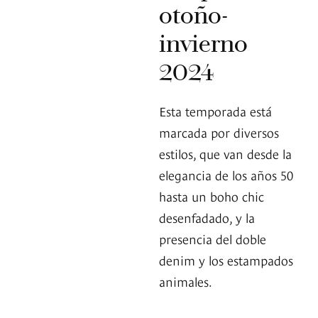
otoño-
invierno
2024
Esta temporada está
marcada por diversos
estilos, que van desde la
elegancia de los años 50
hasta un boho chic
desenfadado, y la
presencia del doble
denim y los estampados
animales.