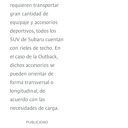
requieren transportar
gran cantidad de
equipaje y accesorios
deportivos, todos los
SUV de Subaru cuentan
con rieles de techo. En
el caso de la Outback,
dichos accesorios se
pueden orientar de
forma transversal o
longitudinal, de
acuerdo con las
necesidades de carga.
PUBLICIDAD