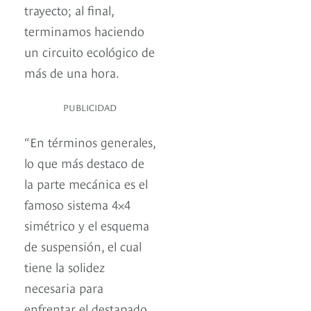
trayecto; al final,
terminamos haciendo
un circuito ecológico de
más de una hora.
PUBLICIDAD
“En términos generales,
lo que más destaco de
la parte mecánica es el
famoso sistema 4×4
simétrico y el esquema
de suspensión, el cual
tiene la solidez
necesaria para
enfrentar el destapado