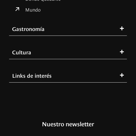
Mundo
Gastronomía
Cultura
Links de interés
Nuestro newsletter