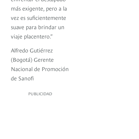
más exigente, pero a la
vez es suficientemente
suave para brindar un
viaje placentero.”
Alfredo Gutiérrez
(Bogotá) Gerente
Nacional de Promoción
de Sanofi
PUBLICIDAD