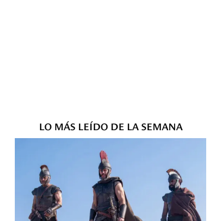
LO MÁS LEÍDO DE LA SEMANA