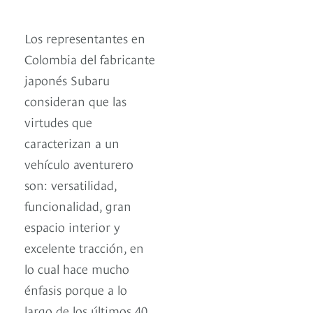
Los representantes en
Colombia del fabricante
japonés Subaru
consideran que las
virtudes que
caracterizan a un
vehículo aventurero
son: versatilidad,
funcionalidad, gran
espacio interior y
excelente tracción, en
lo cual hace mucho
énfasis porque a lo
largo de los últimos 40