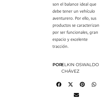
son el balance ideal que
debe tener un vehículo
aventurero. Por ello, sus
productos se caracterizan
por ser funcionales, gran
espacio y excelente
tracción.
POR:
ELKIN OSWALDO
CHÁVEZ