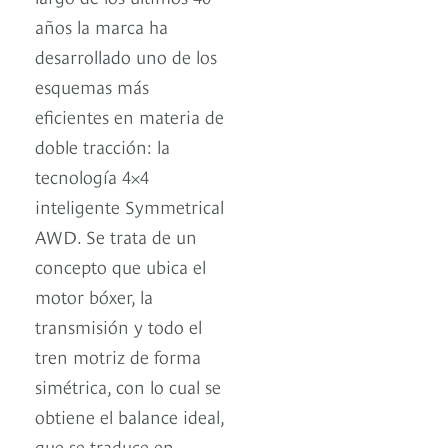
años la marca ha
desarrollado uno de los
esquemas más
eficientes en materia de
doble tracción: la
tecnología 4×4
inteligente Symmetrical
AWD. Se trata de un
concepto que ubica el
motor bóxer, la
transmisión y todo el
tren motriz de forma
simétrica, con lo cual se
obtiene el balance ideal,
que se traduce en