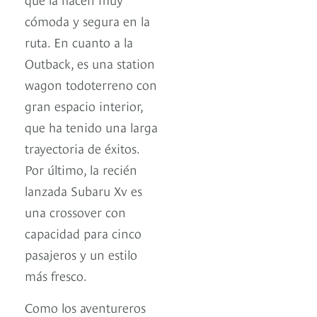
cómoda y segura en la
ruta. En cuanto a la
Outback, es una station
wagon todoterreno con
gran espacio interior,
que ha tenido una larga
trayectoria de éxitos.
Por último, la recién
lanzada Subaru Xv es
una crossover con
capacidad para cinco
pasajeros y un estilo
más fresco.
Como los aventureros