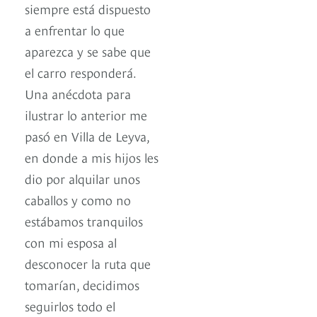
siempre está dispuesto
a enfrentar lo que
aparezca y se sabe que
el carro responderá.
Una anécdota para
ilustrar lo anterior me
pasó en Villa de Leyva,
en donde a mis hijos les
dio por alquilar unos
caballos y como no
estábamos tranquilos
con mi esposa al
desconocer la ruta que
tomarían, decidimos
seguirlos todo el