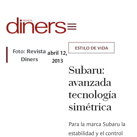
ESTILO DE VIDA
Foto:
Revista
abril 12,
Diners
2013
Subaru:
avanzada
tecnología
simétrica
Para la marca Subaru la
estabilidad y el control