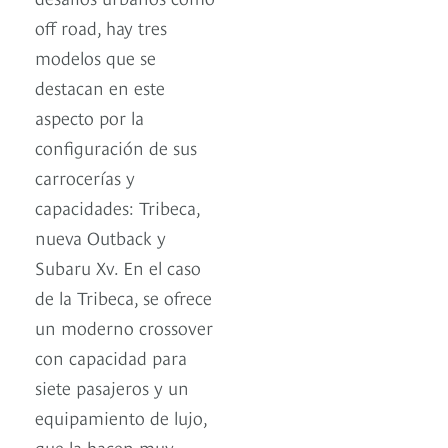
off road, hay tres
modelos que se
destacan en este
aspecto por la
configuración de sus
carrocerías y
capacidades: Tribeca,
nueva Outback y
Subaru Xv. En el caso
de la Tribeca, se ofrece
un moderno crossover
con capacidad para
siete pasajeros y un
equipamiento de lujo,
que la hacen muy