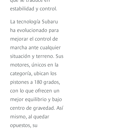
estabilidad y control.
La tecnología Subaru
ha evolucionado para
mejorar el control de
marcha ante cualquier
situación y terreno. Sus
motores, únicos en la
categoría, ubican los
pistones a 180 grados,
con lo que ofrecen un
mejor equilibrio y bajo
centro de gravedad. Así
mismo, al quedar
opuestos, su