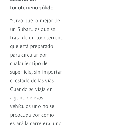
todoterreno sólido
“Creo que lo mejor de
un Subaru es que se
trata de un todoterreno
que está preparado
para circular por
cualquier tipo de
superficie, sin importar
el estado de las vías.
Cuando se viaja en
alguno de esos
vehículos uno no se
preocupa por cómo
estará la carretera, uno