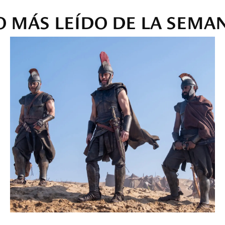
O MÁS LEÍDO DE LA SEMA