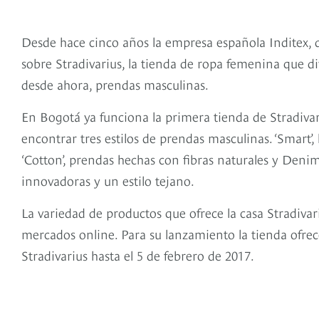
Desde hace cinco años la empresa española Inditex, d
sobre Stradivarius, la tienda de ropa femenina que di
desde ahora, prendas masculinas.
En Bogotá ya funciona la primera tienda de Stradiva
encontrar tres estilos de prendas masculinas. ‘Smart’, 
‘Cotton’, prendas hechas con fibras naturales y Deni
innovadoras y un estilo tejano.
La variedad de productos que ofrece la casa Stradivari
mercados online. Para su lanzamiento la tienda ofrec
Stradivarius hasta el 5 de febrero de 2017.