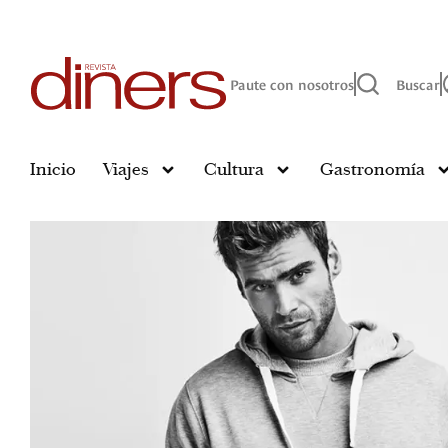
Paute con nosotros
Buscar
Inicio
Viajes
Cultura
Gastronomía