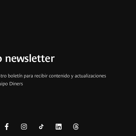
 newsletter
tro boletín para recibir contenido y actualizaciones
uipo Diners
s