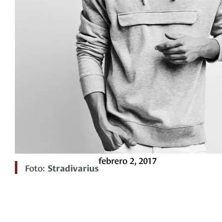
febrero 2, 2017
Foto:
Stradivarius