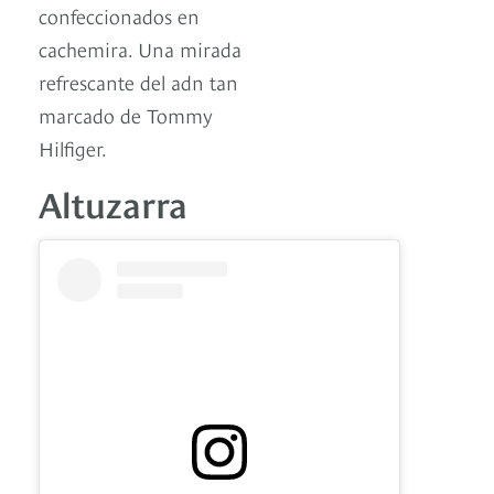
confeccionados en
cachemira. Una mirada
refrescante del adn tan
marcado de Tommy
Hilfiger.
Altuzarra