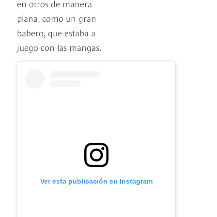
en otros de manera
plana, como un gran
babero, que estaba a
juego con las mangas.
Ver esta publicación en Instagram