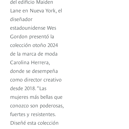
del edificio Maiden
Lane en Nueva York, el
diseñador
estadounidense Wes
Gordon presentó la
colección otoño 2024
de la marca de moda
Carolina Herrera,
donde se desempeña
como director creativo
desde 2018. “Las
mujeres más bellas que
conozco son poderosas,
fuertes y resistentes.
Diseñé esta colección