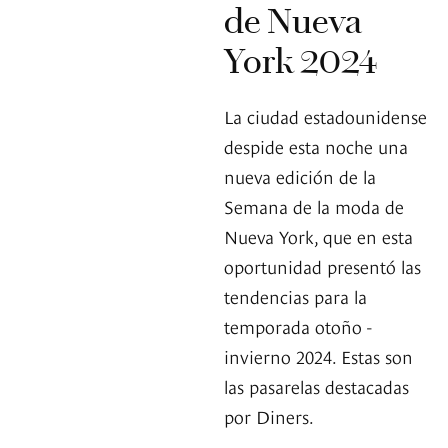
de Nueva
York 2024
La ciudad estadounidense
despide esta noche una
nueva edición de la
Semana de la moda de
Nueva York, que en esta
oportunidad presentó las
tendencias para la
temporada otoño -
invierno 2024. Estas son
las pasarelas destacadas
por Diners.