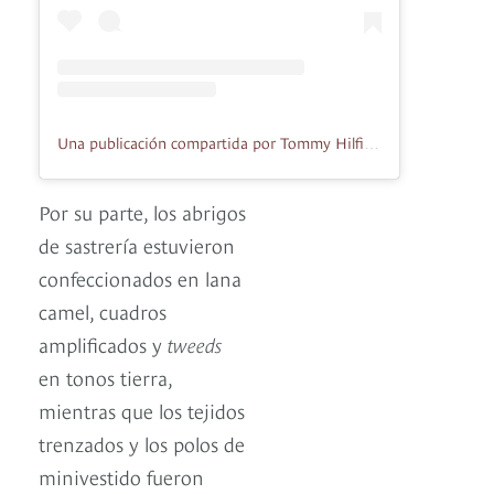
Una publicación compartida por Tommy Hilfiger (@tommyhilfiger)
Por su parte, los abrigos
de sastrería estuvieron
confeccionados en lana
camel, cuadros
amplificados y
tweeds
en tonos tierra,
mientras que los tejidos
trenzados y los polos de
minivestido fueron