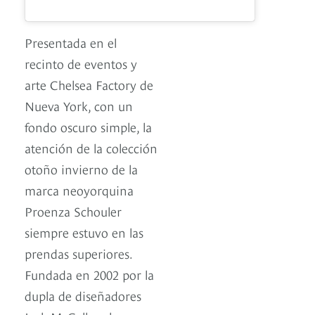
Presentada en el
recinto de eventos y
arte Chelsea Factory de
Nueva York, con un
fondo oscuro simple, la
atención de la colección
otoño invierno de la
marca neoyorquina
Proenza Schouler
siempre estuvo en las
prendas superiores.
Fundada en 2002 por la
dupla de diseñadores