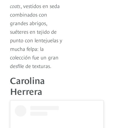
coats
, vestidos en seda
combinados con
grandes abrigos,
suéteres en tejido de
punto con lentejuelas y
mucha felpa: la
colección fue un gran
desfile de texturas.
Carolina
Herrera