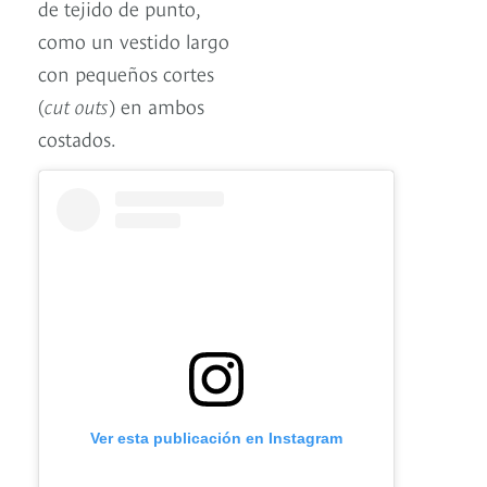
de tejido de punto,
como un vestido largo
con pequeños cortes
(
cut outs
) en ambos
costados.
Ver esta publicación en Instagram