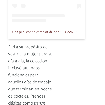
Una publicación compartida por ALTUZARRA (@altuzarra)
Fiel a su propósito de
vestir a la mujer para su
día a día, la colección
incluyó atuendos
funcionales para
aquellos días de trabajo
que terminan en noche
de cocteles. Prendas
clásicas como
trench