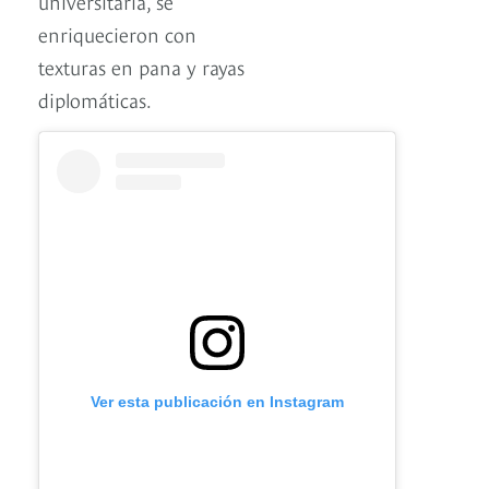
universitaria, se
enriquecieron con
texturas en pana y rayas
diplomáticas.
Ver esta publicación en Instagram