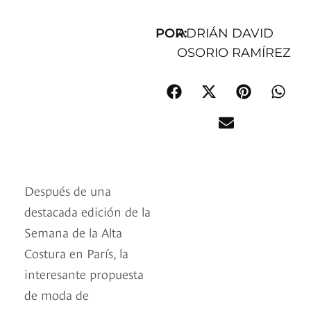
POR:
ADRIÁN DAVID
OSORIO RAMÍREZ
Después de una
destacada edición de la
Semana de la Alta
Costura en París, la
interesante propuesta
de moda de