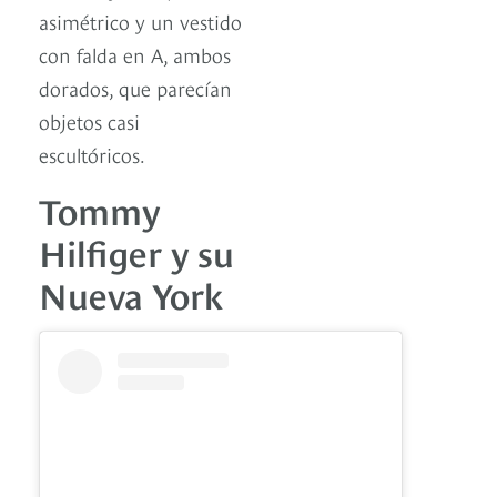
asimétrico y un vestido
con falda en A, ambos
dorados, que parecían
objetos casi
escultóricos.
Tommy
Hilfiger y su
Nueva York