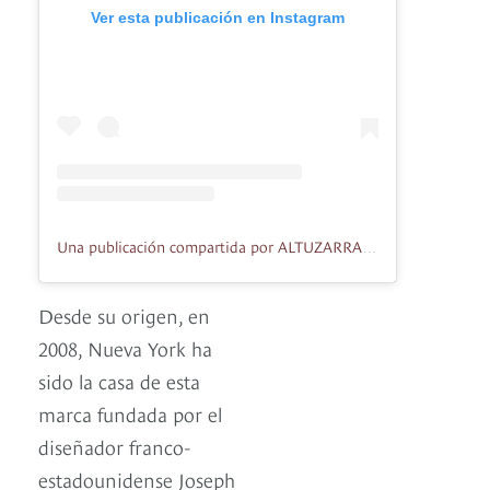
Ver esta publicación en Instagram
Una publicación compartida por ALTUZARRA (@altuzarra)
Desde su origen, en
2008, Nueva York ha
sido la casa de esta
marca fundada por el
diseñador franco-
estadounidense Joseph