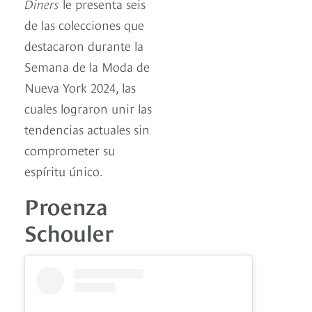
Diners
le presenta seis
de las colecciones que
destacaron durante la
Semana de la Moda de
Nueva York 2024, las
cuales lograron unir las
tendencias actuales sin
comprometer su
espíritu único.
Proenza
Schouler