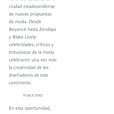
ciudad estadounidense
de nuevas propuestas
de moda. Desde
Beyoncé hasta Zendaya
y Blake Lively:
celebridades, críticos y
entusiastas de la moda
celebraron una vez más
la creatividad de los
diseñadores de este
continente.
PUBLICIDAD
En esta oportunidad,