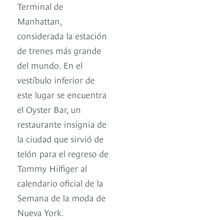
Terminal de
Manhattan,
considerada la estación
de trenes más grande
del mundo. En el
vestíbulo inferior de
este lugar se encuentra
el Oyster Bar, un
restaurante insignia de
la ciudad que sirvió de
telón para el regreso de
Tommy Hilfiger al
calendario oficial de la
Semana de la moda de
Nueva York.