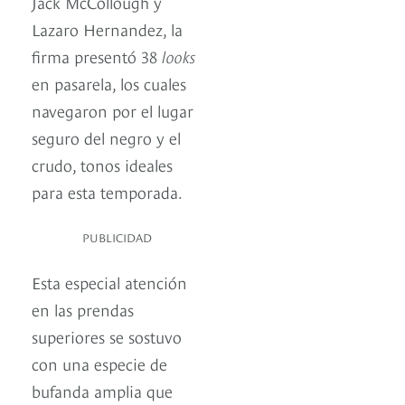
Jack McCollough y
Lazaro Hernandez, la
firma presentó 38
looks
en pasarela, los cuales
navegaron por el lugar
seguro del negro y el
crudo, tonos ideales
para esta temporada.
PUBLICIDAD
Esta especial atención
en las prendas
superiores se sostuvo
con una especie de
bufanda amplia que