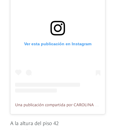
Ver esta publicación en Instagram
Una publicación compartida por CAROLINA HERRERA (@carolinaherrera)
A la altura del piso 42