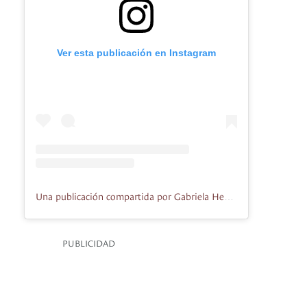
Ver esta publicación en Instagram
Una publicación compartida por Gabriela Hearst (@gabrielahearst)
PUBLICIDAD