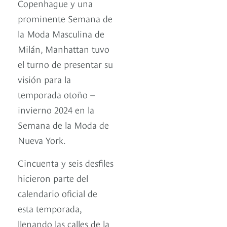
Copenhague y una
prominente Semana de
la Moda Masculina de
Milán, Manhattan tuvo
el turno de presentar su
visión para la
temporada otoño –
invierno 2024 en la
Semana de la Moda de
Nueva York.
Cincuenta y seis desfiles
hicieron parte del
calendario oficial de
esta temporada,
llenando las calles de la