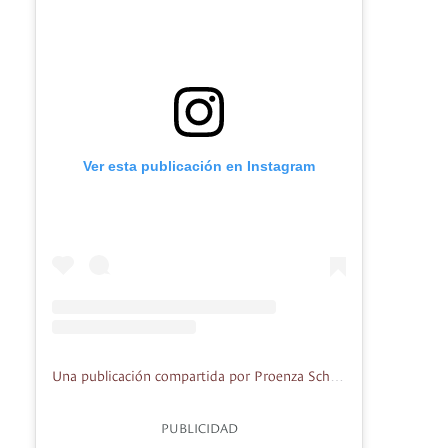
Ver esta publicación en Instagram
Una publicación compartida por Proenza Schouler (@proenzaschouler)
PUBLICIDAD