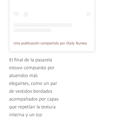
Una publicación compartida por Daily Runway Fashion News (@authordaily)
El final de la pasarela
estuvo compuesto por
atuendos más
elegantes, como un par
de vestidos bordados
acompañados por capas
que repetían la textura
interna y un
top