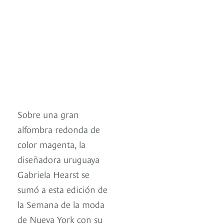
Sobre una gran
alfombra redonda de
color magenta, la
diseñadora uruguaya
Gabriela Hearst se
sumó a esta edición de
la Semana de la moda
de Nueva York con su