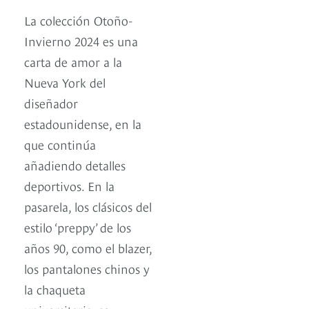
La colección Otoño-
Invierno 2024 es una
carta de amor a la
Nueva York del
diseñador
estadounidense, en la
que continúa
añadiendo detalles
deportivos. En la
pasarela, los clásicos del
estilo ‘preppy’ de los
años 90, como el blazer,
los pantalones chinos y
la chaqueta