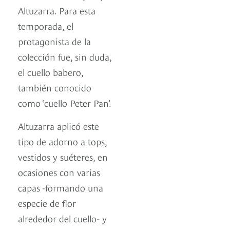
Altuzarra. Para esta
temporada, el
protagonista de la
colección fue, sin duda,
el cuello babero,
también conocido
como ‘cuello Peter Pan’.
Altuzarra aplicó este
tipo de adorno a tops,
vestidos y suéteres, en
ocasiones con varias
capas -formando una
especie de flor
alrededor del cuello- y