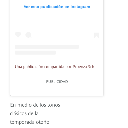
Ver esta publicación en Instagram
Una publicación compartida por Proenza Schouler (@proenzaschouler)
PUBLICIDAD
En medio de los tonos
clásicos de la
temporada otoño