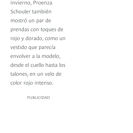
invierno, Proenza
Schouler también
mostró un par de
prendas con toques de
rojo y dorado, como un
vestido que parecía
envolver a la modelo,
desde el cuello hasta los
talones, en un velo de
color rojo intenso.
PUBLICIDAD