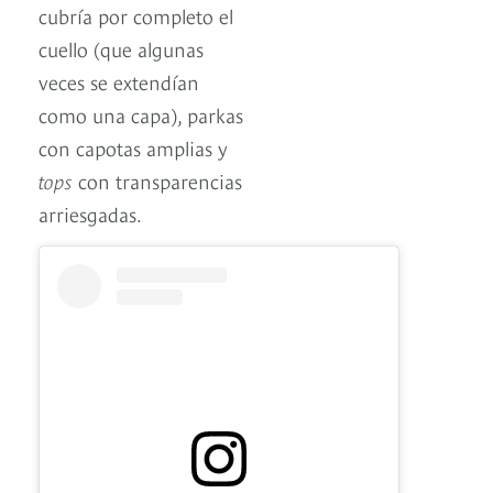
cubría por completo el
cuello (que algunas
veces se extendían
como una capa), parkas
con capotas amplias y
tops
con transparencias
arriesgadas.