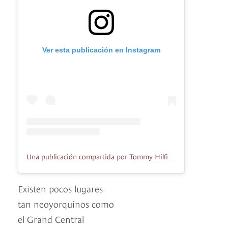
Ver esta publicación en Instagram
Una publicación compartida por Tommy Hilfiger (@tommyhilfiger)
Existen pocos lugares
tan neoyorquinos como
el Grand Central