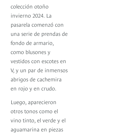
colección otoño
invierno 2024. La
pasarela comenzó con
una serie de prendas de
fondo de armario,
como blusones y
vestidos con escotes en
V, y un par de inmensos
abrigos de cachemira
en rojo y en crudo.
Luego, aparecieron
otros tonos como el
vino tinto, el verde y el
aguamarina en piezas