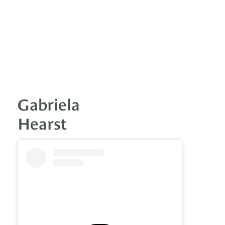
Gabriela
Hearst