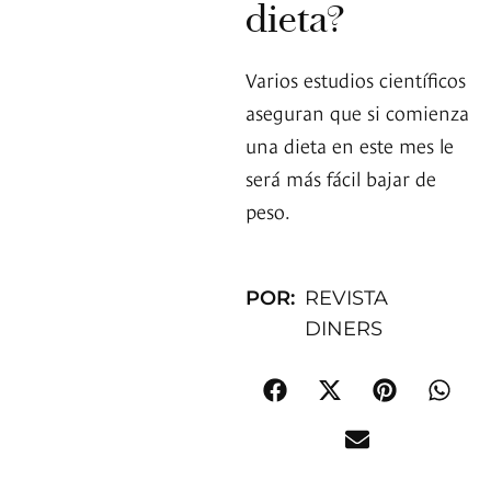
dieta?
Varios estudios científicos
aseguran que si comienza
una dieta en este mes le
será más fácil bajar de
peso.
POR:
REVISTA
DINERS