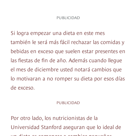
PUBLICIDAD
Si logra empezar una dieta en este mes
también le será más fácil rechazar las comidas y
bebidas en exceso que suelen estar presentes en
las fiestas de fin de año. Además cuando llegue
el mes de diciembre usted notará cambios que
lo motivaran a no romper su dieta por esos días
de exceso.
PUBLICIDAD
Por otro lado, los nutricionistas de la
Universidad Stanford aseguran que lo ideal de
un dieta es comenzar a cambiar pequeños