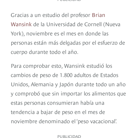
Gracias a un estudio del profesor
Brian
Wansink
de la Universidad de Cornell (Nueva
York), noviembre es el mes en donde las
personas están más delgadas por el esfuerzo de
cuerpo durante todo el año.
Para comprobar esto, Wansink estudió los
cambios de peso de 1.800 adultos de Estados
Unidos, Alemania y Japón durante todo un año
y comprobó que sin importar los alimentos que
estas personas consumieran había una
tendencia a bajar de peso en el mes de
noviembre denominado el ‘peso vacacional’.
PUBLICIDAD