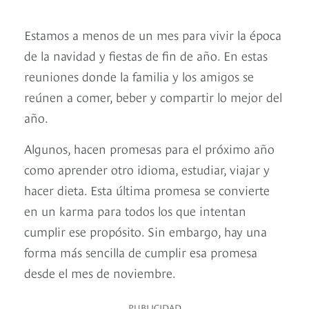
Estamos a menos de un mes para vivir la época
de la navidad y fiestas de fin de año. En estas
reuniones donde la familia y los amigos se
reúnen a comer, beber y compartir lo mejor del
año.
Algunos, hacen promesas para el próximo año
como aprender otro idioma, estudiar, viajar y
hacer dieta. Esta última promesa se convierte
en un karma para todos los que intentan
cumplir ese propósito. Sin embargo, hay una
forma más sencilla de cumplir esa promesa
desde el mes de noviembre.
PUBLICIDAD