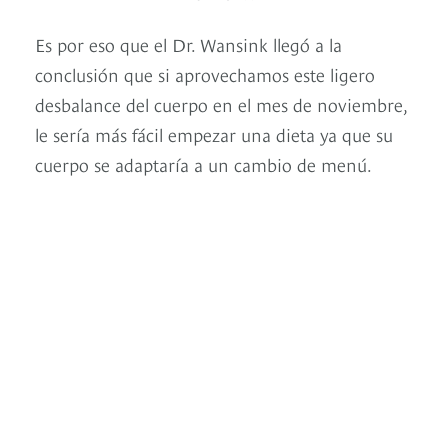
Es por eso que el Dr. Wansink llegó a la
conclusión que si aprovechamos este ligero
desbalance del cuerpo en el mes de noviembre,
le sería más fácil empezar una dieta ya que su
cuerpo se adaptaría a un cambio de menú.