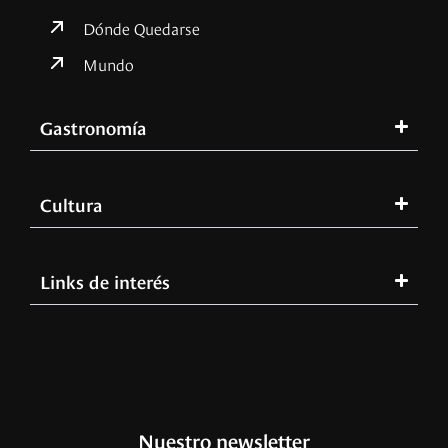
Dónde Quedarse
Mundo
Gastronomía
Cultura
Links de interés
Nuestro newsletter