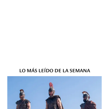
LO MÁS LEÍDO DE LA SEMANA