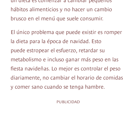
hábitos alimenticios y no hacer un cambio
brusco en el menú que suele consumir.
El único problema que puede existir es romper
la dieta para la época de navidad. Esto
puede estropear el esfuerzo, retardar su
metabolismo e incluso ganar más peso en las
fiesta navideñas. Lo mejor es controlar el peso
diariamente, no cambiar el horario de comidas
y comer sano cuando se tenga hambre.
PUBLICIDAD