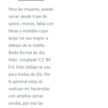
Para las mujeres, puede
variar desde traje de
sastre, monos, falda con
blusa y vestidos cuyo
largo no sea mayor a
debajo de la rodilla.
Boda formal de día
Foto: Unsplash/ CC BY
0.0. Este código se usa
para bodas de día. Por
lo general estas se
realizan en haciendas
con amplias zonas
verdes, por eso las