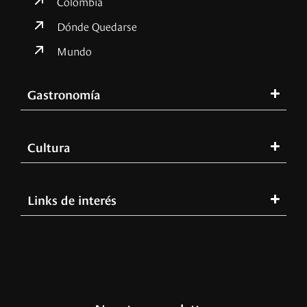
Colombia
Dónde Quedarse
Mundo
Gastronomía
Cultura
Links de interés