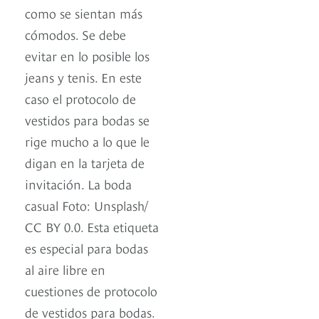
como se sientan más
cómodos. Se debe
evitar en lo posible los
jeans y tenis. En este
caso el protocolo de
vestidos para bodas se
rige mucho a lo que le
digan en la tarjeta de
invitación. La boda
casual Foto: Unsplash/
CC BY 0.0. Esta etiqueta
es especial para bodas
al aire libre en
cuestiones de protocolo
de vestidos para bodas.