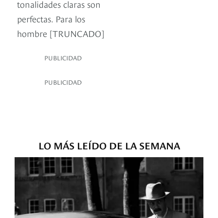
tonalidades claras son
perfectas. Para los
hombre [TRUNCADO]
PUBLICIDAD
PUBLICIDAD
LO MÁS LEÍDO DE LA SEMANA