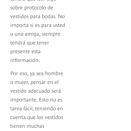
sobre protocolo de
vestidos para bodas. No
importa si es para usted
o una amiga, siempre
tendrá que tener
presente esta
información.
Por eso, ya sea hombre
o mujer, pensar en el
vestido adecuado será
importante. Esto no es
tarea fácil, teniendo en
cuenta que los vestidos
tienen muchas