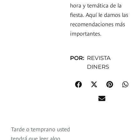
hora y temática de la
fiesta. Aquí le damos las
recomendaciones más
importantes.
POR:
REVISTA
DINERS
Tarde o temprano usted
tendrá que leer algo