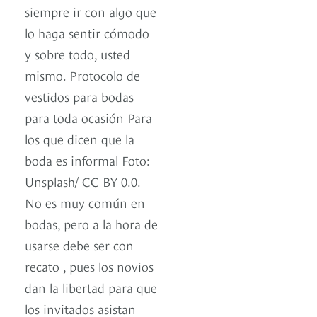
siempre ir con algo que
lo haga sentir cómodo
y sobre todo, usted
mismo. Protocolo de
vestidos para bodas
para toda ocasión Para
los que dicen que la
boda es informal Foto:
Unsplash/ CC BY 0.0.
No es muy común en
bodas, pero a la hora de
usarse debe ser con
recato , pues los novios
dan la libertad para que
los invitados asistan