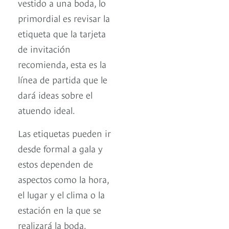
vestido a una boda, lo
primordial es revisar la
etiqueta que la tarjeta
de invitación
recomienda, esta es la
línea de partida que le
dará ideas sobre el
atuendo ideal.
Las etiquetas pueden ir
desde formal a gala y
estos dependen de
aspectos como la hora,
el lugar y el clima o la
estación en la que se
realizará la boda.