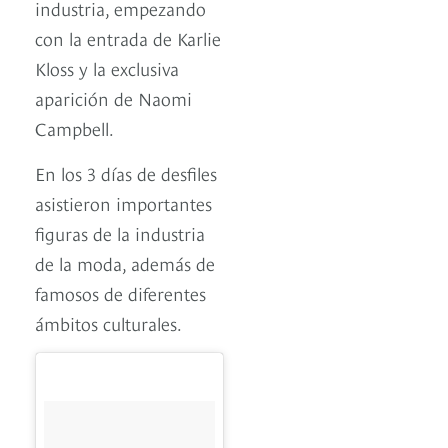
industria, empezando
con la entrada de Karlie
Kloss y la exclusiva
aparición de Naomi
Campbell.
En los 3 días de desfiles
asistieron importantes
figuras de la industria
de la moda, además de
famosos de diferentes
ámbitos culturales.