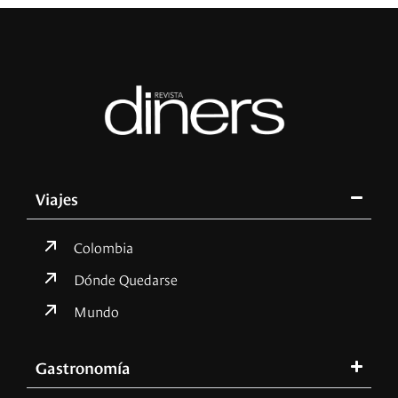
Viajes
Colombia
Dónde Quedarse
Mundo
Gastronomía