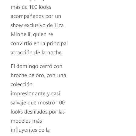
más de 100 looks
acompañados por un
show exclusivo de Liza
Minnelli, quien se
convirtió en la principal
atracción de la noche.
El domingo cerró con
broche de oro, con una
colección
impresionante y casi
salvaje que mostró 100
looks desfilados por las
modelos más
influyentes de la