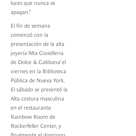
luces que nunca se
apagan.”
El fin de semana
comenzó con la
presentación de la alta
joyería ‘Alta Gioielleria
de Dolce & Gabbana’ el
viernes en la Biblioteca
Pública de Nueva York.
El sábado se presentó la
Alta costura masculina
en el restaurante
Rainbow Room de
Rockerfeller Center, y
finalmente el domingo