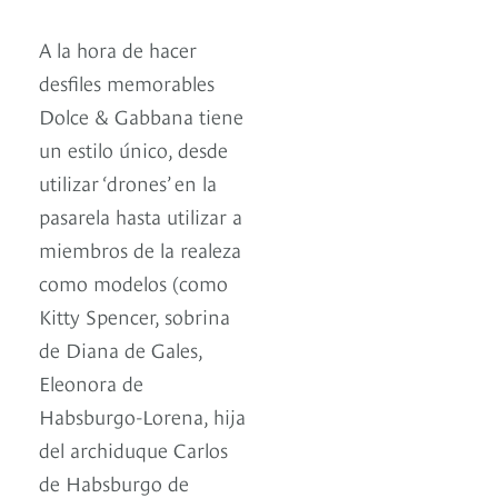
A la hora de hacer
desfiles memorables
Dolce & Gabbana tiene
un estilo único, desde
utilizar ‘drones’ en la
pasarela hasta utilizar a
miembros de la realeza
como modelos (como
Kitty Spencer, sobrina
de Diana de Gales,
Eleonora de
Habsburgo-Lorena, hija
del archiduque Carlos
de Habsburgo de