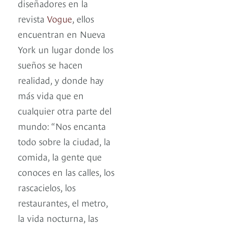
diseñadores en la
revista
Vogue
, ellos
encuentran en Nueva
York un lugar donde los
sueños se hacen
realidad, y donde hay
más vida que en
cualquier otra parte del
mundo: “Nos encanta
todo sobre la ciudad, la
comida, la gente que
conoces en las calles, los
rascacielos, los
restaurantes, el metro,
la vida nocturna, las