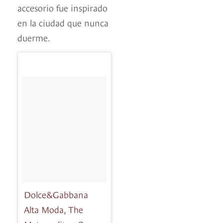
accesorio fue inspirado
en la ciudad que nunca
duerme.
Dolce&Gabbana
Alta Moda, The