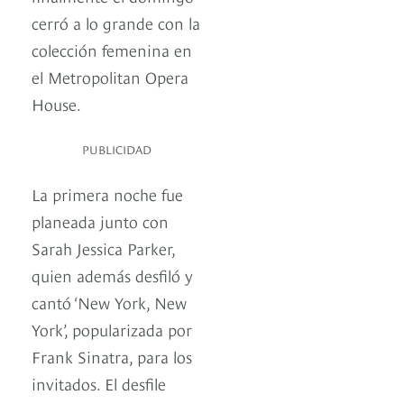
cerró a lo grande con la
colección femenina en
el Metropolitan Opera
House.
PUBLICIDAD
La primera noche fue
planeada junto con
Sarah Jessica Parker,
quien además desfiló y
cantó ‘New York, New
York’, popularizada por
Frank Sinatra, para los
invitados. El desfile