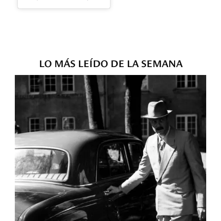
LO MÁS LEÍDO DE LA SEMANA