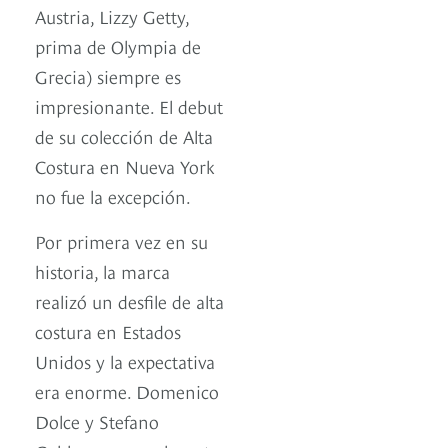
Austria, Lizzy Getty,
prima de Olympia de
Grecia) siempre es
impresionante. El debut
de su colección de Alta
Costura en Nueva York
no fue la excepción.
Por primera vez en su
historia, la marca
realizó un desfile de alta
costura en Estados
Unidos y la expectativa
era enorme. Domenico
Dolce y Stefano