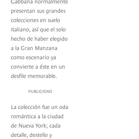
Gabbana normalmente
presentan sus grandes
colecciones en suelo
italiano, así que el solo
hecho de haber elegido
a la Gran Manzana
como escenario ya
convierte a éste en un
desfile memorable.
PUBLICIDAD
La colección fue un oda
romántica a la ciudad
de Nueva York; cada
detalle, destello y