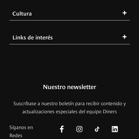
Cultura
Links de interés
Nuestro newsletter
Suscríbase a nuestro boletín para recibir contenido y
actualizaciones especiales del equipo Diners
Síganos en
Redes