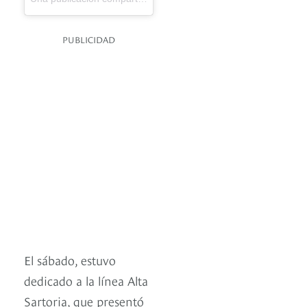
PUBLICIDAD
El sábado, estuvo
dedicado a la línea Alta
Sartoria, que presentó