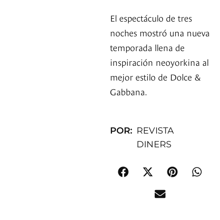
El espectáculo de tres
noches mostró una nueva
temporada llena de
inspiración neoyorkina al
mejor estilo de Dolce &
Gabbana.
POR:
REVISTA
DINERS