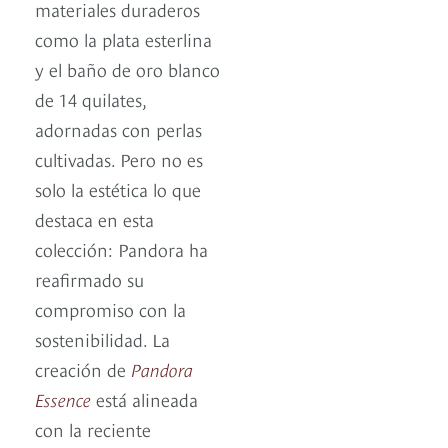
materiales duraderos
como la plata esterlina
y el baño de oro blanco
de 14 quilates,
adornadas con perlas
cultivadas. Pero no es
solo la estética lo que
destaca en esta
colección: Pandora ha
reafirmado su
compromiso con la
sostenibilidad. La
creación de
Pandora
Essence
está alineada
con la reciente