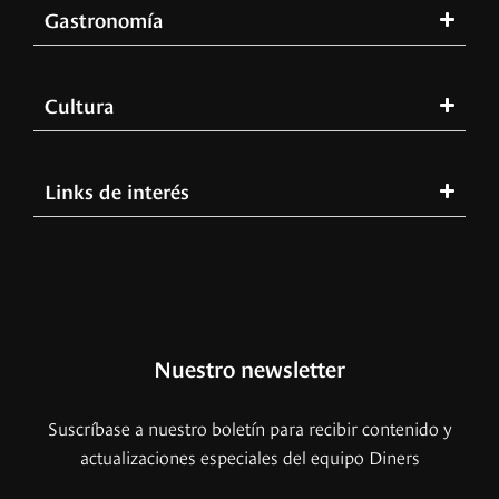
Gastronomía
Cultura
Links de interés
Nuestro newsletter
Suscríbase a nuestro boletín para recibir contenido y
actualizaciones especiales del equipo Diners