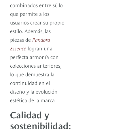
combinados entre sí, lo
que permite a los
usuarios crear su propio
estilo. Además, las
piezas de
Pandora
Essence
logran una
perfecta armonía con
colecciones anteriores,
lo que demuestra la
continuidad en el
diseño y la evolución
estética de la marca.
Calidad y
sostenibilidad: