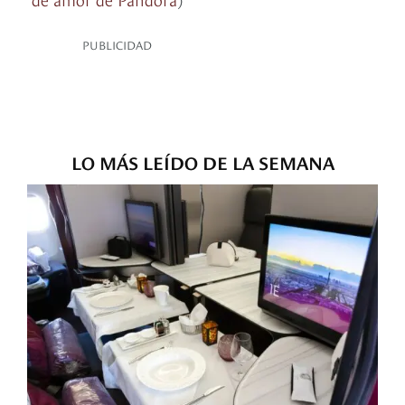
PUBLICIDAD
LO MÁS LEÍDO DE LA SEMANA