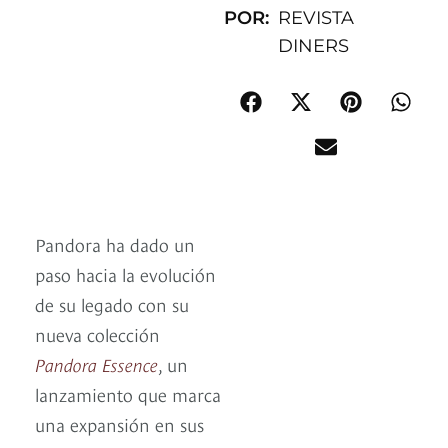
POR:
REVISTA
DINERS
Pandora ha dado un
paso hacia la evolución
de su legado con su
nueva colección
Pandora Essence
, un
lanzamiento que marca
una expansión en sus