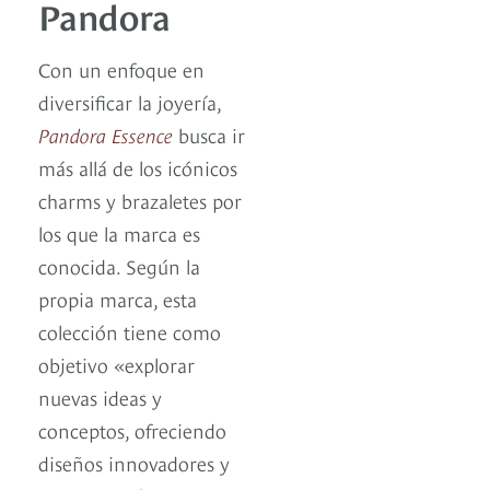
Pandora
Con un enfoque en
diversificar la joyería,
Pandora Essence
busca ir
más allá de los icónicos
charms y brazaletes por
los que la marca es
conocida. Según la
propia marca, esta
colección tiene como
objetivo «explorar
nuevas ideas y
conceptos, ofreciendo
diseños innovadores y