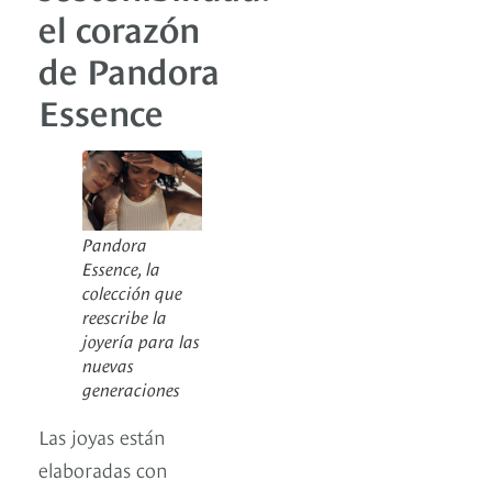
el corazón
de Pandora
Essence
Pandora
Essence, la
colección que
reescribe la
joyería para las
nuevas
generaciones
Las joyas están
elaboradas con