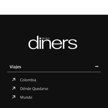
Viajes
Colombia
Dónde Quedarse
Mundo