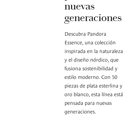
nuevas
generaciones
Descubra Pandora
Essence, una colección
inspirada en la naturaleza
y el diseño nórdico, que
fusiona sostenibilidad y
estilo moderno. Con 50
piezas de plata esterlina y
oro blanco, esta línea está
pensada para nuevas
generaciones.