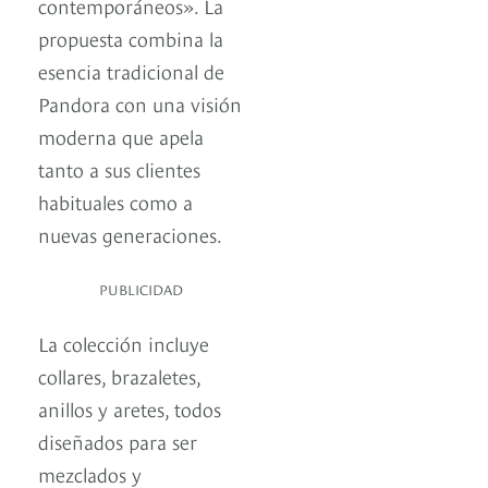
contemporáneos». La
propuesta combina la
esencia tradicional de
Pandora con una visión
moderna que apela
tanto a sus clientes
habituales como a
nuevas generaciones.
PUBLICIDAD
La colección incluye
collares, brazaletes,
anillos y aretes, todos
diseñados para ser
mezclados y