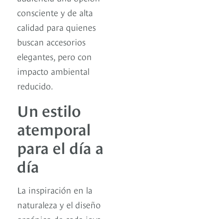
consciente y de alta
calidad para quienes
buscan accesorios
elegantes, pero con
impacto ambiental
reducido.
Un estilo
atemporal
para el día a
día
La inspiración en la
naturaleza y el diseño
orgánico de cada joya