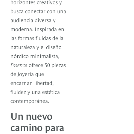
horizontes creativos y
busca conectar con una
audiencia diversa y
moderna. Inspirada en
las formas fluidas de la
naturaleza y el diseño
nórdico minimalista,
Essence
ofrece 50 piezas
de joyería que
encarnan libertad,
fluidez y una estética
contemporánea.
Un nuevo
camino para