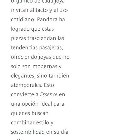
invitan al tacto y al uso
cotidiano. Pandora ha
logrado que estas
piezas trasciendan las
tendencias pasajeras,
ofreciendo joyas que no
solo son modernas y
elegantes, sino también
atemporales. Esto
convierte a
Essence
en
una opción ideal para
quienes buscan
combinar estilo y
sostenibilidad en su día