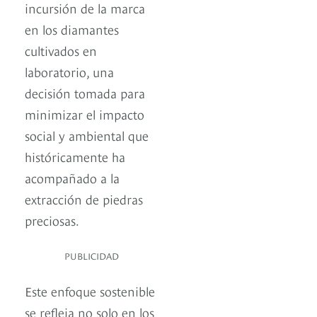
incursión de la marca
en los diamantes
cultivados en
laboratorio, una
decisión tomada para
minimizar el impacto
social y ambiental que
históricamente ha
acompañado a la
extracción de piedras
preciosas.
PUBLICIDAD
Este enfoque sostenible
se refleja no solo en los