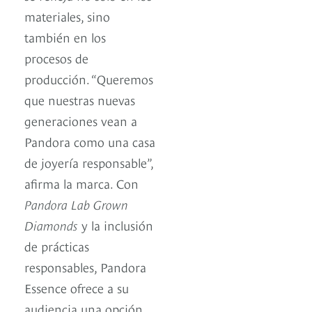
materiales, sino
también en los
procesos de
producción. “Queremos
que nuestras nuevas
generaciones vean a
Pandora como una casa
de joyería responsable”,
afirma la marca. Con
Pandora Lab Grown
Diamonds
y la inclusión
de prácticas
responsables, Pandora
Essence ofrece a su
audiencia una opción