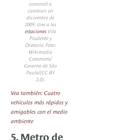
comenzó a
construir en
diciembre de
2009. Une a las
estaciones
Vila
Prudente y
Oratorio. Foto:
Wikimedia
Commons/
Governo de São
Paulo/(CC BY
2.0).
Vea también: Cuatro
vehículos más rápidos y
amigables con el medio
ambiente
5. Metro de