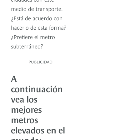
medio de transporte.
¿Está de acuerdo con
hacerlo de esta forma?
¿Prefiere el metro
subterráneo?
PUBLICIDAD
A
continuación
vea los
mejores
metros
elevados en el
mundo: