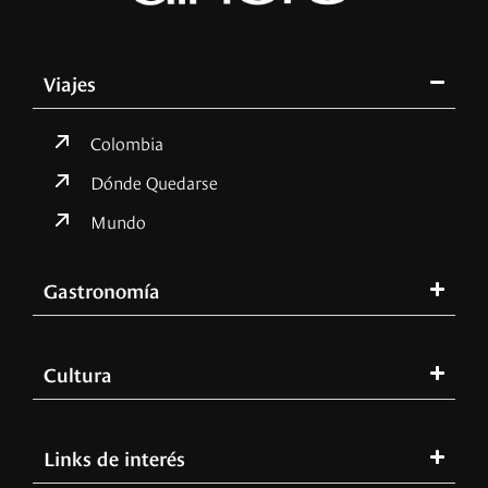
Viajes
Colombia
Dónde Quedarse
Mundo
Gastronomía
Cultura
Links de interés