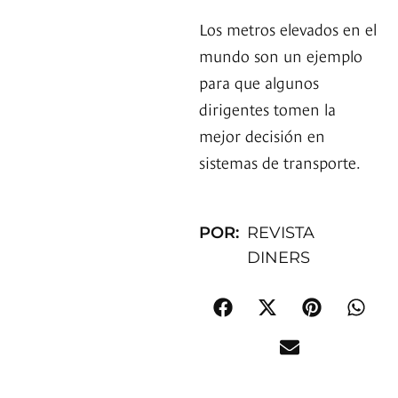
Los metros elevados en el
mundo son un ejemplo
para que algunos
dirigentes tomen la
mejor decisión en
sistemas de transporte.
POR:
REVISTA
DINERS