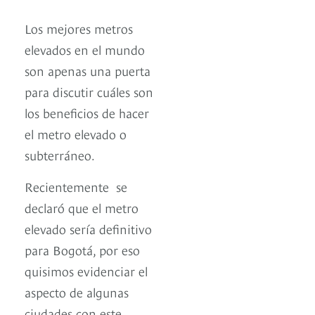
Los mejores metros
elevados en el mundo
son apenas una puerta
para discutir cuáles son
los beneficios de hacer
el metro elevado o
subterráneo.
Recientemente se
declaró que el metro
elevado sería definitivo
para Bogotá, por eso
quisimos evidenciar el
aspecto de algunas
ciudades con este