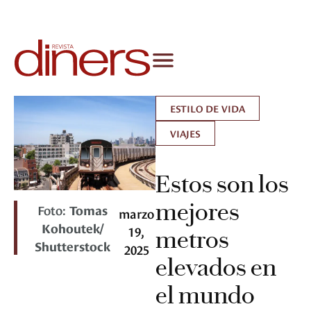
ESTILO DE VIDA
VIAJES
Estos son los
mejores
Foto:
Tomas
marzo
Kohoutek/
19,
metros
Shutterstock
2025
elevados en
el mundo