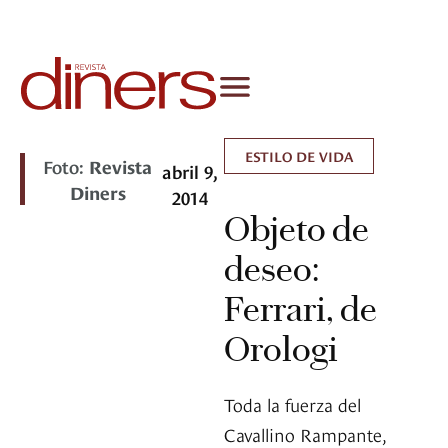
ESTILO DE VIDA
Foto:
Revista
abril 9,
Diners
2014
Objeto de
deseo:
Ferrari, de
Orologi
Toda la fuerza del
Cavallino Rampante,