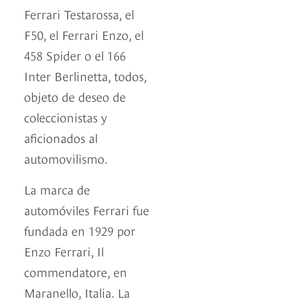
Ferrari Testarossa, el
F50, el Ferrari Enzo, el
458 Spider o el 166
Inter Berlinetta, todos,
objeto de deseo de
coleccionistas y
aficionados al
automovilismo.
La marca de
automóviles Ferrari fue
fundada en 1929 por
Enzo Ferrari, Il
commendatore, en
Maranello, Italia. La