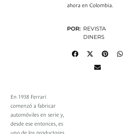
ahora en Colombia.
POR:
REVISTA
DINERS
En 1938 Ferrari
comenzó a fabricar
automóviles en serie y,
desde ese entonces, es
uno de los productores