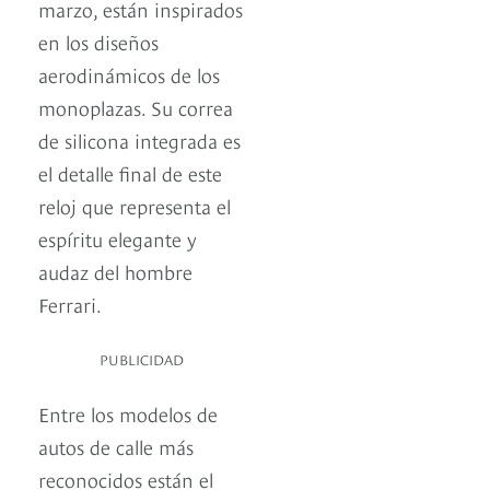
marzo, están inspirados
en los diseños
aerodinámicos de los
monoplazas. Su correa
de silicona integrada es
el detalle final de este
reloj que representa el
espíritu elegante y
audaz del hombre
Ferrari.
PUBLICIDAD
Entre los modelos de
autos de calle más
reconocidos están el