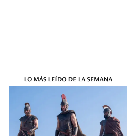
LO MÁS LEÍDO DE LA SEMANA