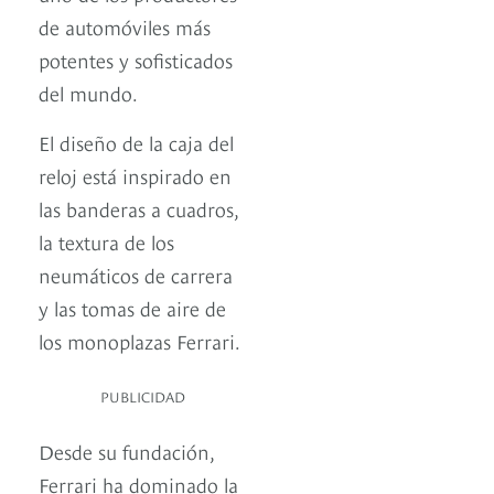
de automóviles más
potentes y sofisticados
del mundo.
El diseño de la caja del
reloj está inspirado en
las banderas a cuadros,
la textura de los
neumáticos de carrera
y las tomas de aire de
los monoplazas Ferrari.
PUBLICIDAD
Desde su fundación,
Ferrari ha dominado la