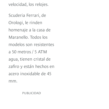
velocidad, los relojes.
Scuderia Ferrari, de
Orologi, le rinden
homenaje a la casa de
Maranello. Todos los
modelos son resistentes
a 50 metros / 5 ATM
agua, tienen cristal de
zafiro y están hechos en
acero inoxidable de 45
mm.
PUBLICIDAD