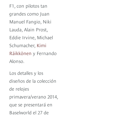
F1, con pilotos tan
grandes como Juan
Manuel Fangio, Niki
Lauda, Alain Prost,
Eddie Irvine, Michael
Schumacher,
Kimi
Räikkönen
y Fernando
Alonso.
Los detalles y los
diseños de la colección
de relojes
primavera/verano 2014,
que se presentará en
Baselworld el 27 de