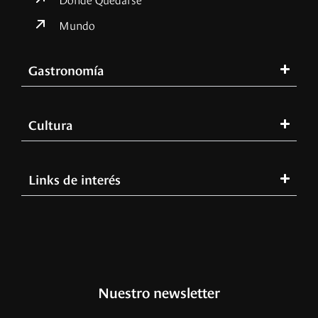
Mundo
Gastronomía
Cultura
Links de interés
Nuestro newsletter