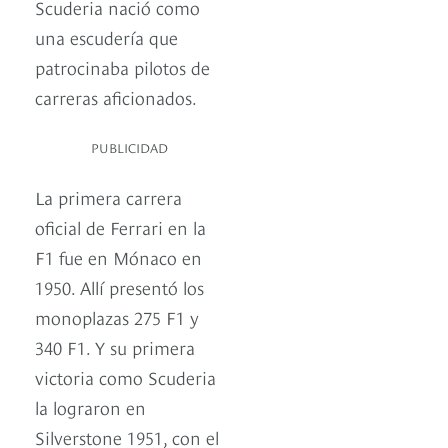
Scuderia nació como
una escudería que
patrocinaba pilotos de
carreras aficionados.
PUBLICIDAD
La primera carrera
oficial de Ferrari en la
F1 fue en Mónaco en
1950. Allí presentó los
monoplazas 275 F1 y
340 F1. Y su primera
victoria como Scuderia
la lograron en
Silverstone 1951, con el