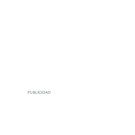
PUBLICIDAD