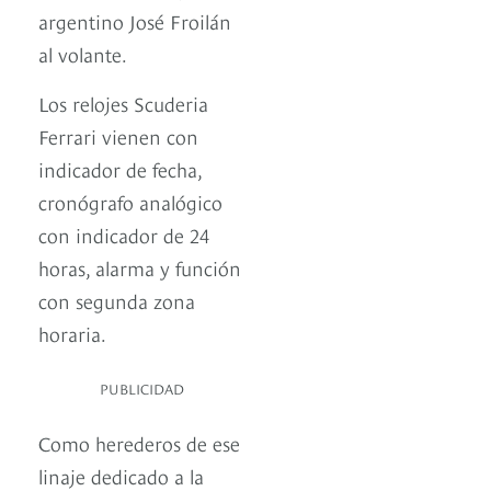
argentino José Froilán
al volante.
Los relojes Scuderia
Ferrari vienen con
indicador de fecha,
cronógrafo analógico
con indicador de 24
horas, alarma y función
con segunda zona
horaria.
PUBLICIDAD
Como herederos de ese
linaje dedicado a la