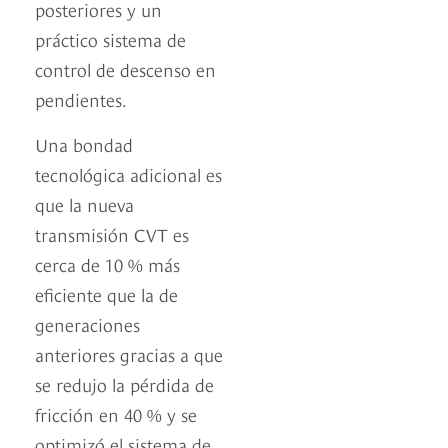
posteriores y un
práctico sistema de
control de descenso en
pendientes.
Una bondad
tecnológica adicional es
que la nueva
transmisión CVT es
cerca de 10 % más
eficiente que la de
generaciones
anteriores gracias a que
se redujo la pérdida de
fricción en 40 % y se
optimizó el sistema de