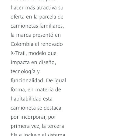
hacer más atractiva su
oferta en la parcela de
camionetas familiares,
la marca presentó en
Colombia el renovado
X-Trail, modelo que
impacta en diseño,
tecnología y
funcionalidad. De igual
forma, en materia de
habitabilidad esta
camioneta se destaca
por incorporar, por
primera vez, la tercera
fila e incluye el sistema