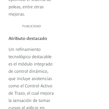
poleas, entre otras
mejoras.
PUBLICIDAD
Atributo destacado
Un refinamiento
tecnológico destacable
es el módulo integrado
de control dinámico,
que incluye asistencias
como el Control Activo
de Trazo, el cual mejora
la sensación de tomar
curvas al aplicar en