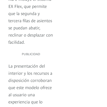
EX Flex, que permite
que la segunda y
tercera filas de asientos
se puedan abatir,
reclinar o desplazar con
facilidad.
PUBLICIDAD
La presentación del
interior y los recursos a
disposición corroboran
que este modelo ofrece
al usuario una
experiencia que lo