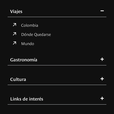
Viajes
Colombia
Dónde Quedarse
Mundo
Gastronomía
Cultura
Links de interés