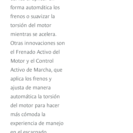
forma automática los
frenos o suavizar la
torsión del motor
mientras se acelera.
Otras innovaciones son
el Frenado Activo del
Motor y el Control
Activo de Marcha, que
aplica los frenos y
ajusta de manera
automática la torsión
del motor para hacer
más cómoda la
experiencia de manejo
en el escarpado