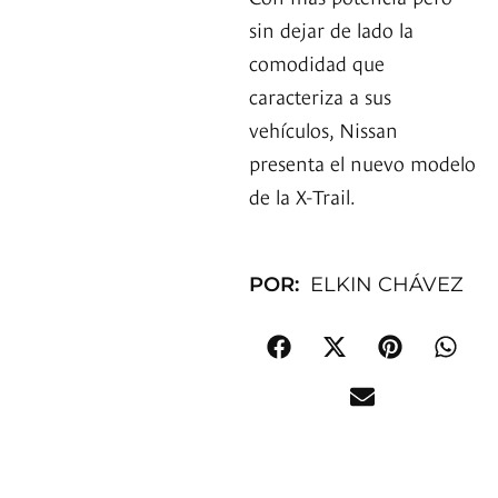
sin dejar de lado la
comodidad que
caracteriza a sus
vehículos, Nissan
presenta el nuevo modelo
de la X-Trail.
POR:
ELKIN CHÁVEZ