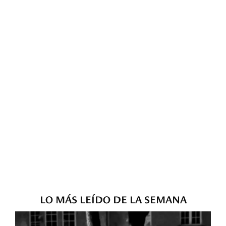
LO MÁS LEÍDO DE LA SEMANA