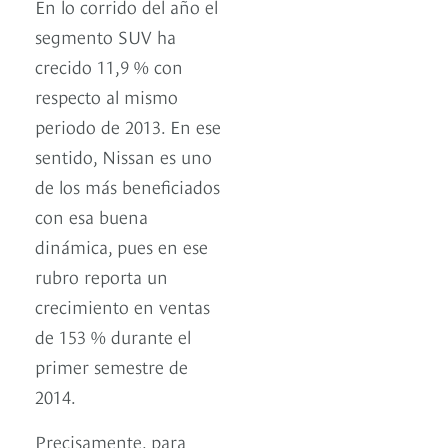
En lo corrido del año el
segmento SUV ha
crecido 11,9 % con
respecto al mismo
periodo de 2013. En ese
sentido, Nissan es uno
de los más beneficiados
con esa buena
dinámica, pues en ese
rubro reporta un
crecimiento en ventas
de 153 % durante el
primer semestre de
2014.
Precisamente, para