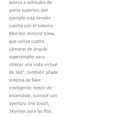
acerca a vehículos de
gama superior; por
ejemplo esta versión
cuenta con el sistema
Monitor Around View,
que utiliza cuatro
cámaras de ángulo
superamplio para
ofrecer una vista virtual
de 360°; también añade
sistema de llave
inteligente, botón de
encendido, sunroof con
apertura one touch,
Skyview para las filas