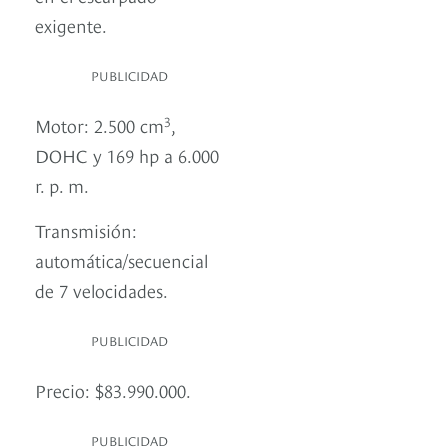
exigente.
PUBLICIDAD
3
Motor: 2.500 cm
,
DOHC y 169 hp a 6.000
r. p. m.
Transmisión:
automática/secuencial
de 7 velocidades.
PUBLICIDAD
Precio: $83.990.000.
PUBLICIDAD