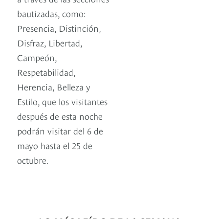
bautizadas, como:
Presencia, Distinción,
Disfraz, Libertad,
Campeón,
Respetabilidad,
Herencia, Belleza y
Estilo, que los visitantes
después de esta noche
podrán visitar del 6 de
mayo hasta el 25 de
octubre.