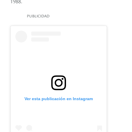
1988.
PUBLICIDAD
Ver esta publicación en Instagram