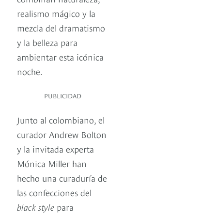
realismo mágico y la
mezcla del dramatismo
y la belleza para
ambientar esta icónica
noche.
PUBLICIDAD
Junto al colombiano, el
curador Andrew Bolton
y la invitada experta
Mónica Miller han
hecho una curaduría de
las confecciones del
black style
para