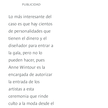
PUBLICIDAD
Lo más interesante del
caso es que hay cientos
de personalidades que
tienen el dinero y el
diseñador para entrar a
la gala, pero no lo
pueden hacer, pues
Anne Wintour es la
encargada de autorizar
la entrada de los
artistas a esta
ceremonia que rinde
culto a la moda desde el