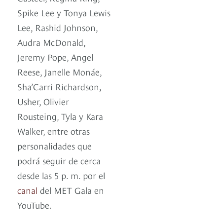
Spike Lee y Tonya Lewis
Lee, Rashid Johnson,
Audra McDonald,
Jeremy Pope, Angel
Reese, Janelle Monáe,
Sha’Carri Richardson,
Usher, Olivier
Rousteing, Tyla y Kara
Walker, entre otras
personalidades que
podrá seguir de cerca
desde las 5 p. m. por el
canal
del MET Gala en
YouTube.