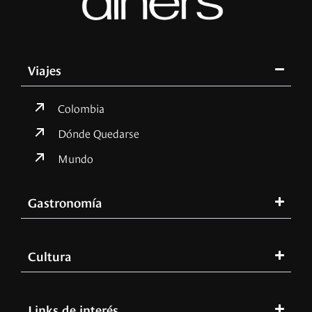
Viajes
Colombia
Dónde Quedarse
Mundo
Gastronomía
Cultura
Links de interés