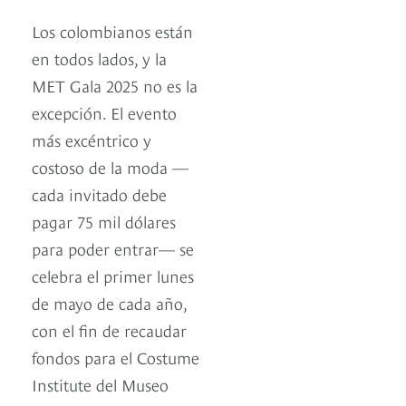
Los colombianos están
en todos lados, y la
MET Gala 2025 no es la
excepción. El evento
más excéntrico y
costoso de la moda —
cada invitado debe
pagar 75 mil dólares
para poder entrar— se
celebra el primer lunes
de mayo de cada año,
con el fin de recaudar
fondos para el Costume
Institute del Museo