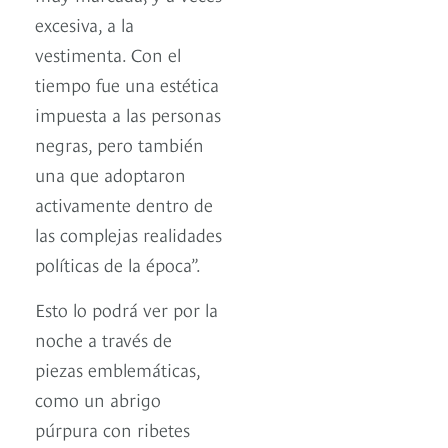
excesiva, a la
vestimenta. Con el
tiempo fue una estética
impuesta a las personas
negras, pero también
una que adoptaron
activamente dentro de
las complejas realidades
políticas de la época”.
Esto lo podrá ver por la
noche a través de
piezas emblemáticas,
como un abrigo
púrpura con ribetes