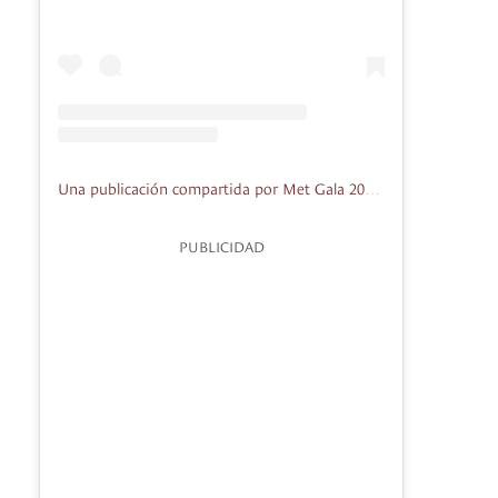
Una publicación compartida por Met Gala 2025 (@metgalaofficial_)
PUBLICIDAD