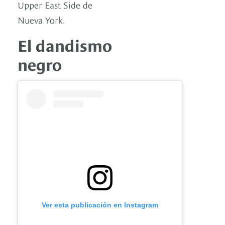
Upper East Side de
Nueva York.
El dandismo
negro
Ver esta publicación en Instagram