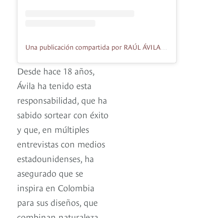
Una publicación compartida por RAÚL ÁVILA INC (@raulavilainc)
Desde hace 18 años,
Ávila ha tenido esta
responsabilidad, que ha
sabido sortear con éxito
y que, en múltiples
entrevistas con medios
estadounidenses, ha
asegurado que se
inspira en Colombia
para sus diseños, que
combinan naturaleza,