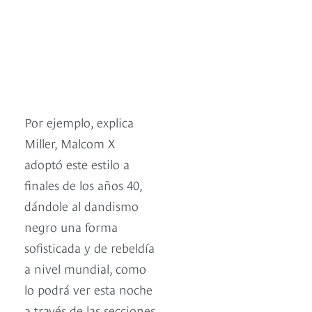
Por ejemplo, explica
Miller, Malcom X
adoptó este estilo a
finales de los años 40,
dándole al dandismo
negro una forma
sofisticada y de rebeldía
a nivel mundial, como
lo podrá ver esta noche
a través de las secciones