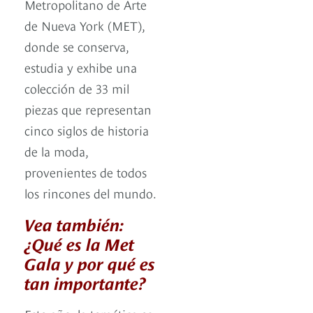
Metropolitano de Arte
de Nueva York (MET),
donde se conserva,
estudia y exhibe una
colección de 33 mil
piezas que representan
cinco siglos de historia
de la moda,
provenientes de todos
los rincones del mundo.
Vea también:
¿Qué es la Met
Gala y por qué es
tan importante?