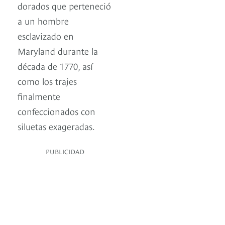
dorados que perteneció
a un hombre
esclavizado en
Maryland durante la
década de 1770, así
como los trajes
finalmente
confeccionados con
siluetas exageradas.
PUBLICIDAD