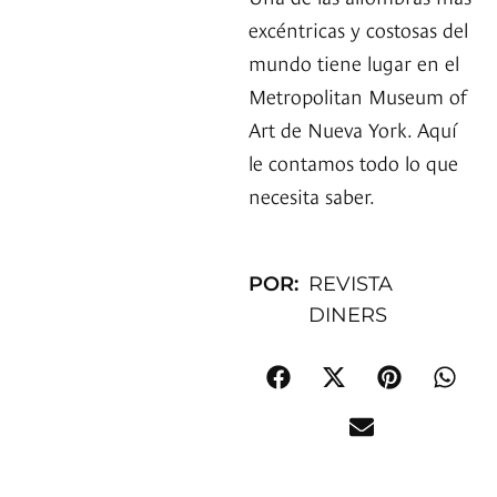
excéntricas y costosas del
mundo tiene lugar en el
Metropolitan Museum of
Art de Nueva York. Aquí
le contamos todo lo que
necesita saber.
POR:
REVISTA
DINERS