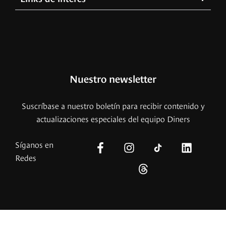
Nuestro newsletter
Suscríbase a nuestro boletín para recibir contenido y
actualizaciones especiales del equipo Diners
Síganos en
Redes
© – 2026 Copyright – Revista Diners