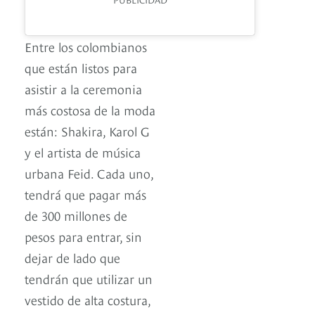
Entre los colombianos
que están listos para
asistir a la ceremonia
más costosa de la moda
están: Shakira, Karol G
y el artista de música
urbana Feid. Cada uno,
tendrá que pagar más
de 300 millones de
pesos para entrar, sin
dejar de lado que
tendrán que utilizar un
vestido de alta costura,