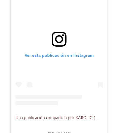
Ver esta publicación en Instagram
Una publicación compartida por KAROL G (@karolg)
PUBLICIDAD