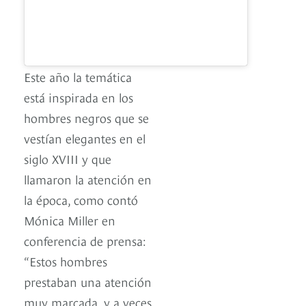
Este año la temática
está inspirada en los
hombres negros que se
vestían elegantes en el
siglo XVIII y que
llamaron la atención en
la época, como contó
Mónica Miller en
conferencia de prensa:
“Estos hombres
prestaban una atención
muy marcada, y a veces