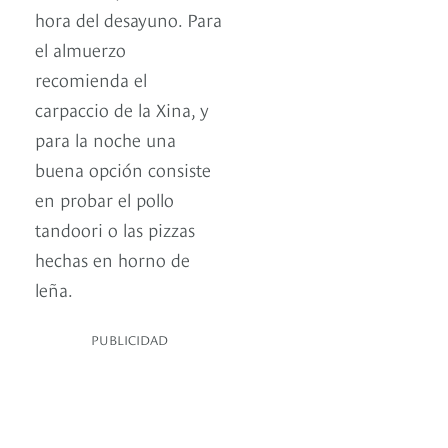
hora del desayuno. Para
el almuerzo
recomienda el
carpaccio de la Xina, y
para la noche una
buena opción consiste
en probar el pollo
tandoori o las pizzas
hechas en horno de
leña.
PUBLICIDAD