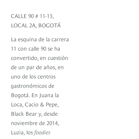
CALLE 90 # 11-13,
LOCAL 2A, BOGOTÁ
La esquina de la carrera
11 con calle 90 se ha
convertido, en cuestión
de un par de años, en
uno de los centros
gastronómicos de
Bogotá. En Juana la
Loca, Cacio & Pepe,
Black Bear y, desde
noviembre de 2014,
Luzia, los
foodies