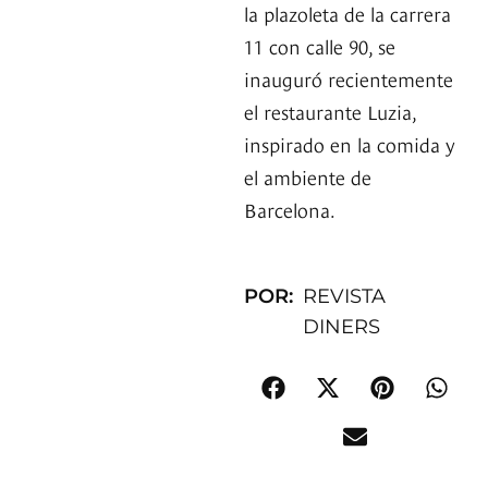
la plazoleta de la carrera
11 con calle 90, se
inauguró recientemente
el restaurante Luzia,
inspirado en la comida y
el ambiente de
Barcelona.
POR:
REVISTA
DINERS