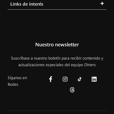
Links de interés
Nuestro newsletter
Suscríbase a nuestro boletín para recibir contenido y
actualizaciones especiales del equipo Diners
Síganos en
Redes