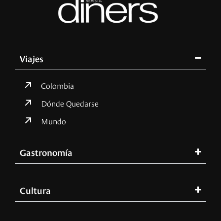
Viajes
Colombia
Dónde Quedarse
Mundo
Gastronomía
Cultura