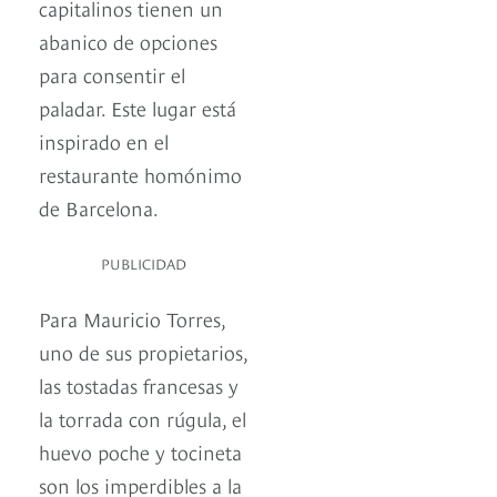
capitalinos tienen un
abanico de opciones
para consentir el
paladar. Este lugar está
inspirado en el
restaurante homónimo
de Barcelona.
PUBLICIDAD
Para Mauricio Torres,
uno de sus propietarios,
las tostadas francesas y
la torrada con rúgula, el
huevo poche y tocineta
son los imperdibles a la