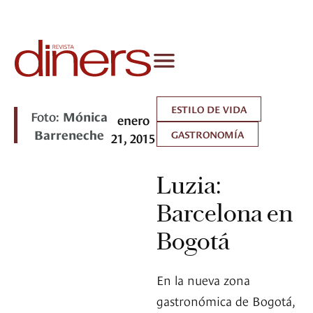
ESTILO DE VIDA
Foto:
Mónica
enero
Barreneche
GASTRONOMÍA
21, 2015
Luzia:
Barcelona en
Bogotá
En la nueva zona
gastronómica de Bogotá,