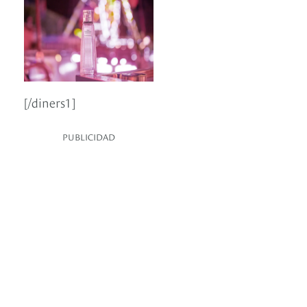
[/diners1]
PUBLICIDAD