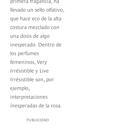
primera fragancia, ha
llevado un sello olfativo,
que hace eco de la alta
costura mezclado con
una dosis de algo
inesperado. Dentro de
los perfumes
femeninos, Very
Irrésistible y Live
Irrésistible son, por
ejemplo,
interpretaciones
inesperadas de la rosa.
PUBLICIDAD