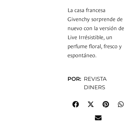
La casa francesa
Givenchy sorprende de
nuevo con la versión de
Live Irrésistible, un
perfume floral, fresco y
espontáneo.
POR:
REVISTA
DINERS