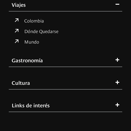
Viajes
Colombia
Dónde Quedarse
Mundo
Gastronomía
Cultura
Links de interés