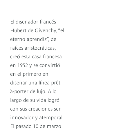
El diseñador francés
Hubert de Givenchy, “el
eterno aprendiz”, de
raíces aristocráticas,
creó esta casa francesa
en 1952 y se convirtió
en el primero en
diseñar una línea prêt-
à-porter de lujo. A lo
largo de su vida logró
con sus creaciones ser
innovador y atemporal.
El pasado 10 de marzo