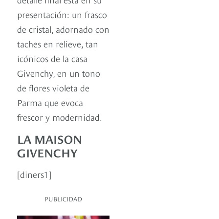
presentación: un frasco
de cristal, adornado con
taches en relieve, tan
icónicos de la casa
Givenchy, en un tono
de flores violeta de
Parma que evoca
frescor y modernidad.
LA MAISON
GIVENCHY
[diners1]
PUBLICIDAD