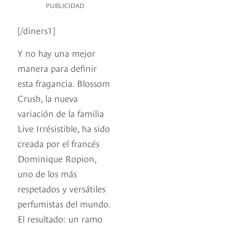
PUBLICIDAD
[/diners1]
Y no hay una mejor
manera para definir
esta fragancia. Blossom
Crush, la nueva
variación de la familia
Live Irrésistible, ha sido
creada por el francés
Dominique Ropion,
uno de los más
respetados y versátiles
perfumistas del mundo.
El resultado: un ramo