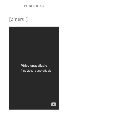
PUBLICIDAD
[diners1]