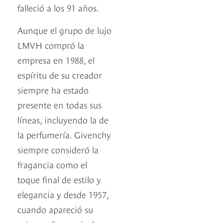
falleció a los 91 años.
Aunque el grupo de lujo
LMVH compró la
empresa en 1988, el
espíritu de su creador
siempre ha estado
presente en todas sus
líneas, incluyendo la de
la perfumería. Givenchy
siempre consideró la
fragancia como el
toque final de estilo y
elegancia y desde 1957,
cuando apareció su