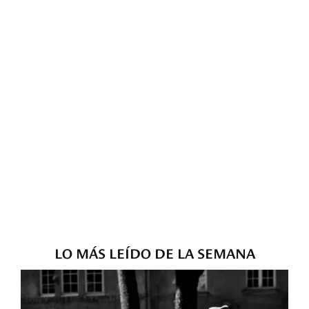
LO MÁS LEÍDO DE LA SEMANA