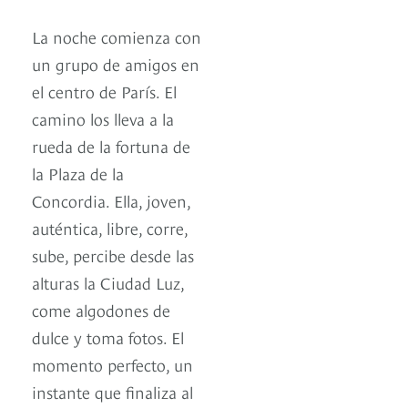
La noche comienza con
un grupo de amigos en
el centro de París. El
camino los lleva a la
rueda de la fortuna de
la Plaza de la
Concordia. Ella, joven,
auténtica, libre, corre,
sube, percibe desde las
alturas la Ciudad Luz,
come algodones de
dulce y toma fotos. El
momento perfecto, un
instante que finaliza al