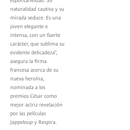
naturalidad cautiva y su
mirada seduce. Es una
joven elegante e
intensa, con un fuerte
carácter, que sublima su
evidente delicadeza”,
asegura la firma
francesa acerca de su
nueva heroína,
nominada a los
premios César como
mejor actriz revelación
por las películas
Jappeloup y Respira.