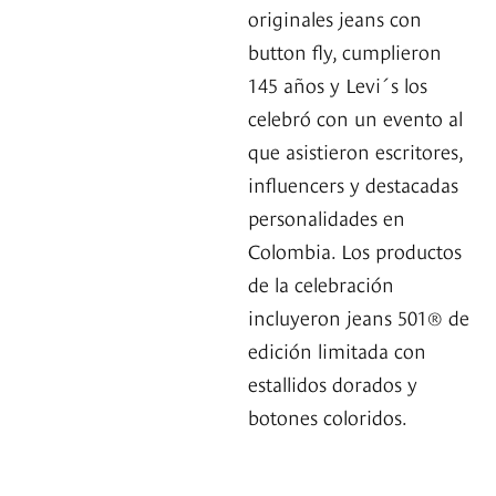
originales jeans con
button fly, cumplieron
145 años y Levi´s los
celebró con un evento al
que asistieron escritores,
influencers y destacadas
personalidades en
Colombia. Los productos
de la celebración
incluyeron jeans 501® de
edición limitada con
estallidos dorados y
botones coloridos.