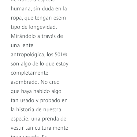
humana, sin duda en la
ropa, que tengan esem
tipo de longevidad.
Mirándolo a través de
una lente
antropológica, los 501®
son algo de lo que estoy
completamente
asombrado. No creo
que haya habido algo
tan usado y probado en
la historia de nuestra
especie: una prenda de
vestir tan culturalmente
involucrada. Es