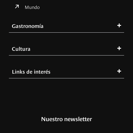
Mundo
Gastronomía
Cultura
Links de interés
Nuestro newsletter