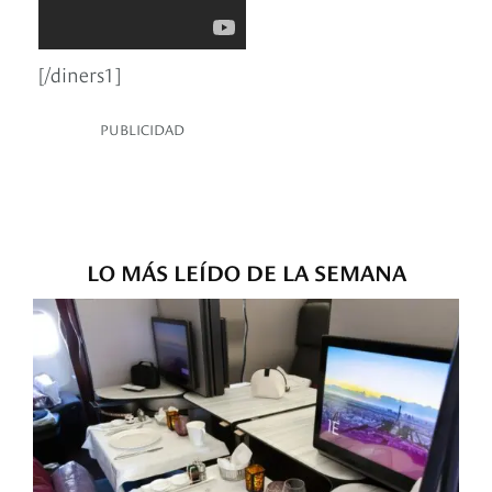
[/diners1]
PUBLICIDAD
LO MÁS LEÍDO DE LA SEMANA