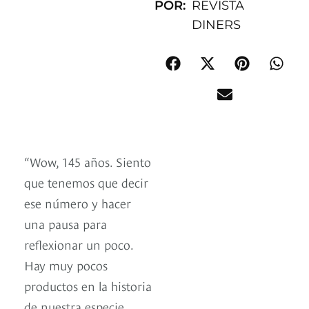
POR:
REVISTA
DINERS
“Wow, 145 años. Siento
que tenemos que decir
ese número y hacer
una pausa para
reflexionar un poco.
Hay muy pocos
productos en la historia
de nuestra especie