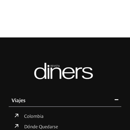
Viajes
Colombia
Dónde Quedarse