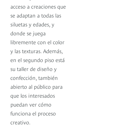
acceso a creaciones que
se adaptan a todas las
siluetas y edades, y
donde se juega
libremente con el color
y las texturas. Además,
en el segundo piso está
su taller de diseño y
confección, también
abierto al público para
que los interesados
puedan ver cómo
funciona el proceso
creativo.