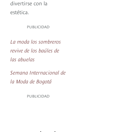
divertirse con la
estética.
PUBLICIDAD
La moda los sombreros
revive de los baúles de
las abuelas
Semana Internacional de
la Moda de Bogotá
PUBLICIDAD