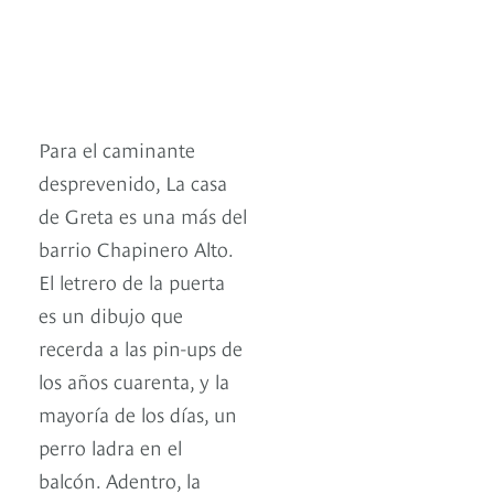
Para el caminante
desprevenido, La casa
de Greta es una más del
barrio Chapinero Alto.
El letrero de la puerta
es un dibujo que
recerda a las pin-ups de
los años cuarenta, y la
mayoría de los días, un
perro ladra en el
balcón. Adentro, la