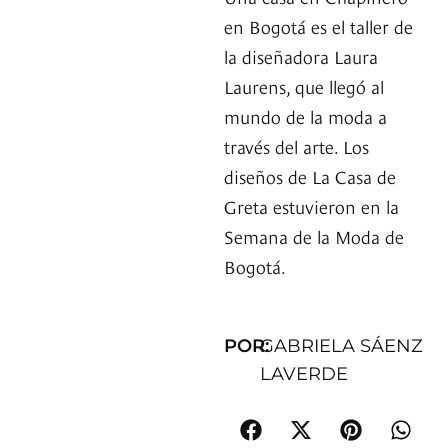
en Bogotá es el taller de
la diseñadora Laura
Laurens, que llegó al
mundo de la moda a
través del arte. Los
diseños de La Casa de
Greta estuvieron en la
Semana de la Moda de
Bogotá.
POR:
GABRIELA SÁENZ
LAVERDE