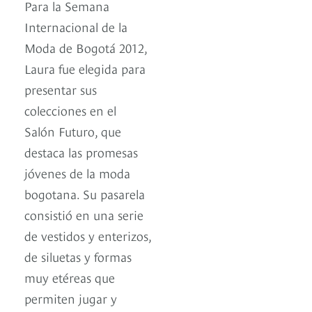
Para la Semana
Internacional de la
Moda de Bogotá 2012,
Laura fue elegida para
presentar sus
colecciones en el
Salón Futuro, que
destaca las promesas
jóvenes de la moda
bogotana. Su pasarela
consistió en una serie
de vestidos y enterizos,
de siluetas y formas
muy etéreas que
permiten jugar y