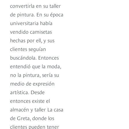
convertirla en su taller
de pintura. En su época
universitaria había
vendido camisetas
hechas por ell, y sus
clientes seguían
buscándola. Entonces
entendió que la moda,
no la pintura, sería su
medio de expresión
artística. Desde
entonces existe el
almacén y taller La casa
de Greta, donde los
clientes pueden tener