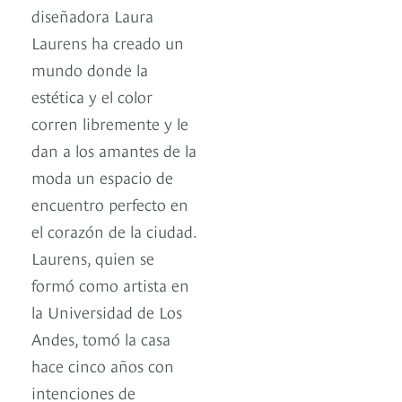
diseñadora Laura
Laurens ha creado un
mundo donde la
estética y el color
corren libremente y le
dan a los amantes de la
moda un espacio de
encuentro perfecto en
el corazón de la ciudad.
Laurens, quien se
formó como artista en
la Universidad de Los
Andes, tomó la casa
hace cinco años con
intenciones de