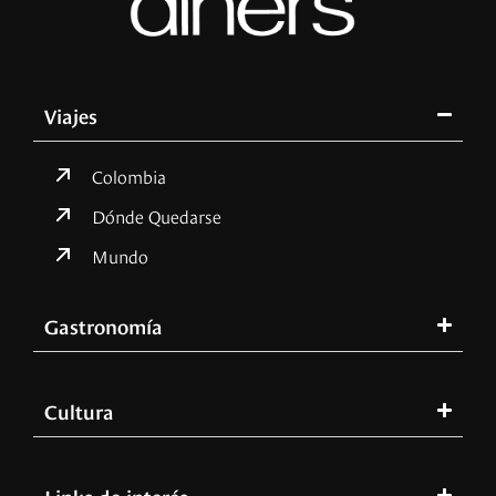
Viajes
Colombia
Dónde Quedarse
Mundo
Gastronomía
Cultura
Links de interés