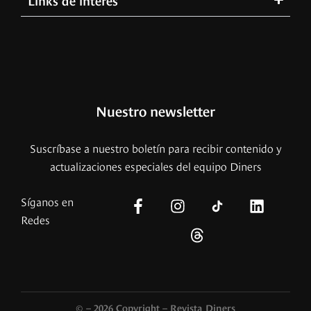
Nuestro newsletter
Suscríbase a nuestro boletín para recibir contenido y
actualizaciones especiales del equipo Diners
Síganos en
Redes
© – 2026 Copyright – Revista Diners