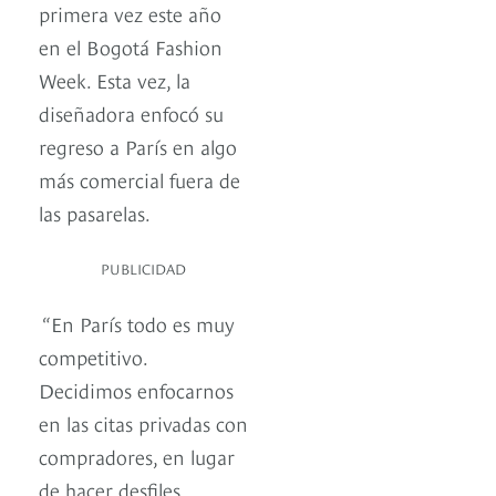
primera vez este año
en el Bogotá Fashion
Week. Esta vez, la
diseñadora enfocó su
regreso a París en algo
más comercial fuera de
las pasarelas.
PUBLICIDAD
“En París todo es muy
competitivo.
Decidimos enfocarnos
en las citas privadas con
compradores, en lugar
de hacer desfiles