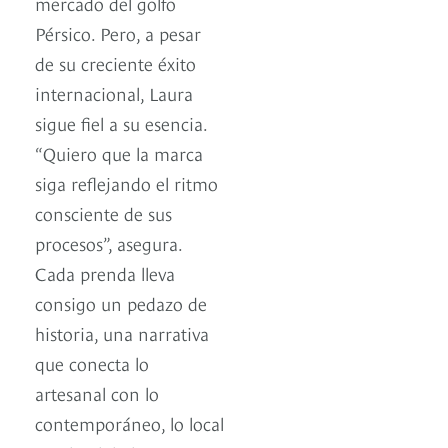
mercado del golfo
Pérsico. Pero, a pesar
de su creciente éxito
internacional, Laura
sigue fiel a su esencia.
“Quiero que la marca
siga reflejando el ritmo
consciente de sus
procesos”, asegura.
Cada prenda lleva
consigo un pedazo de
historia, una narrativa
que conecta lo
artesanal con lo
contemporáneo, lo local