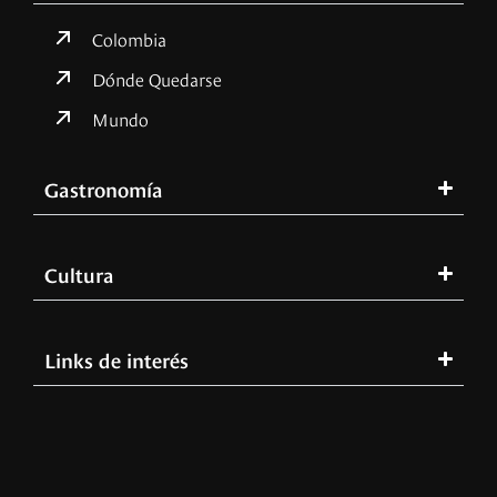
Colombia
Dónde Quedarse
Mundo
Gastronomía
Cultura
Links de interés