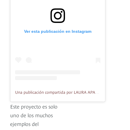
Ver esta publicación en Instagram
Una publicación compartida por LAURA APARICIO (@lauraaparicio_official)
Este proyecto es solo
uno de los muchos
ejemplos del