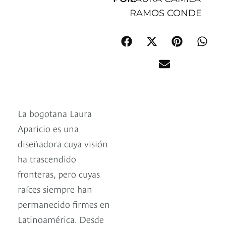
RAMOS CONDE
La bogotana Laura
Aparicio es una
diseñadora cuya visión
ha trascendido
fronteras, pero cuyas
raíces siempre han
permanecido firmes en
Latinoamérica. Desde