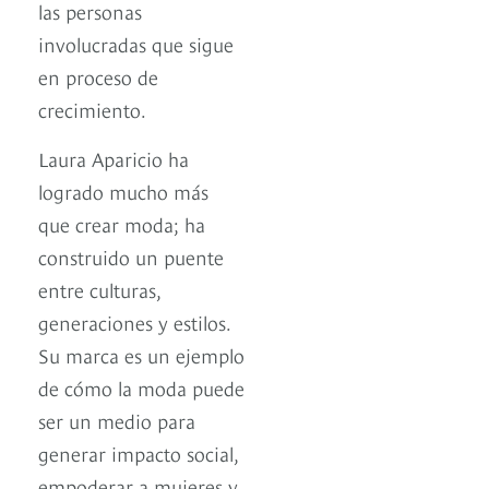
las personas
involucradas que sigue
en proceso de
crecimiento.
Laura Aparicio ha
logrado mucho más
que crear moda; ha
construido un puente
entre culturas,
generaciones y estilos.
Su marca es un ejemplo
de cómo la moda puede
ser un medio para
generar impacto social,
empoderar a mujeres y