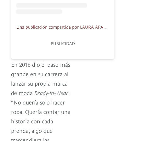
Una publicación compartida por LAURA APARICIO (@lauraaparicio_official)
PUBLICIDAD
En 2016 dio el paso más
grande en su carrera al
lanzar su propia marca
de moda
Ready-to-Wear.
“No quería solo hacer
ropa. Quería contar una
historia con cada
prenda, algo que
trascendiera las