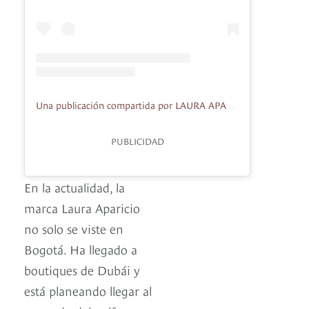
Una publicación compartida por LAURA APARICIO (@lauraaparicio_official)
PUBLICIDAD
En la actualidad, la
marca Laura Aparicio
no solo se viste en
Bogotá. Ha llegado a
boutiques de Dubái y
está planeando llegar al