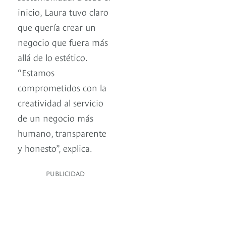
inicio, Laura tuvo claro
que quería crear un
negocio que fuera más
allá de lo estético.
“Estamos
comprometidos con la
creatividad al servicio
de un negocio más
humano, transparente
y honesto”, explica.
PUBLICIDAD