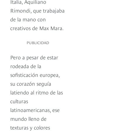
Italia, Aquiliano
Rimondi, que trabajaba
de la mano con
creativos de Max Mara.
PUBLICIDAD
Pero a pesar de estar
rodeada de la
sofisticación europea,
su corazón seguía
latiendo al ritmo de las
culturas
latinoamericanas, ese
mundo lleno de
texturas y colores