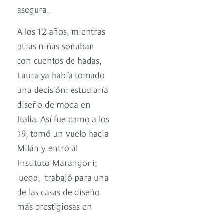
asegura.
A los 12 años, mientras
otras niñas soñaban
con cuentos de hadas,
Laura ya había tomado
una decisión: estudiaría
diseño de moda en
Italia. Así fue como a los
19, tomó un vuelo hacia
Milán y entró al
Instituto Marangoni;
luego, trabajó para una
de las casas de diseño
más prestigiosas en