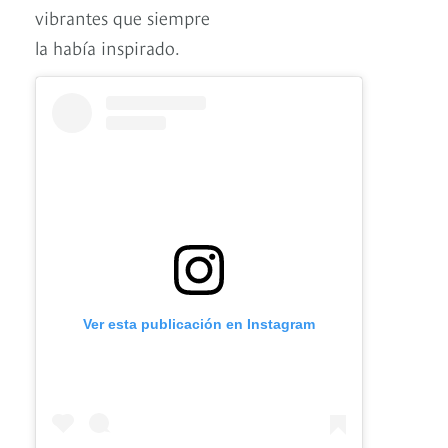
vibrantes que siempre
la había inspirado.
Ver esta publicación en Instagram