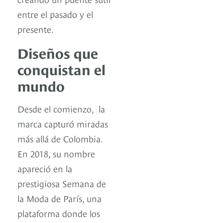
entre el pasado y el
presente.
Diseños que
conquistan el
mundo
Desde el comienzo, la
marca capturó miradas
más allá de Colombia.
En 2018, su nombre
apareció en la
prestigiosa Semana de
la Moda de París, una
plataforma donde los