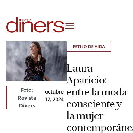
ESTILO DE VIDA
Laura
Aparicio:
entre la moda
Foto:
octubre
Revista
17, 2024
consciente y
Diners
la mujer
contemporán