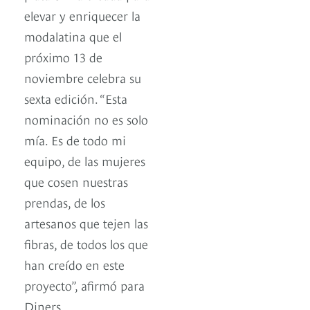
elevar y enriquecer la
modalatina que el
próximo 13 de
noviembre celebra su
sexta edición. “Esta
nominación no es solo
mía. Es de todo mi
equipo, de las mujeres
que cosen nuestras
prendas, de los
artesanos que tejen las
fibras, de todos los que
han creído en este
proyecto”, afirmó para
Diners.