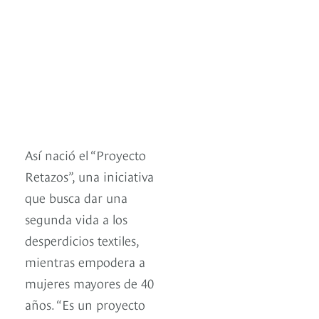
Así nació el “Proyecto
Retazos”, una iniciativa
que busca dar una
segunda vida a los
desperdicios textiles,
mientras empodera a
mujeres mayores de 40
años. “Es un proyecto