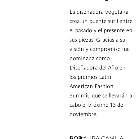
La diseñadora bogotana
crea un puente sutil entre
el pasado y el presente en
sus piezas. Gracias a su
visión y compromiso fue
nominada como
Diseñadora del Año en
los premios Latin
American Fashion
Summit, que se llevarán a
cabo el próximo 13 de
noviembre.
POR:
LAURA CAMILA