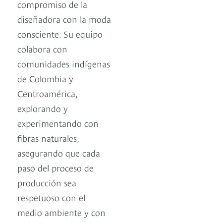
compromiso de la
diseñadora con la moda
consciente. Su equipo
colabora con
comunidades indígenas
de Colombia y
Centroamérica,
explorando y
experimentando con
fibras naturales,
asegurando que cada
paso del proceso de
producción sea
respetuoso con el
medio ambiente y con