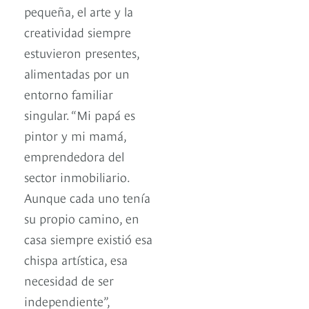
pequeña, el arte y la
creatividad siempre
estuvieron presentes,
alimentadas por un
entorno familiar
singular. “Mi papá es
pintor y mi mamá,
emprendedora del
sector inmobiliario.
Aunque cada uno tenía
su propio camino, en
casa siempre existió esa
chispa artística, esa
necesidad de ser
independiente”,