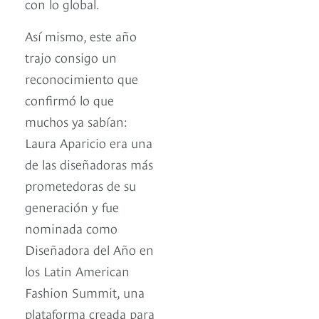
con lo global.
Así mismo, este año
trajo consigo un
reconocimiento que
confirmó lo que
muchos ya sabían:
Laura Aparicio era una
de las diseñadoras más
prometedoras de su
generación y fue
nominada como
Diseñadora del Año en
los Latin American
Fashion Summit, una
plataforma creada para