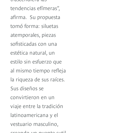
tendencias efímeras”,
afirma. Su propuesta
tomó forma: siluetas
atemporales, piezas
sofisticadas con una
estética natural, un
estilo sin esfuerzo que
al mismo tiempo refleja
la riqueza de sus raíces.
Sus diseños se
convirtieron en un
viaje entre la tradición
latinoamericana y el
vestuario masculino,
creando un puente sutil