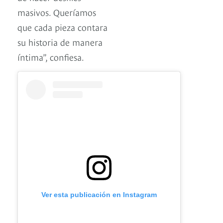
masivos. Queríamos
que cada pieza contara
su historia de manera
íntima”, confiesa.
Ver esta publicación en Instagram