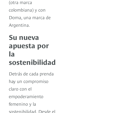
(otra marca
colombiana) y con
Doma, una marca de
Argentina.
Su nueva
apuesta por
la
sostenibilidad
Detrás de cada prenda
hay un compromiso
claro con el
empoderamiento
femenino y la
sostenibilidad. Desde el