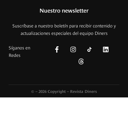
Nuestro newsletter
Suscríbase a nuestro boletín para recibir contenido y
actualizaciones especiales del equipo Diners
Síganos en
Redes
© – 2026 Copyright – Revista Diners