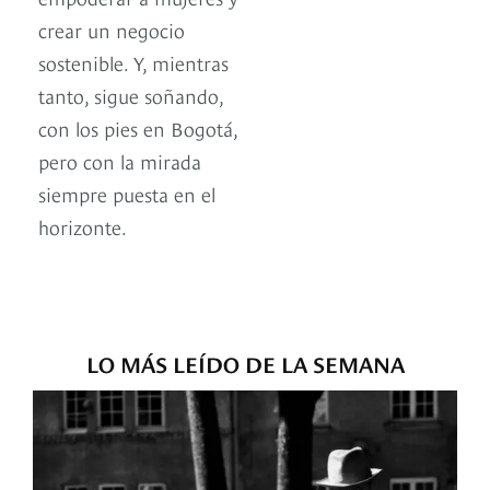
crear un negocio
sostenible. Y, mientras
tanto, sigue soñando,
con los pies en Bogotá,
pero con la mirada
siempre puesta en el
horizonte.
LO MÁS LEÍDO DE LA SEMANA