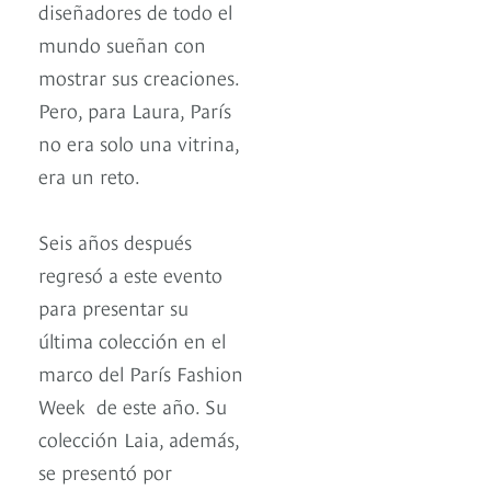
diseñadores de todo el
mundo sueñan con
mostrar sus creaciones.
Pero, para Laura, París
no era solo una vitrina,
era un reto.
Seis años después
regresó a este evento
para presentar su
última colección en el
marco del París Fashion
Week de este año. Su
colección Laia, además,
se presentó por