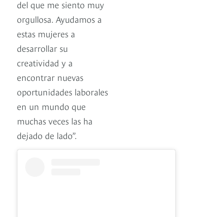
del que me siento muy
orgullosa. Ayudamos a
estas mujeres a
desarrollar su
creatividad y a
encontrar nuevas
oportunidades laborales
en un mundo que
muchas veces las ha
dejado de lado”.