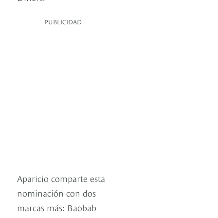
PUBLICIDAD
Aparicio comparte esta
nominación con dos
marcas más: Baobab