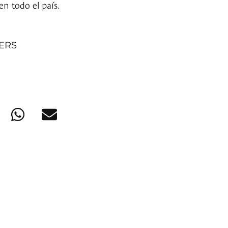
en todo el país.
NERS