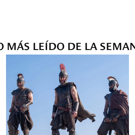
O MÁS LEÍDO DE LA SEMA