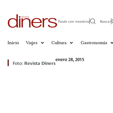
Paute con nosotros
Buscar
Inicio
Viajes
Cultura
Gastronomía
enero 28, 2015
Foto:
Revista Diners