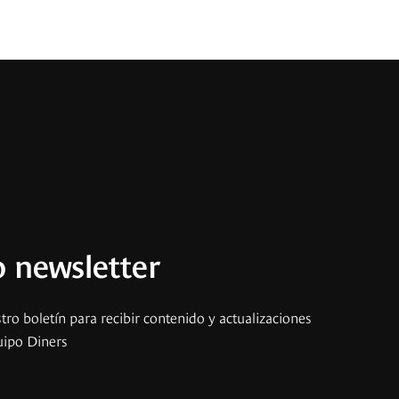
 newsletter
tro boletín para recibir contenido y actualizaciones
uipo Diners