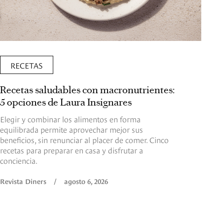
RECETAS
Recetas saludables con macronutrientes:
5 opciones de Laura Insignares
Elegir y combinar los alimentos en forma
equilibrada permite aprovechar mejor sus
beneficios, sin renunciar al placer de comer. Cinco
recetas para preparar en casa y disfrutar a
conciencia.
Revista Diners
/
agosto 6, 2026