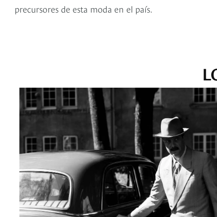
precursores de esta moda en el país.
L