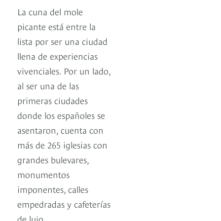
La cuna del mole
picante está entre la
lista por ser una ciudad
llena de experiencias
vivenciales. Por un lado,
al ser una de las
primeras ciudades
donde los españoles se
asentaron, cuenta con
más de 265 iglesias con
grandes bulevares,
monumentos
imponentes, calles
empedradas y cafeterías
de lujo.