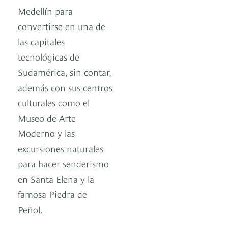
Medellín para
convertirse en una de
las capitales
tecnológicas de
Sudamérica, sin contar,
además con sus centros
culturales como el
Museo de Arte
Moderno y las
excursiones naturales
para hacer senderismo
en Santa Elena y la
famosa Piedra de
Peñol.