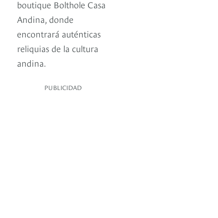
boutique Bolthole Casa
Andina, donde
encontrará auténticas
reliquias de la cultura
andina.
PUBLICIDAD