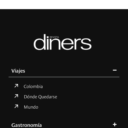
Viajes
Colombia
Dónde Quedarse
Mundo
Gastronomía