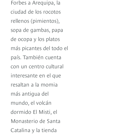
Forbes a Arequipa, la
ciudad de los rocotos
rellenos (pimientos),
sopa de gambas, papa
de ocopa y los platos
más picantes del todo el
país. También cuenta
con un centro cultural
interesante en el que
resaltan a la momia
más antigua del
mundo, el volcán
dormido El Misti, el
Monasterio de Santa
Catalina y la tienda