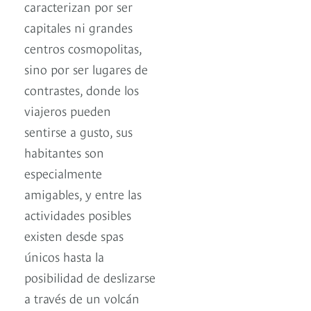
caracterizan por ser
capitales ni grandes
centros cosmopolitas,
sino por ser lugares de
contrastes, donde los
viajeros pueden
sentirse a gusto, sus
habitantes son
especialmente
amigables, y entre las
actividades posibles
existen desde spas
únicos hasta la
posibilidad de deslizarse
a través de un volcán