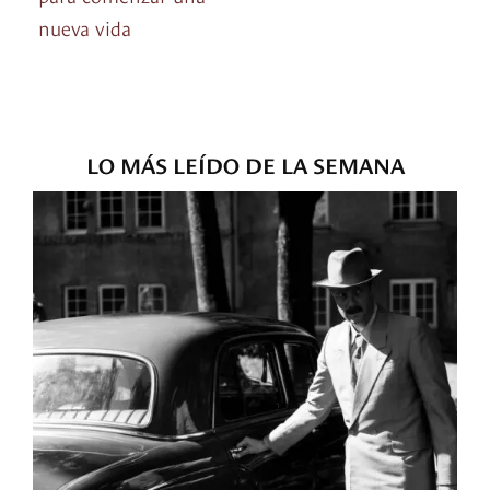
nueva vida
LO MÁS LEÍDO DE LA SEMANA