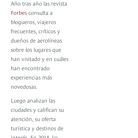
Año tras año las revista
Forbes
consulta a
blogueros, viajeros
frecuentes, críticos y
dueños de aerolíneas
sobre los lugares que
han visitado y en cuáles
han encontrado
experiencias más
novedosas.
Luego analizan las
ciudades y califican su
atención, su oferta
turística y destinos de
interés. En 2018, las