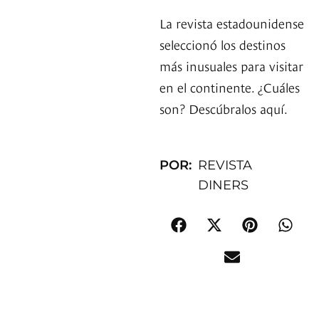
La revista estadounidense
seleccionó los destinos
más inusuales para visitar
en el continente. ¿Cuáles
son? Descúbralos aquí.
POR:
REVISTA
DINERS