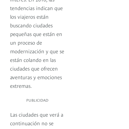
tendencias indican que
los viajeros están
buscando ciudades
pequeñas que están en
un proceso de
modernización y que se
están colando en las
ciudades que ofrecen
aventuras y emociones
extremas.
PUBLICIDAD
Las ciudades que verá a
continuación no se