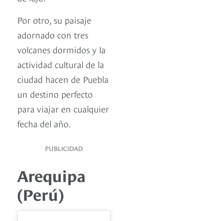
Por otro, su paisaje
adornado con tres
volcanes dormidos y la
actividad cultural de la
ciudad hacen de Puebla
un destino perfecto
para viajar en cualquier
fecha del año.
PUBLICIDAD
Arequipa
(Perú)