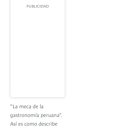
PUBLICIDAD
“La meca de la
gastronomía peruana”.
Así es como describe