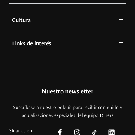
Cultura
Links de interés
Nuestro newsletter
Suscríbase a nuestro boletín para recibir contenido y
actualizaciones especiales del equipo Diners
Síganos en