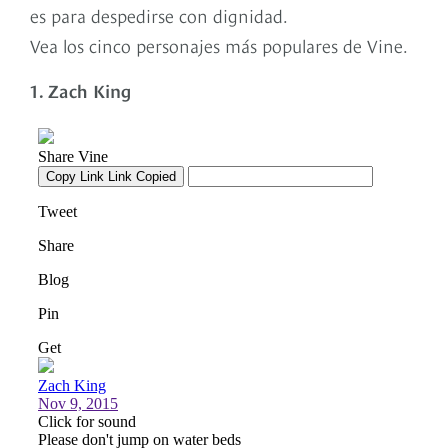
es para despedirse con dignidad.
Vea los cinco personajes más populares de Vine.
1. Zach King