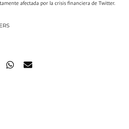
ctamente afectada por la crisis financiera de Twitter.
NERS