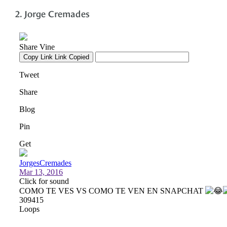
2. Jorge Cremades