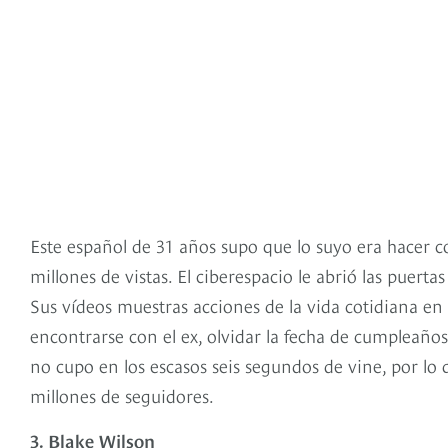
Este español de 31 años supo que lo suyo era hacer 
millones de vistas. El ciberespacio le abrió las puert
Sus vídeos muestras acciones de la vida cotidiana en
encontrarse con el ex, olvidar la fecha de cumpleaños
no cupo en los escasos seis segundos de vine, por l
millones de seguidores.
3. Blake Wilson