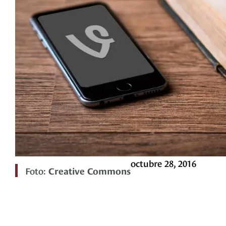
octubre 28, 2016
Foto:
Creative Commons