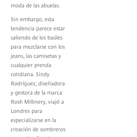
moda de las abuelas.
Sin embargo, esta
tendencia parece estar
saliendo de los baúles
para mezclarse con los
jeans, las camisetas y
cualquier prenda
cotidiana. Sindy
Rodríguez, diseñadora
y gestora de la marca
Rosh Millinery, viajó a
Londres para
especializarse en la
creación de sombreros