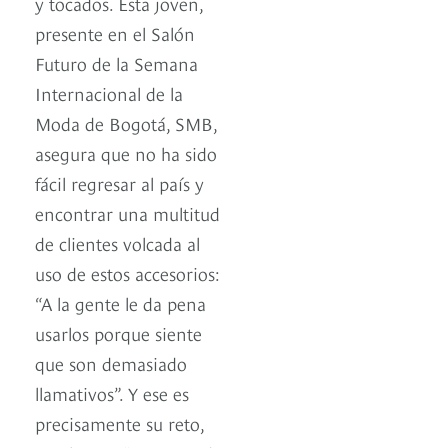
y tocados. Esta joven,
presente en el Salón
Futuro de la Semana
Internacional de la
Moda de Bogotá, SMB,
asegura que no ha sido
fácil regresar al país y
encontrar una multitud
de clientes volcada al
uso de estos accesorios:
“A la gente le da pena
usarlos porque siente
que son demasiado
llamativos”. Y ese es
precisamente su reto,