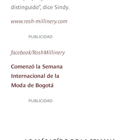
distinguido”, dice Sindy.
www.rosh-millinery.com
PUBLICIDAD
facebook/RoshMillinery
Comenzó la Semana
Internacional de la
Moda de Bogotá
PUBLICIDAD