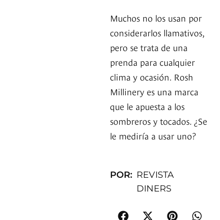
Muchos no los usan por
considerarlos llamativos,
pero se trata de una
prenda para cualquier
clima y ocasión. Rosh
Millinery es una marca
que le apuesta a los
sombreros y tocados. ¿Se
le mediría a usar uno?
POR:
REVISTA
DINERS