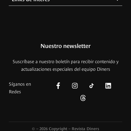
Nuestro newsletter
Suscríbase a nuestro boletín para recibir contenido y
actualizaciones especiales del equipo Diners
Síganos en
Redes
© – 2026 Copyright – Revista Diners