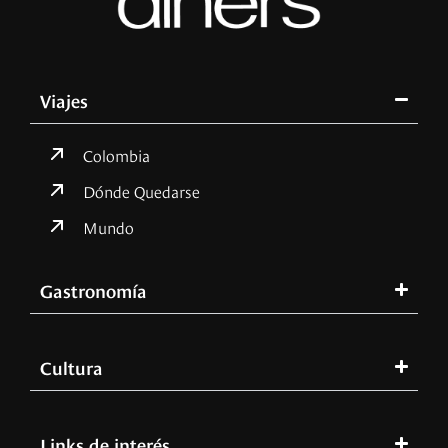
Viajes
Colombia
Dónde Quedarse
Mundo
Gastronomía
Cultura
Links de interés