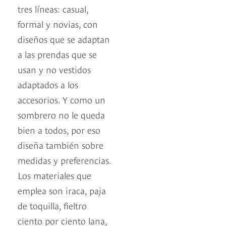
tres líneas: casual,
formal y novias, con
diseños que se adaptan
a las prendas que se
usan y no vestidos
adaptados a los
accesorios. Y como un
sombrero no le queda
bien a todos, por eso
diseña también sobre
medidas y preferencias.
Los materiales que
emplea son iraca, paja
de toquilla, fieltro
ciento por ciento lana,