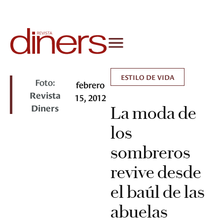
ESTILO DE VIDA
Foto:
febrero
Revista
15, 2012
Diners
La moda de
los
sombreros
revive desde
el baúl de las
abuelas