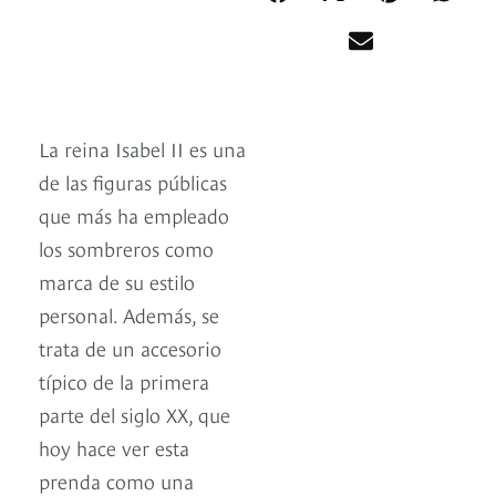
La reina Isabel II es una
de las figuras públicas
que más ha empleado
los sombreros como
marca de su estilo
personal. Además, se
trata de un accesorio
típico de la primera
parte del siglo XX, que
hoy hace ver esta
prenda como una