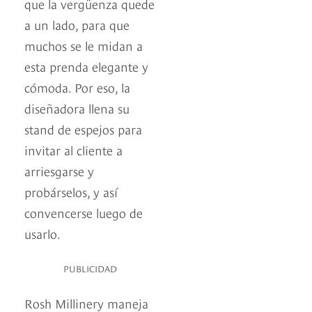
que la vergüenza quede
a un lado, para que
muchos se le midan a
esta prenda elegante y
cómoda. Por eso, la
diseñadora llena su
stand de espejos para
invitar al cliente a
arriesgarse y
probárselos, y así
convencerse luego de
usarlo.
PUBLICIDAD
Rosh Millinery maneja