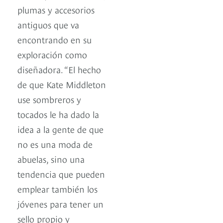
plumas y accesorios
antiguos que va
encontrando en su
exploración como
diseñadora. “El hecho
de que Kate Middleton
use sombreros y
tocados le ha dado la
idea a la gente de que
no es una moda de
abuelas, sino una
tendencia que pueden
emplear también los
jóvenes para tener un
sello propio y