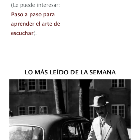
(Le puede interesar:
Paso a paso para
aprender el arte de
escuchar
).
LO MÁS LEÍDO DE LA SEMANA