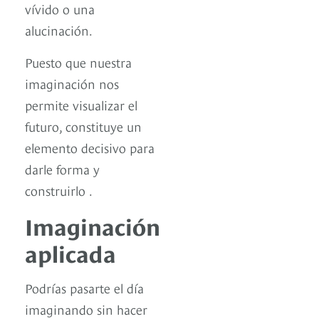
vívido o una
alucinación.
Puesto que nuestra
imaginación nos
permite visualizar el
futuro, constituye un
elemento decisivo para
darle forma y
construirlo .
Imaginación
aplicada
Podrías pasarte el día
imaginando sin hacer