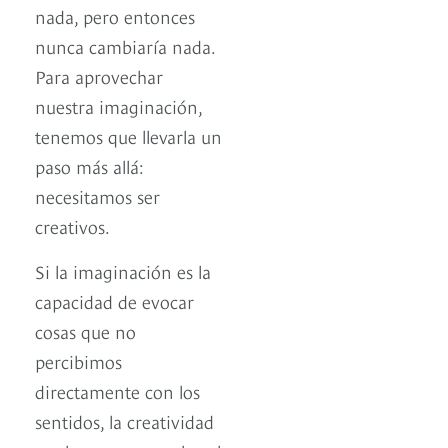
nada, pero entonces
nunca cambiaría nada.
Para aprovechar
nuestra imaginación,
tenemos que llevarla un
paso más allá:
necesitamos ser
creativos.
Si la imaginación es la
capacidad de evocar
cosas que no
percibimos
directamente con los
sentidos, la creatividad