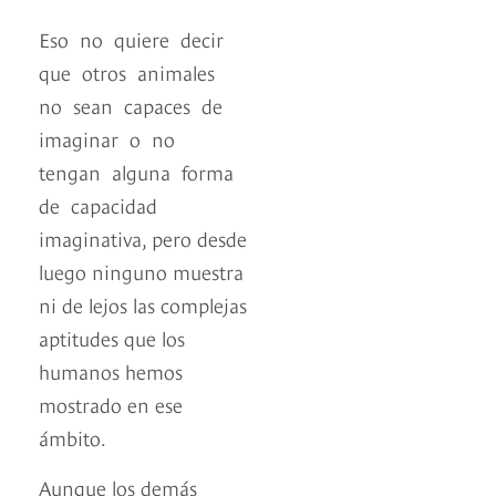
Eso no quiere decir
que otros animales
no sean capaces de
imaginar o no
tengan alguna forma
de capacidad
imaginativa, pero desde
luego ninguno muestra
ni de lejos las complejas
aptitudes que los
humanos hemos
mostrado en ese
ámbito.
Aunque los demás