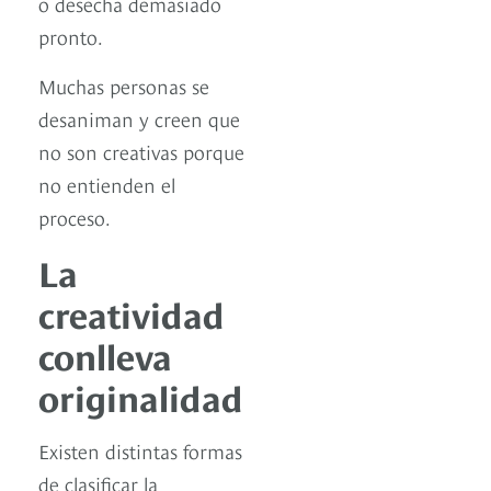
o desecha demasiado
pronto.
Muchas personas se
desaniman y creen que
no son creativas porque
no entienden el
proceso.
La
creatividad
conlleva
originalidad
Existen distintas formas
de clasificar la