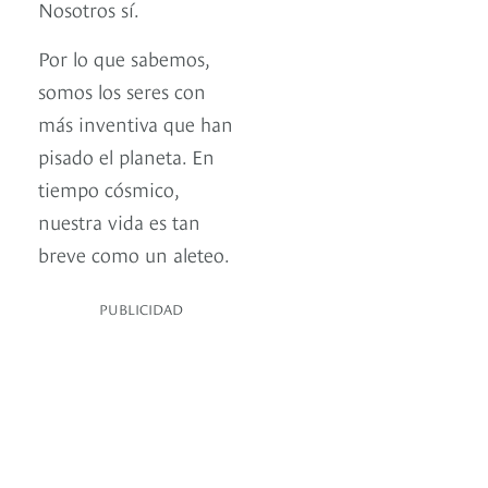
Nosotros sí.
Por lo que sabemos,
somos los seres con
más inventiva que han
pisado el planeta. En
tiempo cósmico,
nuestra vida es tan
breve como un aleteo.
PUBLICIDAD