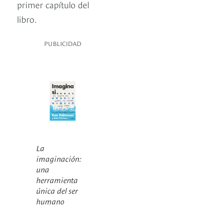
primer capítulo del
libro.
PUBLICIDAD
La
imaginación:
una
herramienta
única del ser
humano