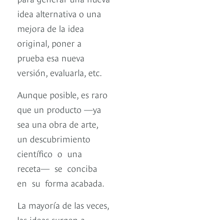
idea alternativa o una
mejora de la idea
original, poner a
prueba esa nueva
versión, evaluarla, etc.
Aunque posible, es raro
que un producto —ya
sea una obra de arte,
un descubrimiento
científico o una
receta— se conciba
en su forma acabada.
La mayoría de las veces,
las ideas surgen a