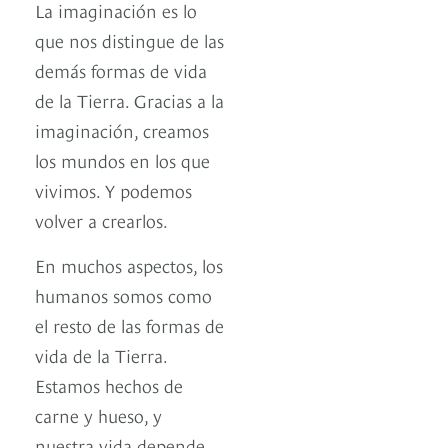
La imaginación es lo
que nos distingue de las
demás formas de vida
de la Tierra. Gracias a la
imaginación, creamos
los mundos en los que
vivimos. Y podemos
volver a crearlos.
En muchos aspectos, los
humanos somos como
el resto de las formas de
vida de la Tierra.
Estamos hechos de
carne y hueso, y
nuestra vida depende