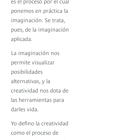
es el proceso por el cual
ponemos en práctica la
imaginación. Se trata,
pues, de la imaginación
aplicada.
La imaginación nos
permite visualizar
posibilidades
alternativas, y la
creatividad nos dota de
las herramientas para
darles vida.
Yo defino la creatividad
como el proceso de