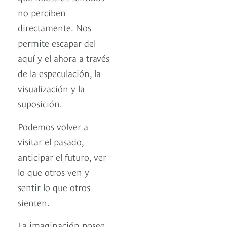
no perciben
directamente. Nos
permite escapar del
aquí y el ahora a través
de la especulación, la
visualización y la
suposición.
Podemos volver a
visitar el pasado,
anticipar el futuro, ver
lo que otros ven y
sentir lo que otros
sienten.
La imaginación posee