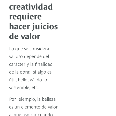
creatividad
requiere
hacer juicios
de valor
Lo que se considera
valioso depende del
carácter y la finalidad
de la obra: si algo es
útil, bello, válido o
sostenible, etc.
Por ejemplo, la belleza
es un elemento de valor
al que aspirar cuando