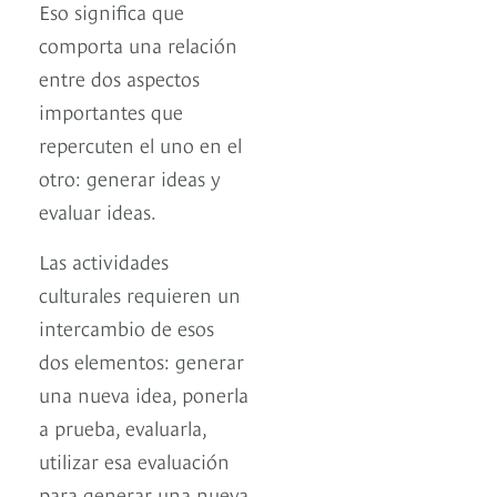
Eso significa que
comporta una relación
entre dos aspectos
importantes que
repercuten el uno en el
otro: generar ideas y
evaluar ideas.
Las actividades
culturales requieren un
intercambio de esos
dos elementos: generar
una nueva idea, ponerla
a prueba, evaluarla,
utilizar esa evaluación
para generar una nueva