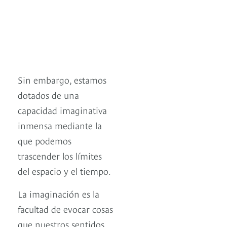
Sin embargo, estamos
dotados de una
capacidad imaginativa
inmensa mediante la
que podemos
trascender los límites
del espacio y el tiempo.
La imaginación es la
facultad de evocar cosas
que nuestros sentidos