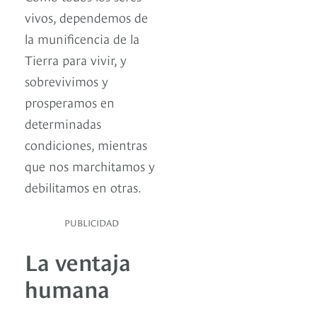
vivos, dependemos de
la munificencia de la
Tierra para vivir, y
sobrevivimos y
prosperamos en
determinadas
condiciones, mientras
que nos marchitamos y
debilitamos en otras.
PUBLICIDAD
La ventaja
humana