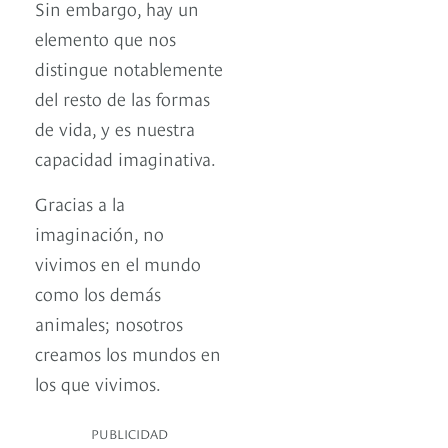
Sin embargo, hay un
elemento que nos
distingue notablemente
del resto de las formas
de vida, y es nuestra
capacidad imaginativa.
Gracias a la
imaginación, no
vivimos en el mundo
como los demás
animales; nosotros
creamos los mundos en
los que vivimos.
PUBLICIDAD