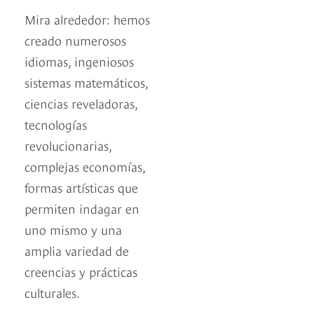
Mira alrededor: hemos
creado numerosos
idiomas, ingeniosos
sistemas matemáticos,
ciencias reveladoras,
tecnologías
revolucionarias,
complejas economías,
formas artísticas que
permiten indagar en
uno mismo y una
amplia variedad de
creencias y prácticas
culturales.