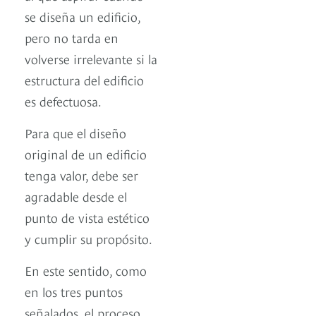
se diseña un edificio,
pero no tarda en
volverse irrelevante si la
estructura del edificio
es defectuosa.
Para que el diseño
original de un edificio
tenga valor, debe ser
agradable desde el
punto de vista estético
y cumplir su propósito.
En este sentido, como
en los tres puntos
señalados, el proceso