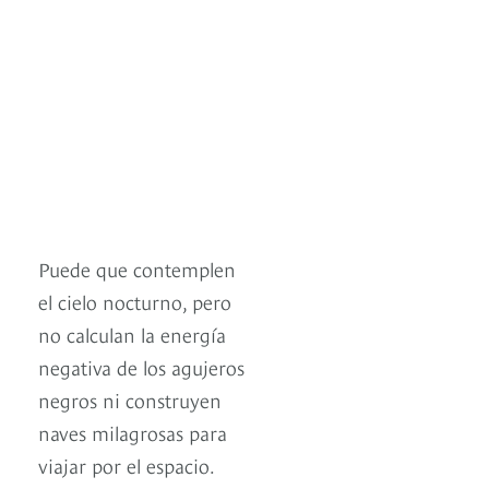
Puede que contemplen
el cielo nocturno, pero
no calculan la energía
negativa de los agujeros
negros ni construyen
naves milagrosas para
viajar por el espacio.