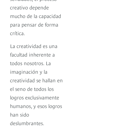
creativo depende
mucho de la capacidad
para pensar de forma
crítica.
La creatividad es una
facultad inherente a
todos nosotros. La
imaginación y la
creatividad se hallan en
el seno de todos los
logros exclusivamente
humanos, y esos logros
han sido
deslumbrantes.