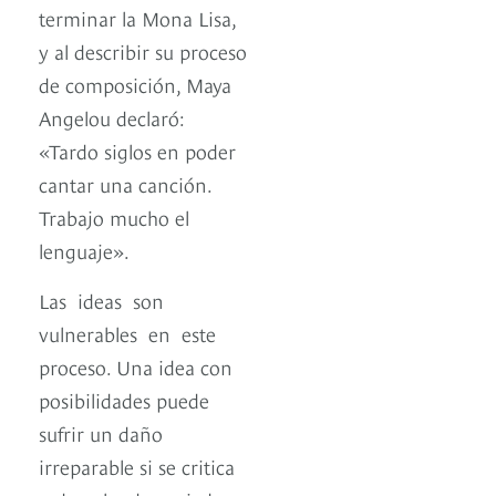
terminar la Mona Lisa,
y al describir su proceso
de composición, Maya
Angelou declaró:
«Tardo siglos en poder
cantar una canción.
Trabajo mucho el
lenguaje».
Las ideas son
vulnerables en este
proceso. Una idea con
posibilidades puede
sufrir un daño
irreparable si se critica