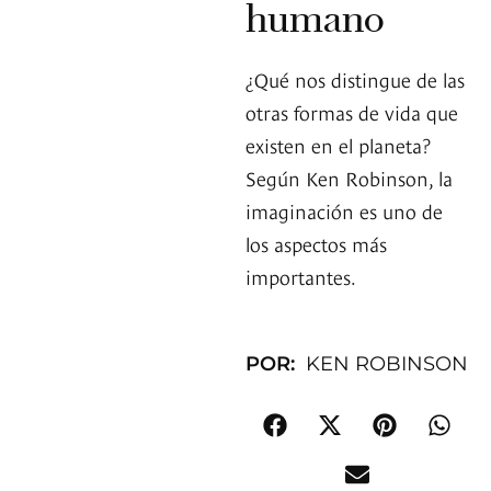
humano
¿Qué nos distingue de las
otras formas de vida que
existen en el planeta?
Según Ken Robinson, la
imaginación es uno de
los aspectos más
importantes.
POR:
KEN ROBINSON