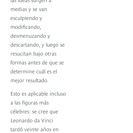
medias y se van
esculpiendo y
modificando,
desmenuzando y
descartando, y luego se
resucitan bajo otras
formas antes de que se
determine cuál es el
mejor resultado.
Esto es aplicable incluso
a las figuras más
célebres: se cree que
Leonardo da Vinci
tardó veinte años en