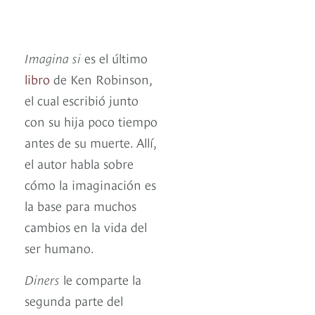
Imagina si
es el último
libro
de Ken Robinson,
el cual escribió junto
con su hija poco tiempo
antes de su muerte. Allí,
el autor habla sobre
cómo la imaginación es
la base para muchos
cambios en la vida del
ser humano.
Diners
le comparte la
segunda parte del