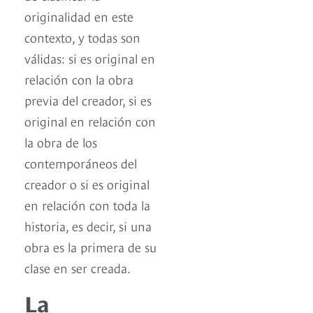
originalidad en este
contexto, y todas son
válidas: si es original en
relación con la obra
previa del creador, si es
original en relación con
la obra de los
contemporáneos del
creador o si es original
en relación con toda la
historia, es decir, si una
obra es la primera de su
clase en ser creada.
La