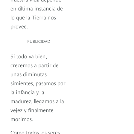
en última instancia de
lo que la Tierra nos
provee.
PUBLICIDAD
Si todo va bien,
crecemos a partir de
unas diminutas
simientes, pasamos por
la infancia y la
madurez, llegamos a la
vejez y finalmente
morimos.
Como todos los seres