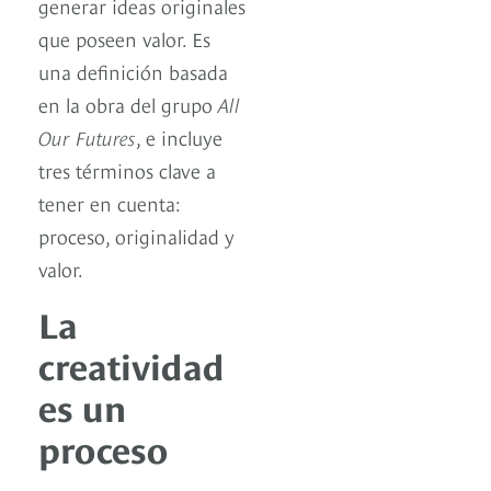
generar ideas originales
que poseen valor. Es
una definición basada
en la obra del grupo
All
Our Futures
, e incluye
tres términos clave a
tener en cuenta:
proceso, originalidad y
valor.
La
creatividad
es un
proceso