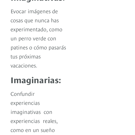
Evocar imágenes de
cosas que nunca has
experimentado, como
un perro verde con
patines o cómo pasarás
tus próximas
vacaciones.
Imaginarias:
Confundir
experiencias
imaginativas con
experiencias reales,
como en un sueño