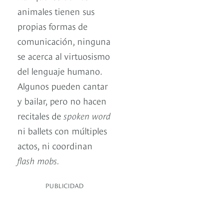
animales tienen sus
propias formas de
comunicación, ninguna
se acerca al virtuosismo
del lenguaje humano.
Algunos pueden cantar
y bailar, pero no hacen
recitales de
spoken word
ni ballets con múltiples
actos, ni coordinan
flash mobs.
PUBLICIDAD