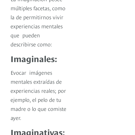
múltiples facetas, como
la de permitirnos vivir
experiencias mentales
que pueden
describirse como:
Imaginales:
Evocar imágenes
mentales extraídas de
experiencias reales; por
ejemplo, el pelo de tu
madre o lo que comiste
ayer.
Imaginativas
: