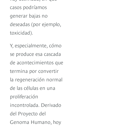
casos podríamos
generar bajas no
deseadas (por ejemplo,
toxicidad).
Y, especialmente, cómo
se produce esa cascada
de acontecimientos que
termina por convertir
la regeneración normal
de las células en una
proliferación
incontrolada. Derivado
del Proyecto del
Genoma Humano, hoy