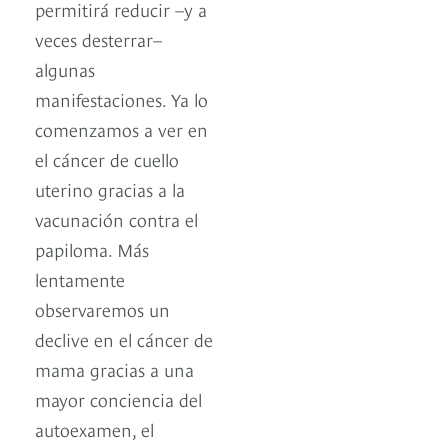
permitirá reducir –y a
veces desterrar–
algunas
manifestaciones. Ya lo
comenzamos a ver en
el cáncer de cuello
uterino gracias a la
vacunación contra el
papiloma. Más
lentamente
observaremos un
declive en el cáncer de
mama gracias a una
mayor conciencia del
autoexamen, el