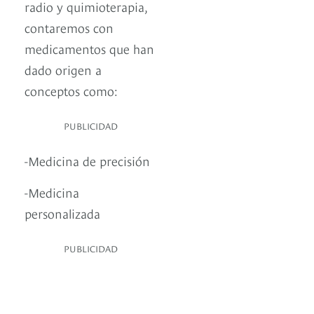
radio y quimioterapia,
contaremos con
medicamentos que han
dado origen a
conceptos como:
PUBLICIDAD
-Medicina de precisión
-Medicina
personalizada
PUBLICIDAD