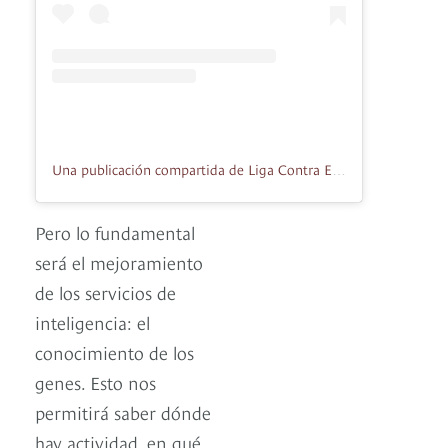
Una publicación compartida de Liga Contra El Cáncer Bogota (@ligacancerbta)
Pero lo fundamental
será el mejoramiento
de los servicios de
inteligencia: el
conocimiento de los
genes. Esto nos
permitirá saber dónde
hay actividad, en qué