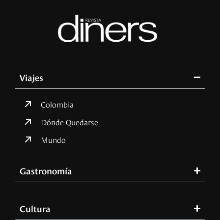
Viajes
Colombia
Dónde Quedarse
Mundo
Gastronomía
Cultura