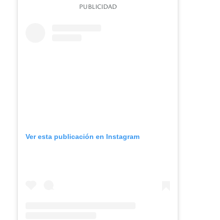
PUBLICIDAD
Ver esta publicación en Instagram