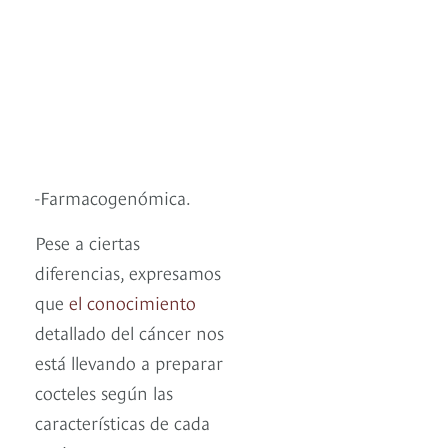
-Farmacogenómica.
Pese a ciertas
diferencias, expresamos
que
el conocimiento
detallado del cáncer nos
está llevando a preparar
cocteles según las
características de cada