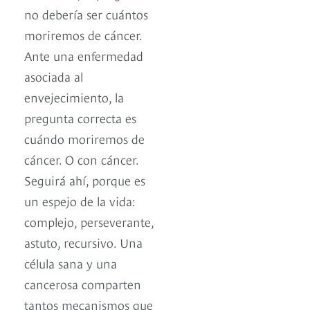
no debería ser cuántos
moriremos de cáncer.
Ante una enfermedad
asociada al
envejecimiento, la
pregunta correcta es
cuándo moriremos de
cáncer. O con cáncer.
Seguirá ahí, porque es
un espejo de la vida:
complejo, perseverante,
astuto, recursivo. Una
célula sana y una
cancerosa comparten
tantos mecanismos que