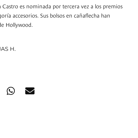
 Castro es nominada por tercera vez a los premios
egoría accesorios. Sus bolsos en cañaflecha han
 de Hollywood.
AS H.