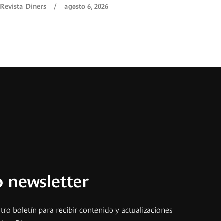
Revista Diners
/
agosto 6, 2026
 newsletter
tro boletín para recibir contenido y actualizaciones