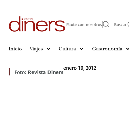
Paute con nosotros
Buscar
Inicio
Viajes
Cultura
Gastronomía
enero 10, 2012
Foto:
Revista Diners