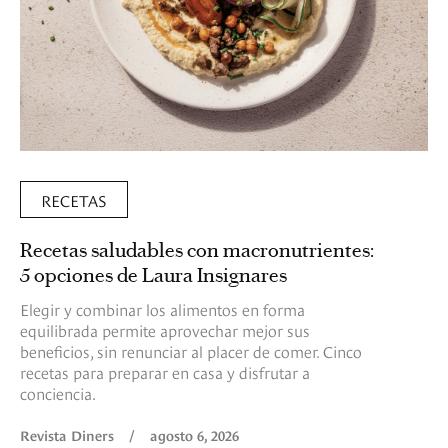
RECETAS
Recetas saludables con macronutrientes:
5 opciones de Laura Insignares
Elegir y combinar los alimentos en forma
equilibrada permite aprovechar mejor sus
beneficios, sin renunciar al placer de comer. Cinco
recetas para preparar en casa y disfrutar a
conciencia.
Revista Diners
/
agosto 6, 2026