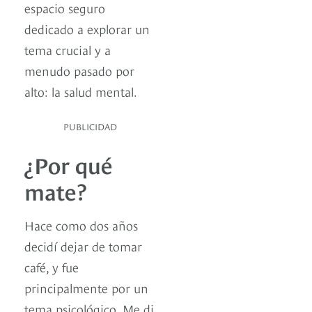
espacio seguro
dedicado a explorar un
tema crucial y a
menudo pasado por
alto: la salud mental.
PUBLICIDAD
¿Por qué
mate?
Hace como dos años
decidí dejar de tomar
café, y fue
principalmente por un
tema psicológico. Me di