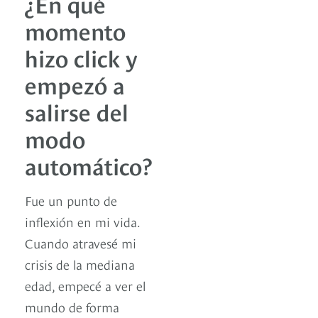
¿En qué
momento
hizo click y
empezó a
salirse del
modo
automático?
Fue un punto de
inflexión en mi vida.
Cuando atravesé mi
crisis de la mediana
edad, empecé a ver el
mundo de forma