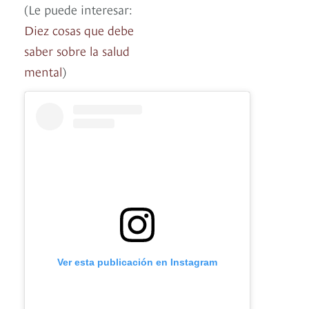
(Le puede interesar:
Diez cosas que debe
saber sobre la salud
mental
)
Ver esta publicación en Instagram