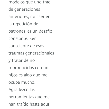
modelos que uno trae
de generaciones
anteriores, no caer en
la repetición de
patrones, es un desafío
constante. Ser
consciente de esos
traumas generacionales
y tratar de no
reproducirlos con mis
hijos es algo que me
ocupa mucho.
Agradezco las
herramientas que me
han traído hasta aquí,