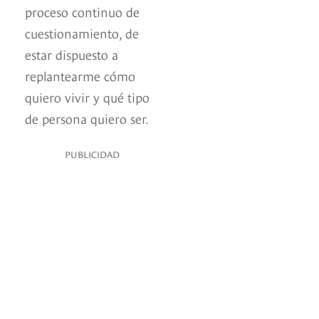
proceso continuo de
cuestionamiento, de
estar dispuesto a
replantearme cómo
quiero vivir y qué tipo
de persona quiero ser.
PUBLICIDAD