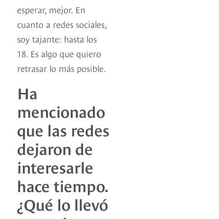
esperar, mejor. En
cuanto a redes sociales,
soy tajante: hasta los
18. Es algo que quiero
retrasar lo más posible.
Ha
mencionado
que las redes
dejaron de
interesarle
hace tiempo.
¿Qué lo llevó