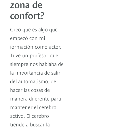
zona de
confort?
Creo que es algo que
empezó con mi
formación como actor.
Tuve un profesor que
siempre nos hablaba de
la importancia de salir
del automatismo, de
hacer las cosas de
manera diferente para
mantener el cerebro
activo. El cerebro
tiende a buscar la