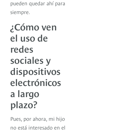
pueden quedar ahí para
siempre.
¿Cómo ven
el uso de
redes
sociales y
dispositivos
electrónicos
a largo
plazo?
Pues, por ahora, mi hijo
no está interesado en el