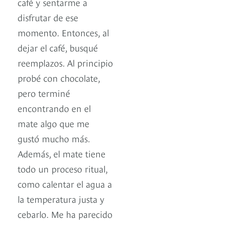
café y sentarme a
disfrutar de ese
momento. Entonces, al
dejar el café, busqué
reemplazos. Al principio
probé con chocolate,
pero terminé
encontrando en el
mate algo que me
gustó mucho más.
Además, el mate tiene
todo un proceso ritual,
como calentar el agua a
la temperatura justa y
cebarlo. Me ha parecido