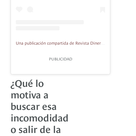
Una publicación compartida de Revista Diners (@dinersrevista)
PUBLICIDAD
¿Qué lo
motiva a
buscar esa
incomodidad
o salir de la