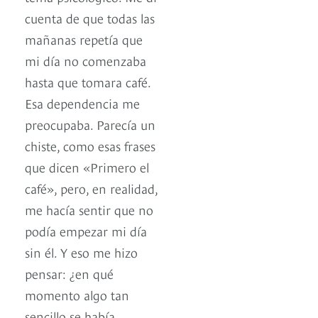
cuenta de que todas las
mañanas repetía que
mi día no comenzaba
hasta que tomara café.
Esa dependencia me
preocupaba. Parecía un
chiste, como esas frases
que dicen «Primero el
café», pero, en realidad,
me hacía sentir que no
podía empezar mi día
sin él. Y eso me hizo
pensar: ¿en qué
momento algo tan
sencillo se había