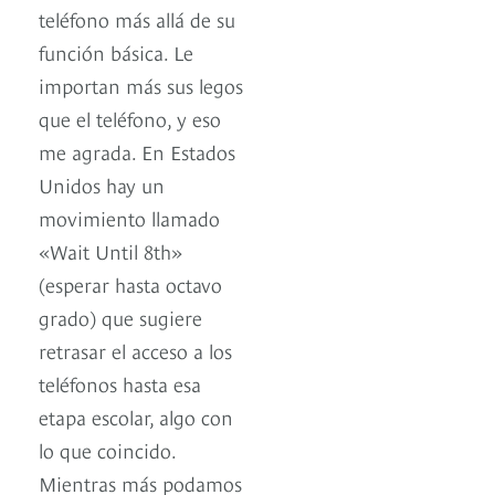
teléfono más allá de su
función básica. Le
importan más sus legos
que el teléfono, y eso
me agrada. En Estados
Unidos hay un
movimiento llamado
«Wait Until 8th»
(esperar hasta octavo
grado) que sugiere
retrasar el acceso a los
teléfonos hasta esa
etapa escolar, algo con
lo que coincido.
Mientras más podamos