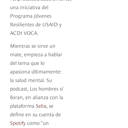
una iniciativa del
Programa Jóvenes
Resilientes de USAID y
ACDI VOCA.
Mientras se sirve un
mate, empieza a hablar
del tema que lo
apasiona últimamente:
la salud mental. Su
podcast, Los hombres sí
lloran, en alianza con la
plataforma
Selia
, se
define en su cuenta de
Spotify
como “un