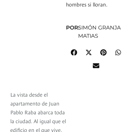
hombres si lloran.
POR:
SIMÓN GRANJA
MATIAS
La vista desde el
apartamento de Juan
Pablo Raba abarca toda
la ciudad. Al igual que el
edificio en el que vive,