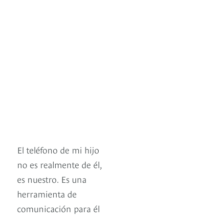
El teléfono de mi hijo
no es realmente de él,
es nuestro. Es una
herramienta de
comunicación para él