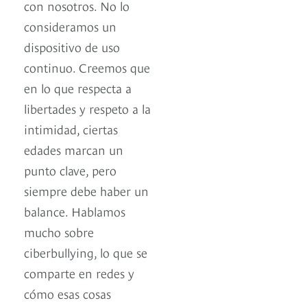
con nosotros. No lo
consideramos un
dispositivo de uso
continuo. Creemos que
en lo que respecta a
libertades y respeto a la
intimidad, ciertas
edades marcan un
punto clave, pero
siempre debe haber un
balance. Hablamos
mucho sobre
ciberbullying, lo que se
comparte en redes y
cómo esas cosas