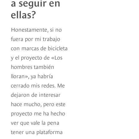
a seguir en
ellas?
Honestamente, si no
fuera por mi trabajo
con marcas de bicicleta
y el proyecto de «Los
hombres también
lloran», ya habría
cerrado mis redes. Me
dejaron de interesar
hace mucho, pero este
proyecto me ha hecho
ver que vale la pena
tener una plataforma