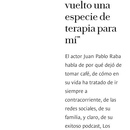
vuelto una
especie de
terapia para
mí”
El actor Juan Pablo Raba
habla de por qué dejó de
tomar café, de cómo en
su vida ha tratado de ir
siempre a
contracorriente, de las
redes sociales, de su
familia, y claro, de su
exitoso podcast, Los