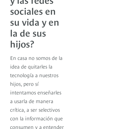
sociales en
su vida y en
la de sus
hijos?
En casa no somos de la
idea de quitarles la
tecnología a nuestros
hijos, pero sí
intentamos enseñarles
a usarla de manera
crítica, a ser selectivos
con la información que
consumen y a entender