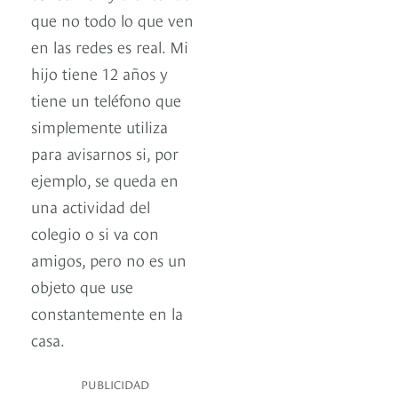
que no todo lo que ven
en las redes es real. Mi
hijo tiene 12 años y
tiene un teléfono que
simplemente utiliza
para avisarnos si, por
ejemplo, se queda en
una actividad del
colegio o si va con
amigos, pero no es un
objeto que use
constantemente en la
casa.
PUBLICIDAD