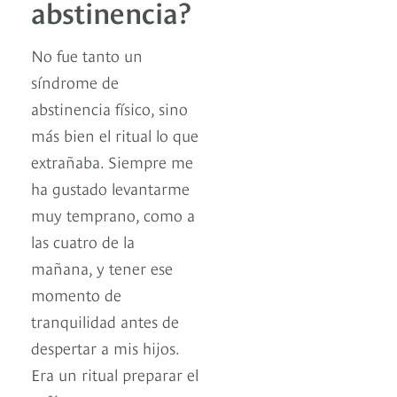
abstinencia?
No fue tanto un
síndrome de
abstinencia físico, sino
más bien el ritual lo que
extrañaba. Siempre me
ha gustado levantarme
muy temprano, como a
las cuatro de la
mañana, y tener ese
momento de
tranquilidad antes de
despertar a mis hijos.
Era un ritual preparar el