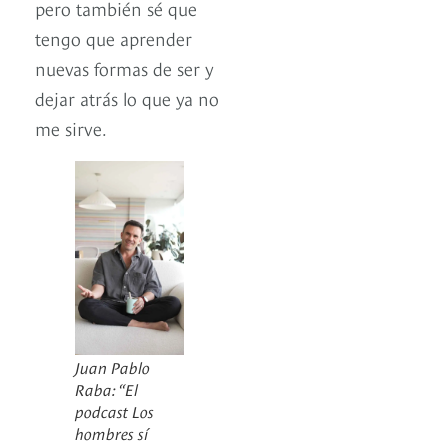
pero también sé que
tengo que aprender
nuevas formas de ser y
dejar atrás lo que ya no
me sirve.
Juan Pablo
Raba: “El
podcast Los
hombres sí