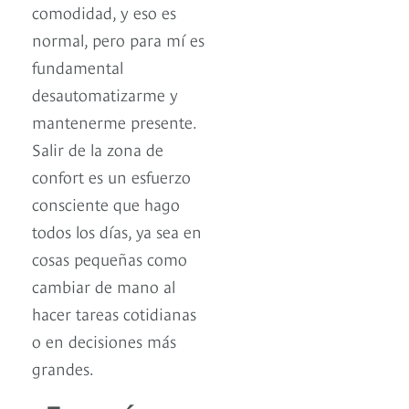
comodidad, y eso es
normal, pero para mí es
fundamental
desautomatizarme y
mantenerme presente.
Salir de la zona de
confort es un esfuerzo
consciente que hago
todos los días, ya sea en
cosas pequeñas como
cambiar de mano al
hacer tareas cotidianas
o en decisiones más
grandes.