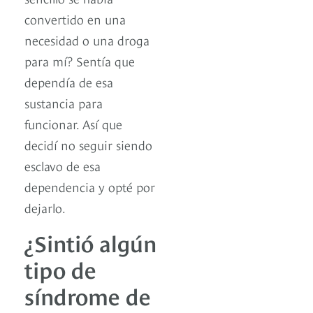
convertido en una
necesidad o una droga
para mí? Sentía que
dependía de esa
sustancia para
funcionar. Así que
decidí no seguir siendo
esclavo de esa
dependencia y opté por
dejarlo.
¿Sintió algún
tipo de
síndrome de