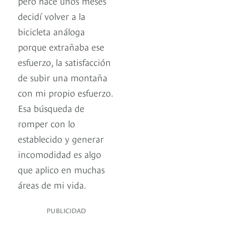
pero hace unos meses
decidí volver a la
bicicleta análoga
porque extrañaba ese
esfuerzo, la satisfacción
de subir una montaña
con mi propio esfuerzo.
Esa búsqueda de
romper con lo
establecido y generar
incomodidad es algo
que aplico en muchas
áreas de mi vida.
PUBLICIDAD