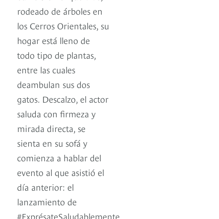
rodeado de árboles en
los Cerros Orientales, su
hogar está lleno de
todo tipo de plantas,
entre las cuales
deambulan sus dos
gatos. Descalzo, el actor
saluda con firmeza y
mirada directa, se
sienta en su sofá y
comienza a hablar del
evento al que asistió el
día anterior: el
lanzamiento de
#ExprésateSaludablemente,