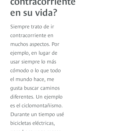
contracorriente
en su vida?
Siempre trato de ir
contracorriente en
muchos aspectos. Por
ejemplo, en lugar de
usar siempre lo más
cómodo o lo que todo
el mundo hace, me
gusta buscar caminos
diferentes. Un ejemplo
es el ciclomontañismo.
Durante un tiempo usé
bicicletas eléctricas,