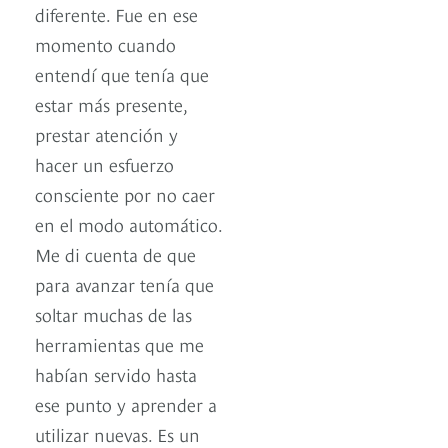
diferente. Fue en ese
momento cuando
entendí que tenía que
estar más presente,
prestar atención y
hacer un esfuerzo
consciente por no caer
en el modo automático.
Me di cuenta de que
para avanzar tenía que
soltar muchas de las
herramientas que me
habían servido hasta
ese punto y aprender a
utilizar nuevas. Es un