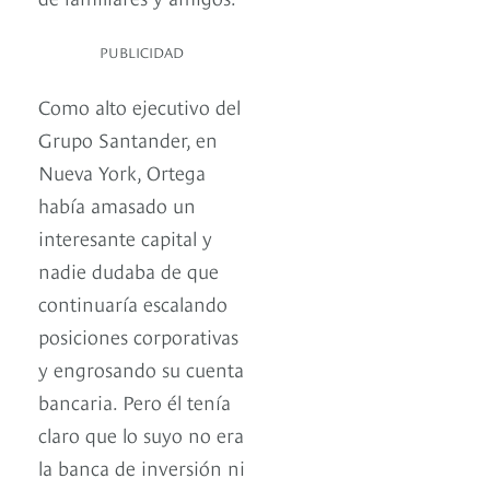
PUBLICIDAD
Como alto ejecutivo del
Grupo Santander, en
Nueva York, Ortega
había amasado un
interesante capital y
nadie dudaba de que
continuaría escalando
posiciones corporativas
y engrosando su cuenta
bancaria. Pero él tenía
claro que lo suyo no era
la banca de inversión ni