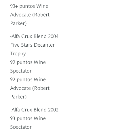
93+ puntos Wine
Advocate (Robert
Parker)
-Alfa Crux Blend 2004
Five Stars Decanter
Trophy
92 puntos Wine
Spectator
92 puntos Wine
Advocate (Robert
Parker)
-Alfa Crux Blend 2002
93 puntos Wine
Spectator