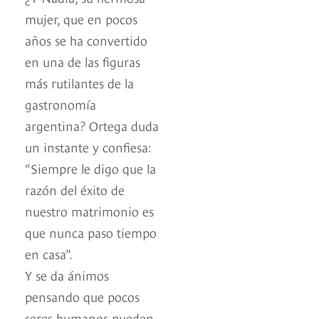
mujer, que en pocos
años se ha convertido
en una de las figuras
más rutilantes de la
gastronomía
argentina? Ortega duda
un instante y confiesa:
“Siempre le digo que la
razón del éxito de
nuestro matrimonio es
que nunca paso tiempo
en casa”.
Y se da ánimos
pensando que pocos
seres humanos pueden