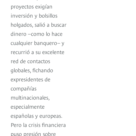
proyectos exigían
inversión y bolsillos
holgados, salió a buscar
dinero –como lo hace
cualquier banquero– y
recurrió a su excelente
red de contactos
globales, fichando
expresidentes de
compañías
multinacionales,
especialmente
españolas y europeas.
Pero la crisis financiera
puso presión sobre