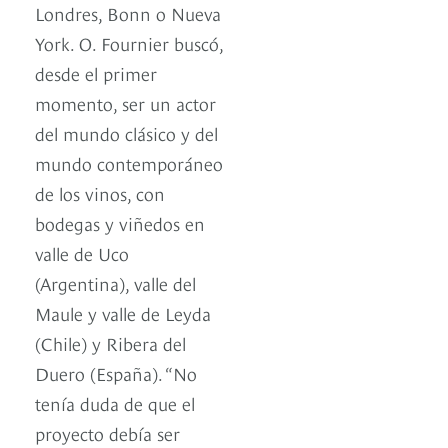
Londres, Bonn o Nueva
York. O. Fournier buscó,
desde el primer
momento, ser un actor
del mundo clásico y del
mundo contemporáneo
de los vinos, con
bodegas y viñedos en
valle de Uco
(Argentina), valle del
Maule y valle de Leyda
(Chile) y Ribera del
Duero (España). “No
tenía duda de que el
proyecto debía ser