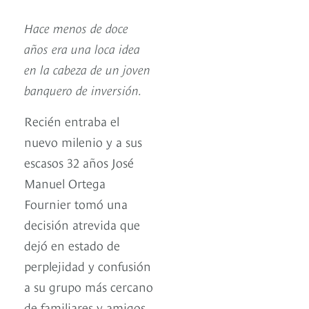
Hace menos de doce
años era una loca idea
en la cabeza de un joven
banquero de inversión.
Recién entraba el
nuevo milenio y a sus
escasos 32 años José
Manuel Ortega
Fournier tomó una
decisión atrevida que
dejó en estado de
perplejidad y confusión
a su grupo más cercano
de familiares y amigos.