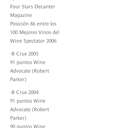
Four Stars Decanter
Magazine
Posición 86 entre los
100 Mejores Vinos del
Wine Spectator 2006
-B Crux 2005
91 puntos Wine
Advocate (Robert
Parker)
-B Crux 2004
91 puntos Wine
Advocate (Robert
Parker)
90 puntos Wine