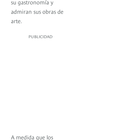
su gastronomía y
admiran sus obras de
arte.
PUBLICIDAD
A medida que los