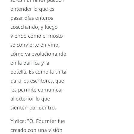
entender lo que es
pasar días enteros
cosechando, y luego
viendo cómo el mosto
se convierte en vino,
cómo va evolucionando
en la barrica y la
botella. Es como la tinta
para los escritores, que
les permite comunicar
al exterior lo que
sienten por dentro.
Y dice: “O. Fournier fue
creado con una visión