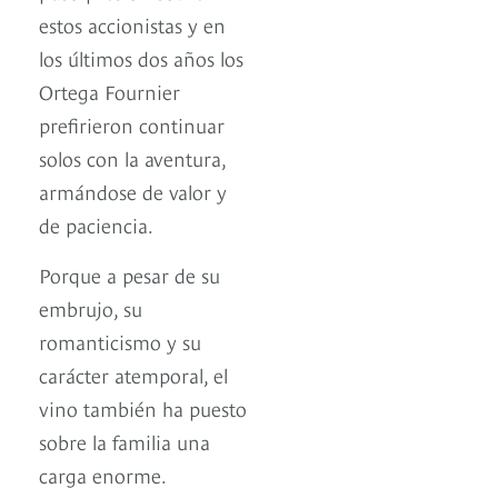
estos accionistas y en
los últimos dos años los
Ortega Fournier
prefirieron continuar
solos con la aventura,
armándose de valor y
de paciencia.
Porque a pesar de su
embrujo, su
romanticismo y su
carácter atemporal, el
vino también ha puesto
sobre la familia una
carga enorme.