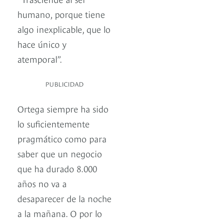
humano, porque tiene
algo inexplicable, que lo
hace único y
atemporal”.
PUBLICIDAD
Ortega siempre ha sido
lo suficientemente
pragmático como para
saber que un negocio
que ha durado 8.000
años no va a
desaparecer de la noche
a la mañana. O por lo