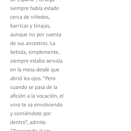
siempre había estado
cerca de viñedos,
barricas y tinajas,
aunque no por cuenta
de sus ancestros. La
bebida, simplemente,
siempre estaba servida
en la mesa desde que
abrió los ojos. “Pero
cuando se pasa de la
afición a la vocación, el
vino te va envolviendo
y comiéndote por
dentro”, admite.
“Trasciende al ser