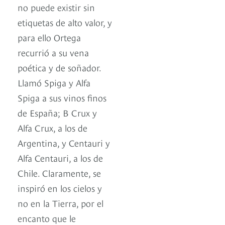
no puede existir sin
etiquetas de alto valor, y
para ello Ortega
recurrió a su vena
poética y de soñador.
Llamó Spiga y Alfa
Spiga a sus vinos finos
de España; B Crux y
Alfa Crux, a los de
Argentina, y Centauri y
Alfa Centauri, a los de
Chile. Claramente, se
inspiró en los cielos y
no en la Tierra, por el
encanto que le