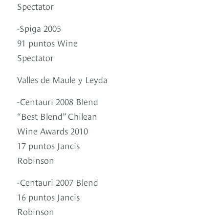
Spectator
-Spiga 2005
91 puntos Wine
Spectator
Valles de Maule y Leyda
-Centauri 2008 Blend
“Best Blend” Chilean
Wine Awards 2010
17 puntos Jancis
Robinson
-Centauri 2007 Blend
16 puntos Jancis
Robinson