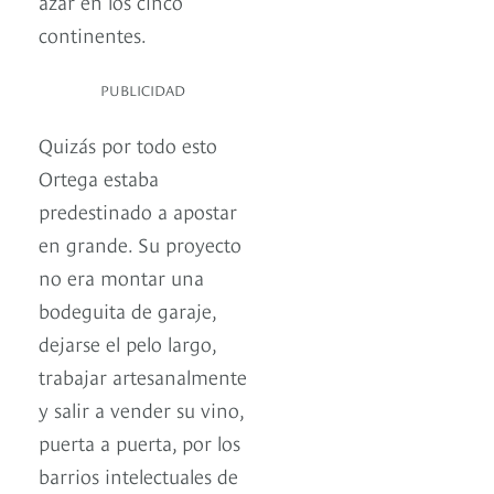
azar en los cinco
continentes.
PUBLICIDAD
Quizás por todo esto
Ortega estaba
predestinado a apostar
en grande. Su proyecto
no era montar una
bodeguita de garaje,
dejarse el pelo largo,
trabajar artesanalmente
y salir a vender su vino,
puerta a puerta, por los
barrios intelectuales de