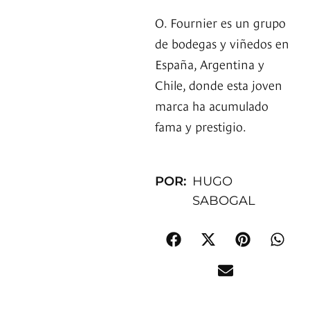
O. Fournier es un grupo
de bodegas y viñedos en
España, Argentina y
Chile, donde esta joven
marca ha acumulado
fama y prestigio.
POR:
HUGO
SABOGAL