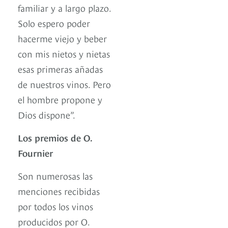
familiar y a largo plazo.
Solo espero poder
hacerme viejo y beber
con mis nietos y nietas
esas primeras añadas
de nuestros vinos. Pero
el hombre propone y
Dios dispone”.
Los premios de O.
Fournier
Son numerosas las
menciones recibidas
por todos los vinos
producidos por O.