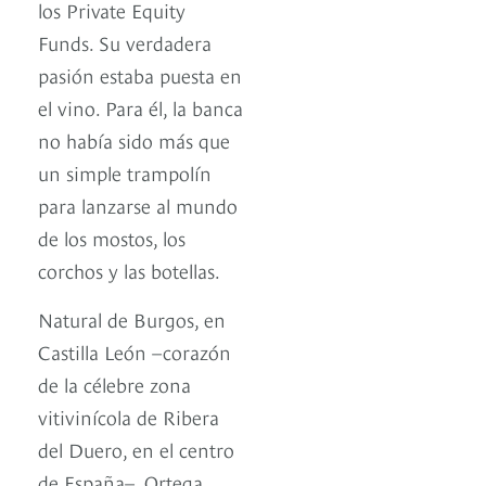
los Private Equity
Funds. Su verdadera
pasión estaba puesta en
el vino. Para él, la banca
no había sido más que
un simple trampolín
para lanzarse al mundo
de los mostos, los
corchos y las botellas.
Natural de Burgos, en
Castilla León –corazón
de la célebre zona
vitivinícola de Ribera
del Duero, en el centro
de España–, Ortega