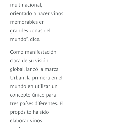
multinacional,
orientado a hacer vinos
memorables en
grandes zonas del
mundo”, dice.
Como manifestación
clara de su visión
global, lanzó la marca
Urban, la primera en el
mundo en utilizar un
concepto único para
tres países diferentes. El
propósito ha sido
elaborar vinos