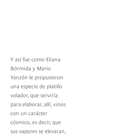
Y así fue como Eliana
Bórmida y Mario
Yanzón le propusieron
una especie de platillo
volador, que serviría
para elaborar, allí, vinos
con un carácter
cósmico, es decir, que
sus vapores se elevaran,