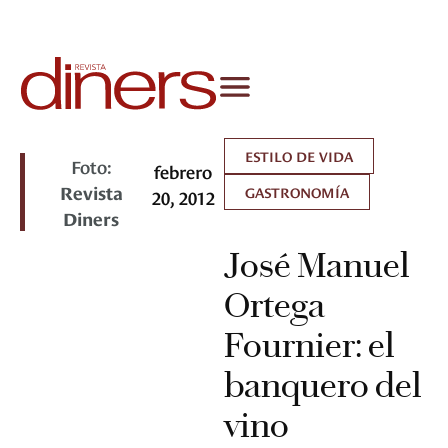
ESTILO DE VIDA
Foto:
febrero
Revista
GASTRONOMÍA
20, 2012
Diners
José Manuel
Ortega
Fournier: el
banquero del
vino