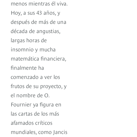
menos mientras él viva.
Hoy, a sus 43 años, y
después de más de una
década de angustias,
largas horas de
insomnio y mucha
matemática financiera,
finalmente ha
comenzado a ver los
frutos de su proyecto, y
el nombre de O.
Fournier ya figura en
las cartas de los más
afamados críticos
mundiales, como Jancis