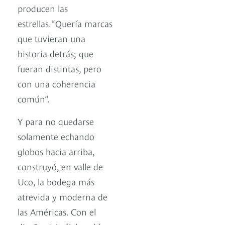
producen las
estrellas.“Quería marcas
que tuvieran una
historia detrás; que
fueran distintas, pero
con una coherencia
común”.
Y para no quedarse
solamente echando
globos hacia arriba,
construyó, en valle de
Uco, la bodega más
atrevida y moderna de
las Américas. Con el