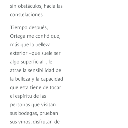
sin obstáculos, hacia las
constelaciones.
Tiempo después,
Ortega me confió que,
más que la belleza
exterior –que suele ser
algo superficial–, le
atrae la sensibilidad de
la belleza y la capacidad
que esta tiene de tocar
el espíritu de las
personas que visitan
sus bodegas, prueban
sus vinos, disfrutan de