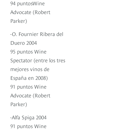
94 puntosWine
Advocate (Robert
Parker)
-O. Fournier Ribera del
Duero 2004
95 puntos Wine
Spectator (entre los tres
mejores vinos de
España en 2008)
91 puntos Wine
Advocate (Robert
Parker)
-Alfa Spiga 2004
91 puntos Wine