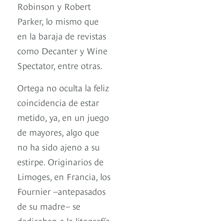
Robinson y Robert
Parker, lo mismo que
en la baraja de revistas
como Decanter y Wine
Spectator, entre otras.
Ortega no oculta la feliz
coincidencia de estar
metido, ya, en un juego
de mayores, algo que
no ha sido ajeno a su
estirpe. Originarios de
Limoges, en Francia, los
Fournier –antepasados
de su madre– se
dedicaban a la litografía