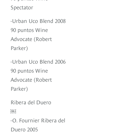
Spectator
-Urban Uco Blend 2008
90 puntos Wine
Advocate (Robert
Parker)
-Urban Uco Blend 2006
90 puntos Wine
Advocate (Robert
Parker)
Ribera del Duero
￼
-O. Fournier Ribera del
Duero 2005