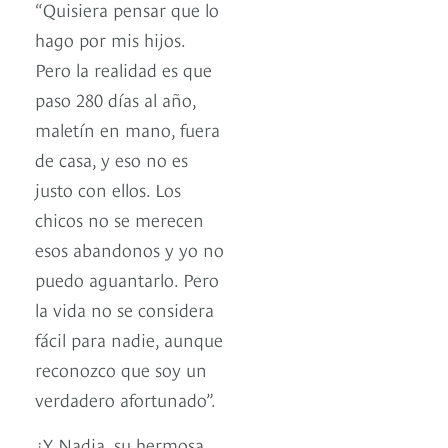
“Quisiera pensar que lo
hago por mis hijos.
Pero la realidad es que
paso 280 días al año,
maletín en mano, fuera
de casa, y eso no es
justo con ellos. Los
chicos no se merecen
esos abandonos y yo no
puedo aguantarlo. Pero
la vida no se considera
fácil para nadie, aunque
reconozco que soy un
verdadero afortunado”.
¿Y Nadia, su hermosa