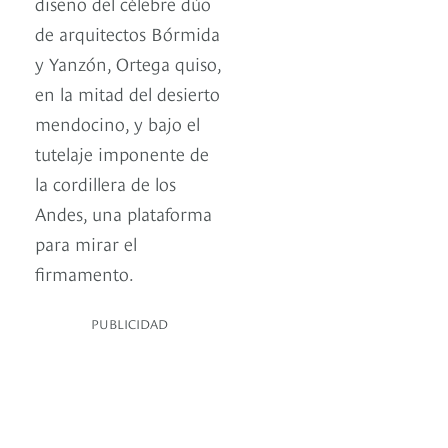
diseño del célebre dúo
de arquitectos Bórmida
y Yanzón, Ortega quiso,
en la mitad del desierto
mendocino, y bajo el
tutelaje imponente de
la cordillera de los
Andes, una plataforma
para mirar el
firmamento.
PUBLICIDAD