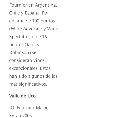
Fournier en Argentina,
Chile y España. Por
encima de 100 puntos
(Wine Advocate y Wine
Spectator) o de 16
puntos (Jancis
Robinson) se
consideran vinos
excepcionales. Estos
han sido algunos de los
más significativos.
Valle de Uco
-O. Fournier Malbec
Syrah 2005