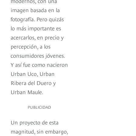
modernos, con una
imagen basada en la
fotografía. Pero quizás
lo más importante es
acercarlos, en precio y
percepción, a los
consumidores jóvenes.
Y así fue como nacieron
Urban Uco, Urban
Ribera del Duero y
Urban Maule.
PUBLICIDAD
Un proyecto de esta
magnitud, sin embargo,