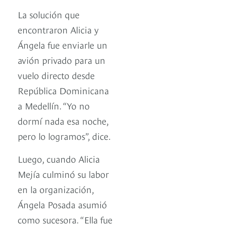
La solución que
encontraron Alicia y
Ángela fue enviarle un
avión privado para un
vuelo directo desde
República Dominicana
a Medellín. “Yo no
dormí nada esa noche,
pero lo logramos”, dice.
Luego, cuando Alicia
Mejía culminó su labor
en la organización,
Ángela Posada asumió
como sucesora. “Ella fue