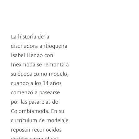
La historia de la
diseñadora antioqueña
Isabel Henao con
Inexmoda se remonta a
su época como modelo,
cuando a los 14 años
comenzó a pasearse
por las pasarelas de
Colombiamoda. En su
currículum de modelaje
reposan reconocidos
desfiles como el del