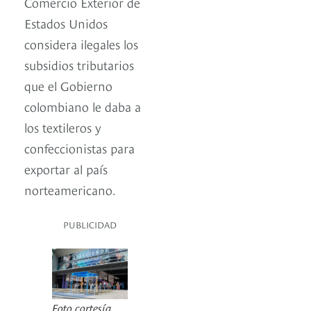
Comercio Exterior de
Estados Unidos
considera ilegales los
subsidios tributarios
que el Gobierno
colombiano le daba a
los textileros y
confeccionistas para
exportar al país
norteamericano.
PUBLICIDAD
Foto cortesía