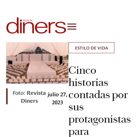
ESTILO DE VIDA
Cinco
historias
contadas por
Foto:
Revista
julio 27,
Diners
2023
sus
protagonistas
para