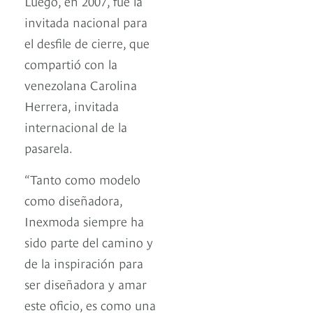
Luego, en 2007, fue la
invitada nacional para
el desfile de cierre, que
compartió con la
venezolana Carolina
Herrera, invitada
internacional de la
pasarela.
“Tanto como modelo
como diseñadora,
Inexmoda siempre ha
sido parte del camino y
de la inspiración para
ser diseñadora y amar
este oficio, es como una