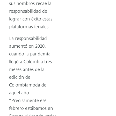
sus hombros recae la
responsabilidad de
lograr con éxito estas
plataformas feriales.
La responsabilidad
aumentó en 2020,
cuando la pandemia
llegó a Colombia tres
meses antes de la
edición de
Colombiamoda de
aquel año.
“Precisamente ese
febrero estábamos en
Europa visitando varias