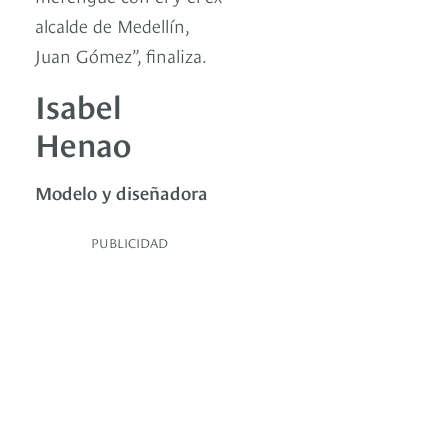
alcalde de Medellín,
Juan Gómez”, finaliza.
Isabel
Henao
Modelo y diseñadora
PUBLICIDAD