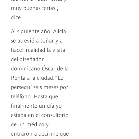
muy buenas ferias”,
dice.
Al siguiente año, Alicia
se atrevió a soñar y a
hacer realidad la visita
del diseñador
dominicano Óscar de la
Renta a la ciudad. “Lo
perseguí seis meses por
teléfono. Hasta que
finalmente un día yo
estaba en el consultorio
de un médico y
entraron a decirme que