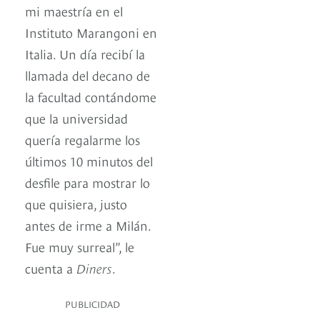
mi maestría en el
Instituto Marangoni en
Italia. Un día recibí la
llamada del decano de
la facultad contándome
que la universidad
quería regalarme los
últimos 10 minutos del
desfile para mostrar lo
que quisiera, justo
antes de irme a Milán.
Fue muy surreal”, le
cuenta a
Diners
.
PUBLICIDAD