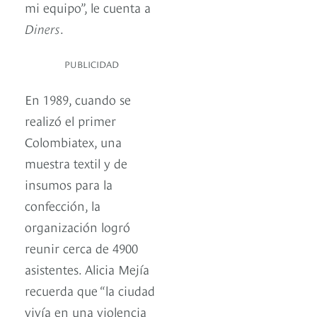
mi equipo”, le cuenta a
Diners
.
PUBLICIDAD
En 1989, cuando se
realizó el primer
Colombiatex, una
muestra textil y de
insumos para la
confección, la
organización logró
reunir cerca de 4900
asistentes. Alicia Mejía
recuerda que “la ciudad
vivía en una violencia