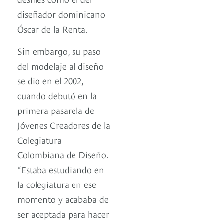
diseñador dominicano
Óscar de la Renta.
Sin embargo, su paso
del modelaje al diseño
se dio en el 2002,
cuando debutó en la
primera pasarela de
Jóvenes Creadores de la
Colegiatura
Colombiana de Diseño.
“Estaba estudiando en
la colegiatura en ese
momento y acababa de
ser aceptada para hacer