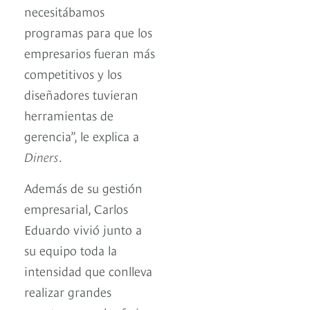
necesitábamos
programas para que los
empresarios fueran más
competitivos y los
diseñadores tuvieran
herramientas de
gerencia”, le explica a
Diners
.
Además de su gestión
empresarial, Carlos
Eduardo vivió junto a
su equipo toda la
intensidad que conlleva
realizar grandes