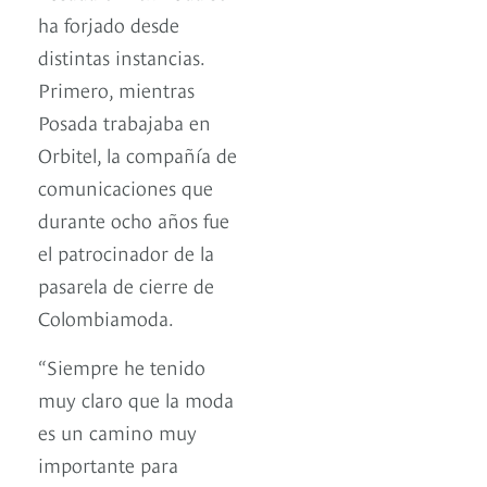
ha forjado desde
distintas instancias.
Primero, mientras
Posada trabajaba en
Orbitel, la compañía de
comunicaciones que
durante ocho años fue
el patrocinador de la
pasarela de cierre de
Colombiamoda.
“Siempre he tenido
muy claro que la moda
es un camino muy
importante para