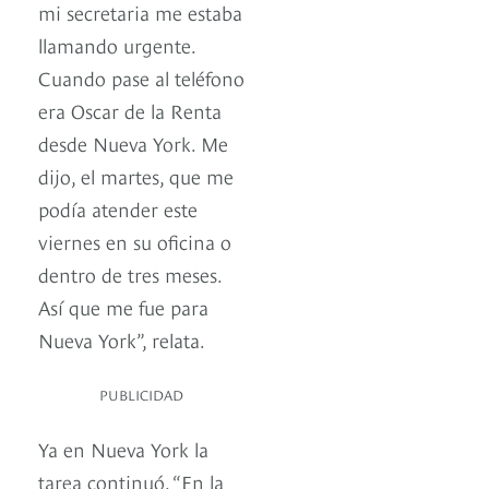
mi secretaria me estaba
llamando urgente.
Cuando pase al teléfono
era Oscar de la Renta
desde Nueva York. Me
dijo, el martes, que me
podía atender este
viernes en su oficina o
dentro de tres meses.
Así que me fue para
Nueva York”, relata.
PUBLICIDAD
Ya en Nueva York la
tarea continuó. “En la