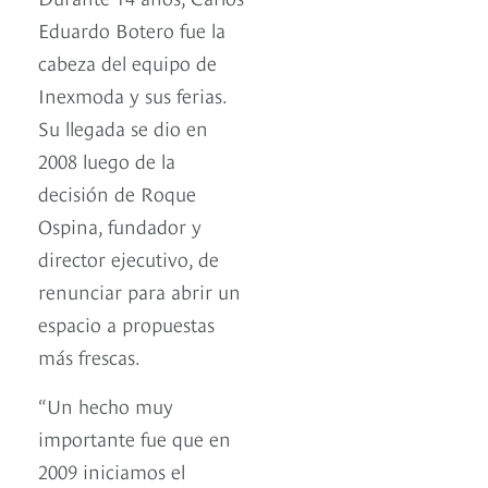
Eduardo Botero fue la
cabeza del equipo de
Inexmoda y sus ferias.
Su llegada se dio en
2008 luego de la
decisión de Roque
Ospina, fundador y
director ejecutivo, de
renunciar para abrir un
espacio a propuestas
más frescas.
“Un hecho muy
importante fue que en
2009 iniciamos el