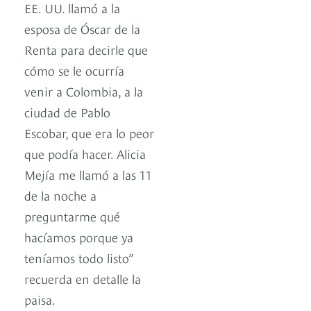
EE. UU. llamó a la
esposa de Óscar de la
Renta para decirle que
cómo se le ocurría
venir a Colombia, a la
ciudad de Pablo
Escobar, que era lo peor
que podía hacer. Alicia
Mejía me llamó a las 11
de la noche a
preguntarme qué
hacíamos porque ya
teníamos todo listo”
recuerda en detalle la
paisa.