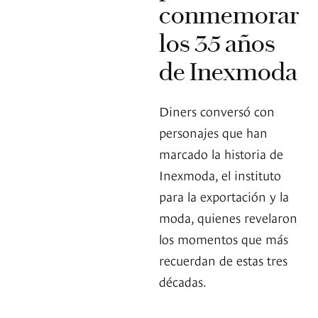
conmemorar
los 35 años
de Inexmoda
Diners conversó con
personajes que han
marcado la historia de
Inexmoda, el instituto
para la exportación y la
moda, quienes revelaron
los momentos que más
recuerdan de estas tres
décadas.