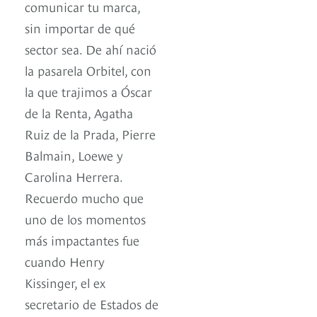
comunicar tu marca,
sin importar de qué
sector sea. De ahí nació
la pasarela Orbitel, con
la que trajimos a Óscar
de la Renta, Agatha
Ruiz de la Prada, Pierre
Balmain, Loewe y
Carolina Herrera.
Recuerdo mucho que
uno de los momentos
más impactantes fue
cuando Henry
Kissinger, el ex
secretario de Estados de