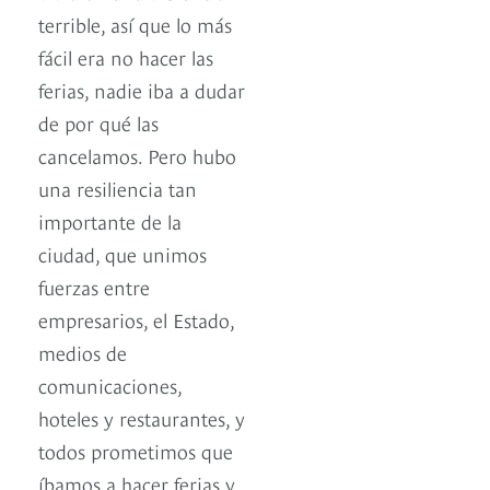
terrible, así que lo más
fácil era no hacer las
ferias, nadie iba a dudar
de por qué las
cancelamos. Pero hubo
una resiliencia tan
importante de la
ciudad, que unimos
fuerzas entre
empresarios, el Estado,
medios de
comunicaciones,
hoteles y restaurantes, y
todos prometimos que
íbamos a hacer ferias y