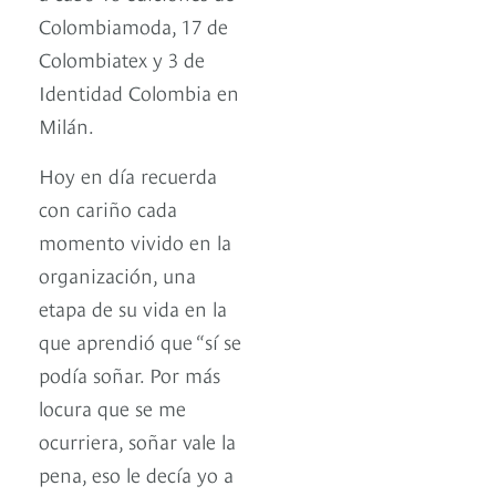
Colombiamoda, 17 de
Colombiatex y 3 de
Identidad Colombia en
Milán.
Hoy en día recuerda
con cariño cada
momento vivido en la
organización, una
etapa de su vida en la
que aprendió que “sí se
podía soñar. Por más
locura que se me
ocurriera, soñar vale la
pena, eso le decía yo a