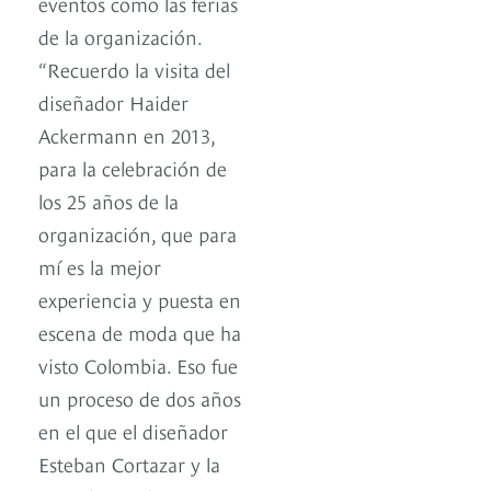
eventos como las ferias
de la organización.
“Recuerdo la visita del
diseñador Haider
Ackermann en 2013,
para la celebración de
los 25 años de la
organización, que para
mí es la mejor
experiencia y puesta en
escena de moda que ha
visto Colombia. Eso fue
un proceso de dos años
en el que el diseñador
Esteban Cortazar y la