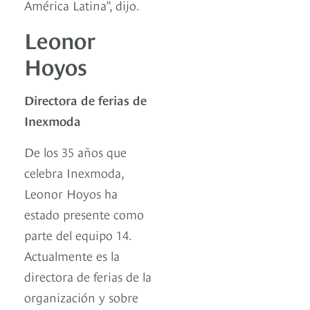
América Latina”, dijo.
Leonor
Hoyos
Directora de ferias de
Inexmoda
De los 35 años que
celebra Inexmoda,
Leonor Hoyos ha
estado presente como
parte del equipo 14.
Actualmente es la
directora de ferias de la
organización y sobre