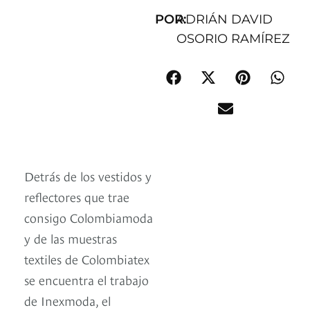
POR:
ADRIÁN DAVID
OSORIO RAMÍREZ
Detrás de los vestidos y
reflectores que trae
consigo Colombiamoda
y de las muestras
textiles de Colombiatex
se encuentra el trabajo
de Inexmoda, el