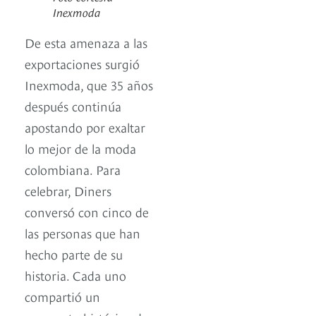
Inexmoda
De esta amenaza a las
exportaciones surgió
Inexmoda, que 35 años
después continúa
apostando por exaltar
lo mejor de la moda
colombiana. Para
celebrar, Diners
conversó con cinco de
las personas que han
hecho parte de su
historia. Cada uno
compartió un