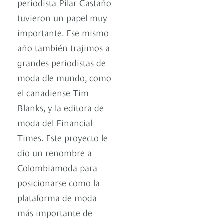
periodista Pilar Castaño
tuvieron un papel muy
importante. Ese mismo
año también trajimos a
grandes periodistas de
moda dle mundo, como
el canadiense Tim
Blanks, y la editora de
moda del Financial
Times. Este proyecto le
dio un renombre a
Colombiamoda para
posicionarse como la
plataforma de moda
más importante de