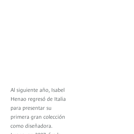
Al siguiente año, Isabel
Henao regresó de Italia
para presentar su
primera gran colección
como diseñadora.