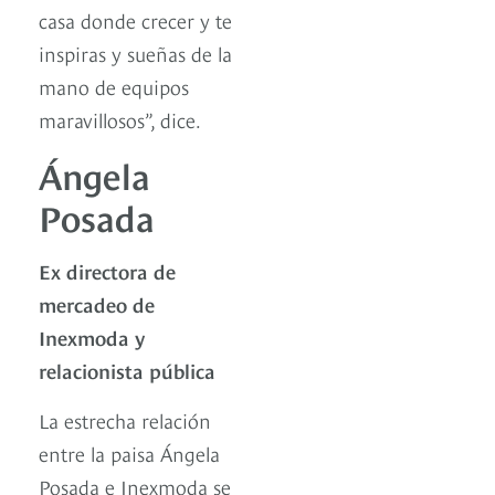
casa donde crecer y te
inspiras y sueñas de la
mano de equipos
maravillosos”, dice.
Ángela
Posada
Ex directora de
mercadeo de
Inexmoda y
relacionista pública
La estrecha relación
entre la paisa Ángela
Posada e Inexmoda se