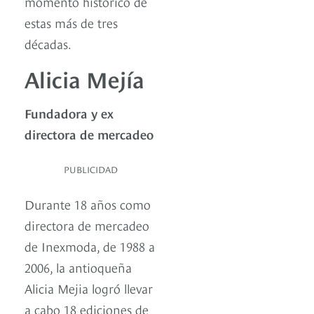
momento histórico de
estas más de tres
décadas.
Alicia Mejía
Fundadora y ex
directora de mercadeo
PUBLICIDAD
Durante 18 años como
directora de mercadeo
de Inexmoda, de 1988 a
2006, la antioqueña
Alicia Mejia logró llevar
a cabo 18 ediciones de