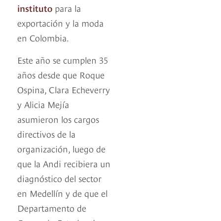
instituto
para la
exportación y la moda
en Colombia.
Este año se cumplen 35
años desde que Roque
Ospina, Clara Echeverry
y Alicia Mejía
asumieron los cargos
directivos de la
organización, luego de
que la Andi recibiera un
diagnóstico del sector
en Medellín y de que el
Departamento de