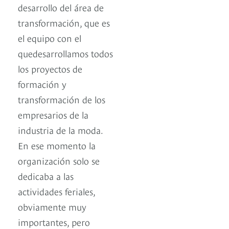
desarrollo del área de
transformación, que es
el equipo con el
quedesarrollamos todos
los proyectos de
formación y
transformación de los
empresarios de la
industria de la moda.
En ese momento la
organización solo se
dedicaba a las
actividades feriales,
obviamente muy
importantes, pero