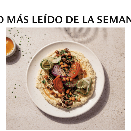
O MÁS LEÍDO DE LA SEMA