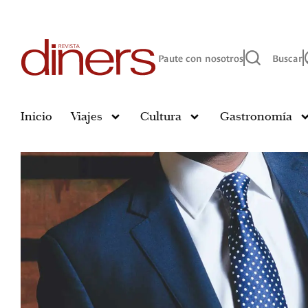
Paute con nosotros
Buscar
Inicio
Viajes
Cultura
Gastronomía