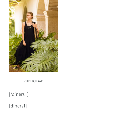
PUBLICIDAD
[/diners1]
[diners1]