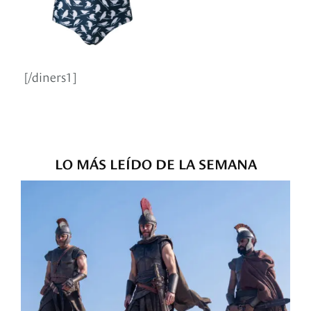
[/diners1]
LO MÁS LEÍDO DE LA SEMANA