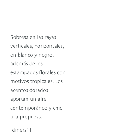
Sobresalen las rayas
verticales, horizontales,
en blanco y negro,
además de los
estampados florales con
motivos tropicales. Los
acentos dorados
aportan un aire
contemporáneo y chic
a la propuesta.
[diners1]