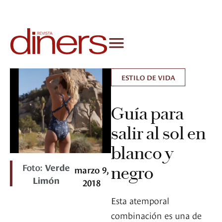
ESTILO DE VIDA
Guía para
salir al sol en
blanco y
Foto:
Verde
negro
marzo 9,
Limón
2018
Esta atemporal
combinación es una de