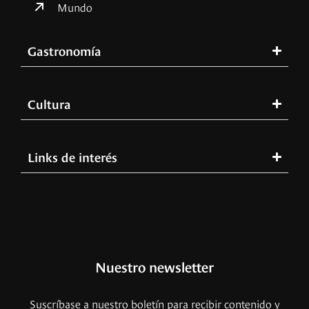
Mundo
Gastronomía
Cultura
Links de interés
Nuestro newsletter
Suscríbase a nuestro boletín para recibir contenido y