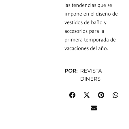
las tendencias que se
impone en el diseño de
vestidos de baño y
accesorios para la
primera temporada de
vacaciones del año.
POR:
REVISTA
DINERS