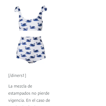
[/diners1]
La mezcla de
estampados no pierde
vigencia. En el caso de