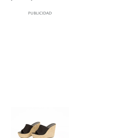
PUBLICIDAD