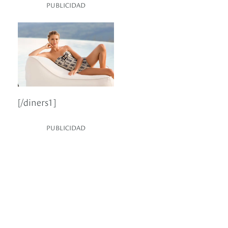
PUBLICIDAD
[/diners1]
PUBLICIDAD