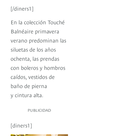
[/diners1]
En la colección Touché
Balnéaire primavera
verano predominan las
siluetas de los años
ochenta, las prendas
con boleros y hombros
caídos, vestidos de
baño de pierna
y cintura alta.
PUBLICIDAD
[diners1]