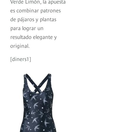
Verde Limón, la apuesta
es combinar patrones
de pájaros y plantas
para lograr un
resultado elegante y
original.
[diners1]