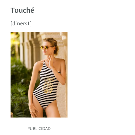
Touché
[diners1]
PUBLICIDAD