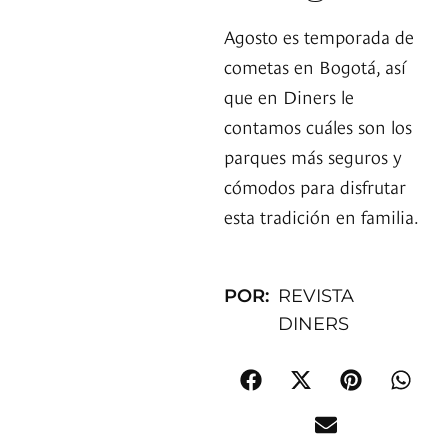
Agosto es temporada de
cometas en Bogotá, así
que en Diners le
contamos cuáles son los
parques más seguros y
cómodos para disfrutar
esta tradición en familia.
POR:
REVISTA
DINERS