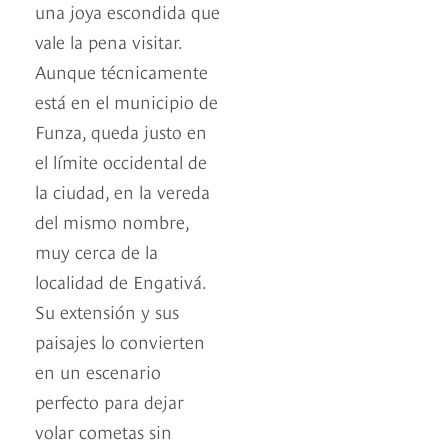
una joya escondida que
vale la pena visitar.
Aunque técnicamente
está en el municipio de
Funza, queda justo en
el límite occidental de
la ciudad, en la vereda
del mismo nombre,
muy cerca de la
localidad de Engativá.
Su extensión y sus
paisajes lo convierten
en un escenario
perfecto para dejar
volar cometas sin