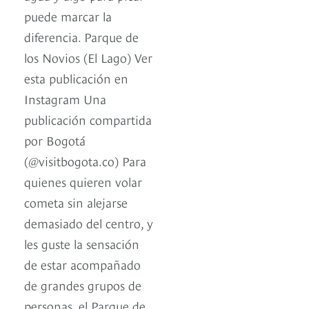
puede marcar la
diferencia. Parque de
los Novios (El Lago) Ver
esta publicación en
Instagram Una
publicación compartida
por Bogotá
(@visitbogota.co) Para
quienes quieren volar
cometa sin alejarse
demasiado del centro, y
les guste la sensación
de estar acompañado
de grandes grupos de
personas, el Parque de