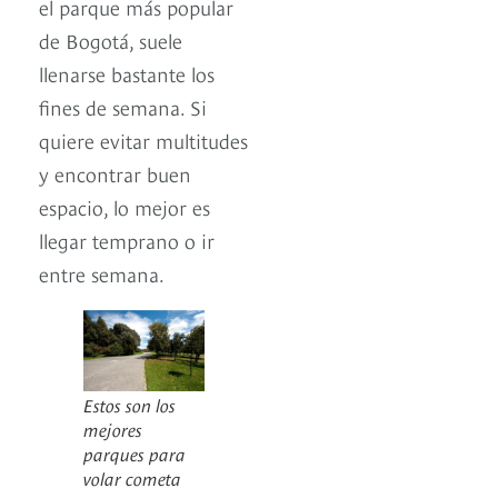
el parque más popular
de Bogotá, suele
llenarse bastante los
fines de semana. Si
quiere evitar multitudes
y encontrar buen
espacio, lo mejor es
llegar temprano o ir
entre semana.
Estos son los
mejores
parques para
volar cometa