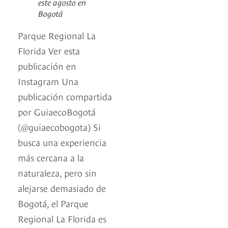
este agosto en
Bogotá
Parque Regional La
Florida Ver esta
publicación en
Instagram Una
publicación compartida
por GuiaecoBogotá
(@guiaecobogota) Si
busca una experiencia
más cercana a la
naturaleza, pero sin
alejarse demasiado de
Bogotá, el Parque
Regional La Florida es