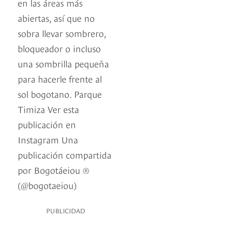
en las áreas más
abiertas, así que no
sobra llevar sombrero,
bloqueador o incluso
una sombrilla pequeña
para hacerle frente al
sol bogotano. Parque
Timiza Ver esta
publicación en
Instagram Una
publicación compartida
por Bogotáeiou ®
(@bogotaeiou)
PUBLICIDAD