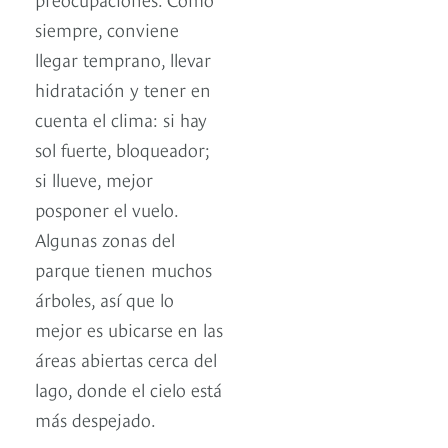
siempre, conviene
llegar temprano, llevar
hidratación y tener en
cuenta el clima: si hay
sol fuerte, bloqueador;
si llueve, mejor
posponer el vuelo.
Algunas zonas del
parque tienen muchos
árboles, así que lo
mejor es ubicarse en las
áreas abiertas cerca del
lago, donde el cielo está
más despejado.