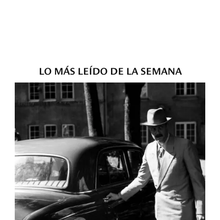
LO MÁS LEÍDO DE LA SEMANA