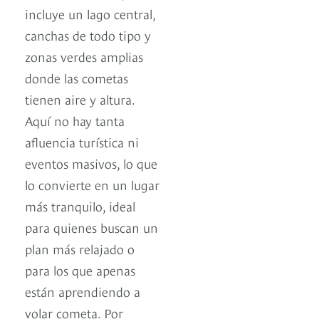
incluye un lago central,
canchas de todo tipo y
zonas verdes amplias
donde las cometas
tienen aire y altura.
Aquí no hay tanta
afluencia turística ni
eventos masivos, lo que
lo convierte en un lugar
más tranquilo, ideal
para quienes buscan un
plan más relajado o
para los que apenas
están aprendiendo a
volar cometa. Por