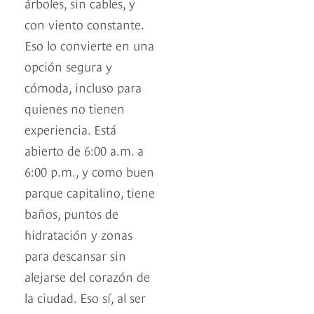
árboles, sin cables, y
con viento constante.
Eso lo convierte en una
opción segura y
cómoda, incluso para
quienes no tienen
experiencia. Está
abierto de 6:00 a.m. a
6:00 p.m., y como buen
parque capitalino, tiene
baños, puntos de
hidratación y zonas
para descansar sin
alejarse del corazón de
la ciudad. Eso sí, al ser