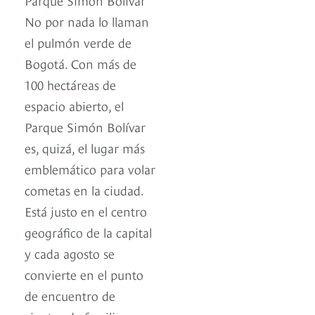
No por nada lo llaman
el pulmón verde de
Bogotá. Con más de
100 hectáreas de
espacio abierto, el
Parque Simón Bolívar
es, quizá, el lugar más
emblemático para volar
cometas en la ciudad.
Está justo en el centro
geográfico de la capital
y cada agosto se
convierte en el punto
de encuentro de