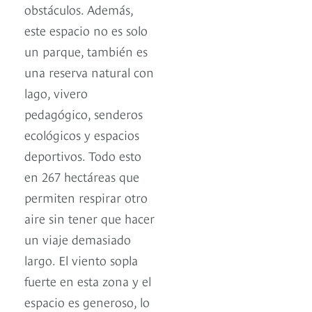
obstáculos. Además,
este espacio no es solo
un parque, también es
una reserva natural con
lago, vivero
pedagógico, senderos
ecológicos y espacios
deportivos. Todo esto
en 267 hectáreas que
permiten respirar otro
aire sin tener que hacer
un viaje demasiado
largo. El viento sopla
fuerte en esta zona y el
espacio es generoso, lo