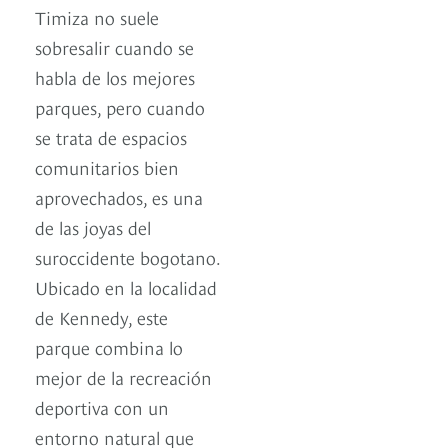
Timiza no suele
sobresalir cuando se
habla de los mejores
parques, pero cuando
se trata de espacios
comunitarios bien
aprovechados, es una
de las joyas del
suroccidente bogotano.
Ubicado en la localidad
de Kennedy, este
parque combina lo
mejor de la recreación
deportiva con un
entorno natural que