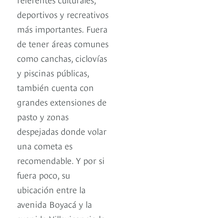
deportivos y recreativos
más importantes. Fuera
de tener áreas comunes
como canchas, ciclovías
y piscinas públicas,
también cuenta con
grandes extensiones de
pasto y zonas
despejadas donde volar
una cometa es
recomendable. Y por si
fuera poco, su
ubicación entre la
avenida Boyacá y la