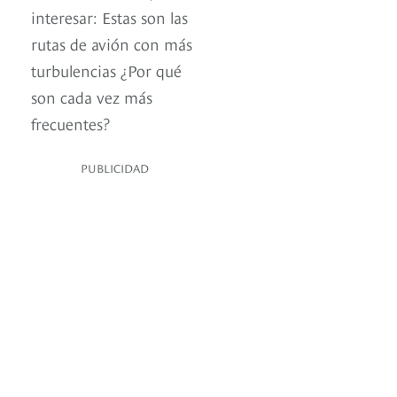
interesar: Estas son las
rutas de avión con más
turbulencias ¿Por qué
son cada vez más
frecuentes?
PUBLICIDAD