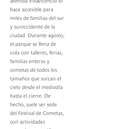
avenida Villavicencio lo
hace accesible para
miles de familias del sur
y suroccidente de la
ciudad. Durante agosto,
el parque se llena de
vida con talleres, ferias,
familias enteras y
cometas de todos los
tamaños que surcan el
cielo desde el mediodía
hasta el cierre. De
hecho, suele ser sede
del Festival de Cometas,
con actividades