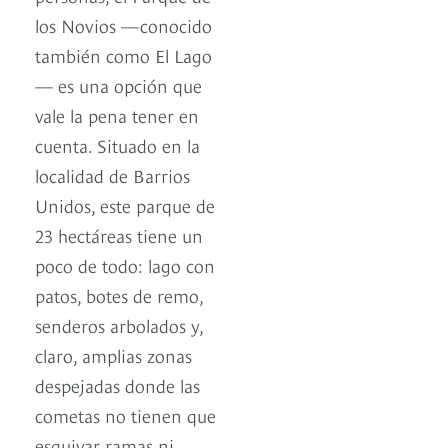
los Novios —conocido
también como El Lago
— es una opción que
vale la pena tener en
cuenta. Situado en la
localidad de Barrios
Unidos, este parque de
23 hectáreas tiene un
poco de todo: lago con
patos, botes de remo,
senderos arbolados y,
claro, amplias zonas
despejadas donde las
cometas no tienen que
esquivar ramas ni