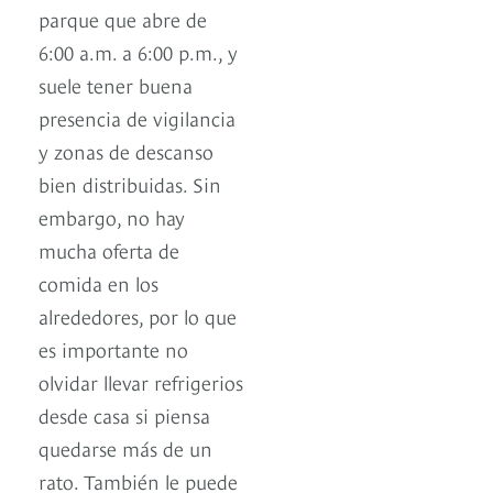
parque que abre de
6:00 a.m. a 6:00 p.m., y
suele tener buena
presencia de vigilancia
y zonas de descanso
bien distribuidas. Sin
embargo, no hay
mucha oferta de
comida en los
alrededores, por lo que
es importante no
olvidar llevar refrigerios
desde casa si piensa
quedarse más de un
rato. También le puede