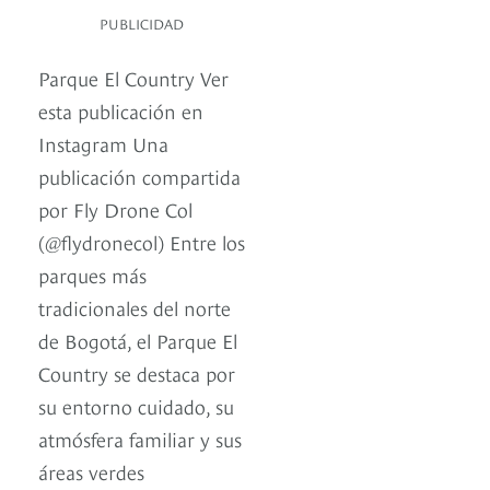
PUBLICIDAD
Parque El Country Ver
esta publicación en
Instagram Una
publicación compartida
por Fly Drone Col
(@flydronecol) Entre los
parques más
tradicionales del norte
de Bogotá, el Parque El
Country se destaca por
su entorno cuidado, su
atmósfera familiar y sus
áreas verdes