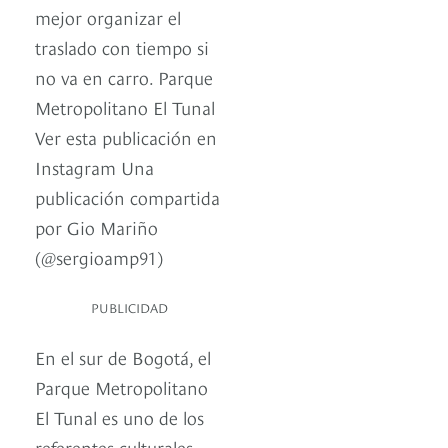
mejor organizar el
traslado con tiempo si
no va en carro. Parque
Metropolitano El Tunal
Ver esta publicación en
Instagram Una
publicación compartida
por Gio Mariño
(@sergioamp91)
PUBLICIDAD
En el sur de Bogotá, el
Parque Metropolitano
El Tunal es uno de los
referentes culturales,