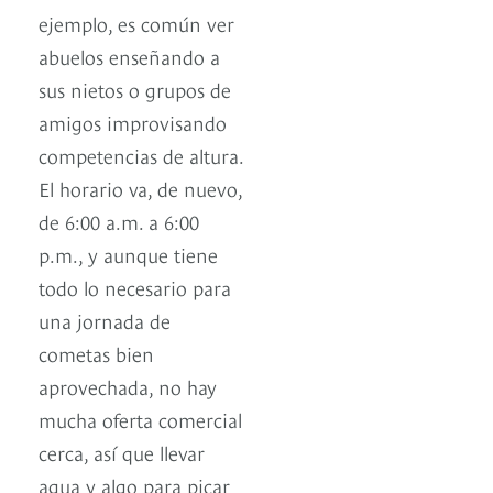
ejemplo, es común ver
abuelos enseñando a
sus nietos o grupos de
amigos improvisando
competencias de altura.
El horario va, de nuevo,
de 6:00 a.m. a 6:00
p.m., y aunque tiene
todo lo necesario para
una jornada de
cometas bien
aprovechada, no hay
mucha oferta comercial
cerca, así que llevar
agua y algo para picar