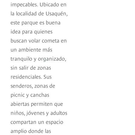
impecables. Ubicado en
la localidad de Usaquén,
este parque es buena
idea para quienes
buscan volar cometa en
un ambiente más
tranquilo y organizado,
sin salir de zonas
residenciales. Sus
senderos, zonas de
picnic y canchas
abiertas permiten que
niños, jóvenes y adultos
compartan un espacio
amplio donde las