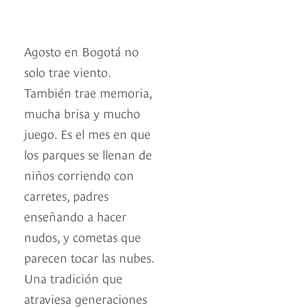
Agosto en Bogotá no
solo trae viento.
También trae memoria,
mucha brisa y mucho
juego. Es el mes en que
los parques se llenan de
niños corriendo con
carretes, padres
enseñando a hacer
nudos, y cometas que
parecen tocar las nubes.
Una tradición que
atraviesa generaciones