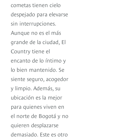
cometas tienen cielo
despejado para elevarse
sin interrupciones.
Aunque no es el más
grande de la ciudad, El
Country tiene el
encanto de lo íntimo y
lo bien mantenido. Se
siente seguro, acogedor
y limpio. Además, su
ubicación es la mejor
para quienes viven en
el norte de Bogotá y no
quieren desplazarse
demasiado. Este es otro