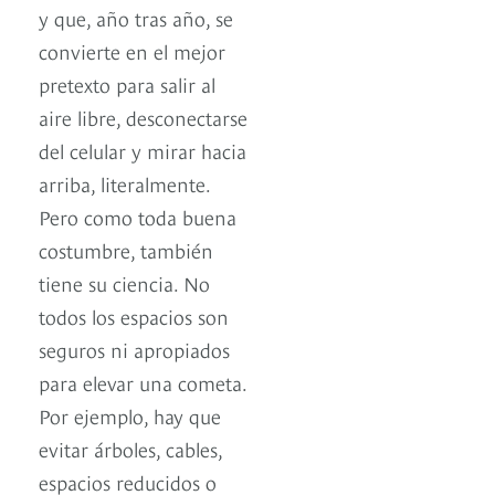
y que, año tras año, se
convierte en el mejor
pretexto para salir al
aire libre, desconectarse
del celular y mirar hacia
arriba, literalmente.
Pero como toda buena
costumbre, también
tiene su ciencia. No
todos los espacios son
seguros ni apropiados
para elevar una cometa.
Por ejemplo, hay que
evitar árboles, cables,
espacios reducidos o