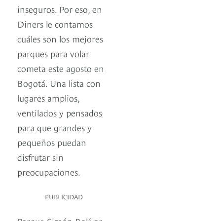
inseguros. Por eso, en
Diners le contamos
cuáles son los mejores
parques para volar
cometa este agosto en
Bogotá. Una lista con
lugares amplios,
ventilados y pensados
para que grandes y
pequeños puedan
disfrutar sin
preocupaciones.
PUBLICIDAD
Parque Simón Bolívar