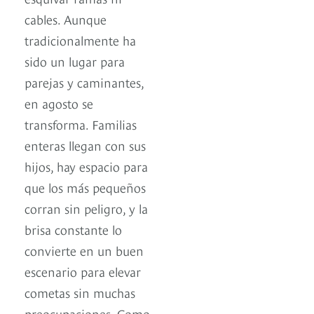
cables. Aunque
tradicionalmente ha
sido un lugar para
parejas y caminantes,
en agosto se
transforma. Familias
enteras llegan con sus
hijos, hay espacio para
que los más pequeños
corran sin peligro, y la
brisa constante lo
convierte en un buen
escenario para elevar
cometas sin muchas
preocupaciones. Como