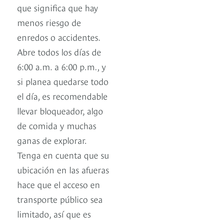
que significa que hay
menos riesgo de
enredos o accidentes.
Abre todos los días de
6:00 a.m. a 6:00 p.m., y
si planea quedarse todo
el día, es recomendable
llevar bloqueador, algo
de comida y muchas
ganas de explorar.
Tenga en cuenta que su
ubicación en las afueras
hace que el acceso en
transporte público sea
limitado, así que es