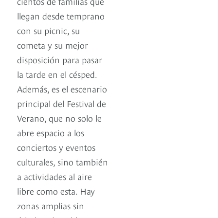
cientos de familias que
llegan desde temprano
con su picnic, su
cometa y su mejor
disposición para pasar
la tarde en el césped.
Además, es el escenario
principal del Festival de
Verano, que no solo le
abre espacio a los
conciertos y eventos
culturales, sino también
a actividades al aire
libre como esta. Hay
zonas amplias sin