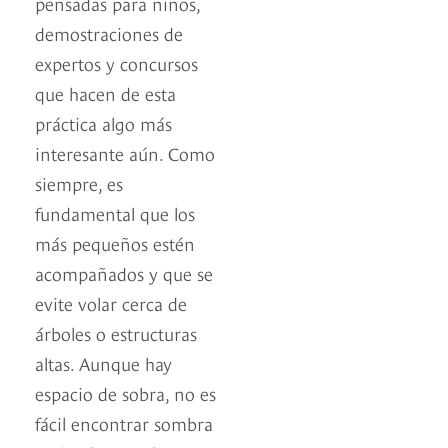
pensadas para niños,
demostraciones de
expertos y concursos
que hacen de esta
práctica algo más
interesante aún. Como
siempre, es
fundamental que los
más pequeños estén
acompañados y que se
evite volar cerca de
árboles o estructuras
altas. Aunque hay
espacio de sobra, no es
fácil encontrar sombra