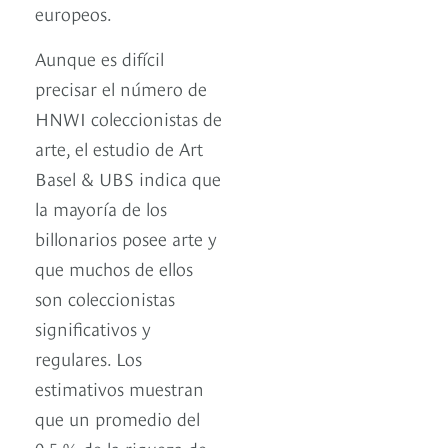
europeos.
Aunque es difícil
precisar el número de
HNWI coleccionistas de
arte, el estudio de Art
Basel & UBS indica que
la mayoría de los
billonarios posee arte y
que muchos de ellos
son coleccionistas
significativos y
regulares. Los
estimativos muestran
que un promedio del
0,5 % de la riqueza de