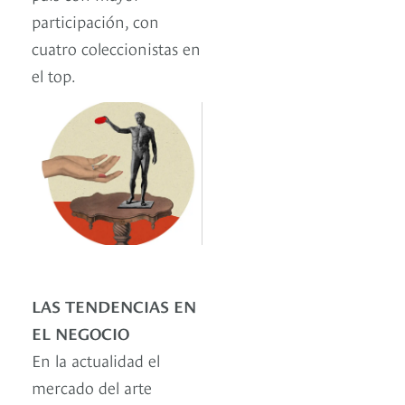
participación, con
cuatro coleccionistas en
el top.
LAS TENDENCIAS EN
EL NEGOCIO
En la actualidad el
mercado del arte