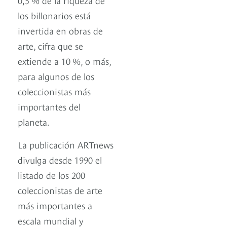
los billonarios está
invertida en obras de
arte, cifra que se
extiende a 10 %, o más,
para algunos de los
coleccionistas más
importantes del
planeta.
La publicación ARTnews
divulga desde 1990 el
listado de los 200
coleccionistas de arte
más importantes a
escala mundial y