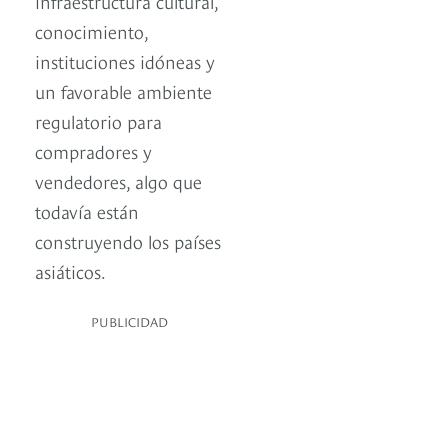
infraestructura cultural,
conocimiento,
instituciones idóneas y
un favorable ambiente
regulatorio para
compradores y
vendedores, algo que
todavía están
construyendo los países
asiáticos.
PUBLICIDAD