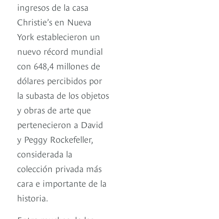
ingresos de la casa
Christie’s en Nueva
York establecieron un
nuevo récord mundial
con 648,4 millones de
dólares percibidos por
la subasta de los objetos
y obras de arte que
pertenecieron a David
y Peggy Rockefeller,
considerada la
colección privada más
cara e importante de la
historia.