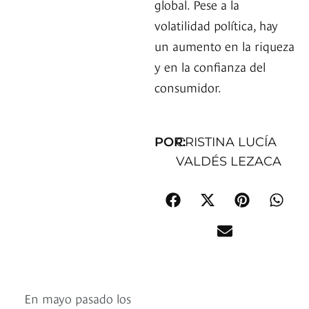
global. Pese a la
volatilidad política, hay
un aumento en la riqueza
y en la confianza del
consumidor.
POR:
CRISTINA LUCÍA
VALDÉS LEZACA
En mayo pasado los