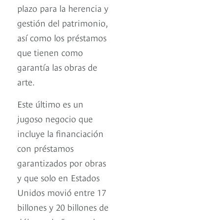
plazo para la herencia y
gestión del patrimonio,
así como los préstamos
que tienen como
garantía las obras de
arte.
Este último es un
jugoso negocio que
incluye la financiación
con préstamos
garantizados por obras
y que solo en Estados
Unidos movió entre 17
billones y 20 billones de