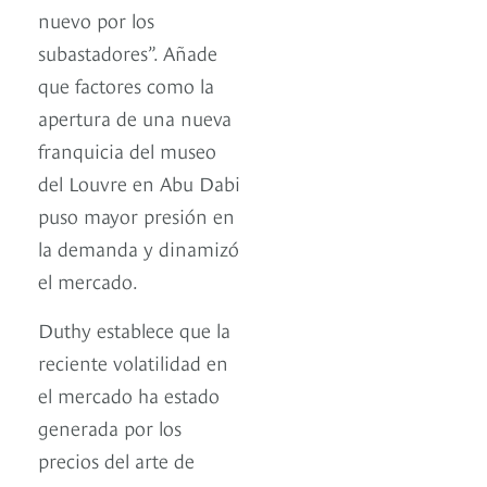
nuevo por los
subastadores”. Añade
que factores como la
apertura de una nueva
franquicia del museo
del Louvre en Abu Dabi
puso mayor presión en
la demanda y dinamizó
el mercado.
Duthy establece que la
reciente volatilidad en
el mercado ha estado
generada por los
precios del arte de