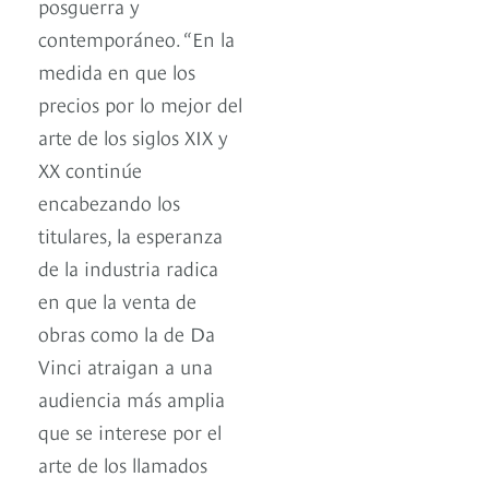
posguerra y
contemporáneo. “En la
medida en que los
precios por lo mejor del
arte de los siglos XIX y
XX continúe
encabezando los
titulares, la esperanza
de la industria radica
en que la venta de
obras como la de Da
Vinci atraigan a una
audiencia más amplia
que se interese por el
arte de los llamados