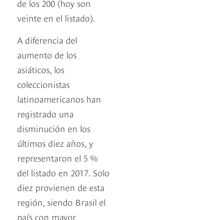
de los 200 (hoy son
veinte en el listado).
A diferencia del
aumento de los
asiáticos, los
coleccionistas
latinoamericanos han
registrado una
disminución en los
últimos diez años, y
representaron el 5 %
del listado en 2017. Solo
diez provienen de esta
región, siendo Brasil el
país con mayor