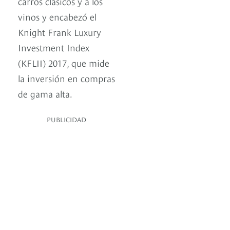
carros clásicos y a los
vinos y encabezó el
Knight Frank Luxury
Investment Index
(KFLII) 2017, que mide
la inversión en compras
de gama alta.
PUBLICIDAD