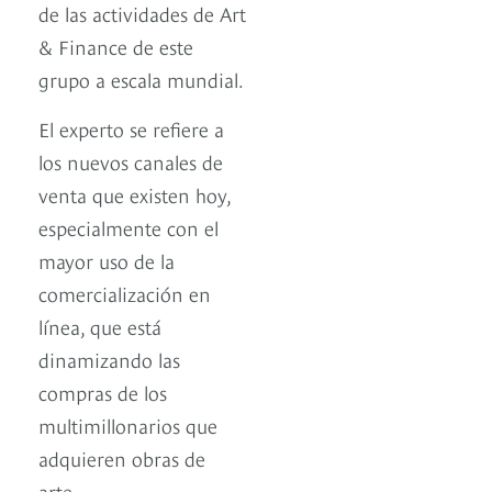
de las actividades de Art
& Finance de este
grupo a escala mundial.
El experto se refiere a
los nuevos canales de
venta que existen hoy,
especialmente con el
mayor uso de la
comercialización en
línea, que está
dinamizando las
compras de los
multimillonarios que
adquieren obras de
arte.