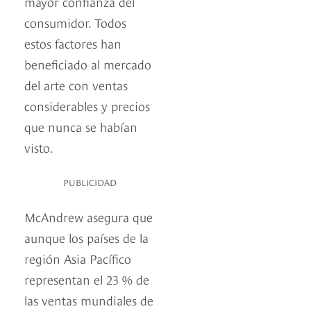
mayor confianza del
consumidor. Todos
estos factores han
beneficiado al mercado
del arte con ventas
considerables y precios
que nunca se habían
visto.
PUBLICIDAD
McAndrew asegura que
aunque los países de la
región Asia Pacífico
representan el 23 % de
las ventas mundiales de