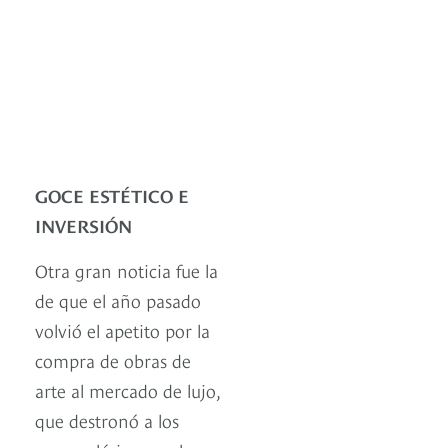
GOCE ESTÉTICO E
INVERSIÓN
Otra gran noticia fue la
de que el año pasado
volvió el apetito por la
compra de obras de
arte al mercado de lujo,
que destronó a los