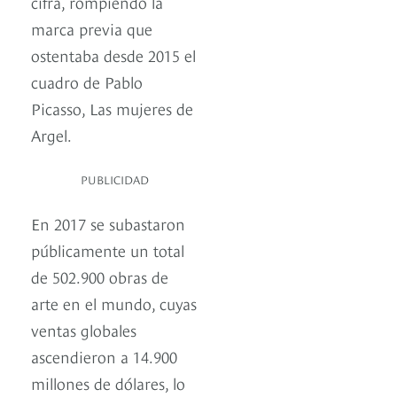
cifra, rompiendo la
marca previa que
ostentaba desde 2015 el
cuadro de Pablo
Picasso, Las mujeres de
Argel.
PUBLICIDAD
En 2017 se subastaron
públicamente un total
de 502.900 obras de
arte en el mundo, cuyas
ventas globales
ascendieron a 14.900
millones de dólares, lo