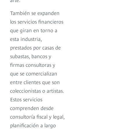
También se expanden
los servicios financieros
que giran en torno a
esta industria,
prestados por casas de
subastas, bancos y
firmas consultoras y
que se comercializan
entre clientes que son
coleccionistas o artistas.
Estos servicios
comprenden desde
consultoría fiscal y legal,
planificación a largo