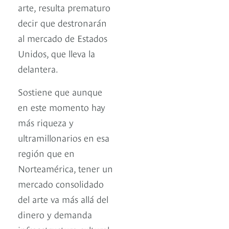
arte, resulta prematuro
decir que destronarán
al mercado de Estados
Unidos, que lleva la
delantera.
Sostiene que aunque
en este momento hay
más riqueza y
ultramillonarios en esa
región que en
Norteamérica, tener un
mercado consolidado
del arte va más allá del
dinero y demanda