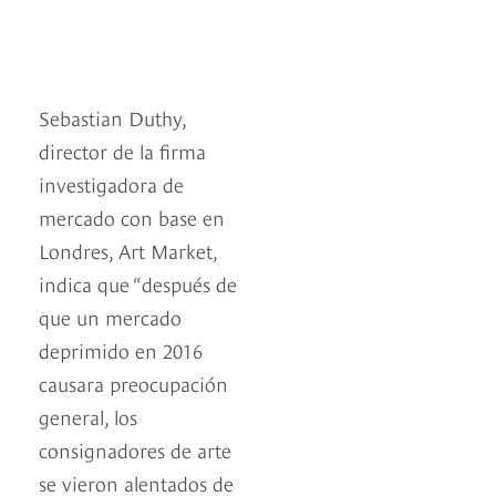
Sebastian Duthy,
director de la firma
investigadora de
mercado con base en
Londres, Art Market,
indica que “después de
que un mercado
deprimido en 2016
causara preocupación
general, los
consignadores de arte
se vieron alentados de