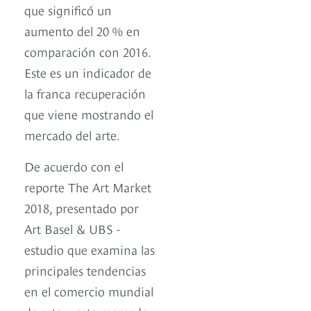
que significó un
aumento del 20 % en
comparación con 2016.
Este es un indicador de
la franca recuperación
que viene mostrando el
mercado del arte.
De acuerdo con el
reporte The Art Market
2018, presentado por
Art Basel & UBS -
estudio que examina las
principales tendencias
en el comercio mundial