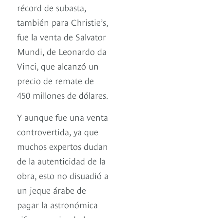
récord de subasta,
también para Christie’s,
fue la venta de Salvator
Mundi, de Leonardo da
Vinci, que alcanzó un
precio de remate de
450 millones de dólares.
Y aunque fue una venta
controvertida, ya que
muchos expertos dudan
de la autenticidad de la
obra, esto no disuadió a
un jeque árabe de
pagar la astronómica