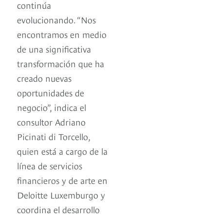
continúa
evolucionando. “Nos
encontramos en medio
de una significativa
transformación que ha
creado nuevas
oportunidades de
negocio”, indica el
consultor Adriano
Picinati di Torcello,
quien está a cargo de la
línea de servicios
financieros y de arte en
Deloitte Luxemburgo y
coordina el desarrollo