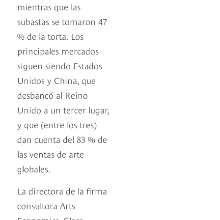
mientras que las
subastas se tomaron 47
% de la torta. Los
principales mercados
siguen siendo Estados
Unidos y China, que
desbancó al Reino
Unido a un tercer lugar,
y que (entre los tres)
dan cuenta del 83 % de
las ventas de arte
globales.
La directora de la firma
consultora Arts
Economics, Clare