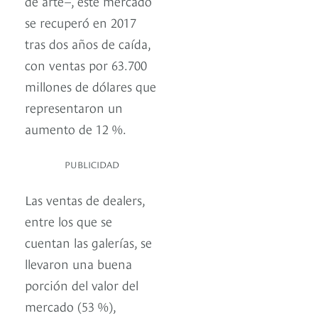
de arte–, este mercado
se recuperó en 2017
tras dos años de caída,
con ventas por 63.700
millones de dólares que
representaron un
aumento de 12 %.
PUBLICIDAD
Las ventas de dealers,
entre los que se
cuentan las galerías, se
llevaron una buena
porción del valor del
mercado (53 %),