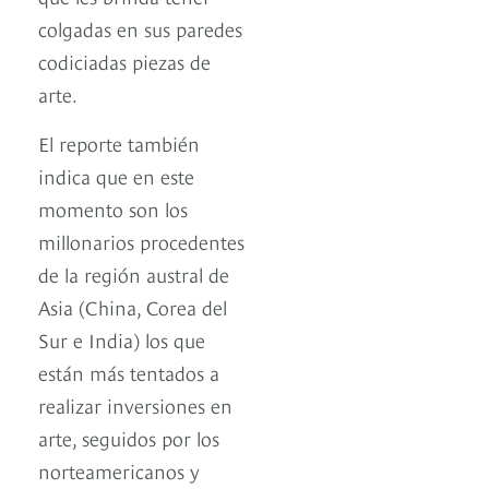
colgadas en sus paredes
codiciadas piezas de
arte.
El reporte también
indica que en este
momento son los
millonarios procedentes
de la región austral de
Asia (China, Corea del
Sur e India) los que
están más tentados a
realizar inversiones en
arte, seguidos por los
norteamericanos y