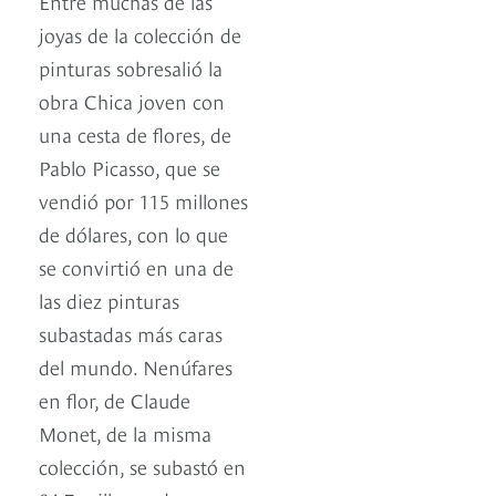
Entre muchas de las
joyas de la colección de
pinturas sobresalió la
obra Chica joven con
una cesta de flores, de
Pablo Picasso, que se
vendió por 115 millones
de dólares, con lo que
se convirtió en una de
las diez pinturas
subastadas más caras
del mundo. Nenúfares
en flor, de Claude
Monet, de la misma
colección, se subastó en