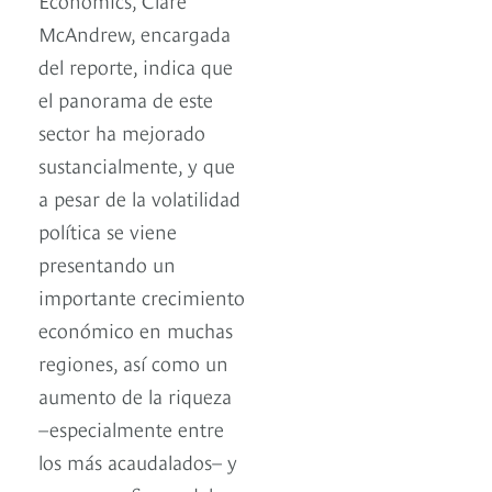
McAndrew, encargada
del reporte, indica que
el panorama de este
sector ha mejorado
sustancialmente, y que
a pesar de la volatilidad
política se viene
presentando un
importante crecimiento
económico en muchas
regiones, así como un
aumento de la riqueza
–especialmente entre
los más acaudalados– y