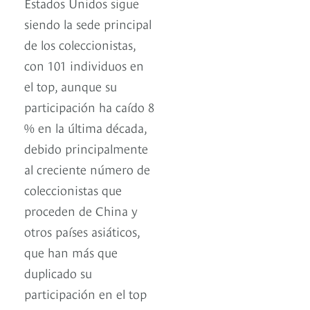
Estados Unidos sigue
siendo la sede principal
de los coleccionistas,
con 101 individuos en
el top, aunque su
participación ha caído 8
% en la última década,
debido principalmente
al creciente número de
coleccionistas que
proceden de China y
otros países asiáticos,
que han más que
duplicado su
participación en el top