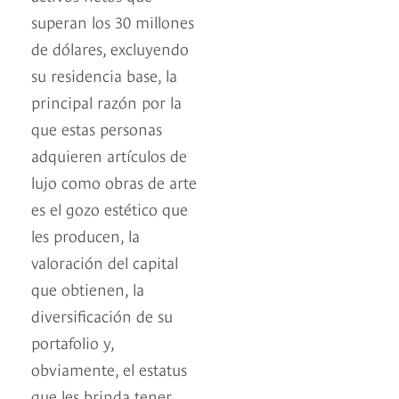
superan los 30 millones
de dólares, excluyendo
su residencia base, la
principal razón por la
que estas personas
adquieren artículos de
lujo como obras de arte
es el gozo estético que
les producen, la
valoración del capital
que obtienen, la
diversificación de su
portafolio y,
obviamente, el estatus
que les brinda tener