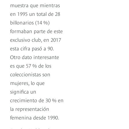
muestra que mientras
en 1995 un total de 28
billonarios (14 %)
formaban parte de este
exclusivo club, en 2017
esta cifra pasó a 90.
Otro dato interesante
es que 57 % de los
coleccionistas son
mujeres, lo que
significa un
crecimiento de 30 % en
la representación
femenina desde 1990.