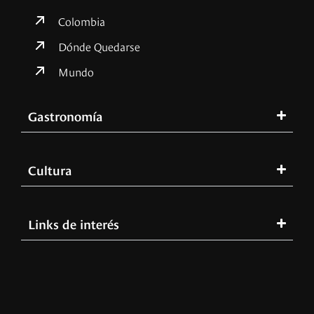
Colombia
Dónde Quedarse
Mundo
Gastronomía
Cultura
Links de interés