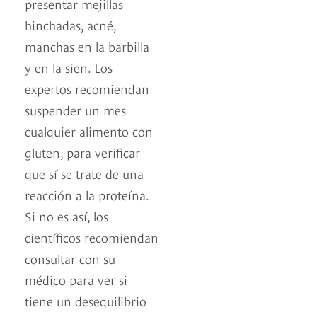
presentar mejillas
hinchadas, acné,
manchas en la barbilla
y en la sien. Los
expertos recomiendan
suspender un mes
cualquier alimento con
gluten, para verificar
que sí se trate de una
reacción a la proteína.
Si no es así, los
científicos recomiendan
consultar con su
médico para ver si
tiene un desequilibrio