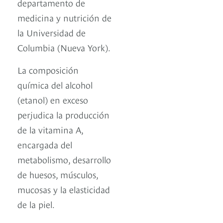
departamento de
medicina y nutrición de
la Universidad de
Columbia (Nueva York).
La composición
química del alcohol
(etanol) en exceso
perjudica la producción
de la vitamina A,
encargada del
metabolismo, desarrollo
de huesos, músculos,
mucosas y la elasticidad
de la piel.