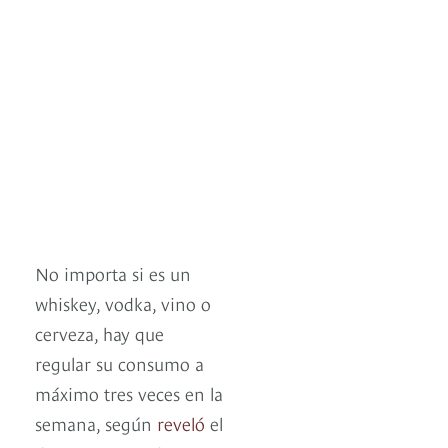
No importa si es un
whiskey, vodka, vino o
cerveza, hay que
regular su consumo a
máximo tres veces en la
semana, según
reveló
el