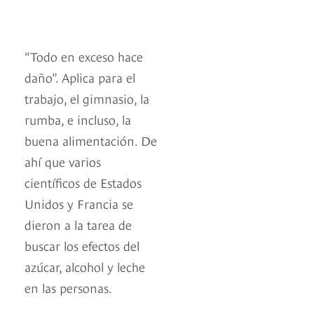
“Todo en exceso hace
daño”. Aplica para el
trabajo, el gimnasio, la
rumba, e incluso, la
buena alimentación. De
ahí que varios
científicos de Estados
Unidos y Francia se
dieron a la tarea de
buscar los efectos del
azúcar, alcohol y leche
en las personas.