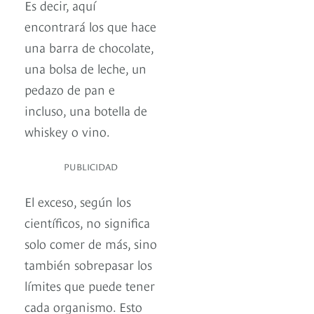
Es decir, aquí
encontrará los que hace
una barra de chocolate,
una bolsa de leche, un
pedazo de pan e
incluso, una botella de
whiskey o vino.
PUBLICIDAD
El exceso, según los
científicos, no significa
solo comer de más, sino
también sobrepasar los
límites que puede tener
cada organismo. Esto