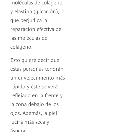
moléculas de colágeno
y elastina (glicación), lo
que perjudica la
reparación efectiva de
las moléculas de
colágeno.
Esto quiere decir que
estas personas tendrán
un envejecimiento más
rápido y éste se verá
reflejado en la frente y
la zona debajo de los
ojos. Además, la piel
lucirá más seca y
áspera.