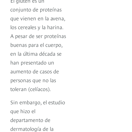
El gluten es un
conjunto de proteínas
que vienen en la avena,
los cereales y la harina.
A pesar de ser proteínas
buenas para el cuerpo,
en la última década se
han presentado un
aumento de casos de
personas que no las
toleran (celíacos).
Sin embargo, el estudio
que hizo el
departamento de
dermatología de la