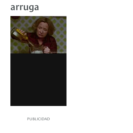
arruga
PUBLICIDAD