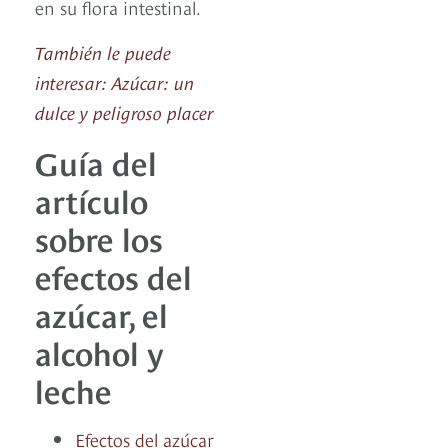
en su flora intestinal.
También le puede
interesar: Azúcar: un
dulce y peligroso placer
Guía del
artículo
sobre los
efectos del
azúcar, el
alcohol y
leche
Efectos del azúcar