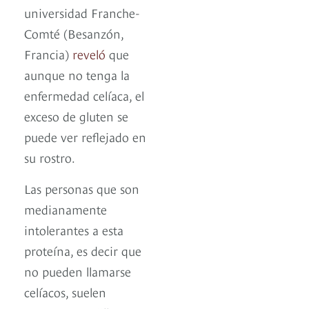
universidad Franche-
Comté (Besanzón,
Francia)
reveló
que
aunque no tenga la
enfermedad celíaca, el
exceso de gluten se
puede ver reflejado en
su rostro.
Las personas que son
medianamente
intolerantes a esta
proteína, es decir que
no pueden llamarse
celíacos, suelen