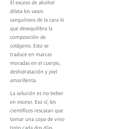
El exceso de alcohol
dilata los vasos
sanguíneos de la cara lo
que desequilibra la
composición de
colágeno. Esto se
traduce en marcas
moradas en el cuerpo,
deshidratación y piel
amarillenta.
La solución es no beber
en exceso. Eso sí, los
científicos rescatan que
tomar una copa de vino
tinto cada dos días