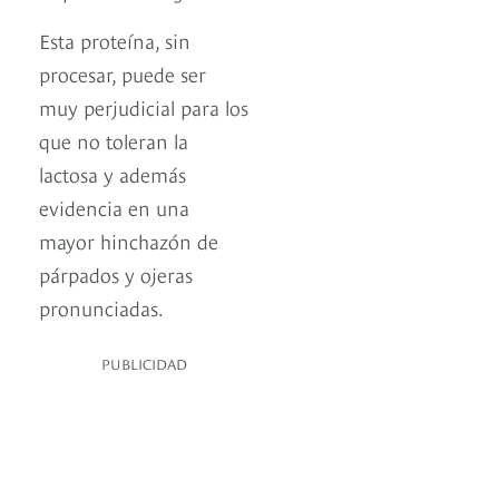
Esta proteína, sin
procesar, puede ser
muy perjudicial para los
que no toleran la
lactosa y además
evidencia en una
mayor hinchazón de
párpados y ojeras
pronunciadas.
PUBLICIDAD