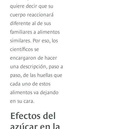
quiere decir que su
cuerpo reaccionará
diferente al de sus
familiares a alimentos
similares. Por eso, los
científicos se
encargaron de hacer
una descripción, paso a
paso, de las huellas que
cada uno de estos
alimentos va dejando
en su cara.
Efectos del
azúcar en la