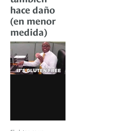
hace daño
(en menor
medida)