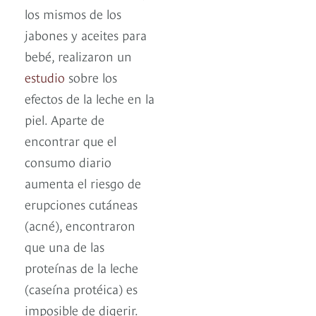
los mismos de los
jabones y aceites para
bebé, realizaron un
estudio
sobre los
efectos de la leche en la
piel. Aparte de
encontrar que el
consumo diario
aumenta el riesgo de
erupciones cutáneas
(acné), encontraron
que una de las
proteínas de la leche
(caseína protéica) es
imposible de digerir.