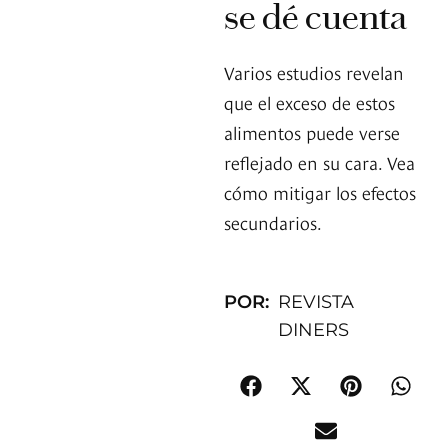
se dé cuenta
Varios estudios revelan
que el exceso de estos
alimentos puede verse
reflejado en su cara. Vea
cómo mitigar los efectos
secundarios.
POR:
REVISTA
DINERS