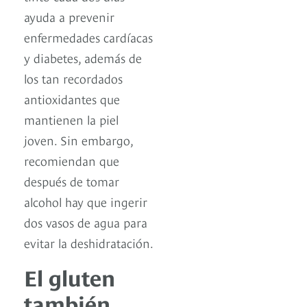
ayuda a prevenir
enfermedades cardíacas
y diabetes, además de
los tan recordados
antioxidantes que
mantienen la piel
joven. Sin embargo,
recomiendan que
después de tomar
alcohol hay que ingerir
dos vasos de agua para
evitar la deshidratación.
El gluten
también