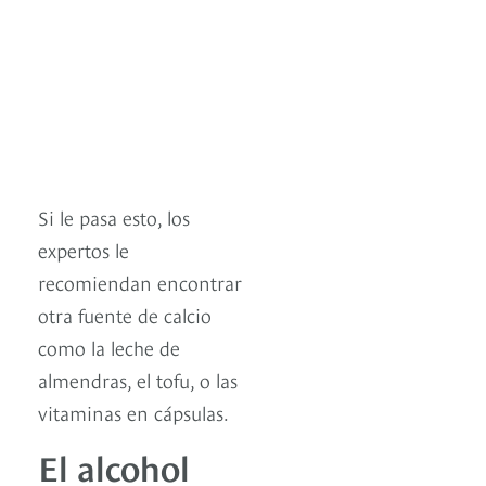
Si le pasa esto, los
expertos le
recomiendan encontrar
otra fuente de calcio
como la leche de
almendras, el tofu, o las
vitaminas en cápsulas.
El alcohol