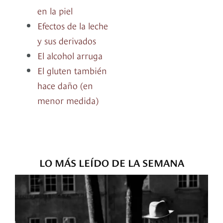
en la piel
Efectos de la leche
y sus derivados
El alcohol arruga
El gluten también
hace daño (en
menor medida)
LO MÁS LEÍDO DE LA SEMANA