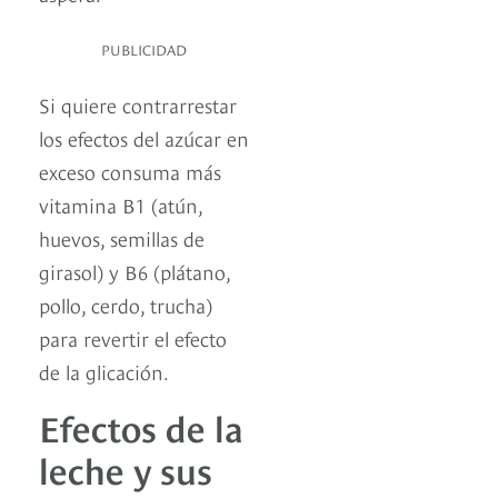
PUBLICIDAD
Si quiere contrarrestar
los efectos del azúcar en
exceso consuma más
vitamina B1 (atún,
huevos, semillas de
girasol) y B6 (plátano,
pollo, cerdo, trucha)
para revertir el efecto
de la glicación.
Efectos de la
leche y sus