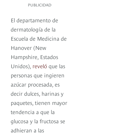
PUBLICIDAD
El departamento de
dermatología de la
Escuela de Medicina de
Hanover (New
Hampshire, Estados
Unidos),
reveló
que las
personas que ingieren
azúcar procesada, es
decir dulces, harinas y
paquetes, tienen mayor
tendencia a que la
glucosa y la fructosa se
adhieran a las