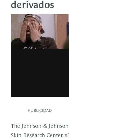
derivados
PUBLICIDAD
The Johnson & Johnson
Skin Research Center, sí