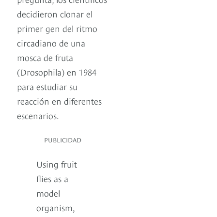
decidieron clonar el
primer gen del ritmo
circadiano de una
mosca de fruta
(Drosophila) en 1984
para estudiar su
reacción en diferentes
escenarios.
PUBLICIDAD
Using fruit
flies as a
model
organism,