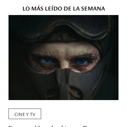
LO MÁS LEÍDO DE LA SEMANA
CINE Y TV