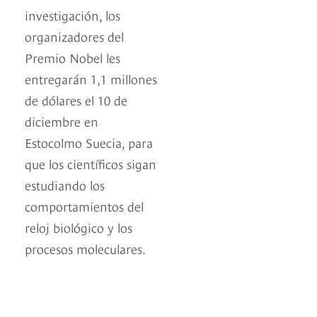
investigación, los
organizadores del
Premio Nobel les
entregarán 1,1 millones
de dólares el 10 de
diciembre en
Estocolmo Suecia, para
que los científicos sigan
estudiando los
comportamientos del
reloj biológico y los
procesos moleculares.