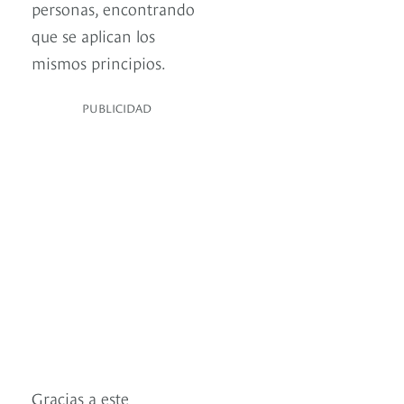
personas, encontrando
que se aplican los
mismos principios.
PUBLICIDAD
Gracias a este