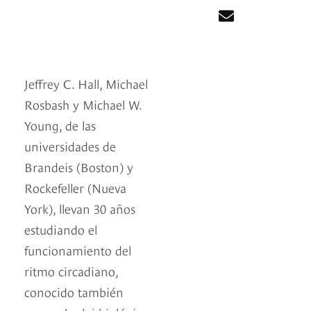
Jeffrey C. Hall, Michael
Rosbash y Michael W.
Young, de las
universidades de
Brandeis (Boston) y
Rockefeller (Nueva
York), llevan 30 años
estudiando el
funcionamiento del
ritmo circadiano,
conocido también