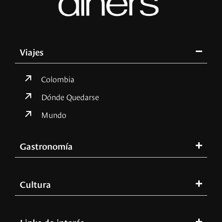
Viajes
Colombia
Dónde Quedarse
Mundo
Gastronomía
Cultura
Links de interés