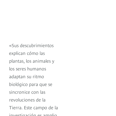
«Sus descubrimientos
explican cómo las
plantas, los animales y
los seres humanos
adaptan su ritmo
biológico para que se
sincronice con las
revoluciones de la
Tierra. Este campo de la
investigación es amplio