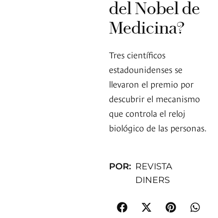
del Nobel de
Medicina?
Tres científicos
estadounidenses se
llevaron el premio por
descubrir el mecanismo
que controla el reloj
biológico de las personas.
POR:
REVISTA
DINERS