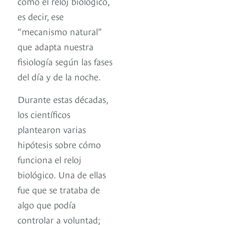
como el reloj biológico,
es decir, ese
“mecanismo natural”
que adapta nuestra
fisiología según las fases
del día y de la noche.
Durante estas décadas,
los científicos
plantearon varias
hipótesis sobre cómo
funciona el reloj
biológico. Una de ellas
fue que se trataba de
algo que podía
controlar a voluntad;