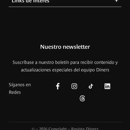
Nuestro newsletter
Suscríbase a nuestro boletín para recibir contenido y
actualizaciones especiales del equipo Diners
Síganos en
Redes
© – 2026 Copyright – Revista Diners