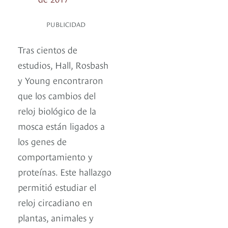
PUBLICIDAD
Tras cientos de
estudios, Hall, Rosbash
y Young encontraron
que los cambios del
reloj biológico de la
mosca están ligados a
los genes de
comportamiento y
proteínas. Este hallazgo
permitió estudiar el
reloj circadiano en
plantas, animales y