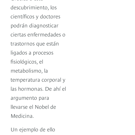
descubrimiento, los
científicos y doctores
podrán diagnosticar
ciertas enfermedades o
trastornos que están
ligados a procesos
fisiológicos, el
metabolismo, la
temperatura corporal y
las hormonas. De ahí el
argumento para
llevarse el Nobel de
Medicina.
Un ejemplo de ello