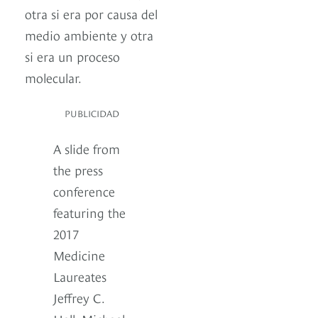
otra si era por causa del
medio ambiente y otra
si era un proceso
molecular.
PUBLICIDAD
A slide from
the press
conference
featuring the
2017
Medicine
Laureates
Jeffrey C.