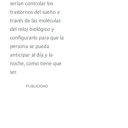
serían controlar los
trastornos del sueño a
través de las moléculas
del reloj biológico y
configurarlo para que la
persona se pueda
anticipar al día y la
noche, como tiene que
ser.
PUBLICIDAD