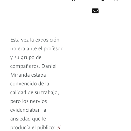
Esta vez la exposición
no era ante el profesor
y su grupo de
compañeros. Daniel
Miranda estaba
convencido de la
calidad de su trabajo,
pero los nervios
evidenciaban la
ansiedad que le
producía el público:
el