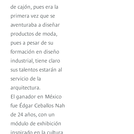
de cajón, pues era la
primera vez que se
aventuraba a diseñar
productos de moda,
pues a pesar de su
formación en diseño
industrial, tiene claro
sus talentos estarán al
servicio de la
arquitectura.
El ganador en México
fue Édgar Ceballos Nah
de 24 años, con un
módulo de exhibición
inspirado en la cultura