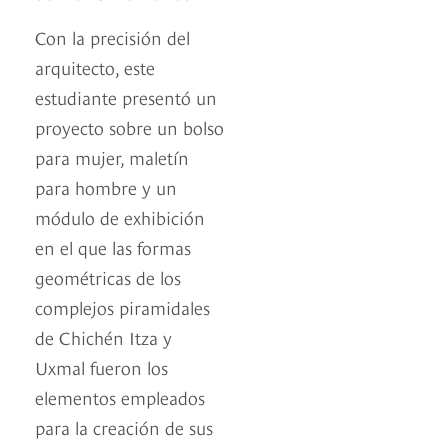
Con la precisión del
arquitecto, este
estudiante presentó un
proyecto sobre un bolso
para mujer, maletín
para hombre y un
módulo de exhibición
en el que las formas
geométricas de los
complejos piramidales
de Chichén Itza y
Uxmal fueron los
elementos empleados
para la creación de sus