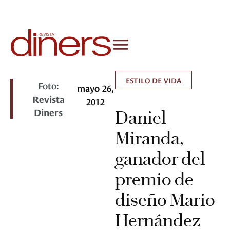
ESTILO DE VIDA
Foto:
mayo 26,
Revista
2012
Diners
Daniel
Miranda,
ganador del
premio de
diseño Mario
Hernández