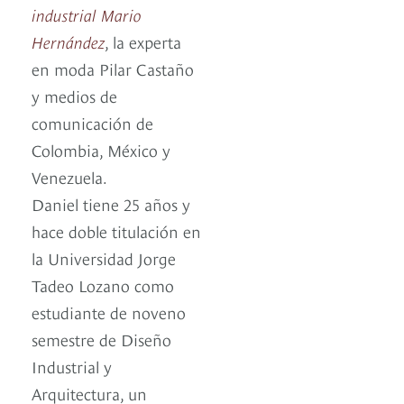
industrial Mario
Hernández
, la experta
en moda Pilar Castaño
y medios de
comunicación de
Colombia, México y
Venezuela.
Daniel tiene 25 años y
hace doble titulación en
la Universidad Jorge
Tadeo Lozano como
estudiante de noveno
semestre de Diseño
Industrial y
Arquitectura, un