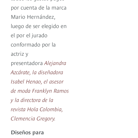
por cuenta de la marca
Mario Hernández,
luego de ser elegido en
el por el jurado
conformado por la
actriz y
presentadora
Alejandra
Azcárate, la diseñadora
Isabel Henao, el asesor
de moda Franklyn Ramos
y la directora de la
revista Hola Colombia,
Clemencia Gregory.
Diseños para