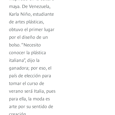
maya. De Venezuela,
Karla Niño, estudiante
de artes plásticas,
obtuvo el primer lugar
por el diseño de un
bolso. “Necesito
conocer la plástica
italiana”, dijo la
ganadora; por eso, el
país de elección para
tomar el curso de
verano será Italia, pues
para ella, la moda es
arte por su sentido de
creación.