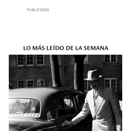
PUBLICIDAD
LO MÁS LEÍDO DE LA SEMANA