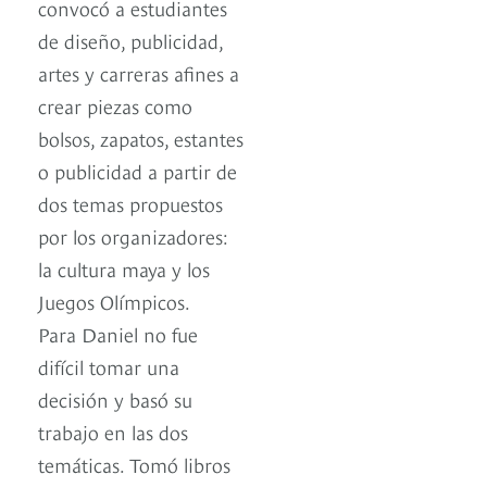
convocó a estudiantes
de diseño, publicidad,
artes y carreras afines a
crear piezas como
bolsos, zapatos, estantes
o publicidad a partir de
dos temas propuestos
por los organizadores:
la cultura maya y los
Juegos Olímpicos.
Para Daniel no fue
difícil tomar una
decisión y basó su
trabajo en las dos
temáticas. Tomó libros