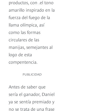
productos, con .el tono
amarillo inspirado en la
fuerza del fuego de la
llama olímpica, así
como las formas
circulares de las
manijas, semejantes al
logo de esta
compentencia.
PUBLICIDAD
Antes de saber que
sería el ganador, Daniel
ya se sentía premiado y
no se trata de una frase