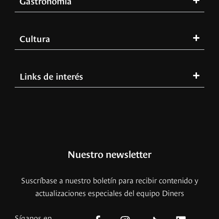
Gastronomía
Cultura
Links de interés
Nuestro newsletter
Suscríbase a nuestro boletín para recibir contenido y
actualizaciones especiales del equipo Diners
Síganos en