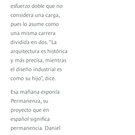
esfuerzo doble que no
considera una carga,
pues lo asume como
una misma carrera
dividida en dos. “La
arquitectura es histórica
y más precisa, mientras
el diseño industrial es
como su hijo”, dice.
Esa mañana exponía
Permanenza, su
proyecto que en
español significa
permanencia. Daniel