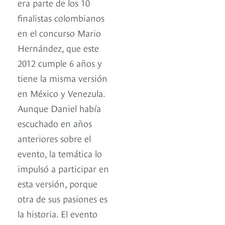
era parte de los 10
finalistas colombianos
en el concurso Mario
Hernández, que este
2012 cumple 6 años y
tiene la misma versión
en México y Venezula.
Aunque Daniel había
escuchado en años
anteriores sobre el
evento, la temática lo
impulsó a participar en
esta versión, porque
otra de sus pasiones es
la historia. El evento