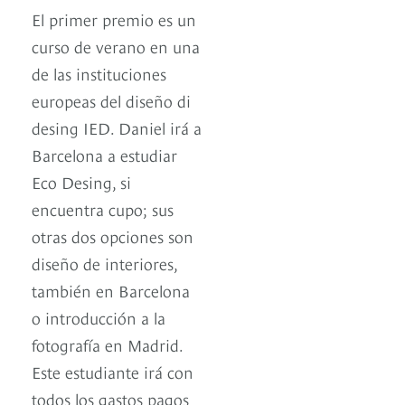
El primer premio es un
curso de verano en una
de las instituciones
europeas del diseño di
desing IED. Daniel irá a
Barcelona a estudiar
Eco Desing, si
encuentra cupo; sus
otras dos opciones son
diseño de interiores,
también en Barcelona
o introducción a la
fotografía en Madrid.
Este estudiante irá con
todos los gastos pagos