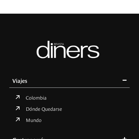
Viajes
Colombia
Dónde Quedarse
Mundo