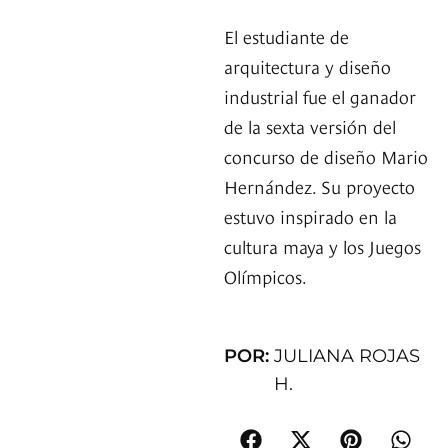
El estudiante de
arquitectura y diseño
industrial fue el ganador
de la sexta versión del
concurso de diseño Mario
Hernández. Su proyecto
estuvo inspirado en la
cultura maya y los Juegos
Olímpicos.
POR:
JULIANA ROJAS
H.