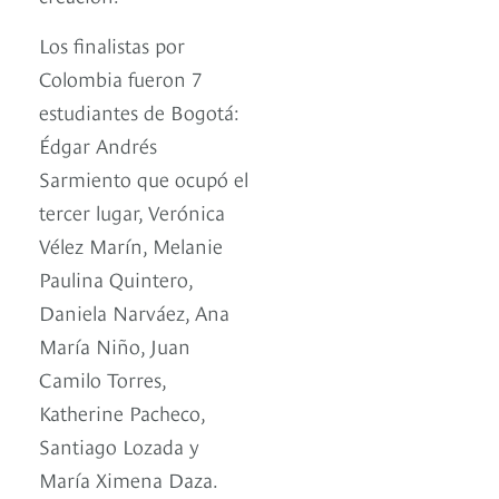
Los finalistas por
Colombia fueron 7
estudiantes de Bogotá:
Édgar Andrés
Sarmiento que ocupó el
tercer lugar, Verónica
Vélez Marín, Melanie
Paulina Quintero,
Daniela Narváez, Ana
María Niño, Juan
Camilo Torres,
Katherine Pacheco,
Santiago Lozada y
María Ximena Daza.