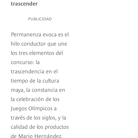
trascender
PUBLICIDAD
Permanenza evoca es el
hilo conductor que une
los tres elementos del
concurso: la
trascendencia en el
tiempo de la cultura
maya, la constancia en
la celebración de los
Juegos Olímpicos a
través de los siglos, y la
calidad de los productos
de Mario Hernández.