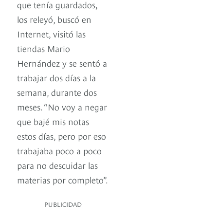
que tenía guardados,
los releyó, buscó en
Internet, visitó las
tiendas Mario
Hernández y se sentó a
trabajar dos días a la
semana, durante dos
meses. “No voy a negar
que bajé mis notas
estos días, pero por eso
trabajaba poco a poco
para no descuidar las
materias por completo”.
PUBLICIDAD