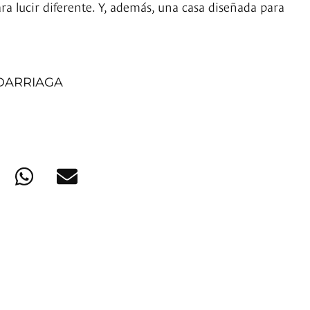
a lucir diferente. Y, además, una casa diseñada para
DARRIAGA