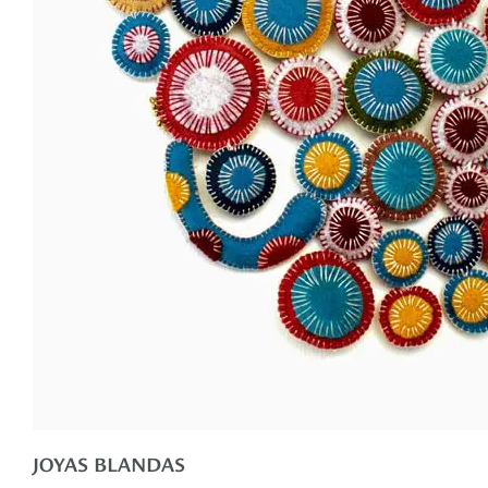
JOYAS BLANDAS