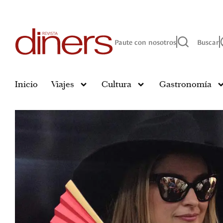
Paute con nosotros
Buscar
Inicio
Viajes
Cultura
Gastronomía