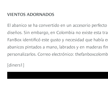
VIENTOS ADORNADOS
El abanico se ha convertido en un accesorio perfecto
diseños. Sin embargo, en Colombia no existe esta tr
FanBox identificó este gusto y necesidad que había en
abanicos pintados a mano, labrados y en maderas fin
personalizarlos. Correo electrónico: thefanboxcolom
[diners1]