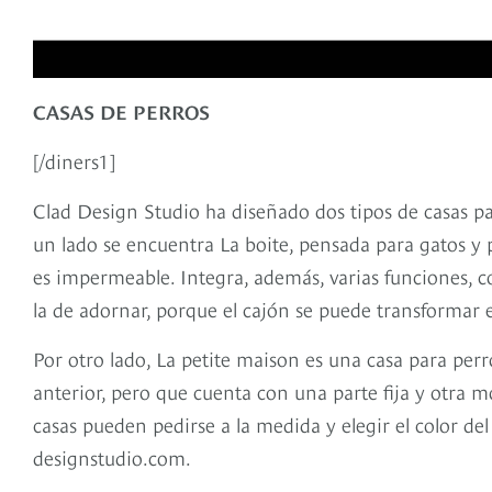
CASAS DE PERROS
[/diners1]
Clad Design Studio ha diseñado dos tipos de casas p
un lado se encuentra La boite, pensada para gatos y
es impermeable. Integra, además, varias funciones, c
la de adornar, porque el cajón se puede transformar e
Por otro lado, La petite maison es una casa para per
anterior, pero que cuenta con una parte fija y otra 
casas pueden pedirse a la medida y elegir el color de
designstudio.com.