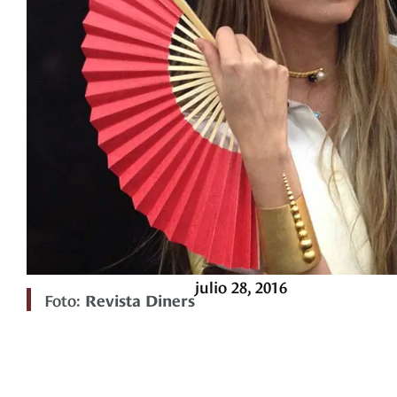
julio 28, 2016
Foto:
Revista Diners