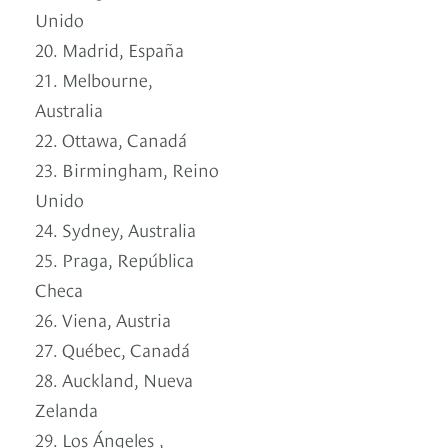
Unido
20. Madrid, España
21. Melbourne,
Australia
22. Ottawa, Canadá
23. Birmingham, Reino
Unido
24. Sydney, Australia
25. Praga, República
Checa
26. Viena, Austria
27. Québec, Canadá
28. Auckland, Nueva
Zelanda
29. Los Ángeles ,