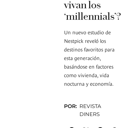
vivan los
‘millennials’?
Un nuevo estudio de
Nestpick reveló los
destinos favoritos para
esta generación,
basándose en factores
como vivienda, vida
nocturna y economía.
POR:
REVISTA
DINERS