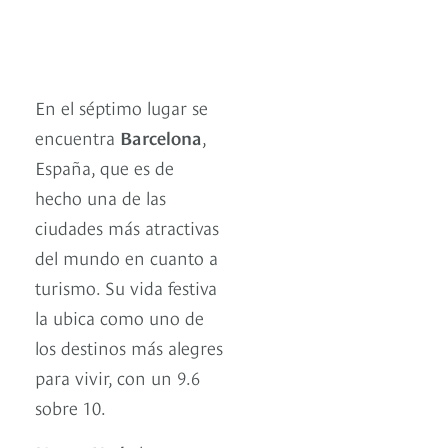
En el séptimo lugar se
encuentra
Barcelona
,
España, que es de
hecho una de las
ciudades más atractivas
del mundo en cuanto a
turismo. Su vida festiva
la ubica como uno de
los destinos más alegres
para vivir, con un 9.6
sobre 10.