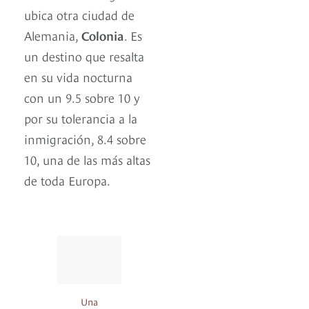
ubica otra ciudad de
Alemania,
Colonia
. Es
un destino que resalta
en su vida nocturna
con un 9.5 sobre 10 y
por su tolerancia a la
inmigración, 8.4 sobre
10, una de las más altas
de toda Europa.
Una