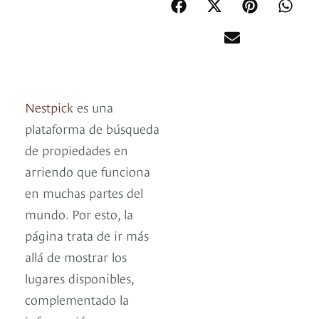
Nestpick
es una
plataforma de búsqueda
de propiedades en
arriendo que funciona
en muchas partes del
mundo. Por esto, la
página trata de ir más
allá de mostrar los
lugares disponibles,
complementado la