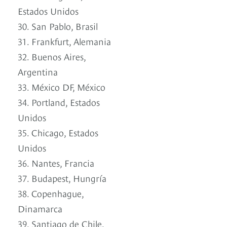
Estados Unidos
30. San Pablo, Brasil
31. Frankfurt, Alemania
32. Buenos Aires,
Argentina
33. México DF, México
34. Portland, Estados
Unidos
35. Chicago, Estados
Unidos
36. Nantes, Francia
37. Budapest, Hungría
38. Copenhague,
Dinamarca
39. Santiago de Chile,