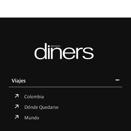
Viajes
Colombia
Dónde Quedarse
Mundo