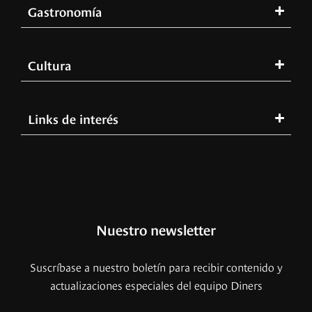
Gastronomía
Cultura
Links de interés
Nuestro newsletter
Suscríbase a nuestro boletín para recibir contenido y
actualizaciones especiales del equipo Diners