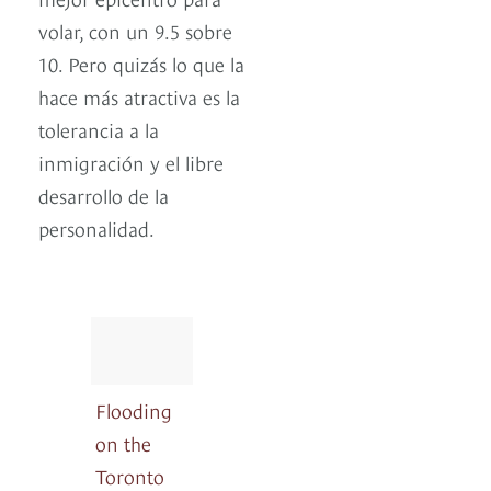
volar, con un 9.5 sobre
10. Pero quizás lo que la
hace más atractiva es la
tolerancia a la
inmigración y el libre
desarrollo de la
personalidad.
Flooding
on the
Toronto