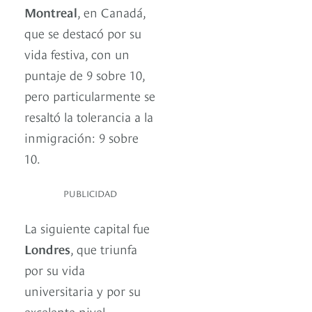
Montreal
, en Canadá,
que se destacó por su
vida festiva, con un
puntaje de 9 sobre 10,
pero particularmente se
resaltó la tolerancia a la
inmigración: 9 sobre
10.
PUBLICIDAD
La siguiente capital fue
Londres
, que triunfa
por su vida
universitaria y por su
excelente nivel