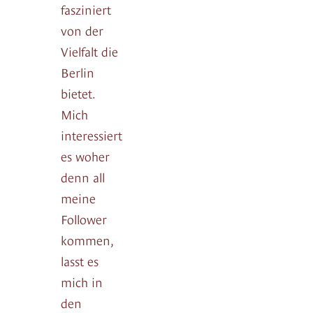
fasziniert
von der
Vielfalt die
Berlin
bietet.
Mich
interessiert
es woher
denn all
meine
Follower
kommen,
lasst es
mich in
den