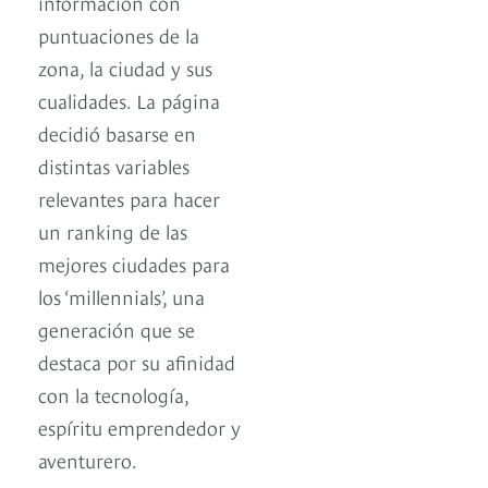
información con
puntuaciones de la
zona, la ciudad y sus
cualidades. La página
decidió basarse en
distintas variables
relevantes para hacer
un ranking de las
mejores ciudades para
los ‘millennials’, una
generación que se
destaca por su afinidad
con la tecnología,
espíritu emprendedor y
aventurero.