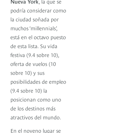
Nueva York
, la que se
podría considerar como
la ciudad soñada por
muchos ‘millennials’,
está en el octavo puesto
de esta lista. Su vida
festiva (9.4 sobre 10),
oferta de vuelos (10
sobre 10) y sus
posibilidades de empleo
(9.4 sobre 10) la
posicionan como uno
de los destinos más
atractivos del mundo.
En el noveno lugar se