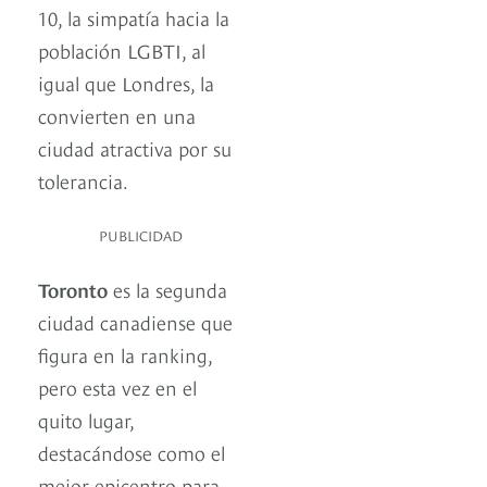
10, la simpatía hacia la
población LGBTI, al
igual que Londres, la
convierten en una
ciudad atractiva por su
tolerancia.
PUBLICIDAD
Toronto
es la segunda
ciudad canadiense que
figura en la ranking,
pero esta vez en el
quito lugar,
destacándose como el
mejor epicentro para