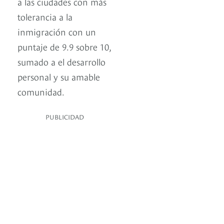
a las ciudades con más
tolerancia a la
inmigración con un
puntaje de 9.9 sobre 10,
sumado a el desarrollo
personal y su amable
comunidad.
PUBLICIDAD