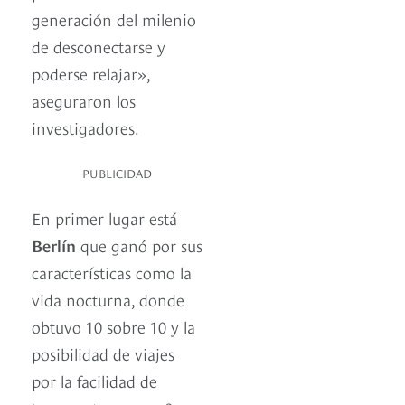
generación del milenio
de desconectarse y
poderse relajar»,
aseguraron los
investigadores.
PUBLICIDAD
En primer lugar está
Berlín
que ganó por sus
características como la
vida nocturna, donde
obtuvo 10 sobre 10 y la
posibilidad de viajes
por la facilidad de