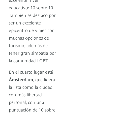
educativo: 10 sobre 10.
También se destacó por
ser un excelente
epicentro de viajes con
muchas opciones de
turismo, además de
tener gran simpatía por
la comunidad LGBTI.
En el cuarto lugar está
Ámsterdam
, que lidera
la lista como la ciudad
con más libertad
personal, con una
puntuación de 10 sobre