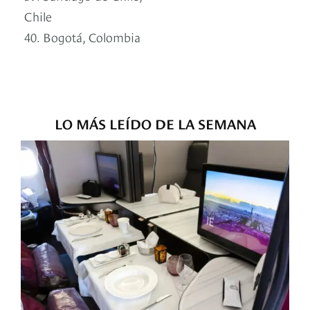
Chile
40. Bogotá, Colombia
LO MÁS LEÍDO DE LA SEMANA