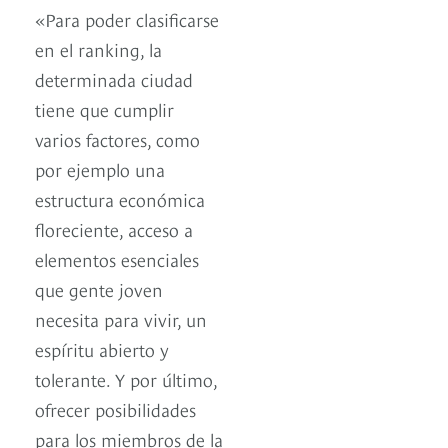
«Para poder clasificarse
en el ranking, la
determinada ciudad
tiene que cumplir
varios factores, como
por ejemplo una
estructura económica
floreciente, acceso a
elementos esenciales
que gente joven
necesita para vivir, un
espíritu abierto y
tolerante. Y por último,
ofrecer posibilidades
para los miembros de la