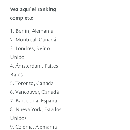
Vea aquí el ranking
completo:
1. Berlín, Alemania
2. Montreal, Canadá
3. Londres, Reino
Unido
4. Ámsterdam, Países
Bajos
5. Toronto, Canadá
6. Vancouver, Canadá
7. Barcelona, España
8. Nueva York, Estados
Unidos
9. Colonia, Alemania