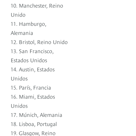
10. Manchester, Reino
Unido
11. Hamburgo,
Alemania
12. Bristol, Reino Unido
13. San Francisco,
Estados Unidos
14. Austin, Estados
Unidos
15. París, Francia
16. Miami, Estados
Unidos
17. Múnich, Alemania
18. Lisboa, Portugal
19. Glasgow, Reino