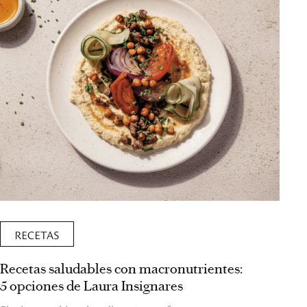
RECETAS
Recetas saludables con macronutrientes:
5 opciones de Laura Insignares