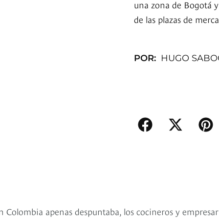
una zona de Bogotá y 
de las plazas de merc
POR:
HUGO SABO
n Colombia apenas despuntaba, los cocineros y empresar