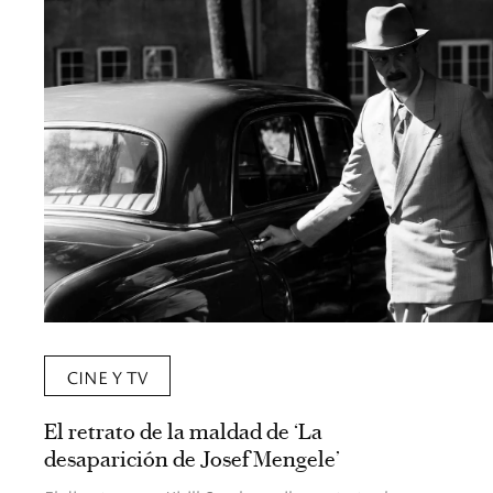
CINE Y TV
El retrato de la maldad de ‘La
desaparición de Josef Mengele’