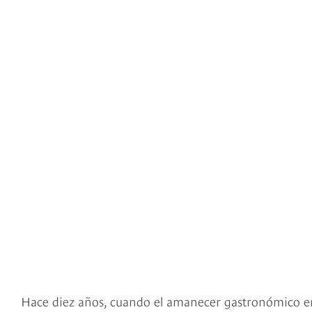
Hace diez años, cuando el amanecer gastronómico e