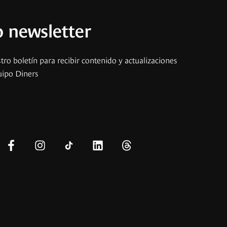
 newsletter
tro boletín para recibir contenido y actualizaciones
uipo Diners
s