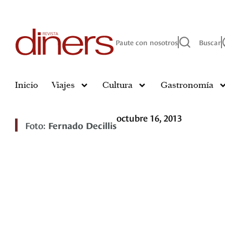
Paute con nosotros
Buscar
Inicio
Viajes
Cultura
Gastronomía
octubre 16, 2013
Foto:
Fernado Decillis